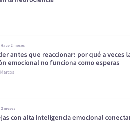
hace 2 meses
er antes que reaccionar: por qué a veces l
ón emocional no funciona como esperas
-Marcos
e 2 meses
jas con alta inteligencia emocional conecta