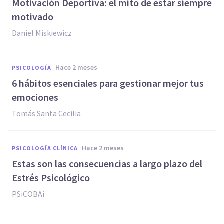
Motivación Deportiva: el mito de estar siempre
motivado
Daniel Miskiewicz
hace 2 meses
PSICOLOGÍA
6 hábitos esenciales para gestionar mejor tus
emociones
Tomás Santa Cecilia
hace 2 meses
PSICOLOGÍA CLÍNICA
Estas son las consecuencias a largo plazo del
Estrés Psicológico
PSiCOBAi