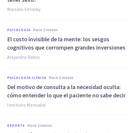
Marcelo Sitnisky
hace 2 meses
PSICOLOGÍA
El costo invisible de la mente: los sesgos
cognitivos que corrompen grandes inversiones
Alejandra Dabos
hace 2 meses
PSICOLOGÍA CLÍNICA
Del motivo de consulta a la necesidad oculta:
cómo entender lo que el paciente no sabe decir
Instituto Mensalus
hace 2 meses
DEPORTE