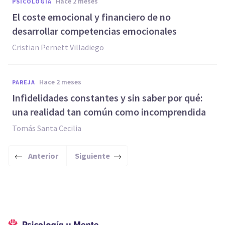
hace 2 meses
PSICOLOGÍA
El coste emocional y financiero de no
desarrollar competencias emocionales
Cristian Pernett Villadiego
hace 2 meses
PAREJA
Infidelidades constantes y sin saber por qué:
una realidad tan común como incomprendida
Tomás Santa Cecilia
Anterior
Siguiente