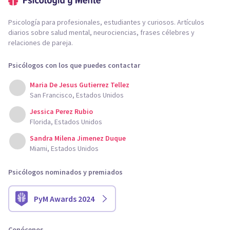
Psicología para profesionales, estudiantes y curiosos. Artículos
diarios sobre salud mental, neurociencias, frases célebres y
relaciones de pareja.
Psicólogos con los que puedes contactar
Maria De Jesus Gutierrez Tellez
San Francisco, Estados Unidos
Jessica Perez Rubio
Florida, Estados Unidos
Sandra Milena Jimenez Duque
Miami, Estados Unidos
Psicólogos nominados y premiados
PyM Awards 2024
Conócenos