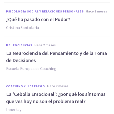
hace 2 meses
PSICOLOGÍA SOCIAL Y RELACIONES PERSONALES
¿Qué ha pasado con el Pudor?
Cristina Santolaria
hace 2 meses
NEUROCIENCIAS
La Neurociencia del Pensamiento y de la Toma
de Decisiones
Escuela Europea de Coaching
hace 2 meses
COACHING Y LIDERAZGO
La 'Cebolla Emocional': ¿por qué los síntomas
que ves hoy no son el problema real?
Innerkey