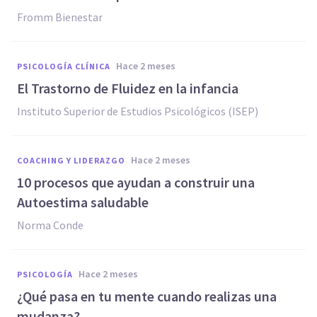
Fromm Bienestar
hace 2 meses
PSICOLOGÍA CLÍNICA
El Trastorno de Fluidez en la infancia
Instituto Superior de Estudios Psicológicos (ISEP)
hace 2 meses
COACHING Y LIDERAZGO
10 procesos que ayudan a construir una
Autoestima saludable
Norma Conde
hace 2 meses
PSICOLOGÍA
¿Qué pasa en tu mente cuando realizas una
mudanza?