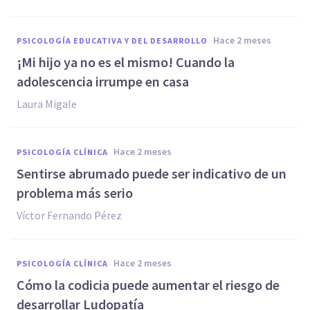
hace 2 meses
PSICOLOGÍA EDUCATIVA Y DEL DESARROLLO
¡Mi hijo ya no es el mismo! Cuando la
adolescencia irrumpe en casa
Laura Migale
hace 2 meses
PSICOLOGÍA CLÍNICA
Sentirse abrumado puede ser indicativo de un
problema más serio
Víctor Fernando Pérez
hace 2 meses
PSICOLOGÍA CLÍNICA
Cómo la codicia puede aumentar el riesgo de
desarrollar Ludopatía