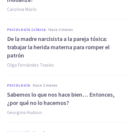
Carolina Marín
hace 2 meses
PSICOLOGÍA CLÍNICA
De la madre narcisista a la pareja tóxica:
trabajar la herida materna para romper el
patrón
Olga Fernández Txasko
hace 2 meses
PSICOLOGÍA
Sabemos lo que nos hace bien… Entonces,
¿por qué no lo hacemos?
Georgina Hudson