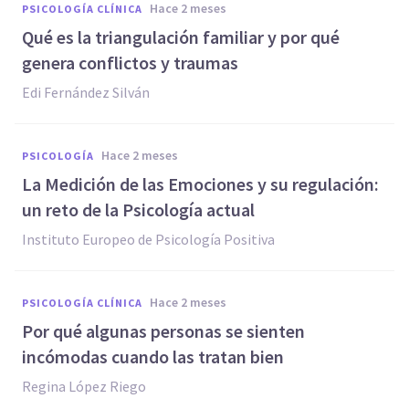
hace 2 meses
PSICOLOGÍA CLÍNICA
Qué es la triangulación familiar y por qué
genera conflictos y traumas
Edi Fernández Silván
hace 2 meses
PSICOLOGÍA
La Medición de las Emociones y su regulación:
un reto de la Psicología actual
Instituto Europeo de Psicología Positiva
hace 2 meses
PSICOLOGÍA CLÍNICA
Por qué algunas personas se sienten
incómodas cuando las tratan bien
Regina López Riego