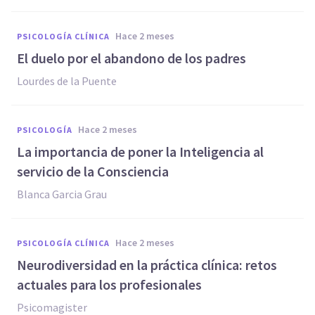
hace 2 meses
PSICOLOGÍA CLÍNICA
El duelo por el abandono de los padres
Lourdes de la Puente
hace 2 meses
PSICOLOGÍA
La importancia de poner la Inteligencia al
servicio de la Consciencia
Blanca Garcia Grau
hace 2 meses
PSICOLOGÍA CLÍNICA
Neurodiversidad en la práctica clínica: retos
actuales para los profesionales
Psicomagister