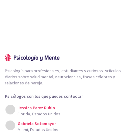
Psicología para profesionales, estudiantes y curiosos. Artículos
diarios sobre salud mental, neurociencias, frases célebres y
relaciones de pareja.
Psicólogos con los que puedes contactar
Jessica Perez Rubio
Florida, Estados Unidos
Gabriela Sotomayor
Miami, Estados Unidos