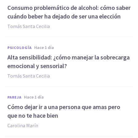
Consumo problemático de alcohol: cómo saber
cuándo beber ha dejado de ser una elección
Tomás Santa Cecilia
hace 1 día
PSICOLOGÍA
Alta sensibilidad: ¿cómo manejar la sobrecarga
emocional y sensorial?
Tomás Santa Cecilia
hace 1 día
PAREJA
Cómo dejar ir a una persona que amas pero
que no te hace bien
Carolina Marín