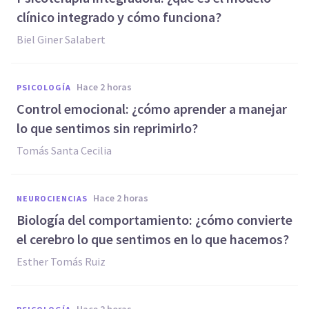
clínico integrado y cómo funciona?
Biel Giner Salabert
hace 2 horas
PSICOLOGÍA
Control emocional: ¿cómo aprender a manejar
lo que sentimos sin reprimirlo?
Tomás Santa Cecilia
hace 2 horas
NEUROCIENCIAS
Biología del comportamiento: ¿cómo convierte
el cerebro lo que sentimos en lo que hacemos?
Esther Tomás Ruiz