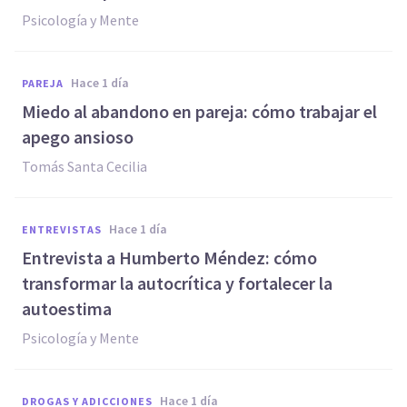
Psicología y Mente
hace 1 día
PAREJA
Miedo al abandono en pareja: cómo trabajar el
apego ansioso
Tomás Santa Cecilia
hace 1 día
ENTREVISTAS
Entrevista a Humberto Méndez: cómo
transformar la autocrítica y fortalecer la
autoestima
Psicología y Mente
hace 1 día
DROGAS Y ADICCIONES