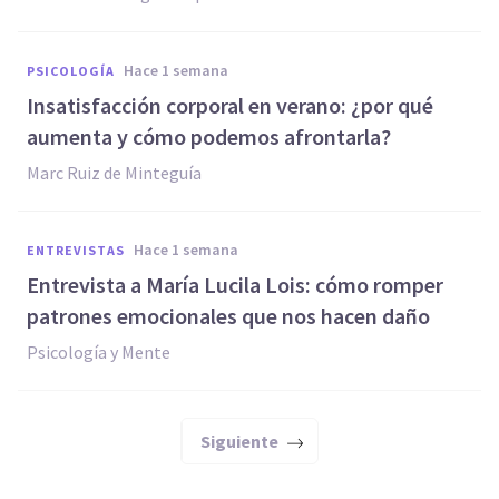
hace 1 semana
PSICOLOGÍA
Insatisfacción corporal en verano: ¿por qué
aumenta y cómo podemos afrontarla?
Marc Ruiz de Minteguía
hace 1 semana
ENTREVISTAS
Entrevista a María Lucila Lois: cómo romper
patrones emocionales que nos hacen daño
Psicología y Mente
Siguiente