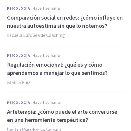
hace 1 semana
PSICOLOGÍA
Comparación social en redes: ¿cómo influye en
nuestra autoestima sin que lo notemos?
Escuela Europea de Coaching
hace 1 semana
PSICOLOGÍA
Regulación emocional: ¿qué es y cómo
aprendemos a manejar lo que sentimos?
Blanca Ruiz
hace 1 semana
PSICOLOGÍA
Arteterapia: ¿cómo puede el arte convertirse
en una herramienta terapéutica?
Centro Psicológico Cepsim