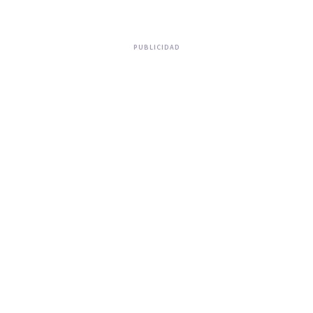
PUBLICIDAD