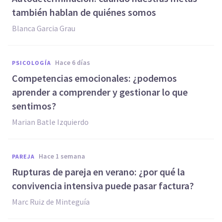
también hablan de quiénes somos
Blanca Garcia Grau
hace 6 días
PSICOLOGÍA
Competencias emocionales: ¿podemos
aprender a comprender y gestionar lo que
sentimos?
Marian Batle Izquierdo
hace 1 semana
PAREJA
Rupturas de pareja en verano: ¿por qué la
convivencia intensiva puede pasar factura?
Marc Ruiz de Minteguía