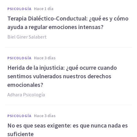
hace 1 día
PSICOLOGÍA
Terapia Dialéctico-Conductual: ¿qué es y cómo
ayuda a regular emociones intensas?
Biel Giner Salabert
hace 3 días
PSICOLOGÍA
Herida de la injusticia: ¿qué ocurre cuando
sentimos vulnerados nuestros derechos
emocionales?
Adhara Psicología
hace 3 días
PSICOLOGÍA
No es que seas exigente: es que nunca nada es
suficiente