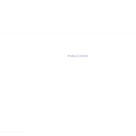
PUBLICIDAD