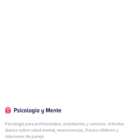
Psicología para profesionales, estudiantes y curiosos. Artículos
diarios sobre salud mental, neurociencias, frases célebres y
relaciones de pareja.