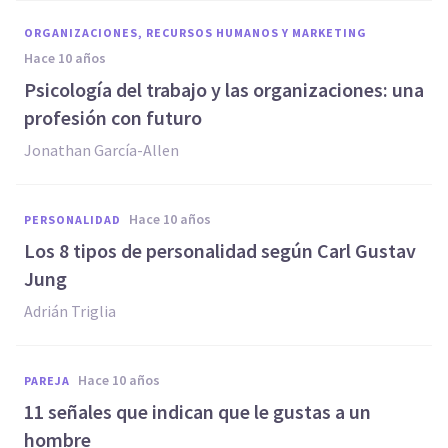
ORGANIZACIONES, RECURSOS HUMANOS Y MARKETING
hace 10 años
​Psicología del trabajo y las organizaciones: una
profesión con futuro
Jonathan García-Allen
hace 10 años
PERSONALIDAD
​Los 8 tipos de personalidad según Carl Gustav
Jung
Adrián Triglia
hace 10 años
PAREJA
11 señales que indican que le gustas a un
hombre