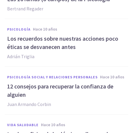
Bertrand Regader
hace 10 años
PSICOLOGÍA
​Los recuerdos sobre nuestras acciones poco
éticas se desvanecen antes
Adrián Triglia
hace 10 años
PSICOLOGÍA SOCIAL Y RELACIONES PERSONALES
12 consejos para recuperar la confianza de
alguien
Juan Armando Corbin
hace 10 años
VIDA SALUDABLE