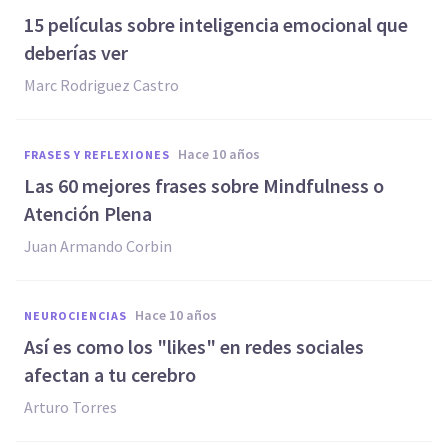
15 películas sobre inteligencia emocional que
deberías ver
Marc Rodriguez Castro
hace 10 años
FRASES Y REFLEXIONES
​Las 60 mejores frases sobre Mindfulness o
Atención Plena
Juan Armando Corbin
hace 10 años
NEUROCIENCIAS
Así es como los "likes" en redes sociales
afectan a tu cerebro
Arturo Torres