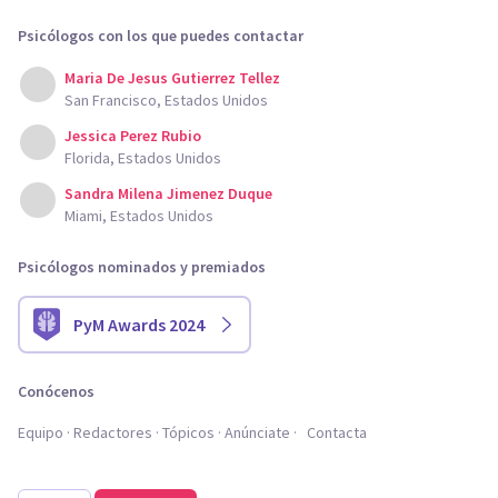
Psicólogos con los que puedes contactar
Maria De Jesus Gutierrez Tellez
San Francisco, Estados Unidos
Jessica Perez Rubio
Florida, Estados Unidos
Sandra Milena Jimenez Duque
Miami, Estados Unidos
Psicólogos nominados y premiados
PyM Awards 2024
Conócenos
Equipo
Redactores
Tópicos
Anúnciate
Contacta