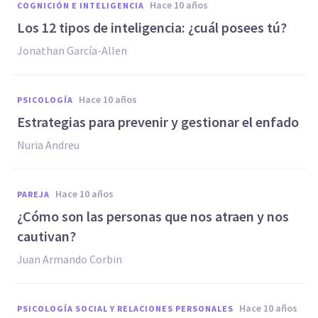
hace 10 años
COGNICIÓN E INTELIGENCIA
Los 12 tipos de inteligencia: ¿cuál posees tú?
Jonathan García-Allen
hace 10 años
PSICOLOGÍA
Estrategias para prevenir y gestionar el enfado
Nuria Andreu
hace 10 años
PAREJA
​¿Cómo son las personas que nos atraen y nos
cautivan?
Juan Armando Corbin
hace 10 años
PSICOLOGÍA SOCIAL Y RELACIONES PERSONALES