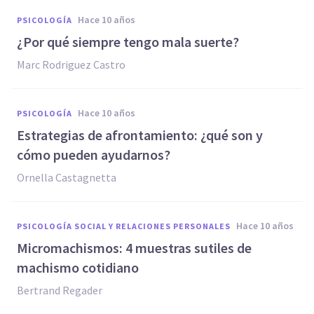
hace 10 años
PSICOLOGÍA
¿Por qué siempre tengo mala suerte?
Marc Rodriguez Castro
hace 10 años
PSICOLOGÍA
Estrategias de afrontamiento: ¿qué son y
cómo pueden ayudarnos?
Ornella Castagnetta
hace 10 años
PSICOLOGÍA SOCIAL Y RELACIONES PERSONALES
Micromachismos: 4 muestras sutiles de
machismo cotidiano
Bertrand Regader