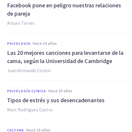
Facebook pone en peligro nuestras relaciones
de pareja
Arturo Torres
hace 10 años
PSICOLOGÍA
​Las 20 mejores canciones para levantarse de la
cama, según la Universidad de Cambridge
Juan Armando Corbin
hace 10 años
PSICOLOGÍA CLÍNICA
Tipos de estrés y sus desencadenantes
Marc Rodriguez Castro
hace 10 años
CULTURA