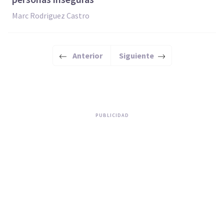
Marc Rodriguez Castro
Anterior
Siguiente
PUBLICIDAD