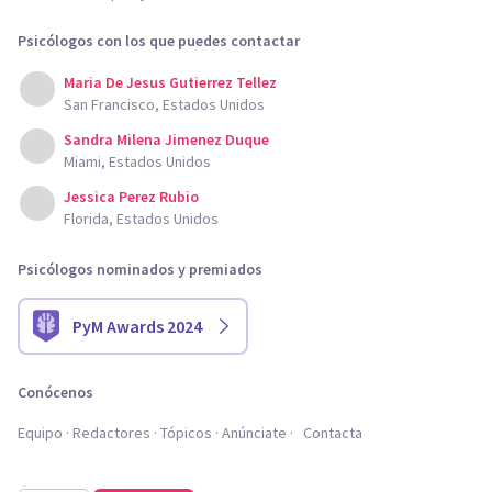
Psicólogos con los que puedes contactar
Maria De Jesus Gutierrez Tellez
San Francisco, Estados Unidos
Sandra Milena Jimenez Duque
Miami, Estados Unidos
Jessica Perez Rubio
Florida, Estados Unidos
Psicólogos nominados y premiados
PyM Awards 2024
Conócenos
Equipo
Redactores
Tópicos
Anúnciate
Contacta