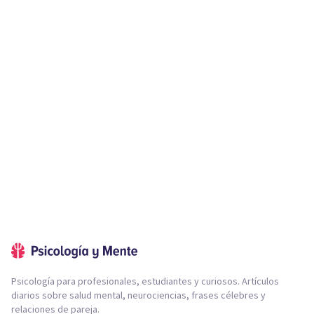
Psicología para profesionales, estudiantes y curiosos. Artículos
diarios sobre salud mental, neurociencias, frases célebres y
relaciones de pareja.