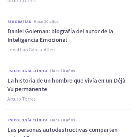
Arturo Torres
hace 10 años
BIOGRAFÍAS
Daniel Goleman: biografía del autor de la
Inteligencia Emocional
Jonathan García-Allen
hace 10 años
PSICOLOGÍA CLÍNICA
La historia de un hombre que vivía en un Déjà
Vu permanente
Arturo Torres
hace 10 años
PSICOLOGÍA CLÍNICA
Las personas autodestructivas comparten