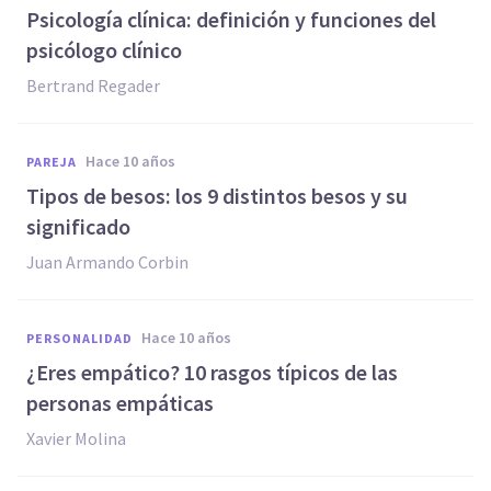
Psicología clínica: definición y funciones del
psicólogo clínico
Bertrand Regader
hace 10 años
PAREJA
Tipos de besos: los 9 distintos besos y su
significado
Juan Armando Corbin
hace 10 años
PERSONALIDAD
¿Eres empático? 10 rasgos típicos de las
personas empáticas
Xavier Molina