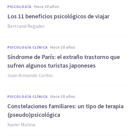
hace 10 años
PSICOLOGÍA
Los 11 beneficios psicológicos de viajar
Bertrand Regader
hace 10 años
PSICOLOGÍA CLÍNICA
Síndrome de París: el extraño trastorno que
sufren algunos turistas japoneses
Juan Armando Corbin
hace 10 años
PSICOLOGÍA CLÍNICA
Constelaciones familiares: un tipo de terapia
(pseudo)psicológica
Xavier Molina