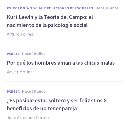
hace 10 años
PSICOLOGÍA SOCIAL Y RELACIONES PERSONALES
​Kurt Lewin y la Teoría del Campo: el
nacimiento de la psicología social
Arturo Torres
hace 10 años
PAREJA
Por qué los hombres aman a las chicas malas
Xavier Molina
hace 10 años
PAREJA
¿Es posible estar soltero y ser feliz? Los 8
beneficios de no tener pareja
Juan Armando Corbin