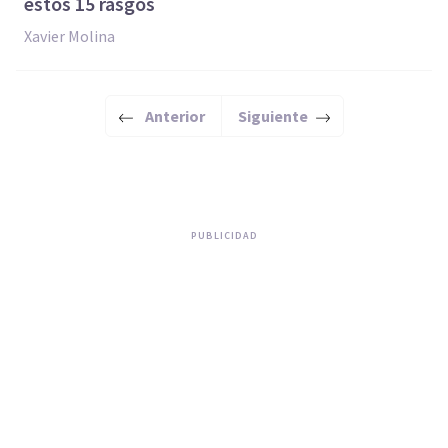
estos 15 rasgos
Xavier Molina
Anterior
Siguiente
PUBLICIDAD