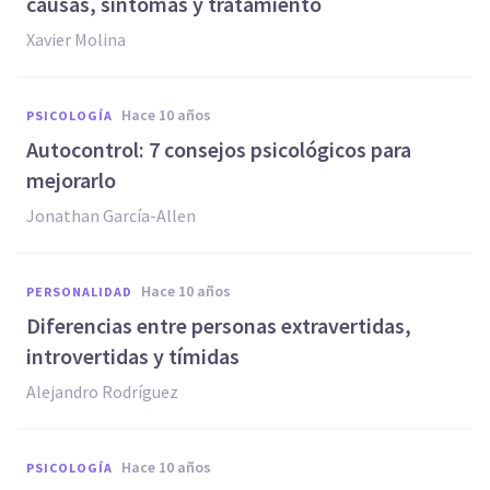
causas, síntomas y tratamiento
Xavier Molina
hace 10 años
PSICOLOGÍA
​Autocontrol: 7 consejos psicológicos para
mejorarlo
Jonathan García-Allen
hace 10 años
PERSONALIDAD
Diferencias entre personas extravertidas,
introvertidas y tímidas
Alejandro Rodríguez
hace 10 años
PSICOLOGÍA