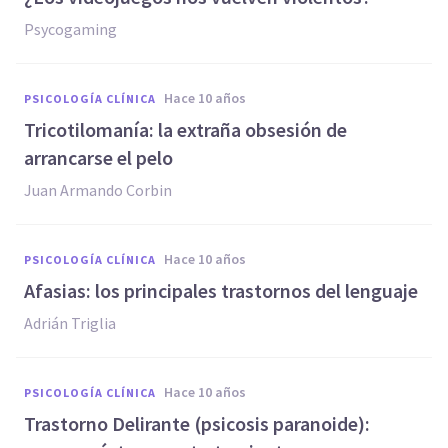
Psycogaming
hace 10 años
PSICOLOGÍA CLÍNICA
​Tricotilomanía: la extraña obsesión de
arrancarse el pelo
Juan Armando Corbin
hace 10 años
PSICOLOGÍA CLÍNICA
Afasias: los principales trastornos del lenguaje
Adrián Triglia
hace 10 años
PSICOLOGÍA CLÍNICA
Trastorno Delirante (psicosis paranoide):