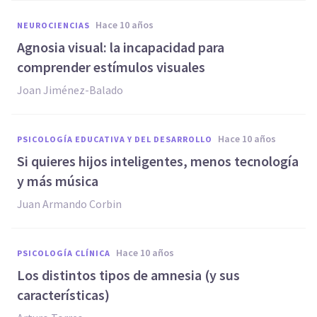
hace 10 años
NEUROCIENCIAS
​Agnosia visual: la incapacidad para
comprender estímulos visuales
Joan Jiménez-Balado
hace 10 años
PSICOLOGÍA EDUCATIVA Y DEL DESARROLLO
​Si quieres hijos inteligentes, menos tecnología
y más música
Juan Armando Corbin
hace 10 años
PSICOLOGÍA CLÍNICA
Los distintos tipos de amnesia (y sus
características)