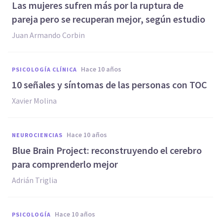
Las mujeres sufren más por la ruptura de
pareja pero se recuperan mejor, según estudio
Juan Armando Corbin
hace 10 años
PSICOLOGÍA CLÍNICA
10 señales y síntomas de las personas con TOC
Xavier Molina
hace 10 años
NEUROCIENCIAS
Blue Brain Project: reconstruyendo el cerebro
para comprenderlo mejor
Adrián Triglia
hace 10 años
PSICOLOGÍA