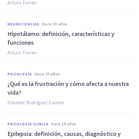
Arturo Torres
hace 10 años
NEUROCIENCIAS
​Hipotálamo: definición, características y
funciones
Arturo Torres
hace 10 años
PSICOLOGÍA
​¿Qué es la frustración y cómo afecta a nuestra
vida?
Elisabet Rodríguez Camón
hace 10 años
PSICOLOGÍA CLÍNICA
​Epilepsia: definición, causas, diagnóstico y