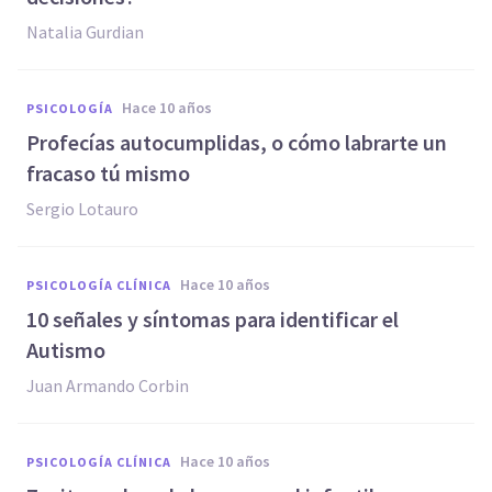
Natalia Gurdian
hace 10 años
PSICOLOGÍA
Profecías autocumplidas, o cómo labrarte un
fracaso tú mismo
Sergio Lotauro
hace 10 años
PSICOLOGÍA CLÍNICA
​10 señales y síntomas para identificar el
Autismo
Juan Armando Corbin
hace 10 años
PSICOLOGÍA CLÍNICA