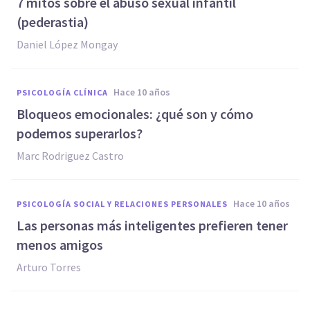
7 mitos sobre el abuso sexual infantil
(pederastia)
Daniel López Mongay
hace 10 años
PSICOLOGÍA CLÍNICA
​Bloqueos emocionales: ¿qué son y cómo
podemos superarlos?
Marc Rodriguez Castro
hace 10 años
PSICOLOGÍA SOCIAL Y RELACIONES PERSONALES
​Las personas más inteligentes prefieren tener
menos amigos
Arturo Torres