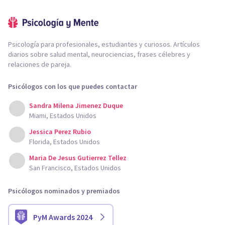
Psicología para profesionales, estudiantes y curiosos. Artículos
diarios sobre salud mental, neurociencias, frases célebres y
relaciones de pareja.
Psicólogos con los que puedes contactar
Sandra Milena Jimenez Duque
Miami, Estados Unidos
Jessica Perez Rubio
Florida, Estados Unidos
Maria De Jesus Gutierrez Tellez
San Francisco, Estados Unidos
Psicólogos nominados y premiados
PyM Awards 2024