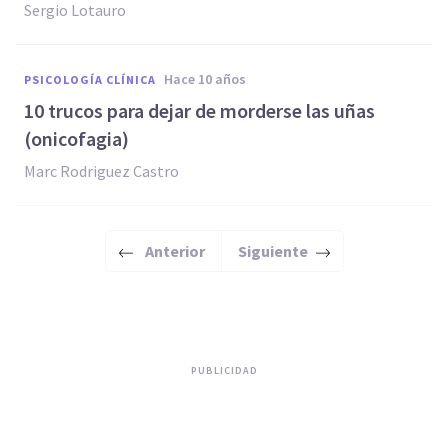
Sergio Lotauro
hace 10 años
PSICOLOGÍA CLÍNICA
​10 trucos para dejar de morderse las uñas
(onicofagia)
Marc Rodriguez Castro
Anterior
Siguiente
PUBLICIDAD