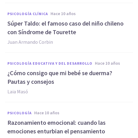
hace 10 años
PSICOLOGÍA CLÍNICA
Súper Taldo: el famoso caso del niño chileno
con Síndrome de Tourette
Juan Armando Corbin
hace 10 años
PSICOLOGÍA EDUCATIVA Y DEL DESARROLLO
​¿Cómo consigo que mi bebé se duerma?
Pautas y consejos
Laia Masó
hace 10 años
PSICOLOGÍA
​Razonamiento emocional: cuando las
emociones enturbian el pensamiento