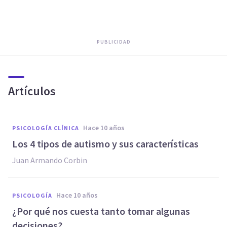
PUBLICIDAD
Artículos
hace 10 años
PSICOLOGÍA CLÍNICA
Los 4 tipos de autismo y sus características
Juan Armando Corbin
hace 10 años
PSICOLOGÍA
​¿Por qué nos cuesta tanto tomar algunas
decisiones?