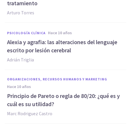
tratamiento
Arturo Torres
hace 10 años
PSICOLOGÍA CLÍNICA
​Alexia y agrafia: las alteraciones del lenguaje
escrito por lesión cerebral
Adrián Triglia
ORGANIZACIONES, RECURSOS HUMANOS Y MARKETING
hace 10 años
​Principio de Pareto o regla de 80/20: ¿qué es y
cuál es su utilidad?
Marc Rodriguez Castro