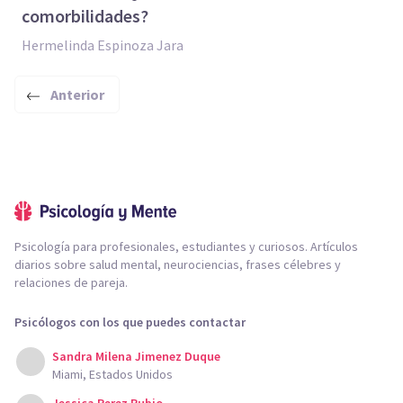
comorbilidades?
Hermelinda Espinoza Jara
Anterior
Psicología para profesionales, estudiantes y curiosos. Artículos
diarios sobre salud mental, neurociencias, frases célebres y
relaciones de pareja.
Psicólogos con los que puedes contactar
Sandra Milena Jimenez Duque
Miami, Estados Unidos