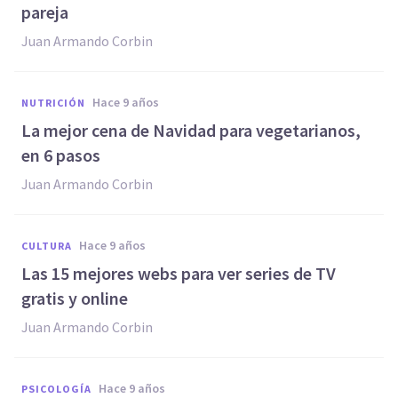
pareja
Juan Armando Corbin
hace 9 años
NUTRICIÓN
​La mejor cena de Navidad para vegetarianos,
en 6 pasos
Juan Armando Corbin
hace 9 años
CULTURA
Las 15 mejores webs para ver series de TV
gratis y online
Juan Armando Corbin
hace 9 años
PSICOLOGÍA