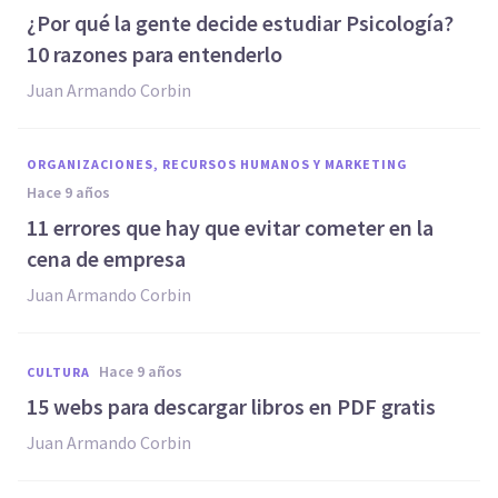
​¿Por qué la gente decide estudiar Psicología?
10 razones para entenderlo
Juan Armando Corbin
ORGANIZACIONES, RECURSOS HUMANOS Y MARKETING
hace 9 años
​11 errores que hay que evitar cometer en la
cena de empresa
Juan Armando Corbin
hace 9 años
CULTURA
​15 webs para descargar libros en PDF gratis
Juan Armando Corbin