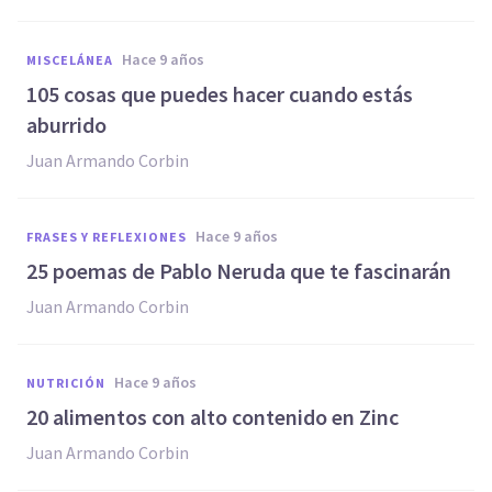
hace 9 años
MISCELÁNEA
105 cosas que puedes hacer cuando estás
aburrido
Juan Armando Corbin
hace 9 años
FRASES Y REFLEXIONES
25 poemas de Pablo Neruda que te fascinarán
Juan Armando Corbin
hace 9 años
NUTRICIÓN
​20 alimentos con alto contenido en Zinc
Juan Armando Corbin