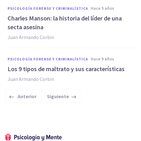
hace 9 años
PSICOLOGÍA FORENSE Y CRIMINALÍSTICA
​Charles Manson: la historia del líder de una
secta asesina
Juan Armando Corbin
hace 9 años
PSICOLOGÍA FORENSE Y CRIMINALÍSTICA
​Los 9 tipos de maltrato y sus características
Juan Armando Corbin
Anterior
Siguiente