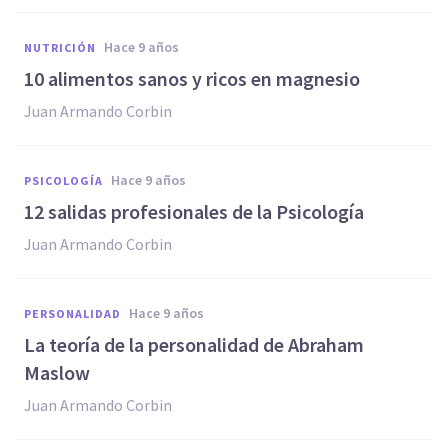
hace 9 años
NUTRICIÓN
​10 alimentos sanos y ricos en magnesio
Juan Armando Corbin
hace 9 años
PSICOLOGÍA
​12 salidas profesionales de la Psicología
Juan Armando Corbin
hace 9 años
PERSONALIDAD
La teoría de la personalidad de Abraham
Maslow
Juan Armando Corbin