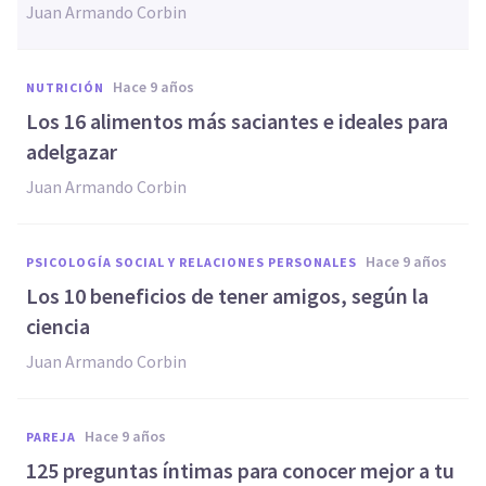
Juan Armando Corbin
hace 9 años
NUTRICIÓN
​Los 16 alimentos más saciantes e ideales para
adelgazar
Juan Armando Corbin
hace 9 años
PSICOLOGÍA SOCIAL Y RELACIONES PERSONALES
​Los 10 beneficios de tener amigos, según la
ciencia
Juan Armando Corbin
hace 9 años
PAREJA
125 preguntas íntimas para conocer mejor a tu