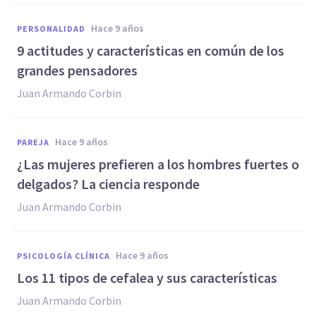
hace 9 años
PERSONALIDAD
9 actitudes y características en común de los
grandes pensadores
Juan Armando Corbin
hace 9 años
PAREJA
​¿Las mujeres prefieren a los hombres fuertes o
delgados? La ciencia responde
Juan Armando Corbin
hace 9 años
PSICOLOGÍA CLÍNICA
​Los 11 tipos de cefalea y sus características
Juan Armando Corbin