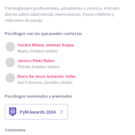
Psicología para profesionales, estudiantes y curiosos. Artículos
diarios sobre salud mental, neurociencias, frases célebres y
relaciones de pareja.
Psicólogos con los que puedes contactar
Sandra Milena Jimenez Duque
Miami, Estados Unidos
Jessica Perez Rubio
Florida, Estados Unidos
Maria De Jesus Gutierrez Tellez
San Francisco, Estados Unidos
Psicólogos nominados y premiados
PyM Awards 2024
Conócenos