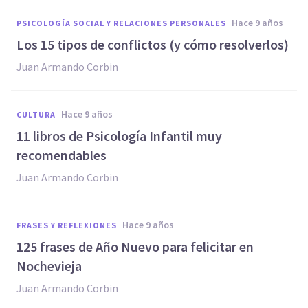
hace 9 años
PSICOLOGÍA SOCIAL Y RELACIONES PERSONALES
​Los 15 tipos de conflictos (y cómo resolverlos)
Juan Armando Corbin
hace 9 años
CULTURA
11 libros de Psicología Infantil muy
recomendables
Juan Armando Corbin
hace 9 años
FRASES Y REFLEXIONES
​125 frases de Año Nuevo para felicitar en
Nochevieja
Juan Armando Corbin