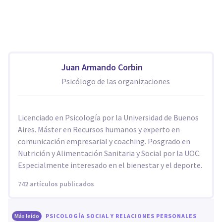
Juan Armando Corbin
Psicólogo de las organizaciones
Licenciado en Psicología por la Universidad de Buenos
Aires. Máster en Recursos humanos y experto en
comunicación empresarial y coaching. Posgrado en
Nutrición y Alimentación Sanitaria y Social por la UOC.
Especialmente interesado en el bienestar y el deporte.
742 artículos publicados
Más leído
PSICOLOGÍA SOCIAL Y RELACIONES PERSONALES