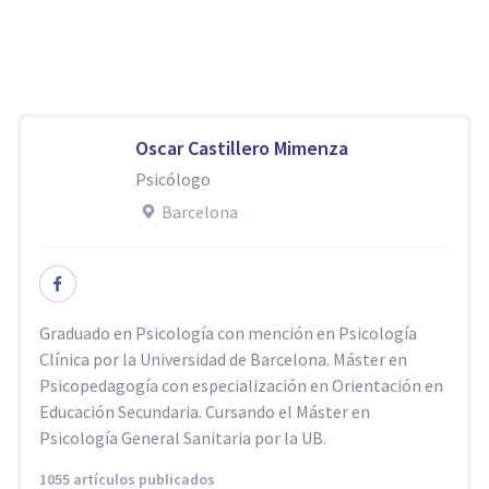
Oscar Castillero Mimenza
Psicólogo
Barcelona
Graduado en Psicología con mención en Psicología
Clínica por la Universidad de Barcelona. Máster en
Psicopedagogía con especialización en Orientación en
Educación Secundaria. Cursando el Máster en
Psicología General Sanitaria por la UB.
1055 artículos publicados