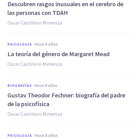
Descubren rasgos inusuales en el cerebro de
las personas con TDAH
Oscar Castillero Mimenza
hace 8 años
PSICOLOGÍA
La teoría del género de Margaret Mead
Oscar Castillero Mimenza
hace 8 años
BIOGRAFÍAS
Gustav Theodor Fechner: biografía del padre
de la psicofísica
Oscar Castillero Mimenza
hace 8 años
PSICOLOGÍA