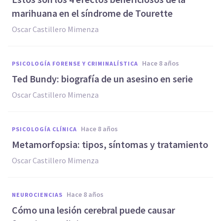
marihuana en el síndrome de Tourette
Oscar Castillero Mimenza
hace 8 años
PSICOLOGÍA FORENSE Y CRIMINALÍSTICA
Ted Bundy: biografía de un asesino en serie
Oscar Castillero Mimenza
hace 8 años
PSICOLOGÍA CLÍNICA
Metamorfopsia: tipos, síntomas y tratamiento
Oscar Castillero Mimenza
hace 8 años
NEUROCIENCIAS
Cómo una lesión cerebral puede causar