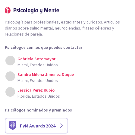
Psicología para profesionales, estudiantes y curiosos. Artículos
diarios sobre salud mental, neurociencias, frases célebres y
relaciones de pareja.
Psicólogos con los que puedes contactar
Gabriela Sotomayor
Miami, Estados Unidos
Sandra Milena Jimenez Duque
Miami, Estados Unidos
Jessica Perez Rubio
Florida, Estados Unidos
Psicólogos nominados y premiados
PyM Awards 2024