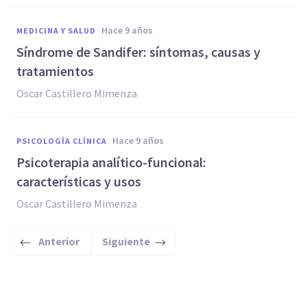
hace 9 años
MEDICINA Y SALUD
Síndrome de Sandifer: síntomas, causas y
tratamientos
Oscar Castillero Mimenza
hace 9 años
PSICOLOGÍA CLÍNICA
​Psicoterapia analítico-funcional:
características y usos
Oscar Castillero Mimenza
Anterior
Siguiente