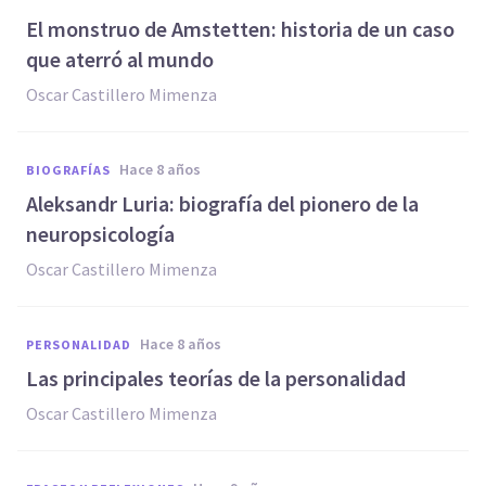
​El monstruo de Amstetten: historia de un caso
que aterró al mundo
Oscar Castillero Mimenza
hace 8 años
BIOGRAFÍAS
Aleksandr Luria: biografía del pionero de la
neuropsicología
Oscar Castillero Mimenza
hace 8 años
PERSONALIDAD
Las principales teorías de la personalidad
Oscar Castillero Mimenza