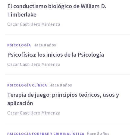
El conductismo biológico de William D.
Timberlake
Oscar Castillero Mimenza
hace 8 años
PSICOLOGÍA
Psicofísica: los inicios de la Psicología
Oscar Castillero Mimenza
hace 8 años
PSICOLOGÍA CLÍNICA
Terapia de juego: principios teóricos, usos y
aplicación
Oscar Castillero Mimenza
hace 8 años
PSICOLOGÍA FORENSE Y CRIMINALÍSTICA