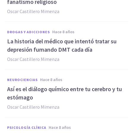
fanatismo religioso
Oscar Castillero Mimenza
hace 8 años
DROGAS Y ADICCIONES
La historia del médico que intentó tratar su
depresión fumando DMT cada día
Oscar Castillero Mimenza
hace 8 años
NEUROCIENCIAS
Así es el diálogo químico entre tu cerebro y tu
estómago
Oscar Castillero Mimenza
hace 8 años
PSICOLOGÍA CLÍNICA