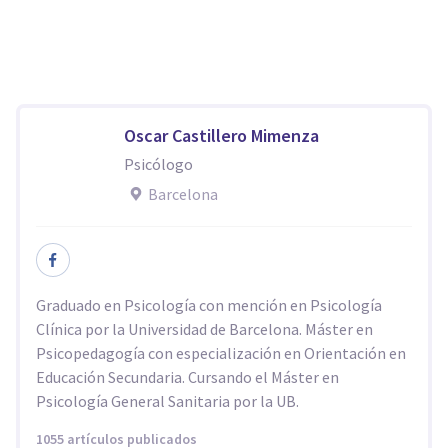
Oscar Castillero Mimenza
Psicólogo
Barcelona
Graduado en Psicología con mención en Psicología
Clínica por la Universidad de Barcelona. Máster en
Psicopedagogía con especialización en Orientación en
Educación Secundaria. Cursando el Máster en
Psicología General Sanitaria por la UB.
1055 artículos publicados