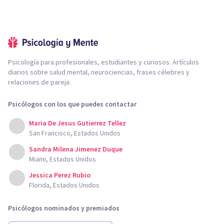
Psicología para profesionales, estudiantes y curiosos. Artículos
diarios sobre salud mental, neurociencias, frases célebres y
relaciones de pareja.
Psicólogos con los que puedes contactar
Maria De Jesus Gutierrez Tellez
San Francisco, Estados Unidos
Sandra Milena Jimenez Duque
Miami, Estados Unidos
Jessica Perez Rubio
Florida, Estados Unidos
Psicólogos nominados y premiados