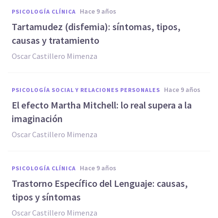
hace 9 años
PSICOLOGÍA CLÍNICA
Tartamudez (disfemia): síntomas, tipos,
causas y tratamiento
Oscar Castillero Mimenza
hace 9 años
PSICOLOGÍA SOCIAL Y RELACIONES PERSONALES
El efecto Martha Mitchell: lo real supera a la
imaginación
Oscar Castillero Mimenza
hace 9 años
PSICOLOGÍA CLÍNICA
Trastorno Específico del Lenguaje: causas,
tipos y síntomas
Oscar Castillero Mimenza