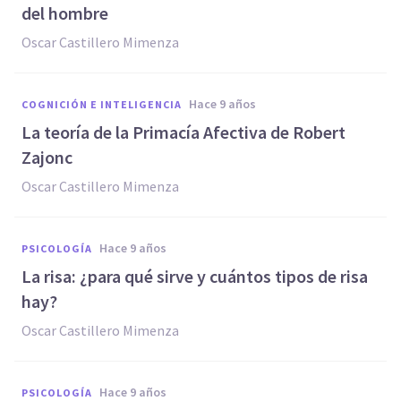
del hombre
Oscar Castillero Mimenza
hace 9 años
COGNICIÓN E INTELIGENCIA
​La teoría de la Primacía Afectiva de Robert
Zajonc
Oscar Castillero Mimenza
hace 9 años
PSICOLOGÍA
La risa: ¿para qué sirve y cuántos tipos de risa
hay?
Oscar Castillero Mimenza
hace 9 años
PSICOLOGÍA