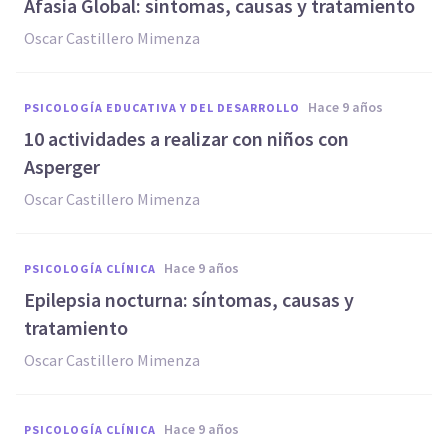
​Afasia Global: síntomas, causas y tratamiento
Oscar Castillero Mimenza
hace 9 años
PSICOLOGÍA EDUCATIVA Y DEL DESARROLLO
10 actividades a realizar con niños con
Asperger
Oscar Castillero Mimenza
hace 9 años
PSICOLOGÍA CLÍNICA
Epilepsia nocturna: síntomas, causas y
tratamiento
Oscar Castillero Mimenza
hace 9 años
PSICOLOGÍA CLÍNICA