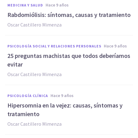
hace 9 años
MEDICINA Y SALUD
Rabdomiólisis: síntomas, causas y tratamiento
Oscar Castillero Mimenza
hace 9 años
PSICOLOGÍA SOCIAL Y RELACIONES PERSONALES
​25 preguntas machistas que todos deberíamos
evitar
Oscar Castillero Mimenza
hace 9 años
PSICOLOGÍA CLÍNICA
​Hipersomnia en la vejez: causas, síntomas y
tratamiento
Oscar Castillero Mimenza