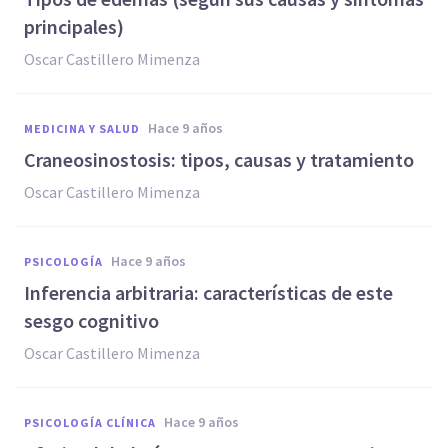
principales)
Oscar Castillero Mimenza
hace 9 años
MEDICINA Y SALUD
Craneosinostosis: tipos, causas y tratamiento
Oscar Castillero Mimenza
hace 9 años
PSICOLOGÍA
Inferencia arbitraria: características de este
sesgo cognitivo
Oscar Castillero Mimenza
hace 9 años
PSICOLOGÍA CLÍNICA