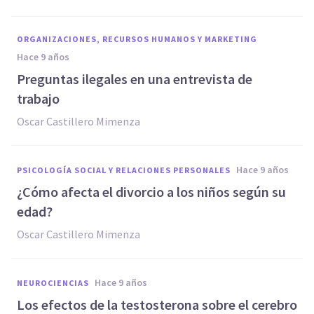
ORGANIZACIONES, RECURSOS HUMANOS Y MARKETING
hace 9 años
Preguntas ilegales en una entrevista de
trabajo
Oscar Castillero Mimenza
hace 9 años
PSICOLOGÍA SOCIAL Y RELACIONES PERSONALES
¿Cómo afecta el divorcio a los niños según su
edad?
Oscar Castillero Mimenza
hace 9 años
NEUROCIENCIAS
Los efectos de la testosterona sobre el cerebro