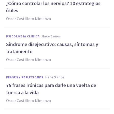
¿Cómo controlar los nervios? 10 estrategias
útiles
Oscar Castillero Mimenza
hace 9 años
PSICOLOGÍA CLÍNICA
Síndrome disejecutivo: causas, síntomas y
tratamiento
Oscar Castillero Mimenza
hace 9 años
FRASES Y REFLEXIONES
75 frases irónicas para darle una vuelta de
tuerca a la vida
Oscar Castillero Mimenza