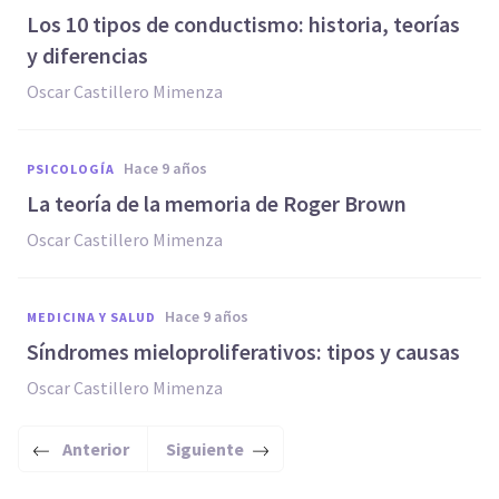
​Los 10 tipos de conductismo: historia, teorías
y diferencias
Oscar Castillero Mimenza
hace 9 años
PSICOLOGÍA
La teoría de la memoria de Roger Brown
Oscar Castillero Mimenza
hace 9 años
MEDICINA Y SALUD
Síndromes mieloproliferativos: tipos y causas
Oscar Castillero Mimenza
Anterior
Siguiente