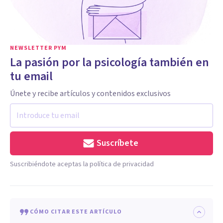
NEWSLETTER PYM
La pasión por la psicología también en
tu email
Únete y recibe artículos y contenidos exclusivos
Suscríbete
Suscribiéndote aceptas la política de privacidad
CÓMO CITAR ESTE ARTÍCULO