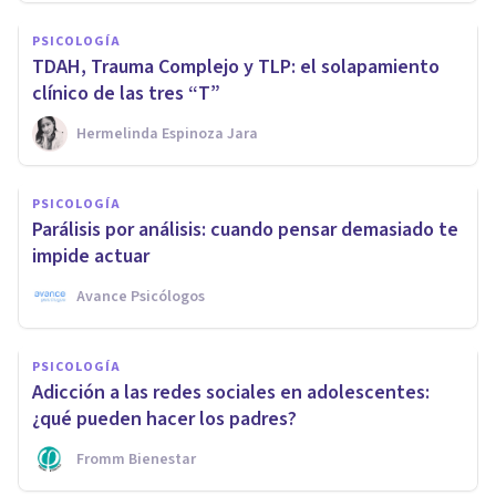
PSICOLOGÍA
TDAH, Trauma Complejo y TLP: el solapamiento
clínico de las tres “T”
Hermelinda Espinoza Jara
PSICOLOGÍA
Parálisis por análisis: cuando pensar demasiado te
impide actuar
Avance Psicólogos
PSICOLOGÍA
Adicción a las redes sociales en adolescentes:
¿qué pueden hacer los padres?
Fromm Bienestar