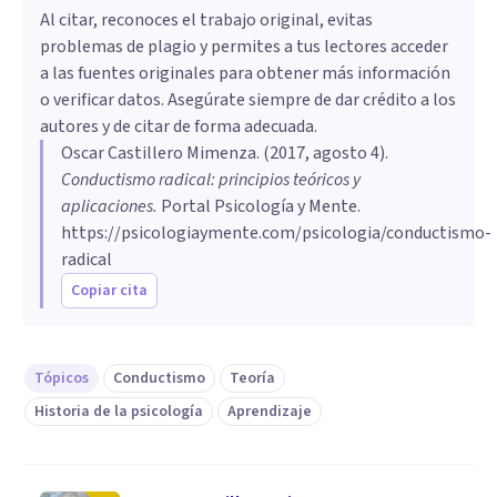
Al citar, reconoces el trabajo original, evitas
problemas de plagio y permites a tus lectores acceder
a las fuentes originales para obtener más información
o verificar datos. Asegúrate siempre de dar crédito a los
autores y de citar de forma adecuada.
Oscar Castillero Mimenza
. (
2017, agosto 4
).
Conductismo radical: principios teóricos y
aplicaciones
.
Portal Psicología y Mente.
https://psicologiaymente.com/psicologia/conductismo-
radical
Copiar cita
Tópicos
Conductismo
Teoría
Historia de la psicología
Aprendizaje