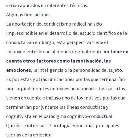
serían aplicados en diferentes técnicas.
Algunas limitaciones
La aportación del conductismo radical ha sido
imprescindible en el desarrollo del estudio científico de la
conducta. Sin embargo, esta perspectiva tiene el
inconveniente de que al menos originalmente
no tiene en
cuenta otros factores como la motivación, las
emociones
, la inteligencia o la personalidad del sujeto.
Es por estas y otras limitaciones por las que terminarían
por surgir diferentes enfoques neoconductistas que sí las
tienen en cuenta e incluso uno de los motivos por las que
terminarían por juntarse las líneas conductista y
cognitivista en el paradigma cognitivo-conductual.
Quizás te interese: "
Psicología emocional: principales
teorías de la emoción
"