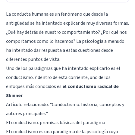
La conducta humana es un fenómeno que desde la
antigüedad se ha intentado explicar de muy diversas formas.
¿Qué hay detrás de nuestro comportamiento? ¿Por qué nos
comportamos como lo hacemos? La psicología a menudo
ha intentado dar respuesta a estas cuestiones desde
diferentes puntos de vista.
Uno de los paradigmas que ha intentado explicarlo es el
conductismo. Y dentro de esta corriente, uno de los
enfoques más conocidos es
el conductismo radical de
Skinner
.
Artículo relacionado: "
Conductismo: historia, conceptos y
autores principales
"
El conductismo: premisas básicas del paradigma
El conductismo es una paradigma de la psicología cuyo