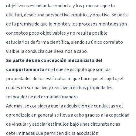
objetivo es estudiar la conducta y los procesos que la
elicitan, desde una perspectiva empírica y objetiva. Se parte
de la premisa de que la mente y los procesos mentales son
conceptos poco objetivables y no resulta posible
estudiarlos de forma científica, siendo su único correlato
visible la conducta que llevamos a cabo.
Se parte de una concepción mecanicista del
comportamiento
en el que se estipula que son las
propiedades de los estímulos lo que hace que el sujeto, el
cual es un ser pasivo y reactivo a dichas propiedades,
responder de determinada manera.
Además, se considera que la adquisición de conductas y el
aprendizaje en general se lleva a cabo gracias a la capacidad
de vincular y asociar estímulos bajo unas circunstancias
determinadas que permiten dicha asociación.