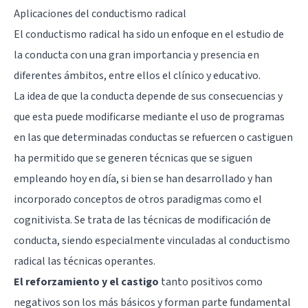
Aplicaciones del conductismo radical
El conductismo radical ha sido un enfoque en el estudio de
la conducta con una gran importancia y presencia en
diferentes ámbitos, entre ellos el clínico y educativo.
La idea de que la conducta depende de sus consecuencias y
que esta puede modificarse mediante el uso de programas
en las que determinadas conductas se refuercen o castiguen
ha permitido que se generen técnicas que se siguen
empleando hoy en día, si bien se han desarrollado y han
incorporado conceptos de otros paradigmas como el
cognitivista. Se trata de las técnicas de modificación de
conducta, siendo especialmente vinculadas al conductismo
radical las técnicas operantes.
El reforzamiento y el castigo
tanto positivos como
negativos son los más básicos y forman parte fundamental