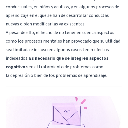
conductuales, en niños y adultos, y en algunos procesos de
aprendizaje en el que se han de desarrollar conductas
nuevas o bien modificar las ya existentes.
A pesar de ello, el hecho de no tener en cuenta aspectos
como los procesos mentales han provocado que su utilidad
sea limitada e incluso en algunos casos tener efectos
indeseados.
Es necesario que se integren aspectos
cognitivos
en el tratamiento de problemas como
la
depresión
o bien de los problemas de aprendizaje.