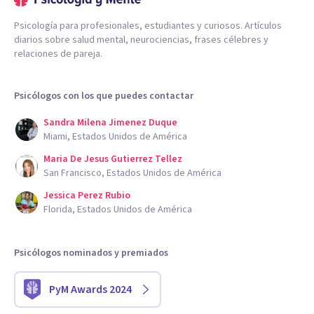
Psicología para profesionales, estudiantes y curiosos. Artículos
diarios sobre salud mental, neurociencias, frases célebres y
relaciones de pareja.
Psicólogos con los que puedes contactar
Sandra Milena Jimenez Duque
Miami, Estados Unidos de América
Maria De Jesus Gutierrez Tellez
San Francisco, Estados Unidos de América
Jessica Perez Rubio
Florida, Estados Unidos de América
Psicólogos nominados y premiados
PyM Awards 2024