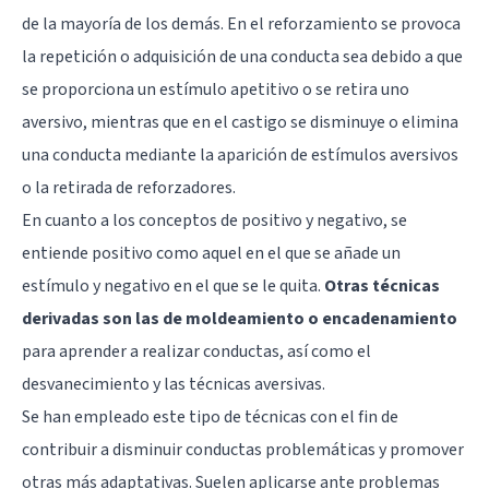
de la mayoría de los demás. En el reforzamiento se provoca
la repetición o adquisición de una conducta sea debido a que
se proporciona un estímulo apetitivo o se retira uno
aversivo, mientras que en el castigo se disminuye o elimina
una conducta mediante la aparición de estímulos aversivos
o la retirada de reforzadores.
En cuanto a los conceptos de positivo y negativo, se
entiende positivo como aquel en el que se añade un
estímulo y negativo en el que se le quita.
Otras técnicas
derivadas son las de moldeamiento o encadenamiento
para aprender a realizar conductas, así como el
desvanecimiento y las técnicas aversivas.
Se han empleado este tipo de técnicas con el fin de
contribuir a disminuir conductas problemáticas y promover
otras más adaptativas. Suelen aplicarse ante problemas