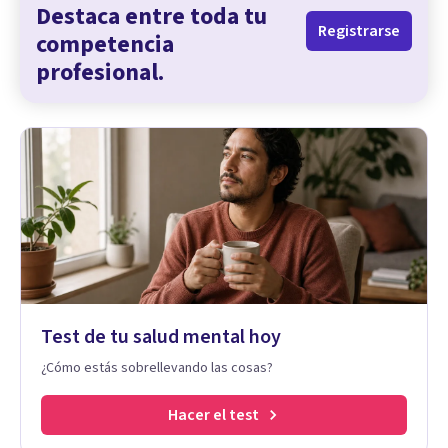
Destaca entre toda tu
Registrarse
competencia
profesional.
Test de tu salud mental hoy
¿Cómo estás sobrellevando las cosas?
Hacer el test