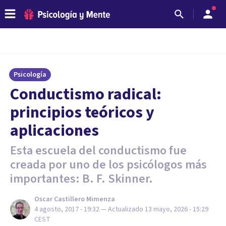
Psicología
​Conductismo radical:
principios teóricos y
aplicaciones
Esta escuela del conductismo fue
creada por uno de los psicólogos más
importantes: B. F. Skinner.
Oscar Castillero Mimenza
4 agosto, 2017 - 19:32
— Actualizado
13 mayo, 2026 - 15:29
CEST