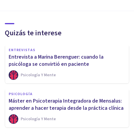
Quizás te interese
ENTREVISTAS
Entrevista a Marina Berenguer: cuando la
psicóloga se convirtió en paciente
Psicología Y Mente
PSICOLOGÍA
Máster en Psicoterapia Integradora de Mensalus:
aprender a hacer terapia desde la práctica clínica
Psicología Y Mente