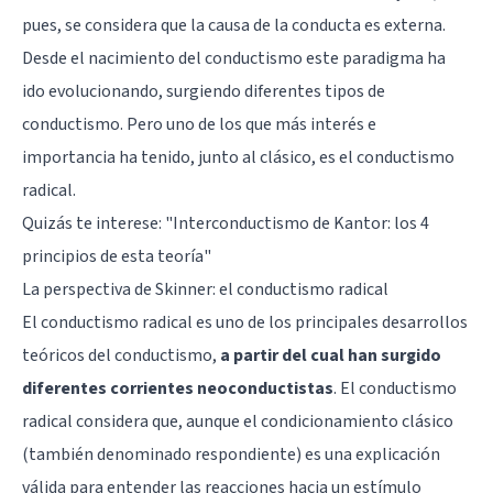
pues, se considera que la causa de la conducta es externa.
Desde el nacimiento del conductismo este paradigma ha
ido evolucionando, surgiendo diferentes tipos de
conductismo. Pero uno de los que más interés e
importancia ha tenido, junto al clásico, es el conductismo
radical.
Quizás te interese: "
Interconductismo de Kantor: los 4
principios de esta teoría
"
La perspectiva de Skinner: el conductismo radical
El conductismo radical es uno de los principales desarrollos
teóricos del conductismo,
a partir del cual han surgido
diferentes corrientes neoconductistas
. El conductismo
radical considera que, aunque el
condicionamiento clásico
(también denominado respondiente) es una explicación
válida para entender las reacciones hacia un estímulo