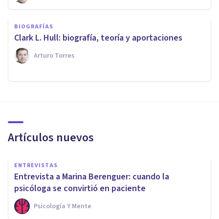
BIOGRAFÍAS
Clark L. Hull: biografía, teoría y aportaciones
Arturo Torres
Artículos nuevos
ENTREVISTAS
Entrevista a Marina Berenguer: cuando la
psicóloga se convirtió en paciente
Psicología Y Mente