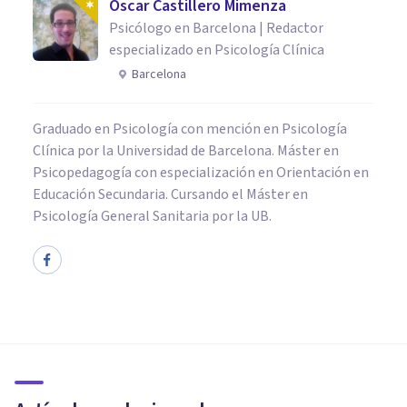
Oscar Castillero Mimenza
Psicólogo en Barcelona | Redactor
especializado en Psicología Clínica
Barcelona
Graduado en Psicología con mención en Psicología
Clínica por la Universidad de Barcelona. Máster en
Psicopedagogía con especialización en Orientación en
Educación Secundaria. Cursando el Máster en
Psicología General Sanitaria por la UB.
PSICOLOGÍA CLÍNICA
​Miedo a las mujeres
(ginefobia): causas, síntomas y
tratamiento