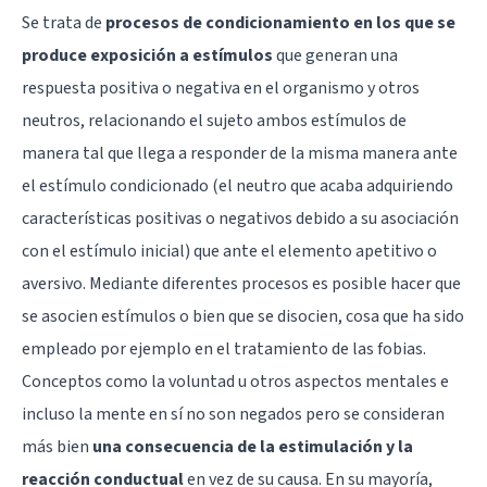
Se trata de
procesos de condicionamiento en los que se
produce exposición a estímulos
que generan una
respuesta positiva o negativa en el organismo y otros
neutros, relacionando el sujeto ambos estímulos de
manera tal que llega a responder de la misma manera ante
el estímulo condicionado (el neutro que acaba adquiriendo
características positivas o negativos debido a su asociación
con el estímulo inicial) que ante el elemento apetitivo o
aversivo. Mediante diferentes procesos es posible hacer que
se asocien estímulos o bien que se disocien, cosa que ha sido
empleado por ejemplo en el tratamiento de las fobias.
Conceptos como la voluntad u otros aspectos mentales e
incluso la mente en sí no son negados pero se consideran
más bien
una consecuencia de la estimulación y la
reacción conductual
en vez de su causa. En su mayoría,