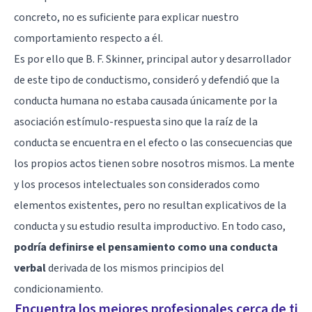
concreto, no es suficiente para explicar nuestro
comportamiento respecto a él.
Es por ello que
B. F. Skinner
, principal autor y desarrollador
de este tipo de conductismo, consideró y defendió que la
conducta humana no estaba causada únicamente por la
asociación estímulo-respuesta sino que la raíz de la
conducta se encuentra en el efecto o las consecuencias que
los propios actos tienen sobre nosotros mismos. La mente
y los procesos intelectuales son considerados como
elementos existentes, pero no resultan explicativos de la
conducta y su estudio resulta improductivo. En todo caso,
podría definirse el pensamiento como una conducta
verbal
derivada de los mismos principios del
condicionamiento.
Encuentra los mejores profesionales cerca de ti