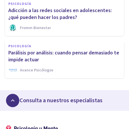
PSICOLOGÍA
Adicción a las redes sociales en adolescentes:
¿qué pueden hacer los padres?
Fromm Bienestar
PSICOLOGÍA
Parálisis por análisis: cuando pensar demasiado te
impide actuar
Avance Psicólogos
Consulta a nuestros especialistas