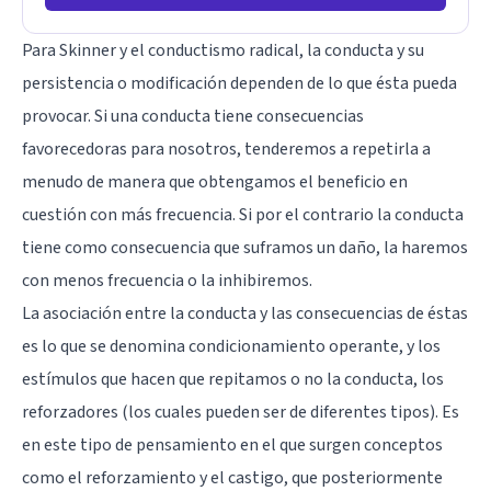
Para Skinner y el conductismo radical, la conducta y su
persistencia o modificación dependen de lo que ésta pueda
provocar. Si una conducta tiene consecuencias
favorecedoras para nosotros, tenderemos a repetirla a
menudo de manera que obtengamos el beneficio en
cuestión con más frecuencia. Si por el contrario la conducta
tiene como consecuencia que suframos un daño, la haremos
con menos frecuencia o la inhibiremos.
La asociación entre la conducta y las consecuencias de éstas
es lo que se denomina
condicionamiento operante
, y los
estímulos que hacen que repitamos o no la conducta,
los
reforzadores
(los cuales pueden ser de diferentes tipos). Es
en este tipo de pensamiento en el que surgen conceptos
como el reforzamiento y el castigo, que posteriormente