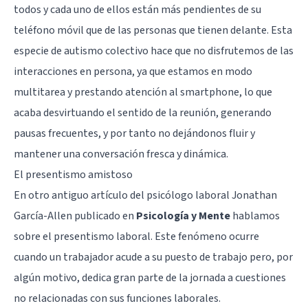
todos y cada uno de ellos están más pendientes de su
teléfono móvil que de las personas que tienen delante. Esta
especie de autismo colectivo hace que no disfrutemos de las
interacciones en persona, ya que estamos en modo
multitarea y prestando atención al smartphone, lo que
acaba desvirtuando el sentido de la reunión, generando
pausas frecuentes, y por tanto no dejándonos fluir y
mantener una conversación fresca y dinámica.
El presentismo amistoso
En otro antiguo artículo del psicólogo laboral Jonathan
García-Allen publicado en
Psicología y Mente
hablamos
sobre el
presentismo laboral
. Este fenómeno ocurre
cuando un trabajador acude a su puesto de trabajo pero, por
algún motivo, dedica gran parte de la jornada a cuestiones
no relacionadas con sus funciones laborales.