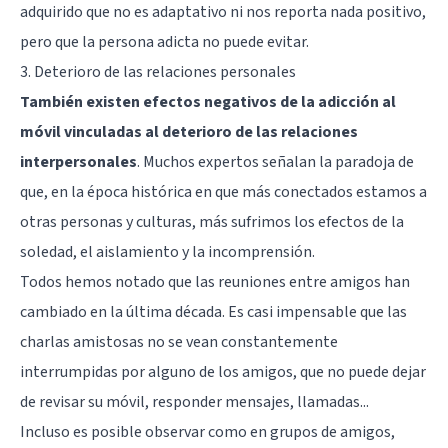
adquirido que no es adaptativo ni nos reporta nada positivo,
pero que la persona adicta no puede evitar.
3. Deterioro de las relaciones personales
También existen efectos negativos de la adicción al
móvil vinculadas al deterioro de las relaciones
interpersonales
. Muchos expertos señalan la paradoja de
que, en la época histórica en que más conectados estamos a
otras personas y culturas, más sufrimos los efectos de la
soledad, el aislamiento y la incomprensión.
Todos hemos notado que las reuniones entre amigos han
cambiado en la última década. Es casi impensable que las
charlas amistosas no se vean constantemente
interrumpidas por alguno de los amigos, que no puede dejar
de revisar su móvil, responder mensajes, llamadas...
Incluso es posible observar como en grupos de amigos,