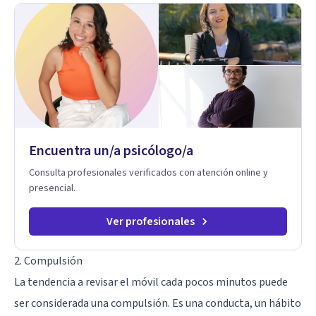
Encuentra un/a psicólogo/a
Consulta profesionales verificados con atención online y
presencial.
Ver profesionales
2. Compulsión
La tendencia a revisar el móvil cada pocos minutos puede
ser considerada una
compulsión
. Es una conducta, un hábito