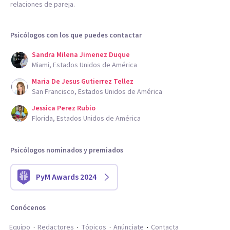
relaciones de pareja.
Psicólogos con los que puedes contactar
Sandra Milena Jimenez Duque
Miami, Estados Unidos de América
Maria De Jesus Gutierrez Tellez
San Francisco, Estados Unidos de América
Jessica Perez Rubio
Florida, Estados Unidos de América
Psicólogos nominados y premiados
PyM Awards 2024
Conócenos
Equipo
Redactores
Tópicos
Anúnciate
Contacta