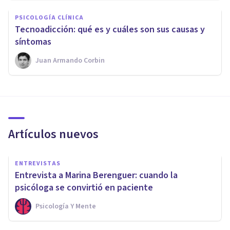
PSICOLOGÍA CLÍNICA
Tecnoadicción: qué es y cuáles son sus causas y
síntomas
Juan Armando Corbin
Artículos nuevos
ENTREVISTAS
Entrevista a Marina Berenguer: cuando la
psicóloga se convirtió en paciente
Psicología Y Mente