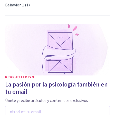
Behavior. 1 (1).
NEWSLETTER PYM
La pasión por la psicología también en
tu email
Únete y recibe artículos y contenidos exclusivos