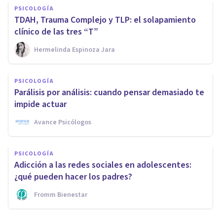
PSICOLOGÍA
TDAH, Trauma Complejo y TLP: el solapamiento
clínico de las tres “T”
Hermelinda Espinoza Jara
PSICOLOGÍA
Parálisis por análisis: cuando pensar demasiado te
impide actuar
Avance Psicólogos
PSICOLOGÍA
Adicción a las redes sociales en adolescentes:
¿qué pueden hacer los padres?
Fromm Bienestar