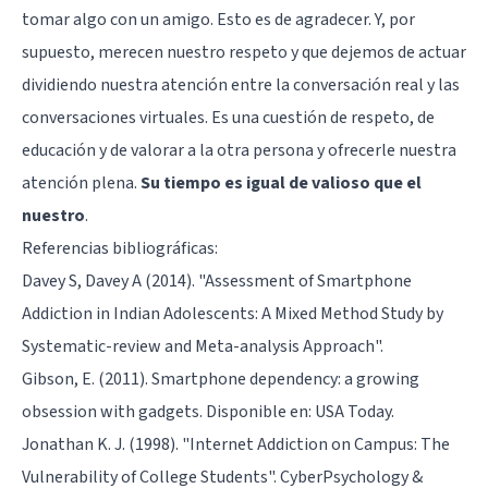
tomar algo con un amigo. Esto es de agradecer. Y, por
supuesto, merecen nuestro respeto y que dejemos de actuar
dividiendo nuestra atención entre la conversación real y las
conversaciones virtuales. Es una cuestión de respeto, de
educación y de valorar a la otra persona y ofrecerle nuestra
atención plena.
Su tiempo es igual de valioso que el
nuestro
.
Referencias bibliográficas:
Davey S, Davey A (2014). "Assessment of Smartphone
Addiction in Indian Adolescents: A Mixed Method Study by
Systematic-review and Meta-analysis Approach".
Gibson, E. (2011). Smartphone dependency: a growing
obsession with gadgets. Disponible en: USA Today.
Jonathan K. J. (1998). "Internet Addiction on Campus: The
Vulnerability of College Students". CyberPsychology &