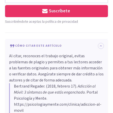
Suscríbete
Suscribiéndote aceptas la política de privacidad
CÓMO CITAR ESTE ARTÍCULO
Al citar, reconoces el trabajo original, evitas
problemas de plagio y permites a tus lectores acceder
a las fuentes originales para obtener más información
o verificar datos. Asegúrate siempre de dar crédito a los
autores y de citar de forma adecuada.
Bertrand Regader
. (
2018, febrero 17
).
Adicción al
Móvil: 3 síntomas de que estás enganchado
.
Portal
Psicología y Mente.
https://psicologiaymente.com/clinica/adiccion-al-
movil