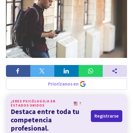
Priorízanos en
¿ERES PSICÓLOGO/A EN
?
ESTADOS UNIDOS
Destaca entre toda tu
Registrarse
competencia
profesional.