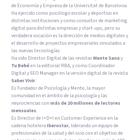
de Economía y Empresa de la Universitat de Barcelona.
Ha ejercido como psicólogo escolar y deportivo en
distintas instituciones y como consultor de marketing
digital para distintas empresas y start-ups, pero su
verdadera vocación es la dirección de medios digitales y
el desarrollo de proyectos empresariales vinculados a
las nuevas tecnologías.
Ha sido Director Digital de las revistas
Mente Sana
y
Tu Bebé
en la editorial RBA, y como Coordinador
Digital y SEO Manager en la versión digital de la revista
Saber Vivir
.
Es Fundador de
Psicología y Mente
, la mayor
comunidad en el ámbito de la psicología y las
neurociencias con
más de 20 millones de lectores
mensuales
.
Es Director de I+D+I en Customer Experience en la
cadena hotelera
Iberostar
, liderando un equipo de
profesionales de la salud y del ocio con el objetivo de