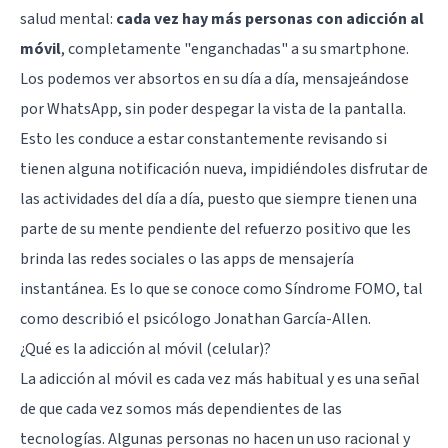
salud mental:
cada vez hay más personas con adicción al
móvil
, completamente "enganchadas" a su smartphone.
Los podemos ver absortos en su día a día,
mensajeándose
por WhatsApp
, sin poder despegar la vista de la pantalla.
Esto les conduce a estar constantemente revisando si
tienen alguna notificación nueva, impidiéndoles disfrutar de
las actividades del día a día, puesto que siempre tienen una
parte de su mente pendiente del refuerzo positivo que les
brinda las redes sociales o las apps de mensajería
instantánea. Es lo que se conoce como
Síndrome FOMO, tal
como describió el psicólogo Jonathan García-Allen
.
¿Qué es la adicción al móvil (celular)?
La adicción al móvil es cada vez más habitual y es una señal
de que cada vez somos más dependientes de las
tecnologías. Algunas personas no hacen un uso racional y