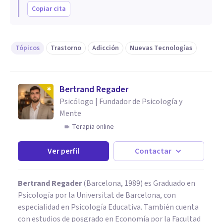
Copiar cita
Tópicos
Trastorno
Adicción
Nuevas Tecnologías
Bertrand Regader
Psicólogo | Fundador de Psicología y
Mente
Terapia online
Ver perfil
Contactar
Bertrand Regader
(Barcelona, 1989) es Graduado en
Psicología por la Universitat de Barcelona, con
especialidad en Psicología Educativa. También cuenta
con estudios de posgrado en Economía por la Facultad