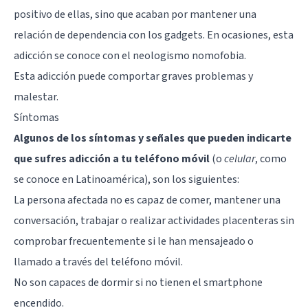
positivo de ellas, sino que acaban por mantener una
relación de dependencia con los gadgets. En ocasiones, esta
adicción se conoce con el neologismo
nomofobia
.
Esta adicción puede comportar graves problemas y
malestar.
Síntomas
Algunos de los síntomas y señales que pueden indicarte
que sufres adicción a tu teléfono móvil
(o
celular
, como
se conoce en Latinoamérica), son los siguientes:
La persona afectada no es capaz de comer, mantener una
conversación, trabajar o realizar actividades placenteras sin
comprobar frecuentemente si le han mensajeado o
llamado a través del teléfono móvil.
No son capaces de dormir si no tienen el smartphone
encendido.