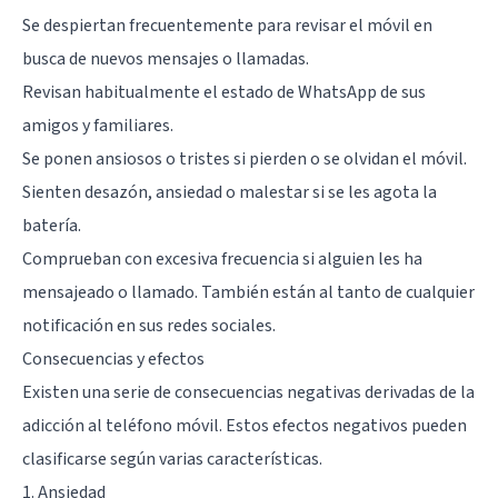
Se despiertan frecuentemente para revisar el móvil en
busca de nuevos mensajes o llamadas.
Revisan habitualmente el estado de WhatsApp de sus
amigos y familiares.
Se ponen ansiosos o tristes si pierden o se olvidan el móvil.
Sienten desazón, ansiedad o malestar si se les agota la
batería.
Comprueban con excesiva frecuencia si alguien les ha
mensajeado o llamado. También están al tanto de cualquier
notificación en sus redes sociales.
Consecuencias y efectos
Existen una serie de consecuencias negativas derivadas de la
adicción al teléfono móvil. Estos efectos negativos pueden
clasificarse según varias características.
1. Ansiedad