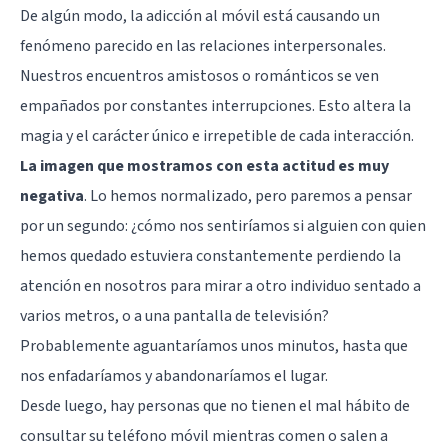
De algún modo, la adicción al móvil está causando un
fenómeno parecido en las relaciones interpersonales.
Nuestros encuentros amistosos o románticos se ven
empañados por constantes interrupciones. Esto altera la
magia y el carácter único e irrepetible de cada interacción.
La imagen que mostramos con esta actitud es muy
negativa
. Lo hemos normalizado, pero paremos a pensar
por un segundo: ¿cómo nos sentiríamos si alguien con quien
hemos quedado estuviera constantemente perdiendo la
atención en nosotros para mirar a otro individuo sentado a
varios metros, o a una pantalla de televisión?
Probablemente aguantaríamos unos minutos, hasta que
nos enfadaríamos y abandonaríamos el lugar.
Desde luego, hay personas que no tienen el mal hábito de
consultar su teléfono móvil mientras comen o salen a