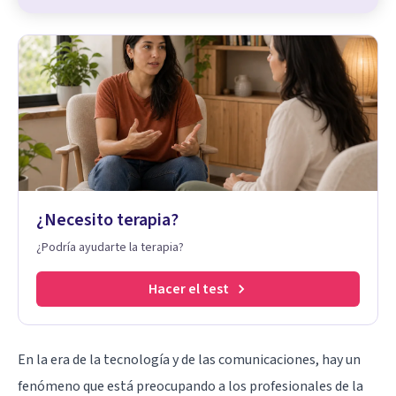
¿Necesito terapia?
¿Podría ayudarte la terapia?
Hacer el test
En la era de la tecnología y de las comunicaciones, hay un
fenómeno que está preocupando a los profesionales de la