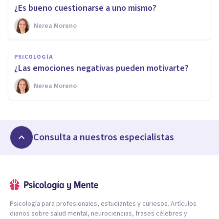
¿Es bueno cuestionarse a uno mismo?
Nerea Moreno
PSICOLOGÍA
¿Las emociones negativas pueden motivarte?
Nerea Moreno
Consulta a nuestros especialistas
Psicología para profesionales, estudiantes y curiosos. Artículos
diarios sobre salud mental, neurociencias, frases célebres y