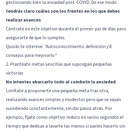
gestionando bien la ansiedad post-COVID. De ese modo
tendrás claro cuáles son los frentes en los que debes
realizar avances
.
Céntrate en este objetivo durante el primer par de días para
asegurarte de que lo cumples.
Quizás te interese:
"Autoconocimiento: definición y 8
consejos para mejorarlo"
2. Plantéate metas sencillas que supongan pequeñas
victorias
No intentes abarcarlo todo al combatir la ansiedad
.
Limítate a proponerte una pequeña meta tras otra,
realizando avances simples y modestos pero que se vayan
sucediendo constantemente, sin dar pasos atrás. Por
ejemplo, fíjate como objetivo reducir en varios segundos el
tiempo que dedicas a lavarte las manos si sueles hacerlo sin