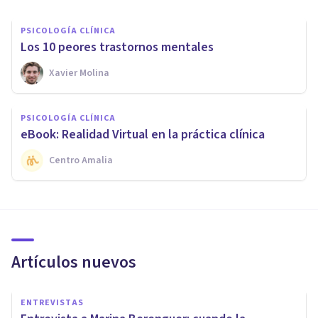
PSICOLOGÍA CLÍNICA
Los 10 peores trastornos mentales
Xavier Molina
PSICOLOGÍA CLÍNICA
eBook: Realidad Virtual en la práctica clínica
Centro Amalia
Artículos nuevos
ENTREVISTAS