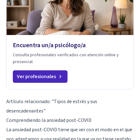
Encuentra un/a psicólogo/a
Consulta profesionales verificados con atención online y
presencial.
Ver profesionales
Artículo relacionado:
"Tipos de estrés y sus
desencadenantes"
Comprendiendo la ansiedad post-COVID
La ansiedad post-COVID tiene que ver con el modo en el que
nos adaptamos a una realidad en la que ya no tiene sentido