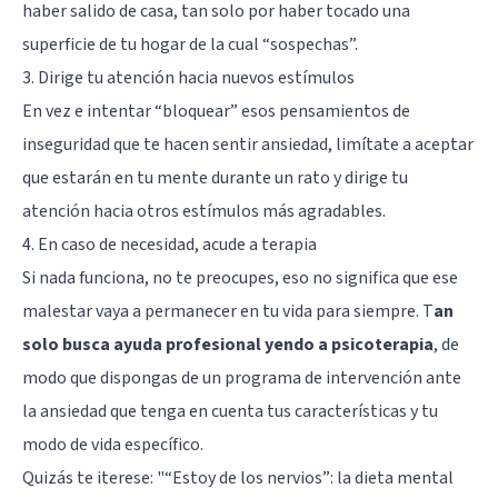
haber salido de casa, tan solo por haber tocado una
superficie de tu hogar de la cual “sospechas”.
3. Dirige tu atención hacia nuevos estímulos
En vez e intentar “bloquear” esos pensamientos de
inseguridad que te hacen sentir ansiedad, limítate a aceptar
que estarán en tu mente durante un rato y dirige tu
atención hacia otros estímulos más agradables.
4. En caso de necesidad, acude a terapia
Si nada funciona, no te preocupes, eso no significa que ese
malestar vaya a permanecer en tu vida para siempre. T
an
solo busca ayuda profesional yendo a psicoterapia
, de
modo que dispongas de un programa de intervención ante
la ansiedad que tenga en cuenta tus características y tu
modo de vida específico.
Quizás te iterese:
"“Estoy de los nervios”: la dieta mental