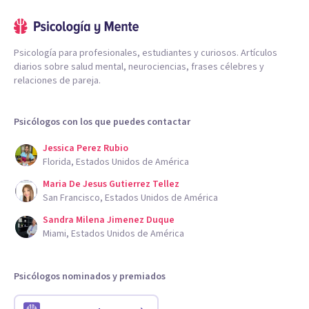
Psicología para profesionales, estudiantes y curiosos. Artículos
diarios sobre salud mental, neurociencias, frases célebres y
relaciones de pareja.
Psicólogos con los que puedes contactar
Jessica Perez Rubio
Florida, Estados Unidos de América
Maria De Jesus Gutierrez Tellez
San Francisco, Estados Unidos de América
Sandra Milena Jimenez Duque
Miami, Estados Unidos de América
Psicólogos nominados y premiados