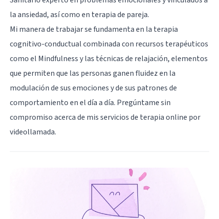
la ansiedad, así como en terapia de pareja.
Mi manera de trabajar se fundamenta en la terapia
cognitivo-conductual combinada con recursos terapéuticos
como el Mindfulness y las técnicas de relajación, elementos
que permiten que las personas ganen fluidez en la
modulación de sus emociones y de sus patrones de
comportamiento en el día a día. Pregúntame sin
compromiso acerca de mis servicios de terapia online por
videollamada.