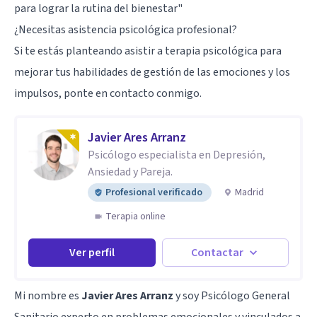
para lograr la rutina del bienestar"
¿Necesitas asistencia psicológica profesional?
Si te estás planteando asistir a terapia psicológica para
mejorar tus habilidades de gestión de las emociones y los
impulsos, ponte en contacto conmigo.
Javier Ares Arranz
Psicólogo especialista en Depresión,
Ansiedad y Pareja.
Profesional verificado
Madrid
Terapia online
Ver perfil
Contactar
Mi nombre es
Javier Ares Arranz
y soy Psicólogo General
Sanitario experto en problemas emocionales y vinculados a