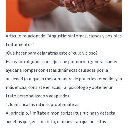
Artículo relacionado:
"Angustia: síntomas, causas y posibles
tratamientos"
¿Qué hacer para dejar atrás este círculo vicioso?
Estos son algunos consejos que por norma general suelen
ayudar a romper con estas dinámicas causadas por la
ansiedad (aunque la mejor manera de ponerles remedio, y la
más eficaz, consiste en acudir al psicólogo y obtener un
trato personalizado y adaptado).
1. Identifica las rutinas problemáticas
Al principio, limítate a monitorizar tus rutinas y detecta
aquellas que, en concreto, demuestran que no estás