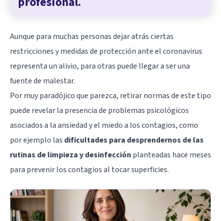
profesional.
Aunque para muchas personas dejar atrás ciertas
restricciones y medidas de protección ante el coronavirus
representa un alivio, para otras puede llegar a ser una
fuente de malestar.
Por muy paradójico que parezca, retirar normas de este tipo
puede revelar la presencia de problemas psicológicos
asociados a la ansiedad y el miedo a los contagios, como
por ejemplo las
dificultades para desprendernos de las
rutinas de limpieza y desinfección
planteadas hace meses
para prevenir los contagios al tocar superficies.