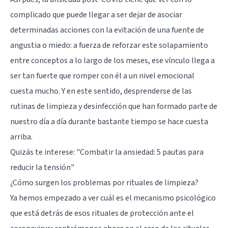
complicado que puede llegar a ser dejar de asociar
determinadas acciones con la evitación de una fuente de
angustia o miedo: a fuerza de reforzar este solapamiento
entre conceptos a lo largo de los meses, ese vínculo llega a
ser tan fuerte que romper con él a un nivel emocional
cuesta mucho. Y en este sentido, desprenderse de las
rutinas de limpieza y desinfección que han formado parte de
nuestro día a día durante bastante tiempo se hace cuesta
arriba.
Quizás te interese:
"Combatir la ansiedad: 5 pautas para
reducir la tensión"
¿Cómo surgen los problemas por rituales de limpieza?
Ya hemos empezado a ver cuál es el mecanismo psicológico
que está detrás de esos rituales de protección ante el