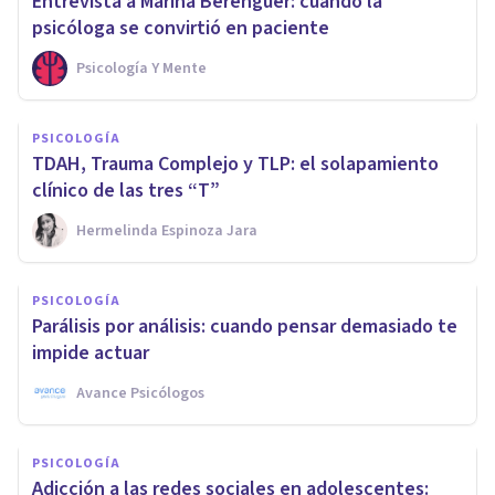
Entrevista a Marina Berenguer: cuando la
psicóloga se convirtió en paciente
Psicología Y Mente
PSICOLOGÍA
TDAH, Trauma Complejo y TLP: el solapamiento
clínico de las tres “T”
Hermelinda Espinoza Jara
PSICOLOGÍA
Parálisis por análisis: cuando pensar demasiado te
impide actuar
Avance Psicólogos
PSICOLOGÍA
Adicción a las redes sociales en adolescentes: