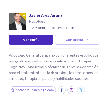
Javier Ares Arranz
Psicólogo
Madrid
Terapia online
Ver perfil
Contactar
Psicólogo General Sanitario con diferentes estudios de
posgrado que avalan su especialización en Terapia
Cognitivo Conductual y técnicas de Tercera Generación
para el tratamiento de la depresión, los trastornos de
ansiedad, terapia de pareja y habilidades sociales.
notasdetupsicologo.com