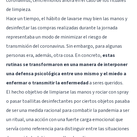
coronavirus; centrémonos ahora en el caso de los rituales
de limpieza.
Hace un tiempo, el hábito de lavarse muy bien las manos y
desinfectar las compras realizadas durante la jornada
representaba un modo de minimizar el riesgo de
transmisión del coronavirus. Sin embargo, para algunas
personas era, además, otra cosa. En concreto,
estas
rutinas se transformaron en una manera de interponer
una defensa psicológica entre uno mismo y el miedo a
enfermar o transmitir la enfermedad
a seres queridos.
El hecho objetivo de limpiarse las manos y rociar con spray
o pasar toallitas desinfectantes por ciertos objetos pasaba
de ser una medida racional para combatir la pandemia a ser
un ritual, una acción con una fuerte carga emocional que
servía como referencia para distinguir entre las situaciones