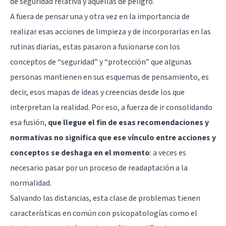
de seguridad relativa y aquellas de peligro.
A fuera de pensar una y otra vez en la importancia de
realizar esas acciones de limpieza y de incorporarlas en las
rutinas diarias, estas pasaron a fusionarse con los
conceptos de “seguridad” y “protección” que algunas
personas mantienen en sus esquemas de pensamiento, es
decir, esos mapas de ideas y creencias desde los que
interpretan la realidad. Por eso, a fuerza de ir consolidando
esa fusión,
que llegue el fin de esas recomendaciones y
normativas no significa que ese vínculo entre acciones y
conceptos se deshaga en el momento
: a veces es
necesario pasar por un proceso de readaptación a la
normalidad.
Salvando las distancias, esta clase de problemas tienen
características en común con psicopatologías como el