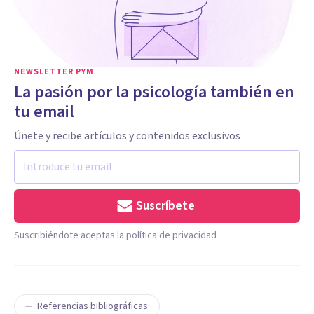
NEWSLETTER PYM
La pasión por la psicología también en
tu email
Únete y recibe artículos y contenidos exclusivos
Suscríbete
Suscribiéndote aceptas la política de privacidad
Referencias bibliográficas