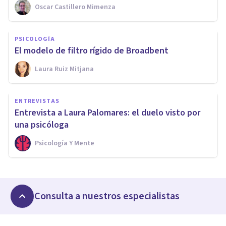
Oscar Castillero Mimenza
PSICOLOGÍA
El modelo de filtro rígido de Broadbent
Laura Ruiz Mitjana
ENTREVISTAS
Entrevista a Laura Palomares: el duelo visto por
una psicóloga
Psicología Y Mente
Consulta a nuestros especialistas