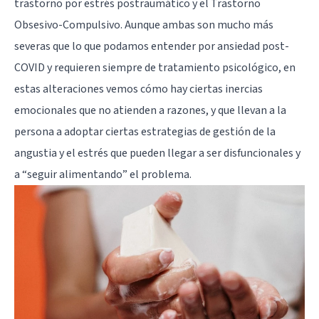
trastorno por
estrés postraumático
y el
Trastorno
Obsesivo-Compulsivo
. Aunque ambas son mucho más
severas que lo que podamos entender por ansiedad post-
COVID y requieren siempre de tratamiento psicológico, en
estas alteraciones vemos cómo hay ciertas inercias
emocionales que no atienden a razones, y que llevan a la
persona a adoptar ciertas estrategias de gestión de la
angustia y el estrés que pueden llegar a ser disfuncionales y
a “seguir alimentando” el problema.