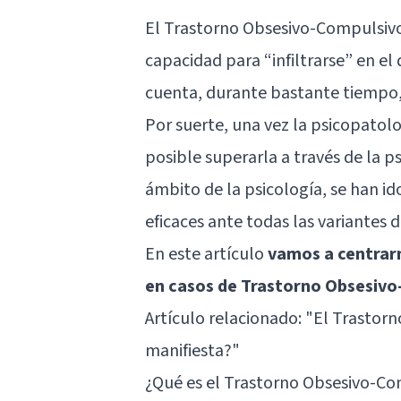
El Trastorno Obsesivo-Compulsivo
capacidad para “infiltrarse” en el 
cuenta, durante bastante tiempo,
Por suerte, una vez la psicopatolo
posible superarla a través de la ps
ámbito de la psicología, se han i
eficaces ante todas las variantes d
En este artículo
vamos a centrarn
en casos de Trastorno Obsesivo
Artículo relacionado:
"El Trastorn
manifiesta?"
¿Qué es el Trastorno Obsesivo-C