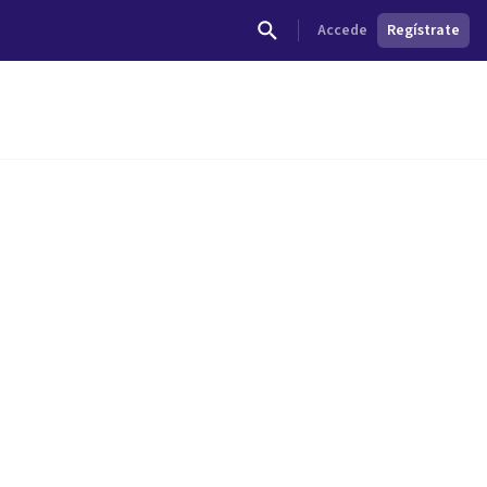
Accede
Regístrate