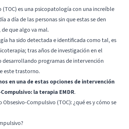
 (TOC) es una psicopatología con una increíble
día a día de las personas sin que estas se den
 de que algo va mal.
gía ha sido detectada e identificada como tal, es
icoterapia; tras años de investigación en el
do desarrollando programas de intervención
e este trastorno.
os en una de estas opciones de intervención
-Compulsivo: la terapia EMDR
.
o Obsesivo-Compulsivo (TOC): ¿qué es y cómo se
ompulsivo?