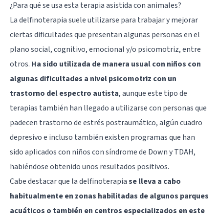
¿Para qué se usa esta terapia asistida con animales?
La delfinoterapia suele utilizarse para trabajar y mejorar
ciertas dificultades que presentan algunas personas en el
plano social, cognitivo, emocional y/o psicomotriz, entre
otros.
Ha sido utilizada de manera usual con niños con
algunas dificultades a nivel psicomotriz con un
trastorno del espectro autista
, aunque este tipo de
terapias también han llegado a utilizarse con personas que
padecen
trastorno de estrés postraumático
, algún cuadro
depresivo e incluso también existen programas que han
sido aplicados con niños con síndrome de Down y TDAH,
habiéndose obtenido unos resultados positivos.
Cabe destacar que la delfinoterapia
se lleva a cabo
habitualmente en zonas habilitadas de algunos parques
acuáticos o también en centros especializados en este