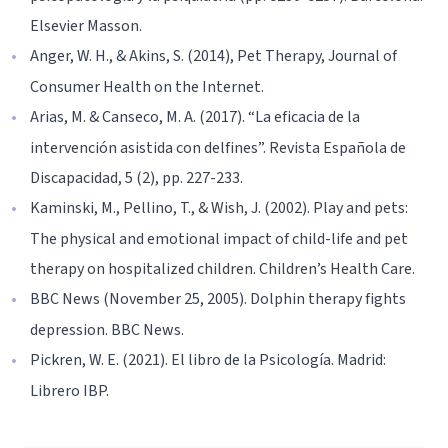
Elsevier Masson.
Anger, W. H., & Akins, S. (2014), Pet Therapy, Journal of
Consumer Health on the Internet.
Arias, M. & Canseco, M. A. (2017). “La eficacia de la
intervención asistida con delfines”. Revista Española de
Discapacidad, 5 (2), pp. 227-233.
Kaminski, M., Pellino, T., & Wish, J. (2002). Play and pets:
The physical and emotional impact of child-life and pet
therapy on hospitalized children. Children’s Health Care.
BBC News (November 25, 2005). Dolphin therapy fights
depression. BBC News.
Pickren, W. E. (2021). El libro de la Psicología. Madrid:
Librero IBP.