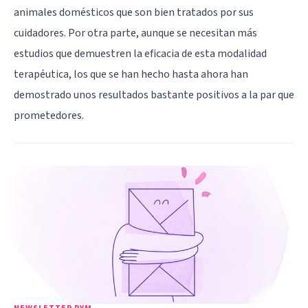
animales domésticos que son bien tratados por sus
cuidadores. Por otra parte, aunque se necesitan más
estudios que demuestren la eficacia de esta modalidad
terapéutica, los que se han hecho hasta ahora han
demostrado unos resultados bastante positivos a la par que
prometedores.