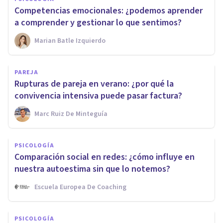
Competencias emocionales: ¿podemos aprender
a comprender y gestionar lo que sentimos?
Marian Batle Izquierdo
PAREJA
Rupturas de pareja en verano: ¿por qué la
convivencia intensiva puede pasar factura?
Marc Ruiz De Minteguía
PSICOLOGÍA
Comparación social en redes: ¿cómo influye en
nuestra autoestima sin que lo notemos?
Escuela Europea De Coaching
PSICOLOGÍA