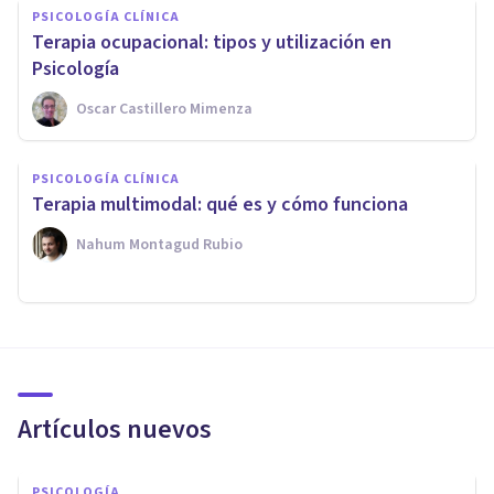
PSICOLOGÍA CLÍNICA
Terapia ocupacional: tipos y utilización en
Psicología
Oscar Castillero Mimenza
PSICOLOGÍA CLÍNICA
Terapia multimodal: qué es y cómo funciona
Nahum Montagud Rubio
Artículos nuevos
PSICOLOGÍA