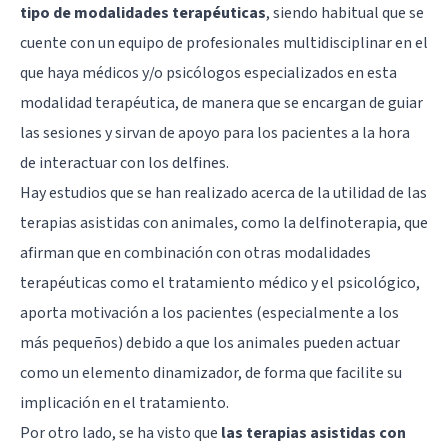
tipo de modalidades terapéuticas
, siendo habitual que se
cuente con un equipo de profesionales multidisciplinar en el
que haya médicos y/o psicólogos especializados en esta
modalidad terapéutica, de manera que se encargan de guiar
las sesiones y sirvan de apoyo para los pacientes a la hora
de interactuar con los delfines.
Hay estudios que se han realizado acerca de la utilidad de las
terapias asistidas con animales, como la delfinoterapia, que
afirman que en combinación con otras modalidades
terapéuticas como el tratamiento médico y el psicológico,
aporta motivación a los pacientes (especialmente a los
más pequeños) debido a que los animales pueden actuar
como un elemento dinamizador, de forma que facilite su
implicación en el tratamiento.
Por otro lado, se ha visto que
las terapias asistidas con