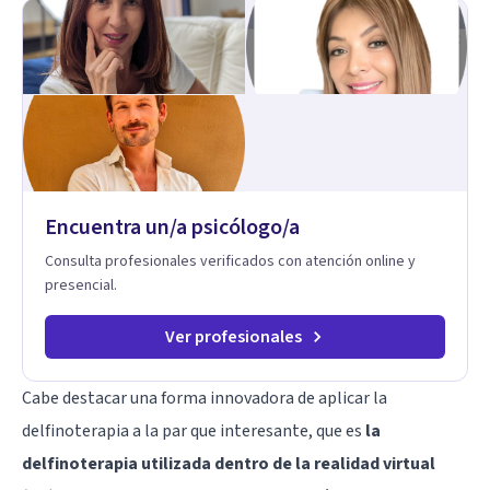
Encuentra un/a psicólogo/a
Consulta profesionales verificados con atención online y
presencial.
Ver profesionales
Cabe destacar una forma innovadora de aplicar la
delfinoterapia a la par que interesante, que es
la
delfinoterapia utilizada dentro de la realidad virtual