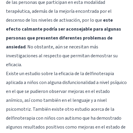
de las personas que participan en esta modalidad
terapéutica, además de la mejoría encontrada por el
descenso de los niveles de activación, por lo que
este
efecto calmante podría ser aconsejable para algunas
personas que presenten diferentes problemas de
ansiedad
. No obstante, aún se necesitan más
investigaciones al respecto que permitan demostrar su
eficacia.
Existe un estudio sobre la eficacia de la delfinoterapia
aplicada a niños con alguna disfuncionalidad a nivel psíquico
en el que se pudieron observar mejoras en el estado
anímico, así como también en el lenguaje y a nivel
psicomotriz. También existe otro estudio acerca de la
delfinoterapia con niños con autismo que ha demostrado
algunos resultados positivos como mejoras en el estado de