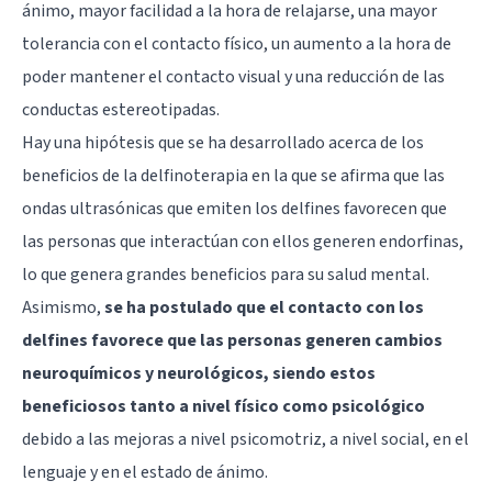
ánimo, mayor facilidad a la hora de relajarse, una mayor
tolerancia con el contacto físico, un aumento a la hora de
poder mantener el contacto visual y una reducción de las
conductas estereotipadas.
Hay una hipótesis que se ha desarrollado acerca de los
beneficios de la delfinoterapia en la que se afirma que las
ondas ultrasónicas que emiten los delfines favorecen que
las personas que interactúan con ellos generen endorfinas,
lo que genera grandes beneficios para su salud mental.
Asimismo,
se ha postulado que el contacto con los
delfines favorece que las personas generen cambios
neuroquímicos y neurológicos, siendo estos
beneficiosos tanto a nivel físico como psicológico
debido a las mejoras a nivel psicomotriz, a nivel social, en el
lenguaje y en el estado de ánimo.