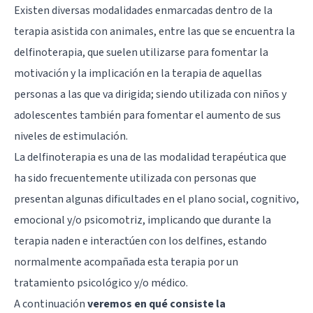
Existen diversas modalidades enmarcadas dentro de la
terapia asistida con animales, entre las que se encuentra la
delfinoterapia, que suelen utilizarse para fomentar la
motivación y la implicación en la terapia de aquellas
personas a las que va dirigida; siendo utilizada con niños y
adolescentes también para fomentar el aumento de sus
niveles de estimulación.
La delfinoterapia es una de las modalidad terapéutica que
ha sido frecuentemente utilizada con personas que
presentan algunas dificultades en el plano social, cognitivo,
emocional y/o psicomotriz, implicando que durante la
terapia naden e interactúen con los delfines, estando
normalmente acompañada esta terapia por un
tratamiento psicológico y/o médico.
A continuación
veremos en qué consiste la