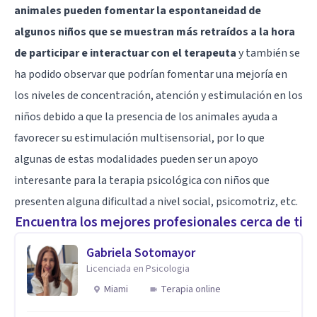
animales pueden fomentar la espontaneidad de
algunos niños que se muestran más retraídos a la hora
de participar e interactuar con el terapeuta
y también se
ha podido observar que podrían fomentar una mejoría en
los niveles de concentración, atención y estimulación en los
niños debido a que la presencia de los animales ayuda a
favorecer su estimulación multisensorial, por lo que
algunas de estas modalidades pueden ser un apoyo
interesante para la terapia psicológica con niños que
presenten alguna dificultad a nivel social, psicomotriz, etc.
Encuentra los mejores profesionales cerca de ti
Gabriela Sotomayor
Licenciada en Psicologia
Miami
Terapia online