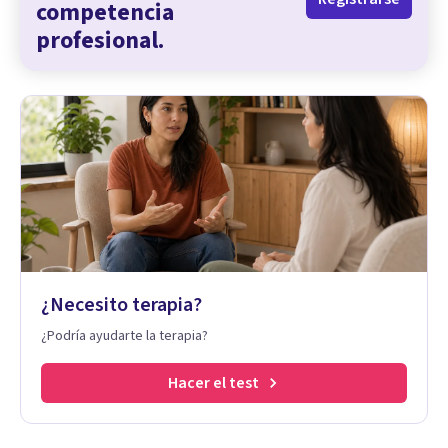
competencia
profesional.
¿Necesito terapia?
¿Podría ayudarte la terapia?
Hacer el test