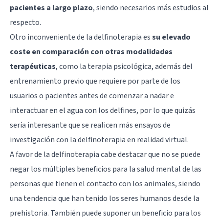
pacientes a largo plazo
, siendo necesarios más estudios al
respecto.
Otro inconveniente de la delfinoterapia es
su elevado
coste en comparación con otras modalidades
terapéuticas
, como la terapia psicológica, además del
entrenamiento previo que requiere por parte de los
usuarios o pacientes antes de comenzar a nadar e
interactuar en el agua con los delfines, por lo que quizás
sería interesante que se realicen más ensayos de
investigación con la delfinoterapia en realidad virtual.
A favor de la delfinoterapia cabe destacar que no se puede
negar los múltiples beneficios para la salud mental de las
personas que tienen el contacto con los animales, siendo
una tendencia que han tenido los seres humanos desde la
prehistoria. También puede suponer un beneficio para los