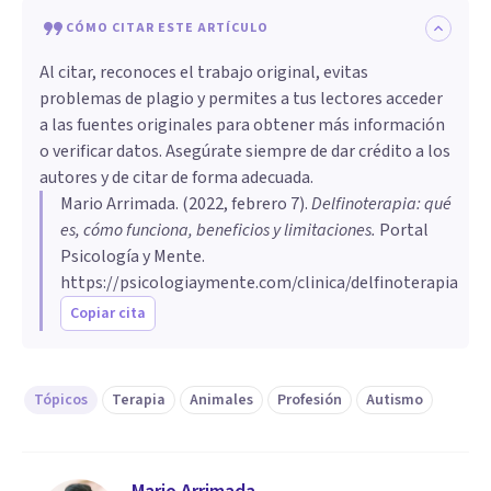
CÓMO CITAR ESTE ARTÍCULO
Al citar, reconoces el trabajo original, evitas
problemas de plagio y permites a tus lectores acceder
a las fuentes originales para obtener más información
o verificar datos. Asegúrate siempre de dar crédito a los
autores y de citar de forma adecuada.
Mario Arrimada
. (
2022, febrero 7
).
Delfinoterapia: qué
es, cómo funciona, beneficios y limitaciones
.
Portal
Psicología y Mente.
https://psicologiaymente.com/clinica/delfinoterapia
Copiar cita
Tópicos
Terapia
Animales
Profesión
Autismo