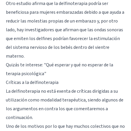
Otro estudio afirma que la delfinoterapia podría ser
beneficiosa para mujeres embarazadas debido a que ayuda a
reducir las molestias propias de un embarazo y, por otro
lado, hay investigadores que afirman que las ondas sonoras
que emiten los delfines podrían favorecer la estimulación
del sistema nervioso de los bebés dentro del vientre
materno.
Quizás te interese:
"Qué esperar y qué no esperar de la
terapia psicológica"
Críticas a la delfinoterapia
La delfinoterapia no está exenta de críticas dirigidas a su
utilización como modalidad terapéutica, siendo algunos de
los argumentos en contra los que comentaremos a
continuación.
Uno de los motivos por lo que hay muchos colectivos que no