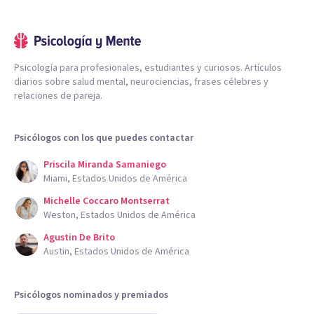
Psicología para profesionales, estudiantes y curiosos. Artículos
diarios sobre salud mental, neurociencias, frases célebres y
relaciones de pareja.
Psicólogos con los que puedes contactar
Priscila Miranda Samaniego
Miami, Estados Unidos de América
Michelle Coccaro Montserrat
Weston, Estados Unidos de América
Agustin De Brito
Austin, Estados Unidos de América
Psicólogos nominados y premiados