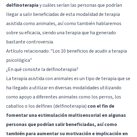
delfinoterapia
y cuáles serían las personas que podrían
llegar a salir beneficiadas de esta modalidad de terapia
asistida como animales, así como también hablaremos
sobre su eficacia, siendo una terapia que ha generado
bastante controversia.
Artículo relacionado:
"Los 10 beneficios de acudir a terapia
psicológica"
¿En qué consiste la delfinoterapia?
La terapia asistida con animales es un tipo de terapia que se
ha llegado a utilizar en diversas modalidades utilizando
como apoyo a diferentes animales como los perros, los
caballos o los delfines (delfinoterapia)
con el fin de
fomentar una estimulación multisensorial en algunas
personas que podrían salir beneficiadas, así como
también para aumentar su motivación e implicación en