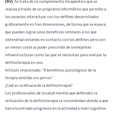
(RV)
. Se trata de un complemento terapéutico que se
realiza a través de un programa informático que permite a
los usuarios interactuar con los delfines desarrollados
gráficamente en tres dimensiones, de forma que se espera
que puedan lograr unos beneficios similares a los que
obtendrían estando en contacto con los delfines pero con
un menor coste al poder prescindir de semejantes
infraestructuras como las que se necesitan para realizar la
delfinoterapia en vivo.
Artículo relacionado:
"9 beneficios psicológicos de la
terapia asistida con perros"
¿Cuál es la eficacia de la delfinoterapia?
Los profesionales de la salud mental que defienden la
utilización de la delfinoterapia la recomiendan debido a que
han encontrado progresos en la actividad a nivel cognitivo