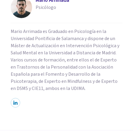
Mario Arrimada
Psicólogo
Mario Arrimada es Graduado en Psicología en la
Universidad Pontificia de Salamanca y dispone de un
Máster de Actualización en Intervención Psicológica y
Salud Mental en la Universidad a Distancia de Madrid.
Varios cursos de formación, entre ellos el de Experto
en Trastornos de la Personalidad con la Asociación
Española para el Fomento y Desarrollo de la
Psicoterapia, de Experto en Mindfulness y de Experto
en DSM5 y CIE11, ambos en la UDIMA.
PSICOLOGÍA CLÍNICA
Terapia con caballos: un