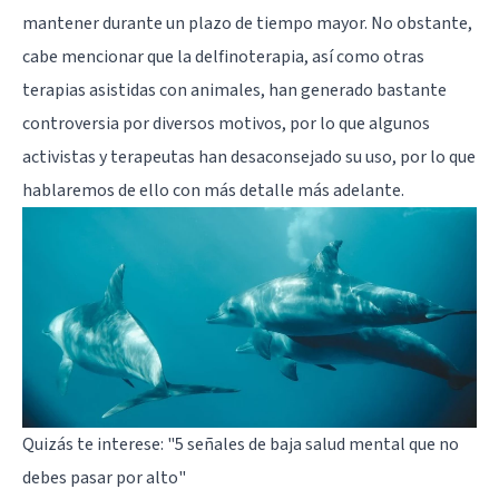
mantener durante un plazo de tiempo mayor. No obstante,
cabe mencionar que la delfinoterapia, así como otras
terapias asistidas con animales, han generado bastante
controversia por diversos motivos, por lo que algunos
activistas y terapeutas han desaconsejado su uso, por lo que
hablaremos de ello con más detalle más adelante.
Quizás te interese:
"5 señales de baja salud mental que no
debes pasar por alto"