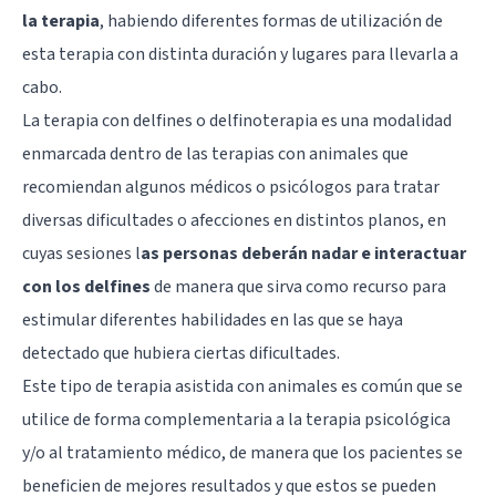
la terapia
, habiendo diferentes formas de utilización de
esta terapia con distinta duración y lugares para llevarla a
cabo.
La terapia con delfines o delfinoterapia es una modalidad
enmarcada dentro de las terapias con animales que
recomiendan algunos médicos o psicólogos para tratar
diversas dificultades o afecciones en distintos planos, en
cuyas sesiones l
as personas deberán nadar e interactuar
con los delfines
de manera que sirva como recurso para
estimular diferentes habilidades en las que se haya
detectado que hubiera ciertas dificultades.
Este tipo de terapia asistida con animales es común que se
utilice de forma complementaria a la terapia psicológica
y/o al tratamiento médico, de manera que los pacientes se
beneficien de mejores resultados y que estos se pueden