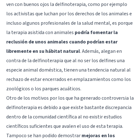
ven con buenos ojos la delfinoterapia, como por ejemplo
los activistas que luchan por los derechos de los animales e
incluso algunos profesionales de la salud mental, es porque
la terapia asistida con animales
podría fomentar la
reclusión de unos animales cuando podrían estar
libremente en su hábitat natural
. Además, alegan en
contra de la delfinoterapia que al no ser los delfines una
especie animal doméstica, tienen una tendencia natural al
rechazo de estar encerrados en emplazamientos como los
zoológicos o los parques acuáticos.
Otro de los motivos por los que ha generado controversia la
delfinoterapia es debido a que existe bastante discrepancia
dentro de la comunidad científica al no existir estudios
científicos suficientes que avalen el uso de esta terapia.
Tampoco se han podido demostrar
mejoras en los