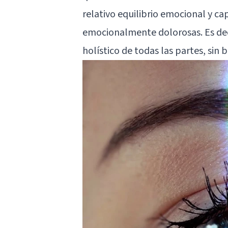
relativo equilibrio emocional y ca
emocionalmente dolorosas. Es deci
holístico de todas las partes, sin 