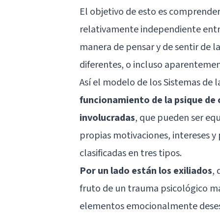
El objetivo de esto es comprende
relativamente independiente entr
manera de pensar y de sentir de la
diferentes, o incluso aparentemen
Así el modelo de los Sistemas de l
funcionamiento de la psique de 
involucradas
, que pueden ser equ
propias motivaciones, intereses y
clasificadas en tres tipos.
Por un lado están los exiliados
,
fruto de un trauma psicológico m
elementos emocionalmente desesta