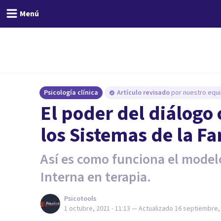
Menú
Psicología clínica
Artículo revisado
por nuestro equi
El poder del diálogo
los Sistemas de la Fa
Así es como funciona el modelo
Interna en terapia.
Psicotools
1 octubre, 2021 - 11:13
— Actualizado
16 septiembre, 