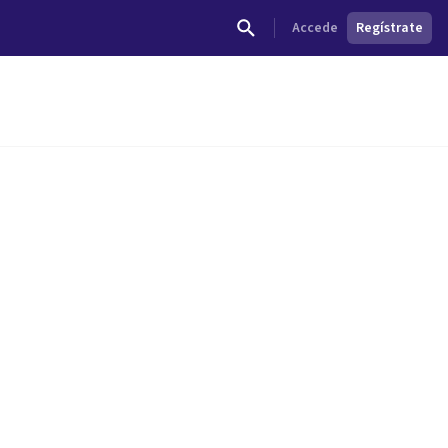
Accede
Regístrate