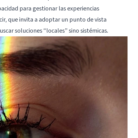
pacidad para gestionar las experiencias
r, que invita a adoptar un punto de vista
buscar soluciones “locales” sino sistémicas.