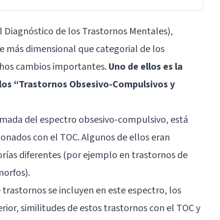
 Diagnóstico de los Trastornos Mentales),
 más dimensional que categorial de los
hos cambios importantes.
Uno de ellos es la
 los “Trastornos Obsesivo-Compulsivos y
amada del espectro obsesivo-compulsivo, está
onados con el TOC. Algunos de ellos eran
rías diferentes (por ejemplo en trastornos de
orfos).
trastornos se incluyen en este espectro, los
rior, similitudes de estos trastornos con el TOC y