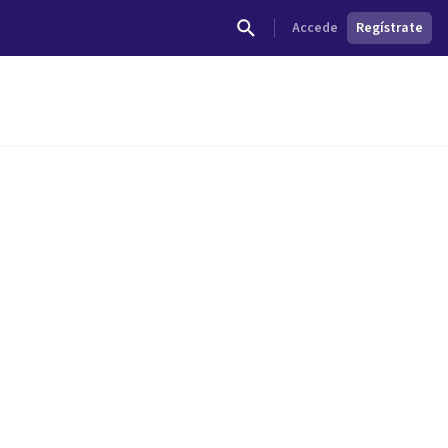
Accede
Regístrate