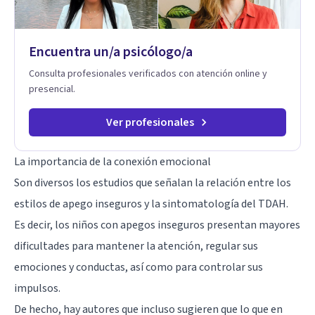
Encuentra un/a psicólogo/a
Consulta profesionales verificados con atención online y
presencial.
Ver profesionales
La importancia de la conexión emocional
Son diversos los estudios que señalan la relación entre los
estilos de apego inseguros y la sintomatología del TDAH.
Es decir, los niños con apegos inseguros presentan mayores
dificultades para mantener la atención, regular sus
emociones y conductas, así como para controlar sus
impulsos.
De hecho, hay autores que incluso sugieren que lo que en