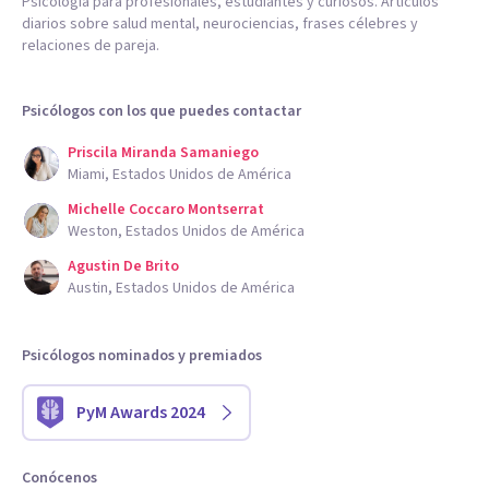
Psicología para profesionales, estudiantes y curiosos. Artículos
diarios sobre salud mental, neurociencias, frases célebres y
relaciones de pareja.
Psicólogos con los que puedes contactar
Priscila Miranda Samaniego
Miami, Estados Unidos de América
Michelle Coccaro Montserrat
Weston, Estados Unidos de América
Agustin De Brito
Austin, Estados Unidos de América
Psicólogos nominados y premiados
PyM Awards 2024
Conócenos