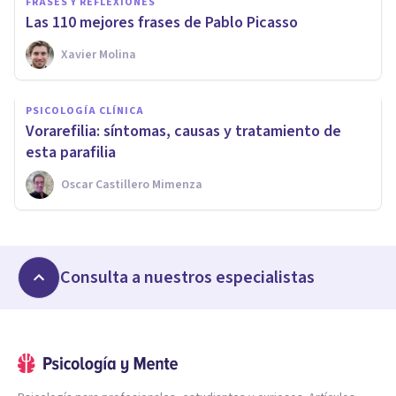
FRASES Y REFLEXIONES
Las 110 mejores frases de Pablo Picasso
Xavier Molina
PSICOLOGÍA CLÍNICA
Vorarefilia: síntomas, causas y tratamiento de
esta parafilia
Oscar Castillero Mimenza
Consulta a nuestros especialistas