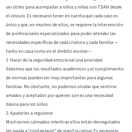
ser útiles para acompañar a niños y niñas con TDAH desde
el vínculo. Es necesario tener en cuenta que cada caso es
único y que, en muchos de ellos, se requiere la intervención
de profesionales especializados para poder atender las
necesidades específicas de cada criatura y cada familia —
tanto en casa como en el ámbito escolar—.
1. Hacer de la seguridad emocional una prioridad
Sabemos que los resultados académicos y el cumplimiento
de normas pueden ser muy importantes para algunas
familias. No obstante, no podemos olvidar que sentirse
amados y aceptados por quienes son es una necesidad
básica para los niños.
2. Ayudarles a regularse
Mostrarnos calmados mientras ellos están desregulados
les ayuda a “contagiarse” de nuestra calma. Es necesario