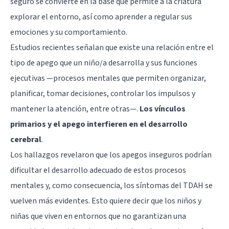
seguro se convierte en la base que permite a la criatura
explorar el entorno, así como aprender a regular sus
emociones y su comportamiento.
Estudios recientes señalan que existe una relación entre el
tipo de apego que un niño/a desarrolla y sus funciones
ejecutivas —procesos mentales que permiten organizar,
planificar, tomar decisiones, controlar los impulsos y
mantener la atención, entre otras—.
Los vínculos
primarios y el apego interfieren en el desarrollo
cerebral
.
Los hallazgos revelaron que los apegos inseguros podrían
dificultar el desarrollo adecuado de estos procesos
mentales y, como consecuencia, los síntomas del TDAH se
vuelven más evidentes. Esto quiere decir que los niños y
niñas que viven en entornos que no garantizan una