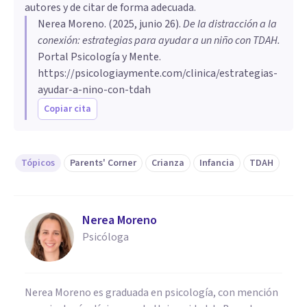
autores y de citar de forma adecuada.
Nerea Moreno
. (
2025, junio 26
).
De la distracción a la
conexión: estrategias para ayudar a un niño con TDAH
.
Portal Psicología y Mente.
https://psicologiaymente.com/clinica/estrategias-
ayudar-a-nino-con-tdah
Copiar cita
Tópicos
Parents' Corner
Crianza
Infancia
TDAH
Nerea Moreno
Psicóloga
Nerea Moreno es graduada en psicología, con mención