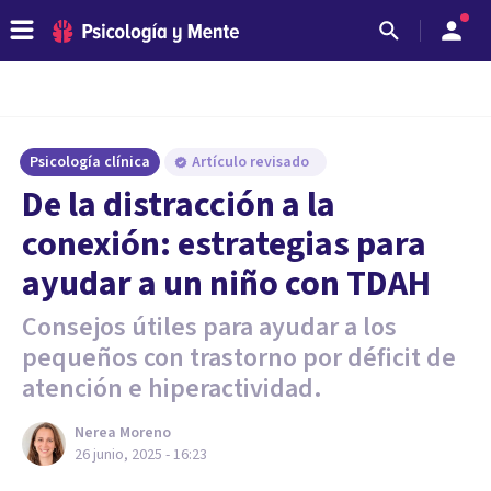
Psicología clínica
Artículo revisado
De la distracción a la
conexión: estrategias para
ayudar a un niño con TDAH
Consejos útiles para ayudar a los
pequeños con trastorno por déficit de
atención e hiperactividad.
Nerea Moreno
26 junio, 2025 - 16:23