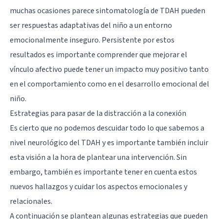
muchas ocasiones parece sintomatología de TDAH pueden
ser respuestas adaptativas del niño a un entorno
emocionalmente inseguro. Persistente por estos
resultados es importante comprender que mejorar el
vínculo afectivo puede tener un impacto muy positivo tanto
en el comportamiento como en el desarrollo emocional del
niño.
Estrategias para pasar de la distracción a la conexión
Es cierto que no podemos descuidar todo lo que sabemos a
nivel neurológico del TDAH y es importante también incluir
esta visión a la hora de plantear una intervención. Sin
embargo, también es importante tener en cuenta estos
nuevos hallazgos y cuidar los aspectos emocionales y
relacionales.
A continuación se plantean algunas estrategias que pueden