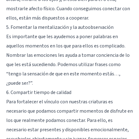
mostrarle afecto físico. Cuando conseguimos conectar con
ellos, están más dispuestos a cooperar.
5. Fomentar la mentalización y la autoobservación
Es importante que les ayudemos a poner palabras en
aquellos momentos en los que para ellos es complicado.
Nombrar las emociones les ayuda a tomar conciencia de lo
que les está sucediendo. Podemos utilizar frases como
“tengo la sensación de que en este momento estás…,
¿puede ser?”.
6. Compartir tiempo de calidad
Para fortalecer el vínculo con nuestras criaturas es
necesario que podamos compartir momentos de disfrute en
los que realmente podamos conectar. Para ello, es
necesario estar presentes y disponibles emocionalmente,
escucharles abiertamente y sin juzgar, favorecer espacios