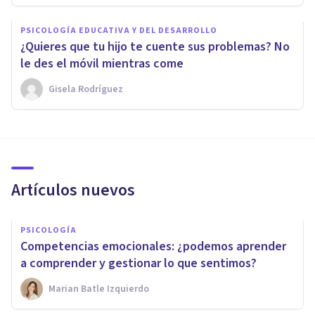
PSICOLOGÍA EDUCATIVA Y DEL DESARROLLO
¿Quieres que tu hijo te cuente sus problemas? No
le des el móvil mientras come
Gisela Rodríguez
Artículos nuevos
PSICOLOGÍA
Competencias emocionales: ¿podemos aprender
a comprender y gestionar lo que sentimos?
Marian Batle Izquierdo