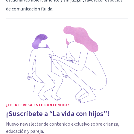
de comunicación fluida.
¿TE INTERESA ESTE CONTENIDO?
¡Suscríbete a “La vida con hijos”!
Nuevo newsletter de contenido exclusivo sobre crianza,
educación y pareja.