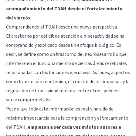
acompañamiento del TDAH desde el fortalecimiento
del vínculo
.
Comprendiendo el TDAH desde una nueva perspectiva
El trastorno por déficit de atención e hiperactividad se ha
comprendido y explicado desde un enfoque biológico. Es
decir, se define como un
trastorno del neurodesarrollo
que
interfiere en el funcionamiento de ciertas áreas cerebrales
relacionadas con las funciones ejecutivas. Así pues, aspectos
como la atención mantenida, el control de los impulsos y la
regulación de la actividad motora, entre otros, pueden
verse comprometidos.
Pese a que toda esta información es real y ha sido de
máxima importancia para la comprensión y el tratamiento
del TDAH,
empiezan a ser cada vez más los autores e