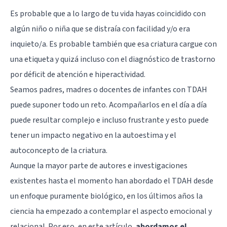
Es probable que a lo largo de tu vida hayas coincidido con
algún niño o niña que se distraía con facilidad y/o era
inquieto/a. Es probable también que esa criatura cargue con
una etiqueta y quizá incluso con el diagnóstico de
trastorno
por déficit de atención e hiperactividad
.
Seamos padres, madres o docentes de infantes con TDAH
puede suponer todo un reto. Acompañarlos en el día a día
puede resultar complejo e incluso frustrante y esto puede
tener un impacto negativo en la autoestima y el
autoconcepto de la criatura.
Aunque la mayor parte de autores e investigaciones
existentes hasta el momento han abordado el TDAH desde
un enfoque puramente biológico, en los últimos años la
ciencia ha empezado a contemplar el aspecto emocional y
relacional. Por eso, en este artículo,
abordamos el