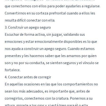
que conectemos con ellos para poder ayudarles a regularse.
Convertirnos en su corteza prefrontal cuando a ellos les
resulta difícil conectar con ella.
3. Construir un apego seguro
Escuchar de forma activa, sin juzgar, validando sus
emociones y estar emocionalmente disponibles es lo que
nos ayuda a construir un apego seguro. Cuando estamos
presentes y les hacemos saber que les amamos por quien
son y no por su conducta, se sienten seguros y el vínculo se
fortalece.
4. Conectar antes de corregir
En aquellas ocasiones en las que los comportamientos no
sean los más adecuados, es importante que, antes de
corregirlos, conectemos con la criatura. Ponernos a su
altura, mirarle a los ojos y, si está bien para él o ella,