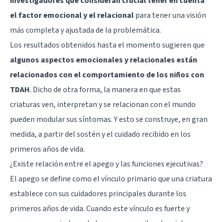
investigadores que consideran crucial tener en cuenta
el factor emocional y el relacional
para tener una visión
más completa y ajustada de la problemática.
Los resultados obtenidos hasta el momento sugieren que
algunos aspectos emocionales y relacionales están
relacionados con el comportamiento de los niños con
TDAH
. Dicho de otra forma, la manera en que estas
criaturas ven, interpretan y se relacionan con el mundo
pueden modular sus síntomas. Y esto se construye, en gran
medida, a partir del sostén y el cuidado recibido en los
primeros años de vida.
¿Existe relación entre el apego y las funciones ejecutivas?
El apego se define como el vínculo primario que una criatura
establece con sus cuidadores principales durante los
primeros años de vida. Cuando este vínculo es fuerte y