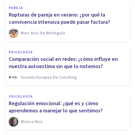
PAREJA
Rupturas de pareja en verano: ¿por qué la
convivencia intensiva puede pasar factura?
Marc Ruiz De Minteguía
PSICOLOGÍA
Comparación social en redes: ¿cómo influye en
nuestra autoestima sin que lo notemos?
Escuela Europea De Coaching
PSICOLOGÍA
Regulación emocional: ¿qué es y cómo
aprendemos a manejar lo que sentimos?
Blanca Ruiz