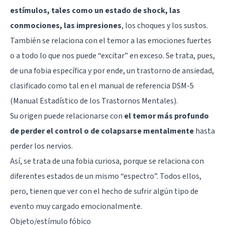
estímulos, tales como un estado de shock, las
conmociones, las impresiones
, los choques y los sustos.
También se relaciona con el temor a las emociones fuertes
o a todo lo que nos puede “excitar” en exceso. Se trata, pues,
de una fobia específica y por ende, un trastorno de ansiedad,
clasificado como tal en el manual de referencia DSM-5
(Manual Estadístico de los Trastornos Mentales).
Su origen puede relacionarse con
el temor más profundo
de perder el control o de colapsarse mentalmente
hasta
perder los nervios.
Así, se trata de una fobia curiosa, porque se relaciona con
diferentes estados de un mismo “espectro”. Todos ellos,
pero, tienen que ver con el hecho de sufrir algún tipo de
evento muy cargado emocionalmente.
Objeto/estímulo fóbico