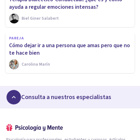
ayuda a regular emociones intensas?
Biel Giner Salabert
PAREJA
Cómo dejar ir a una persona que amas pero que no
te hace bien
Carolina Marín
Consulta a nuestros especialistas
Psicología para profesionales, estudiantes y curiosos. Artículos