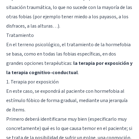
situación traumática, lo que no sucede con la mayoría de las
otras fobias (por ejemplo tener miedo a los payasos, a los
disfraces, a las alturas…).
Tratamiento
En el terreno psicológico, el tratamiento de la hormefobia
se basa, como en todas las fobias específicas, en dos
grandes opciones terapéuticas:
la terapia por exposición y
la terapia cognitivo-conductual
.
1. Terapia por exposición
En este caso, se expondrá al paciente con hormefobia al
estímulo fóbico de forma gradual, mediante una jerarquía
de ítems.
Primero deberá identificarse muy bien (especificarlo muy
concretamente) qué es lo que causa temor en el paciente; si
se trata de la posibilidad de sufrir un golpe, una conmoción,