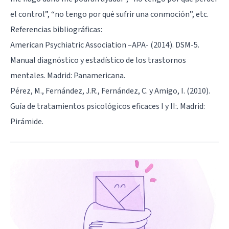
el control”, “no tengo por qué sufrir una conmoción”, etc.
Referencias bibliográficas:
American Psychiatric Association –APA- (2014). DSM-5.
Manual diagnóstico y estadístico de los trastornos
mentales. Madrid: Panamericana.
Pérez, M., Fernández, J.R., Fernández, C. y Amigo, I. (2010).
Guía de tratamientos psicológicos eficaces I y II:. Madrid:
Pirámide.