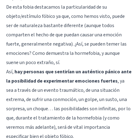
De esta fobia destacamos la particularidad de su
objeto/estímulo fóbico ya que, como hemos visto, puede
ser de naturaleza bastante diferente (aunque todos
comparten el hecho de que puedan causar una emoción
fuerte, generalmente negativa). ¿Así, se pueden temer las
emociones? Como demuestra la hormefobia, y aunque
suene un poco extraño, sí.
Así,
hay personas que sentirían un auténtico pánico ante
la posibilidad de experimentar emociones fuertes
, ya
sea a través de un evento traumático, de una situación
extrema, de sufrir una conmoción, un golpe, un susto, una
sorpresa, un choque… las posibilidades son infinitas, por lo
que, durante el tratamiento de la hormefobia (y como
veremos más adelante), será de vital importancia
especificar bien el objeto fóbico.