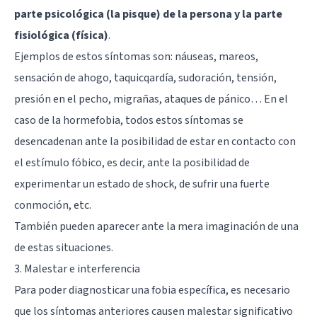
parte psicológica (la pisque) de la persona y la parte
fisiológica (física)
.
Ejemplos de estos síntomas son: náuseas, mareos,
sensación de ahogo, taquicqardía, sudoración, tensión,
presión en el pecho, migrañas, ataques de pánico… En el
caso de la hormefobia, todos estos síntomas se
desencadenan ante la posibilidad de estar en contacto con
el estímulo fóbico, es decir, ante la posibilidad de
experimentar un estado de shock, de sufrir una fuerte
conmoción, etc.
También pueden aparecer ante la mera imaginación de una
de estas situaciones.
3. Malestar e interferencia
Para poder diagnosticar una fobia específica, es necesario
que los síntomas anteriores causen malestar significativo