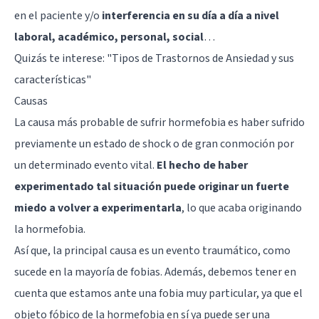
en el paciente y/o
interferencia en su día a día a nivel
laboral, académico, personal, social
…
Quizás te interese: "
Tipos de Trastornos de Ansiedad y sus
características
"
Causas
La causa más probable de sufrir hormefobia es haber sufrido
previamente un estado de shock o de gran conmoción por
un determinado evento vital.
El hecho de haber
experimentado tal situación puede originar un fuerte
miedo a volver a experimentarla
, lo que acaba originando
la hormefobia.
Así que, la principal causa es un evento traumático, como
sucede en la mayoría de fobias. Además, debemos tener en
cuenta que estamos ante una fobia muy particular, ya que el
objeto fóbico de la hormefobia en sí ya puede ser una