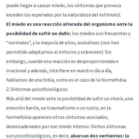
puede llegar a causar miedo, los síntomas que provoca
exceden los esperados por la naturaleza del estímulo).
El miedo es una reacción alterada del organismo ante la
posibilidad de sufrir un daño
; los miedos son frecuentes y
“normales”, y la mayoría de ellos, evolutivos (nos han
permitido adaptarnos al entorno y sobrevivir). Sin
embargo, cuando esa reacción es desproporcionada e
irracional y además, interfiere en nuestro día a día,
hablamos de una fobia, como es el caso de la hormefobia.
2. Síntomas psicofisiológicos
Más allá del miedo ante la posibilidad de sufrir un shock, una
emoción fuerte, un traumatismo o un susto, en la
hormefobia aparecen otros síntomas asociados,
desencadenados por ese miedo intenso. Dichos síntomas
son psicofisiológicos, es decir,
abarcan dos vertientes: la