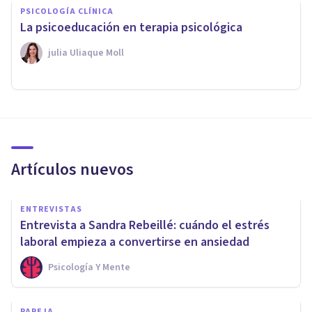
PSICOLOGÍA CLÍNICA
La psicoeducación en terapia psicológica
​julia Uliaque Moll
Artículos nuevos
ENTREVISTAS
Entrevista a Sandra Rebeillé: cuándo el estrés
laboral empieza a convertirse en ansiedad
Psicología Y Mente
PAREJA