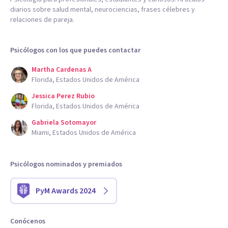
diarios sobre salud mental, neurociencias, frases célebres y
relaciones de pareja.
Psicólogos con los que puedes contactar
Martha Cardenas A
Florida, Estados Unidos de América
Jessica Perez Rubio
Florida, Estados Unidos de América
Gabriela Sotomayor
Miami, Estados Unidos de América
Psicólogos nominados y premiados
PyM Awards 2024
Conócenos