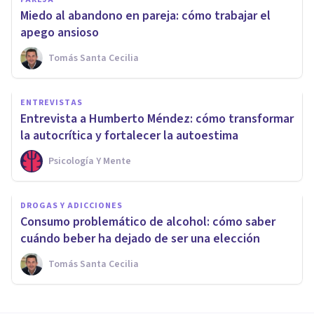
Miedo al abandono en pareja: cómo trabajar el
apego ansioso
Tomás Santa Cecilia
ENTREVISTAS
Entrevista a Humberto Méndez: cómo transformar
la autocrítica y fortalecer la autoestima
Psicología Y Mente
DROGAS Y ADICCIONES
Consumo problemático de alcohol: cómo saber
cuándo beber ha dejado de ser una elección
Tomás Santa Cecilia