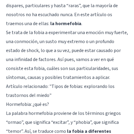
dispares, particulares y hasta “raras”, que la mayoría de
nosotros no ha escuchado nunca. En este artículo os
traemos una de ellas:
la hormefobia
.
Se trata de la fobia a experimentar una emoción muy fuerte,
una conmoción, un susto muy extremo o un profundo
estado de shock, lo que a su vez, puede estar causado por
una infinidad de factores. Así pues, vamos a ver en qué
consiste esta fobia, cuáles son sus particularidades, sus
síntomas, causas y posibles tratamientos a aplicar.
Artículo relacionado: "
Tipos de fobias: explorando los
trastornos del miedo
"
Hormefobia: ¿qué es?
La palabra hormefobia proviene de los términos griegos
“ormao”, que significa “excitar”, y “phobia”, que significa
“temor”. Así, se traduce como
la fobia a diferentes