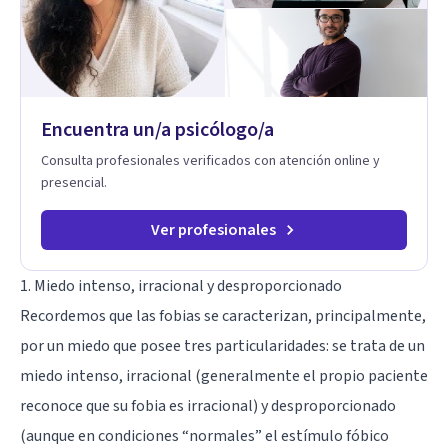
Encuentra un/a psicólogo/a
Consulta profesionales verificados con atención online y
presencial.
Ver profesionales
1. Miedo intenso, irracional y desproporcionado
Recordemos que las fobias se caracterizan, principalmente,
por un miedo que posee tres particularidades: se trata de un
miedo intenso, irracional (generalmente el propio paciente
reconoce que su fobia es irracional) y desproporcionado
(aunque en condiciones “normales” el estímulo fóbico