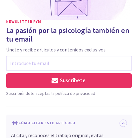
NEWSLETTER PYM
La pasión por la psicología también en
tu email
Únete y recibe artículos y contenidos exclusivos
Suscríbete
Suscribiéndote aceptas la política de privacidad
CÓMO CITAR ESTE ARTÍCULO
Al citar, reconoces el trabajo original, evitas