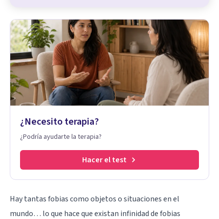
¿Necesito terapia?
¿Podría ayudarte la terapia?
Hacer el test
Hay tantas fobias como objetos o situaciones en el
mundo… lo que hace que existan infinidad de fobias