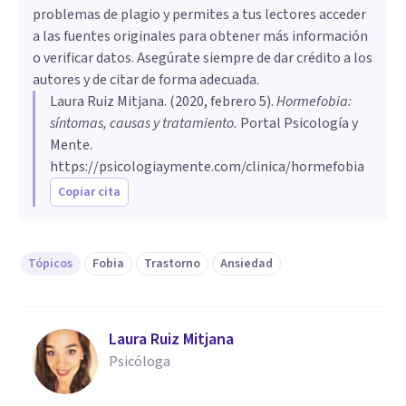
problemas de plagio y permites a tus lectores acceder
a las fuentes originales para obtener más información
o verificar datos. Asegúrate siempre de dar crédito a los
autores y de citar de forma adecuada.
Laura Ruiz Mitjana
. (
2020, febrero 5
).
Hormefobia:
síntomas, causas y tratamiento
.
Portal Psicología y
Mente.
https://psicologiaymente.com/clinica/hormefobia
Copiar cita
Tópicos
Fobia
Trastorno
Ansiedad
Laura Ruiz Mitjana
Psicóloga