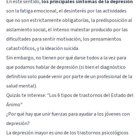
En este sentido,
los principales síntomas de la depresión
son la fatiga emocional, el desinterés por las actividades
que no son estrictamente obligatorias, la predisposición al
aislamiento social, el intenso malestar producido por las
dificultades para sentir motivación, los pensamientos
catastróficos, y la
ideación suicida
.
Sin embargo, no tienen por qué darse todos a la vez para
que podamos hablar de depresión (si bien el diagnóstico
definitivo solo puede venir por parte de un profesional de la
salud mental).
Quizás te interese:
"Los 6 tipos de trastornos del Estado del
Ánimo"
¿Por qué hay que unir fuerzas para ayudar a los jóvenes con
depresión?
La depresión mayor es uno de los trastornos psicológicos