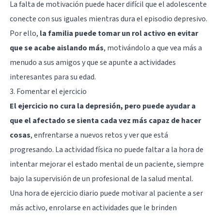
La falta de motivación puede hacer difícil que el adolescente
conecte con sus iguales mientras dura el episodio depresivo.
Por ello,
la familia puede tomar un rol activo en evitar
que se acabe aislando más
, motivándolo a que vea más a
menudo a sus amigos y que se apunte a actividades
interesantes para su edad.
3. Fomentar el ejercicio
El ejercicio no cura la depresión, pero puede ayudar a
que el afectado se sienta cada vez más capaz de hacer
cosas
, enfrentarse a nuevos retos y ver que está
progresando. La actividad física no puede faltar a la hora de
intentar mejorar el estado mental de un paciente, siempre
bajo la supervisión de un profesional de la salud mental.
Una hora de ejercicio diario puede motivar al paciente a ser
más activo, enrolarse en actividades que le brinden