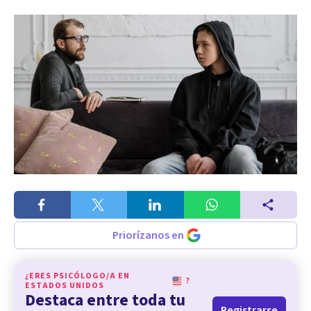
Priorízanos en
¿ERES PSICÓLOGO/A EN
?
ESTADOS UNIDOS
Destaca entre toda tu
Registrarse