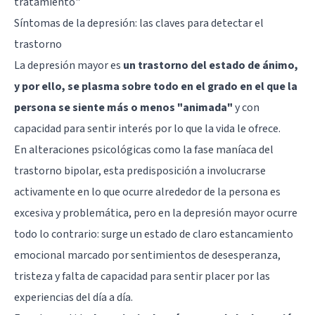
tratamiento"
Síntomas de la depresión: las claves para detectar el
trastorno
La depresión mayor es
un trastorno del estado de ánimo,
y por ello, se plasma sobre todo en el grado en el que la
persona se siente más o menos "animada"
y con
capacidad para sentir interés por lo que la vida le ofrece.
En alteraciones psicológicas como la fase maníaca del
trastorno bipolar, esta predisposición a involucrarse
activamente en lo que ocurre alrededor de la persona es
excesiva y problemática, pero en la depresión mayor ocurre
todo lo contrario: surge un estado de claro estancamiento
emocional marcado por sentimientos de desesperanza,
tristeza y falta de capacidad para sentir placer por las
experiencias del día a día.