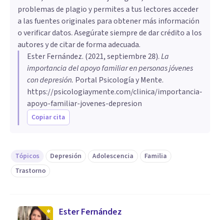
problemas de plagio y permites a tus lectores acceder
a las fuentes originales para obtener más información
o verificar datos. Asegúrate siempre de dar crédito a los
autores y de citar de forma adecuada.
Ester Fernández
. (
2021, septiembre 28
).
La
importancia del apoyo familiar en personas jóvenes
con depresión
.
Portal Psicología y Mente.
https://psicologiaymente.com/clinica/importancia-
apoyo-familiar-jovenes-depresion
Copiar cita
Tópicos
Depresión
Adolescencia
Familia
Trastorno
Ester Fernández