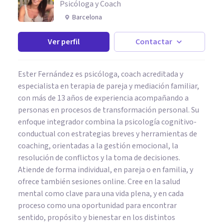
Psicóloga y Coach
Barcelona
Ver perfil
Contactar
Ester Fernández es psicóloga, coach acreditada y
especialista en terapia de pareja y mediación familiar,
con más de 13 años de experiencia acompañando a
personas en procesos de transformación personal. Su
enfoque integrador combina la psicología cognitivo-
conductual con estrategias breves y herramientas de
coaching, orientadas a la gestión emocional, la
resolución de conflictos y la toma de decisiones.
Atiende de forma individual, en pareja o en familia, y
ofrece también sesiones online. Cree en la salud
mental como clave para una vida plena, y en cada
proceso como una oportunidad para encontrar
sentido, propósito y bienestar en los distintos