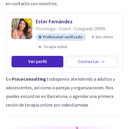
en contacto con nosotros.
Ester Fernández
Psicologa - Coach . Colegiada 16900
Profesional verificado
Barcelona
Terapia online
Ver perfil
Contactar
En
Psicoconsulting
trabajamos atendiendo a adultos y
adolescentes, así como a parejas y organizaciones. Nos
puedes encontrar en Barcelona, o agendar una primera
sesión de terapia online por videollamada.