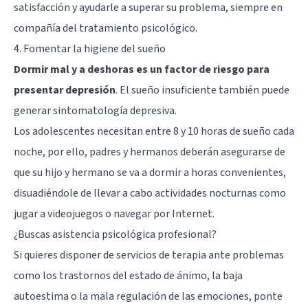
satisfacción y ayudarle a superar su problema, siempre en
compañía del tratamiento psicológico.
4. Fomentar la higiene del sueño
Dormir mal y a deshoras es un factor de riesgo para
presentar depresión
. El sueño insuficiente también puede
generar sintomatología depresiva.
Los adolescentes necesitan entre 8 y 10 horas de sueño cada
noche, por ello, padres y hermanos deberán asegurarse de
que su hijo y hermano se va a dormir a horas convenientes,
disuadiéndole de llevar a cabo actividades nocturnas como
jugar a videojuegos o navegar por Internet.
¿Buscas asistencia psicológica profesional?
Si quieres disponer de servicios de terapia ante problemas
como los trastornos del estado de ánimo, la baja
autoestima o la mala regulación de las emociones, ponte