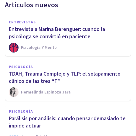
Artículos nuevos
ENTREVISTAS
Entrevista a Marina Berenguer: cuando la
psicóloga se convirtió en paciente
Psicología Y Mente
PSICOLOGÍA
TDAH, Trauma Complejo y TLP: el solapamiento
clínico de las tres “T”
Hermelinda Espinoza Jara
PSICOLOGÍA
Parálisis por análisis: cuando pensar demasiado te
impide actuar