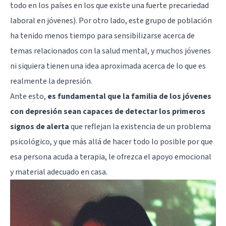
todo en los países en los que existe una fuerte precariedad
laboral en jóvenes). Por otro lado, este grupo de población
ha tenido menos tiempo para sensibilizarse acerca de
temas relacionados con la salud mental, y muchos jóvenes
ni siquiera tienen una idea aproximada acerca de lo que es
realmente la depresión.
Ante esto,
es fundamental que la familia de los jóvenes
con depresión sean capaces de detectar los primeros
signos de alerta
que reflejan la existencia de un problema
psicológico, y que más allá de hacer todo lo posible por que
esa persona acuda a terapia, le ofrezca el apoyo emocional
y material adecuado en casa.