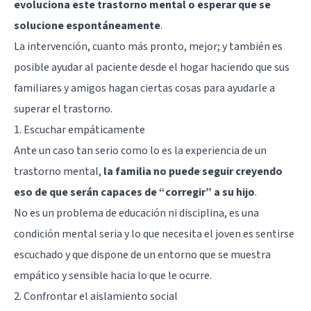
evoluciona este trastorno mental o esperar que se
solucione espontáneamente
.
La intervención, cuanto más pronto, mejor; y también es
posible ayudar al paciente desde el hogar haciendo que sus
familiares y amigos hagan ciertas cosas para ayudarle a
superar el trastorno.
1. Escuchar empáticamente
Ante un caso tan serio como lo es la experiencia de un
trastorno mental,
la familia no puede seguir creyendo
eso de que serán capaces de “corregir” a su hijo
.
No es un problema de educación ni disciplina, es una
condición mental seria y lo que necesita el joven es sentirse
escuchado y que dispone de un entorno que se muestra
empático y sensible hacia lo que le ocurre.
2. Confrontar el aislamiento social