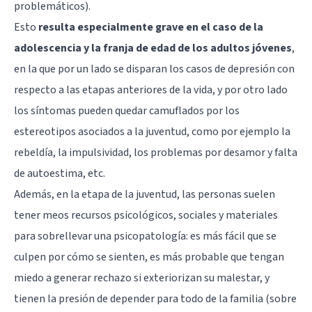
problemáticos).
Esto
resulta especialmente grave en el caso de la
adolescencia y la franja de edad de los adultos jóvenes
,
en la que por un lado se disparan los casos de depresión con
respecto a las etapas anteriores de la vida, y por otro lado
los síntomas pueden quedar camuflados por los
estereotipos asociados a la juventud, como por ejemplo la
rebeldía, la impulsividad, los problemas por desamor y falta
de autoestima, etc.
Además, en la etapa de la juventud, las personas suelen
tener meos recursos psicológicos, sociales y materiales
para sobrellevar una psicopatología: es más fácil que se
culpen por cómo se sienten, es más probable que tengan
miedo a generar rechazo si exteriorizan su malestar, y
tienen la presión de depender para todo de la familia (sobre