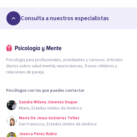
Consulta a nuestros especialistas
Psicología para profesionales, estudiantes y curiosos. Artículos
diarios sobre salud mental, neurociencias, frases célebres y
relaciones de pareja.
Psicólogos con los que puedes contactar
Sandra Milena Jimenez Duque
Miami, Estados Unidos de América
Maria De Jesus Gutierrez Tellez
San Francisco, Estados Unidos de América
Jessica Perez Rubio