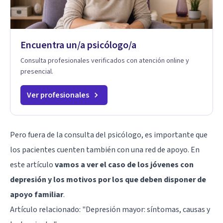
Encuentra un/a psicólogo/a
Consulta profesionales verificados con atención online y
presencial.
Ver profesionales
Pero fuera de la consulta del psicólogo, es importante que
los pacientes cuenten también con una red de apoyo. En
este artículo
vamos a ver el caso de los jóvenes con
depresión y los motivos por los que deben disponer de
apoyo familiar
.
Artículo relacionado:
"Depresión mayor: síntomas, causas y