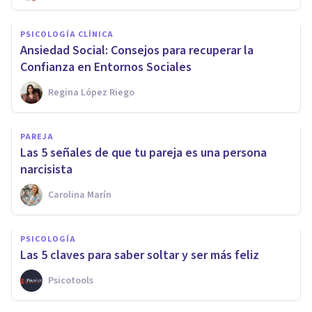
PSICOLOGÍA CLÍNICA
Ansiedad Social: Consejos para recuperar la
Confianza en Entornos Sociales
Regina López Riego
PAREJA
Las 5 señales de que tu pareja es una persona
narcisista
Carolina Marín
PSICOLOGÍA
Las 5 claves para saber soltar y ser más feliz
Psicotools