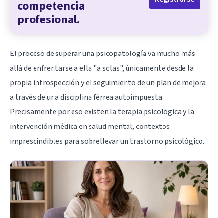
competencia
profesional.
El proceso de superar una psicopatología va mucho más
allá de enfrentarse a ella "a solas", únicamente desde la
propia introspección y el seguimiento de un plan de mejora
a través de una disciplina férrea autoimpuesta.
Precisamente por eso existen la terapia psicológica y la
intervención médica en salud mental, contextos
imprescindibles para sobrellevar un trastorno psicológico.