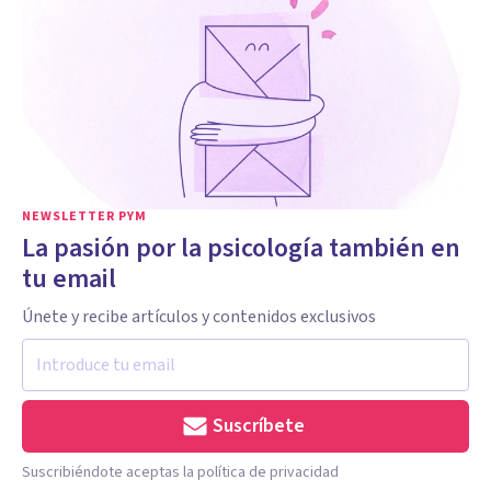
NEWSLETTER PYM
La pasión por la psicología también en
tu email
Únete y recibe artículos y contenidos exclusivos
Suscríbete
Suscribiéndote aceptas la política de privacidad