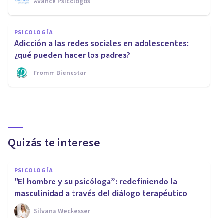
Avance Psicólogos
PSICOLOGÍA
Adicción a las redes sociales en adolescentes:
¿qué pueden hacer los padres?
Fromm Bienestar
Quizás te interese
PSICOLOGÍA
"El hombre y su psicóloga”: redefiniendo la
masculinidad a través del diálogo terapéutico
Silvana Weckesser