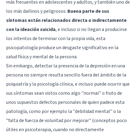
más frecuentes en adolescentes y adultos, y también uno de
los más dañinos y peligrosos.
Buena parte de sus
síntomas están relacionados directa o indirectamente
con la ideación suicida
, e incluso si no llegan a producirse
los intentos de terminar con la propia vida, esta
psicopatología produce un desgaste significativo en la
salud física y mental de la persona.
Sin embargo, detectar la presencia de la depresión en una
persona no siempre resulta sencillo fuera del ámbito de la
psiquiatría y la psicología clínica, e incluso puede ocurrir que
sus síntomas sean vistos como algo "normal" o fruto de
unos supuestos defectos personales de quien padece esta
patología, como por ejemplo la "debilidad mental" o la
"falta de fuerza de voluntad por mejorar" (conceptos poco
útiles en psicoterapia, cuando no directamente