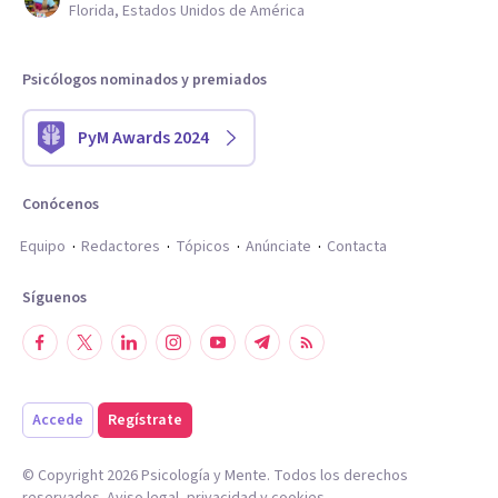
Florida, Estados Unidos de América
Psicólogos nominados y premiados
PyM Awards 2024
Conócenos
Equipo
Redactores
Tópicos
Anúnciate
Contacta
Síguenos
Accede
Regístrate
© Copyright
2026
Psicología y Mente. Todos los derechos