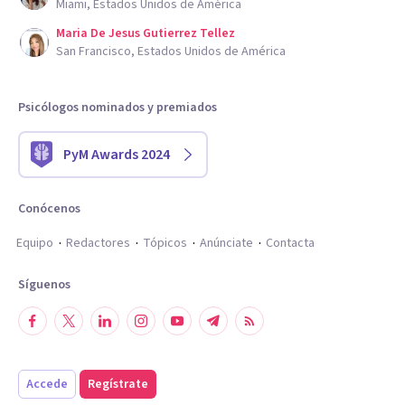
Miami, Estados Unidos de América
Maria De Jesus Gutierrez Tellez
San Francisco, Estados Unidos de América
Psicólogos nominados y premiados
PyM Awards 2024
Conócenos
Equipo
Redactores
Tópicos
Anúnciate
Contacta
Síguenos
Accede
Regístrate