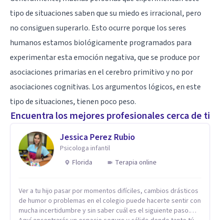
tipo de situaciones saben que su miedo es irracional, pero
no consiguen superarlo. Esto ocurre porque los seres
humanos estamos biológicamente programados para
experimentar esta emoción negativa, que se produce por
asociaciones primarias en el cerebro primitivo y no por
asociaciones cognitivas. Los argumentos lógicos, en este
tipo de situaciones, tienen poco peso.
Encuentra los mejores profesionales cerca de ti
Jessica Perez Rubio
Psicologa infantil
Florida
Terapia online
Ver a tu hijo pasar por momentos difíciles, cambios drásticos
de humor o problemas en el colegio puede hacerte sentir con
mucha incertidumbre y sin saber cuál es el siguiente paso.