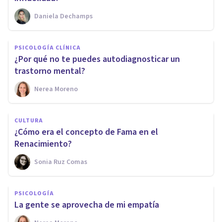
Daniela Dechamps
PSICOLOGÍA CLÍNICA
¿Por qué no te puedes autodiagnosticar un
trastorno mental?
Nerea Moreno
CULTURA
¿Cómo era el concepto de Fama en el
Renacimiento?
Sonia Ruz Comas
PSICOLOGÍA
La gente se aprovecha de mi empatía