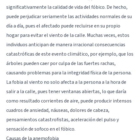
significativamente la calidad de vida del fóbico. De hecho,
puede perjudicar seriamente las actividades normales de su
día a día, pues el afectado puede recluirse en su propio
hogar para evitar el viento de la calle. Muchas veces, estos
individuos anticipan de manera irracional consecuencias
catastróficas de este evento climático, por ejemplo, que los
árboles pueden caer por culpa de las fuertes rachas,
causando problemas para la integridad física de la persona.
La fobia al viento no solo afecta a la persona a la hora de
salir a la calle, pues tener ventanas abiertas, lo que daría
como resultado corrientes de aire, puede producir intensos
cuadros de ansiedad, náuseas, dolores de cabeza,
pensamientos catastrofistas, aceleración del pulso y
sensación de sofoco en el fóbico.
Causas de la anemofobia