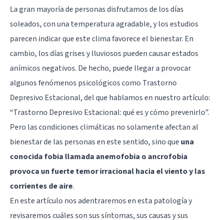
La gran mayoría de personas disfrutamos de los días
soleados, con una temperatura agradable, y los estudios
parecen indicar que este clima favorece el bienestar. En
cambio, los días grises y lluviosos pueden causar estados
anímicos negativos. De hecho, puede llegar a provocar
algunos fenómenos psicológicos como Trastorno
Depresivo Estacional, del que hablamos en nuestro artículo:
“Trastorno Depresivo Estacional: qué es y cómo prevenirlo”
.
Pero las condiciones climáticas no solamente afectan al
bienestar de las personas en este sentido, sino que
una
conocida fobia llamada anemofobia o ancrofobia
provoca un fuerte temor irracional hacia el viento y las
corrientes de aire
.
En este artículo nos adentraremos en esta patología y
revisaremos cuáles son sus síntomas, sus causas y sus