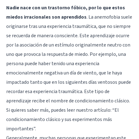
Nadie nace con un trastorno fóbico, por lo que estos
miedos irracionales son aprendidos
. La anemofobia suele
originarse tras una experiencia traumática, que no siempre
se recuerda de manera consciente. Este aprendizaje ocurre
por la asociación de un estímulo originalmente neutro con
uno que provoca la respuesta de miedo. Por ejemplo, una
persona puede haber tenido una experiencia
emocionalmente negativa un día de viento, que le haya
impactado tanto que en los siguientes días ventosos puede
recordar esa experiencia traumática. Este tipo de
aprendizaje recibe el nombre de condicionamiento clásico.
Si quieres saber más, puedes leer nuestro artículo:
“El
condicionamiento clásico y sus experimentos más
importantes
”.
Generalmente, muchas personas que experimentan este