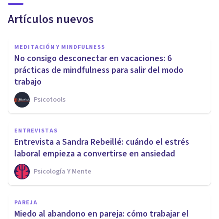
Artículos nuevos
MEDITACIÓN Y MINDFULNESS
No consigo desconectar en vacaciones: 6
prácticas de mindfulness para salir del modo
trabajo
Psicotools
ENTREVISTAS
Entrevista a Sandra Rebeillé: cuándo el estrés
laboral empieza a convertirse en ansiedad
Psicología Y Mente
PAREJA
Miedo al abandono en pareja: cómo trabajar el