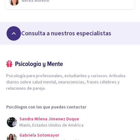
Nerea Moreno
Consulta a nuestros especialistas
Psicología para profesionales, estudiantes y curiosos. Artículos
diarios sobre salud mental, neurociencias, frases célebres y
relaciones de pareja.
Psicólogos con los que puedes contactar
Sandra Milena Jimenez Duque
Miami, Estados Unidos de América
Gabriela Sotomayor