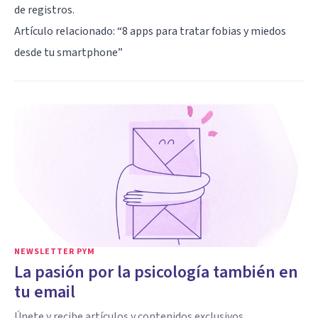
de registros.
Artículo relacionado:
“8 apps para tratar fobias y miedos
desde tu smartphone”
NEWSLETTER PYM
La pasión por la psicología también en
tu email
Únete y recibe artículos y contenidos exclusivos