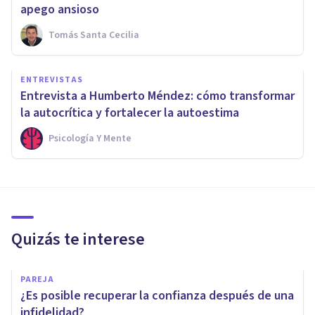
apego ansioso
Tomás Santa Cecilia
ENTREVISTAS
Entrevista a Humberto Méndez: cómo transformar
la autocrítica y fortalecer la autoestima
Psicología Y Mente
Quizás te interese
PAREJA
¿Es posible recuperar la confianza después de una
infidelidad?