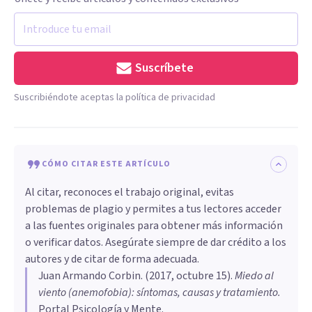
Suscríbete
Suscribiéndote aceptas la política de privacidad
CÓMO CITAR ESTE ARTÍCULO
Al citar, reconoces el trabajo original, evitas
problemas de plagio y permites a tus lectores acceder
a las fuentes originales para obtener más información
o verificar datos. Asegúrate siempre de dar crédito a los
autores y de citar de forma adecuada.
Juan Armando Corbin
. (
2017, octubre 15
).
Miedo al
viento (anemofobia): síntomas, causas y tratamiento
.
Portal Psicología y Mente.