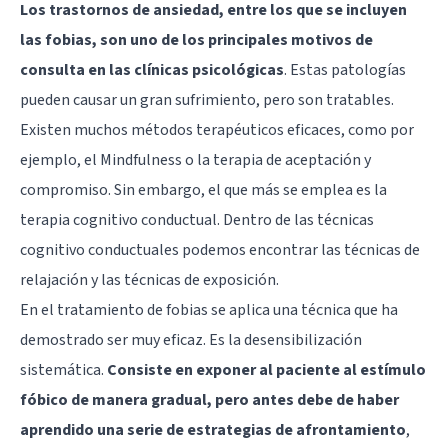
Los trastornos de ansiedad, entre los que se incluyen
las fobias, son uno de los principales motivos de
consulta en las clínicas psicológicas
. Estas patologías
pueden causar un gran sufrimiento, pero son tratables.
Existen muchos métodos terapéuticos eficaces, como por
ejemplo, el Mindfulness o la terapia de aceptación y
compromiso. Sin embargo, el que más se emplea es la
terapia cognitivo conductual. Dentro de las técnicas
cognitivo conductuales podemos encontrar las técnicas de
relajación y las técnicas de exposición.
En el tratamiento de fobias se aplica una técnica que ha
demostrado ser muy eficaz. Es la
desensibilización
sistemática
.
Consiste en exponer al paciente al estímulo
fóbico de manera gradual, pero antes debe de haber
aprendido una serie de estrategias de afrontamiento
,