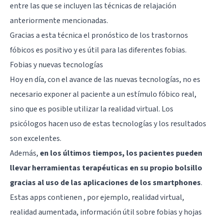
entre las que se incluyen las técnicas de relajación
anteriormente mencionadas.
Gracias a esta técnica el pronóstico de los trastornos
fóbicos es positivo y es útil para las diferentes fobias.
Fobias y nuevas tecnologías
Hoy en día, con el avance de las nuevas tecnologías, no es
necesario exponer al paciente a un estímulo fóbico real,
sino que es posible utilizar la realidad virtual. Los
psicólogos hacen uso de estas tecnologías y los resultados
son excelentes.
Además,
en los últimos tiempos, los pacientes pueden
llevar herramientas terapéuticas en su propio bolsillo
gracias al uso de las aplicaciones de los smartphones
.
Estas apps contienen , por ejemplo, realidad virtual,
realidad aumentada, información útil sobre fobias y hojas