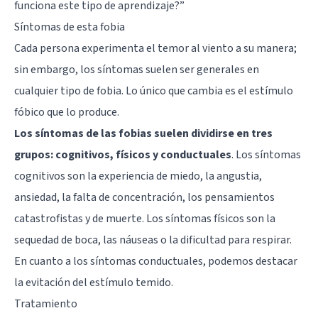
funciona este tipo de aprendizaje?”
Síntomas de esta fobia
Cada persona experimenta el temor al viento a su manera;
sin embargo, los síntomas suelen ser generales en
cualquier tipo de fobia. Lo único que cambia es el estímulo
fóbico que lo produce.
Los síntomas de las fobias suelen dividirse en tres
grupos: cognitivos, físicos y conductuales
. Los síntomas
cognitivos son la experiencia de miedo, la angustia,
ansiedad, la falta de concentración, los pensamientos
catastrofistas y de muerte. Los síntomas físicos son la
sequedad de boca, las náuseas o la dificultad para respirar.
En cuanto a los síntomas conductuales, podemos destacar
la evitación del estímulo temido.
Tratamiento