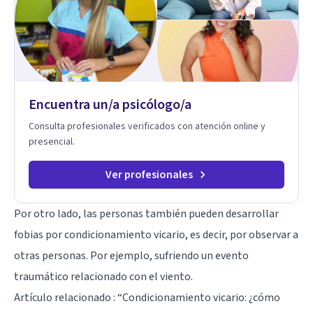
Encuentra un/a psicólogo/a
Consulta profesionales verificados con atención online y
presencial.
Ver profesionales
Por otro lado, las personas también pueden desarrollar
fobias por condicionamiento vicario, es decir, por observar a
otras personas. Por ejemplo, sufriendo un evento
traumático relacionado con el viento.
Artículo relacionado :
“Condicionamiento vicario: ¿cómo