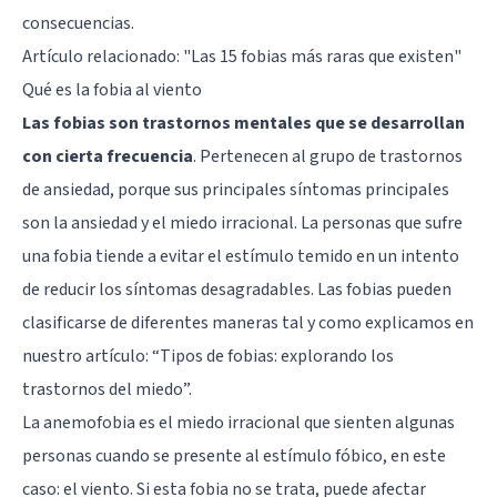
consecuencias.
Artículo relacionado:
"Las 15 fobias más raras que existen"
Qué es la fobia al viento
Las fobias son trastornos mentales que se desarrollan
con cierta frecuencia
. Pertenecen al grupo de
trastornos
de ansiedad
, porque sus principales síntomas principales
son la ansiedad y el miedo irracional. La personas que sufre
una fobia tiende a evitar el estímulo temido en un intento
de reducir los síntomas desagradables. Las fobias pueden
clasificarse de diferentes maneras tal y como explicamos en
nuestro artículo:
“Tipos de fobias: explorando los
trastornos del miedo
”.
La anemofobia es el miedo irracional que sienten algunas
personas cuando se presente al estímulo fóbico, en este
caso: el viento. Si esta fobia no se trata, puede afectar