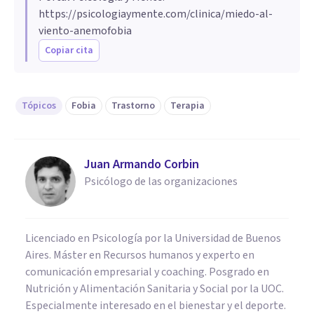
https://psicologiaymente.com/clinica/miedo-al-
viento-anemofobia
Copiar cita
Tópicos
Fobia
Trastorno
Terapia
Juan Armando Corbin
Psicólogo de las organizaciones
Licenciado en Psicología por la Universidad de Buenos
Aires. Máster en Recursos humanos y experto en
comunicación empresarial y coaching. Posgrado en
Nutrición y Alimentación Sanitaria y Social por la UOC.
Especialmente interesado en el bienestar y el deporte.