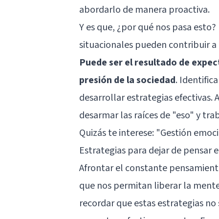
abordarlo de manera proactiva.
Y es que, ¿por qué nos pasa esto?
situacionales pueden contribuir a 
Puede ser el resultado de expec
presión de la sociedad
. Identifi
desarrollar estrategias efectivas
desarmar las raíces de "eso" y tr
Quizás te interese:
"Gestión emoci
Estrategias para dejar de pensar 
Afrontar el constante pensamiento
que nos permitan liberar la mente
recordar que estas estrategias no