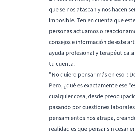
que se nos atascan y nos hacen sen
imposible. Ten en cuenta que este
personas actuamos o reaccionamos
consejos e información de este art
ayuda profesional y terapéutica si
tu cuenta.
"No quiero pensar más en eso": D
Pero, ¿qué es exactamente ese "e
cualquier cosa, desde preocupacio
pasando por cuestiones laborales 
pensamientos nos atrapa, creando 
realidad es que pensar sin cesar 