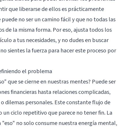
tir que liberarse de ellos es prácticamente
 puede no ser un camino fácil y que no todas las
 de la misma forma. Por eso, ajusta todos los
ículo a tus necesidades, y no dudes en buscar
 no sientes la fuerza para hacer este proceso por
efiniendo el problema
so" que se cierne en nuestras mentes? Puede ser
nes financieras hasta relaciones complicadas,
o dilemas personales. Este constante flujo de
un ciclo repetitivo que parece no tener fin. La
en "eso" no solo consume nuestra energía mental,