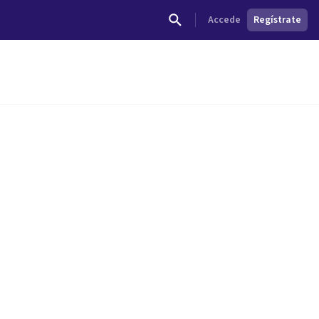
Accede
Regístrate