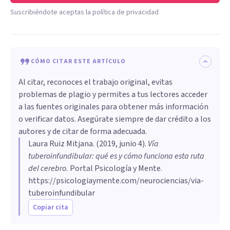
Suscribiéndote aceptas la política de privacidad
CÓMO CITAR ESTE ARTÍCULO
Al citar, reconoces el trabajo original, evitas
problemas de plagio y permites a tus lectores acceder
a las fuentes originales para obtener más información
o verificar datos. Asegúrate siempre de dar crédito a los
autores y de citar de forma adecuada.
Laura Ruiz Mitjana
. (
2019, junio 4
).
Vía
tuberoinfundibular: qué es y cómo funciona esta ruta
del cerebro
.
Portal Psicología y Mente.
https://psicologiaymente.com/neurociencias/via-
tuberoinfundibular
Copiar cita