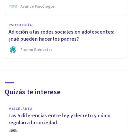
Avance Psicólogos
PSICOLOGÍA
Adicción a las redes sociales en adolescentes:
¿qué pueden hacer los padres?
Fromm Bienestar
Quizás te interese
MISCELÁNEA
Las 5 diferencias entre ley y decreto y cómo
regulan a la sociedad