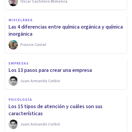
Oscar Castillero Mimenza
MISCELÁNEA
Las 4 diferencias entre química orgánica y química
inorgánica
Francis Castel
EMPRESAS
​Los 13 pasos para crear una empresa
Juan Armando Corbin
PSICOLOGÍA
Los 15 tipos de atención y cuáles son sus
características
Juan Armando Corbin