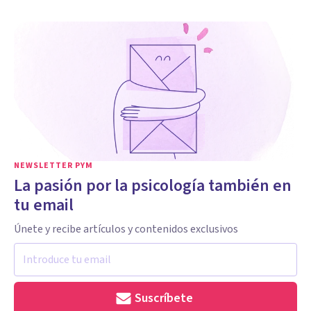
NEWSLETTER PYM
La pasión por la psicología también en
tu email
Únete y recibe artículos y contenidos exclusivos
Suscríbete