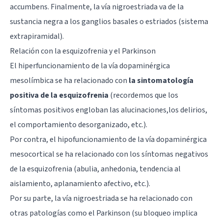
accumbens
. Finalmente, la vía nigroestriada va de la
sustancia negra a los ganglios basales o estriados (sistema
extrapiramidal).
Relación con la esquizofrenia y el Parkinson
El hiperfuncionamiento de la vía dopaminérgica
mesolímbica se ha relacionado con
la sintomatología
positiva de la esquizofrenia
(recordemos que los
síntomas positivos engloban las alucinaciones,los delirios,
el comportamiento desorganizado, etc.).
Por contra, el hipofuncionamiento de la vía dopaminérgica
mesocortical se ha relacionado con los síntomas negativos
de la esquizofrenia (abulia, anhedonia, tendencia al
aislamiento, aplanamiento afectivo, etc.).
Por su parte, la vía nigroestriada se ha relacionado con
otras patologías como el Parkinson (su bloqueo implica