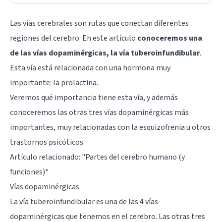
Las vías cerebrales son rutas que conectan diferentes
regiones del cerebro. En este artículo
conoceremos una
de las vías dopaminérgicas, la vía tuberoinfundibular
.
Esta vía está relacionada con una hormona muy
importante: la prolactina.
Veremos qué importancia tiene esta vía, y además
conoceremos las otras tres vías dopaminérgicas más
importantes, muy relacionadas con la esquizofrenia u otros
trastornos psicóticos.
Artículo relacionado: "
Partes del cerebro humano (y
funciones)
"
Vías dopaminérgicas
La vía tuberoinfundibular es una de las 4 vías
dopaminérgicas que tenemos en el cerebro. Las otras tres