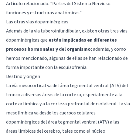
Artículo relacionado: "
Partes del Sistema Nervioso:
funciones y estructuras anatómicas
"
Las otras vías dopaminérgicas
Además de la vía tuberoinfundibular, existen otras tres vías
dopaminérgicas que
están implicadas en diferentes
procesos hormonales y del organismo
; además, y como
hemos mencionado, algunas de ellas se han relacionado de
forma importante con la esquizofrenia.
Destino y origen
La vía mesocortical va del área tegmental ventral (ATV) del
tronco a diversas áreas de la corteza, especialmente a la
corteza límbica y a la corteza prefrontal dorsolateral. La vía
mesolímbica va desde los cuerpos celulares
dopaminérgicos del área tegmental ventral (ATV) a las
áreas límbicas del cerebro, tales como el
núcleo