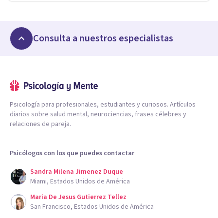
Consulta a nuestros especialistas
Psicología para profesionales, estudiantes y curiosos. Artículos
diarios sobre salud mental, neurociencias, frases célebres y
relaciones de pareja.
Psicólogos con los que puedes contactar
Sandra Milena Jimenez Duque
Miami, Estados Unidos de América
Maria De Jesus Gutierrez Tellez
San Francisco, Estados Unidos de América