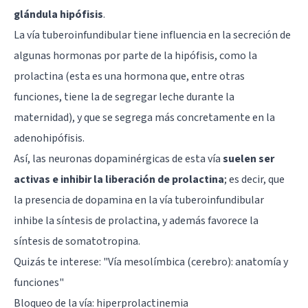
glándula hipófisis
.
La vía tuberoinfundibular tiene influencia en la secreción de
algunas hormonas por parte de la hipófisis, como la
prolactina (esta es una hormona que, entre otras
funciones, tiene la de segregar leche durante la
maternidad), y que se segrega más concretamente en la
adenohipófisis.
Así, las neuronas dopaminérgicas de esta vía
suelen ser
activas e inhibir la liberación de prolactina
; es decir, que
la presencia de dopamina en la vía tuberoinfundibular
inhibe la síntesis de prolactina, y además favorece la
síntesis de somatotropina.
Quizás te interese: "
Vía mesolímbica (cerebro): anatomía y
funciones
"
Bloqueo de la vía: hiperprolactinemia