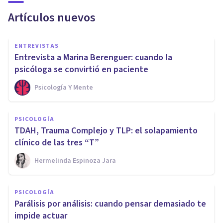
Artículos nuevos
ENTREVISTAS
Entrevista a Marina Berenguer: cuando la
psicóloga se convirtió en paciente
Psicología Y Mente
PSICOLOGÍA
TDAH, Trauma Complejo y TLP: el solapamiento
clínico de las tres “T”
Hermelinda Espinoza Jara
PSICOLOGÍA
Parálisis por análisis: cuando pensar demasiado te
impide actuar