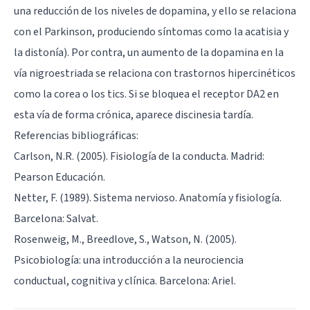
una reducción de los niveles de dopamina, y ello se relaciona
con el Parkinson, produciendo síntomas como la acatisia y
la distonía). Por contra, un aumento de la dopamina en la
vía nigroestriada se relaciona con trastornos hipercinéticos
como la corea o los tics. Si se bloquea el receptor DA2 en
esta vía de forma crónica, aparece discinesia tardía.
Referencias bibliográficas:
Carlson, N.R. (2005). Fisiología de la conducta. Madrid:
Pearson Educación.
Netter, F. (1989). Sistema nervioso. Anatomía y fisiología.
Barcelona: Salvat.
Rosenweig, M., Breedlove, S., Watson, N. (2005).
Psicobiología: una introducción a la neurociencia
conductual, cognitiva y clínica. Barcelona: Ariel.