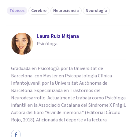
Tópicos
Cerebro
Neurociencia
Neurología
Laura Ruiz Mitjana
Psicóloga
Graduada en Psicología por la Universitat de
Barcelona, con Máster en Psicopatología Clínica
Infantojuvenil por la Universitat Autònoma de
Barcelona. Especializada en Trastornos del
Neurodesarrollo. Actualmente trabaja como Psicóloga
infantil en la Associació Catalana del Síndrome X Frágil.
Autora del libro "Vivir de memoria" (Editorial Círculo
Rojo, 2018). Aficionada del deporte y la lectura.