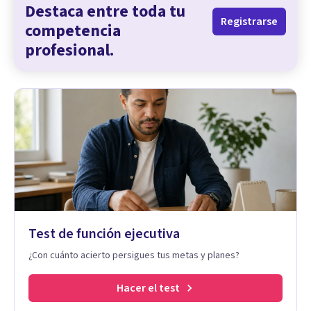
Destaca entre toda tu
Registrarse
competencia
profesional.
Test de función ejecutiva
¿Con cuánto acierto persigues tus metas y planes?
Hacer el test