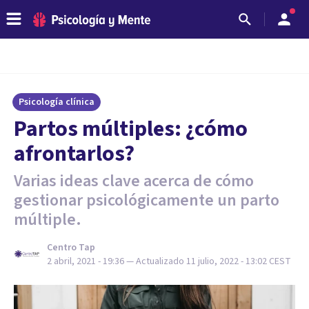
Psicología clínica
Partos múltiples: ¿cómo
afrontarlos?
Varias ideas clave acerca de cómo
gestionar psicológicamente un parto
múltiple.
Centro Tap
2 abril, 2021 - 19:36
— Actualizado
11 julio, 2022 - 13:02
CEST