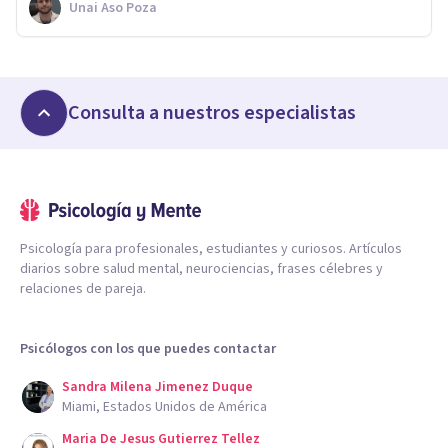
Unai Aso Poza
Consulta a nuestros especialistas
Psicología para profesionales, estudiantes y curiosos. Artículos
diarios sobre salud mental, neurociencias, frases célebres y
relaciones de pareja.
Psicólogos con los que puedes contactar
Sandra Milena Jimenez Duque
Miami, Estados Unidos de América
Maria De Jesus Gutierrez Tellez