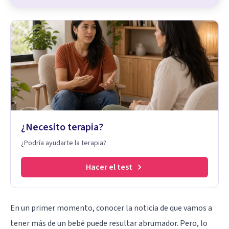
¿Necesito terapia?
¿Podría ayudarte la terapia?
Hacer el test
En un primer momento, conocer la noticia de que vamos a
tener más de un bebé puede resultar abrumador. Pero, lo