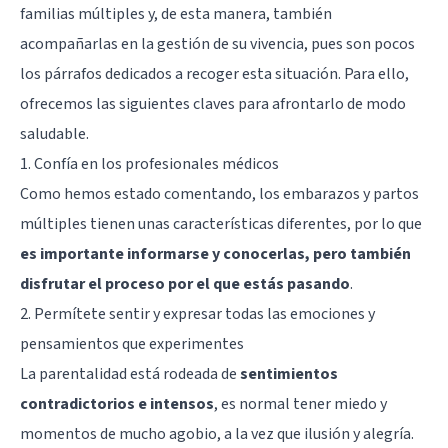
familias múltiples y, de esta manera, también
acompañarlas en la gestión de su vivencia, pues son pocos
los párrafos dedicados a recoger esta situación. Para ello,
ofrecemos las siguientes claves para afrontarlo de modo
saludable.
1. Confía en los profesionales médicos
Como hemos estado comentando, los embarazos y partos
múltiples tienen unas características diferentes, por lo que
es importante informarse y conocerlas, pero también
disfrutar el proceso por el que estás pasando
.
2. Permítete sentir y expresar todas las emociones y
pensamientos que experimentes
La parentalidad está rodeada de
sentimientos
contradictorios e intensos
, es normal tener miedo y
momentos de mucho agobio, a la vez que ilusión y alegría.