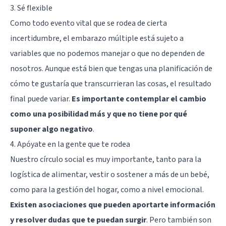
3. Sé flexible
Como todo evento vital que se rodea de cierta
incertidumbre, el embarazo múltiple está sujeto a
variables que no podemos manejar o que no dependen de
nosotros. Aunque está bien que tengas una planificación de
cómo te gustaría que transcurrieran las cosas, el resultado
final puede variar.
Es importante contemplar el cambio
como una posibilidad más y que no tiene por qué
suponer algo negativo
.
4. Apóyate en la gente que te rodea
Nuestro círculo social es muy importante, tanto para la
logística de alimentar, vestir o sostener a más de un bebé,
como para la gestión del hogar, como a nivel emocional.
Existen asociaciones que pueden aportarte información
y resolver dudas que te puedan surgir
. Pero también son