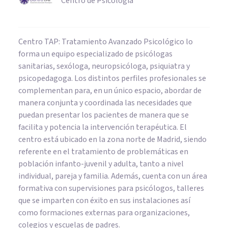
Centro de Psicología
Centro TAP: Tratamiento Avanzado Psicológico lo
forma un equipo especializado de psicólogas
sanitarias, sexóloga, neuropsicóloga, psiquiatra y
psicopedagoga. Los distintos perfiles profesionales se
complementan para, en un único espacio, abordar de
manera conjunta y coordinada las necesidades que
puedan presentar los pacientes de manera que se
facilita y potencia la intervención terapéutica. El
centro está ubicado en la zona norte de Madrid, siendo
referente en el tratamiento de problemáticas en
población infanto-juvenil y adulta, tanto a nivel
individual, pareja y familia. Además, cuenta con un área
formativa con supervisiones para psicólogos, talleres
que se imparten con éxito en sus instalaciones así
como formaciones externas para organizaciones,
colegios y escuelas de padres.