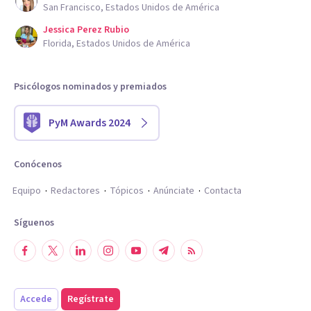
San Francisco, Estados Unidos de América
Jessica Perez Rubio
Florida, Estados Unidos de América
Psicólogos nominados y premiados
PyM Awards 2024
Conócenos
Equipo
Redactores
Tópicos
Anúnciate
Contacta
Síguenos
Accede
Regístrate