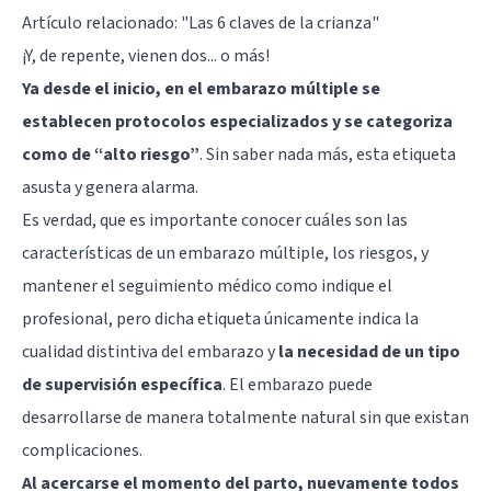
Artículo relacionado:
"Las 6 claves de la crianza"
¡Y, de repente, vienen dos... o más!
Ya desde el inicio, en el embarazo múltiple se
establecen protocolos especializados y se categoriza
como de “alto riesgo”
. Sin saber nada más, esta etiqueta
asusta y genera alarma.
Es verdad, que es importante conocer cuáles son las
características de un embarazo múltiple, los riesgos, y
mantener el seguimiento médico como indique el
profesional, pero dicha etiqueta únicamente indica la
cualidad distintiva del embarazo y
la necesidad de un tipo
de supervisión específica
. El embarazo puede
desarrollarse de manera totalmente natural sin que existan
complicaciones.
Al acercarse el momento del parto, nuevamente todos