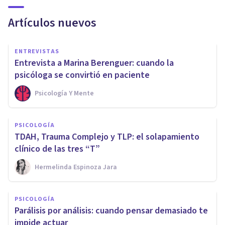
Artículos nuevos
ENTREVISTAS
Entrevista a Marina Berenguer: cuando la
psicóloga se convirtió en paciente
Psicología Y Mente
PSICOLOGÍA
TDAH, Trauma Complejo y TLP: el solapamiento
clínico de las tres “T”
Hermelinda Espinoza Jara
PSICOLOGÍA
Parálisis por análisis: cuando pensar demasiado te
impide actuar