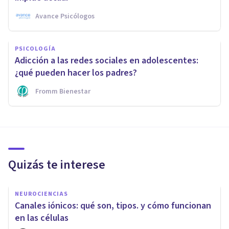
Avance Psicólogos
PSICOLOGÍA
Adicción a las redes sociales en adolescentes:
¿qué pueden hacer los padres?
Fromm Bienestar
Quizás te interese
NEUROCIENCIAS
Canales iónicos: qué son, tipos. y cómo funcionan
en las células