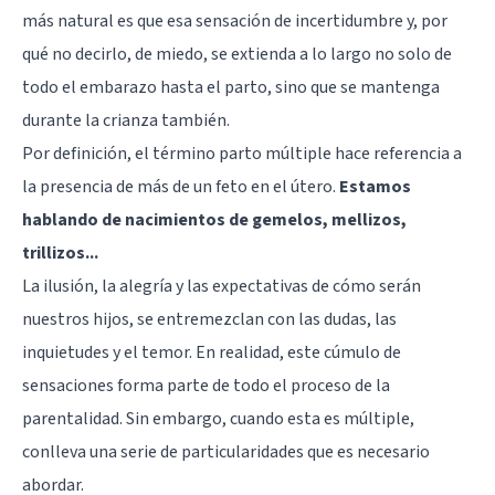
más natural es que esa sensación de incertidumbre y, por
qué no decirlo, de miedo, se extienda a lo largo no solo de
todo el embarazo hasta el parto, sino que se mantenga
durante la crianza también.
Por definición, el término parto múltiple hace referencia a
la presencia de más de un feto en el útero.
Estamos
hablando de nacimientos de gemelos, mellizos,
trillizos...
La ilusión, la alegría y las expectativas de cómo serán
nuestros hijos, se entremezclan con las dudas, las
inquietudes y el temor. En realidad, este cúmulo de
sensaciones forma parte de todo el proceso de la
parentalidad. Sin embargo, cuando esta es múltiple,
conlleva una serie de particularidades que es necesario
abordar.