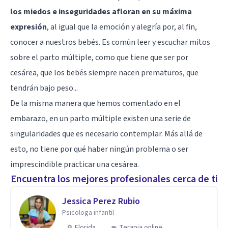
los miedos e inseguridades afloran en su máxima
expresión
, al igual que la emoción y alegría por, al fin,
conocer a nuestros bebés. Es común leer y escuchar mitos
sobre el parto múltiple, como que tiene que ser por
cesárea, que los bebés siempre nacen prematuros, que
tendrán bajo peso...
De la misma manera que hemos comentado en el
embarazo, en un parto múltiple existen una serie de
singularidades que es necesario contemplar. Más allá de
esto, no tiene por qué haber ningún problema o ser
imprescindible practicar una cesárea.
Encuentra los mejores profesionales cerca de ti
Jessica Perez Rubio
Psicologa infantil
Florida
Terapia online