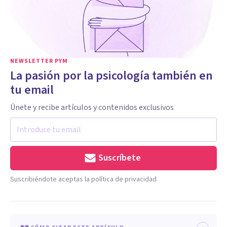
NEWSLETTER PYM
La pasión por la psicología también en
tu email
Únete y recibe artículos y contenidos exclusivos
Suscríbete
Suscribiéndote aceptas la política de privacidad