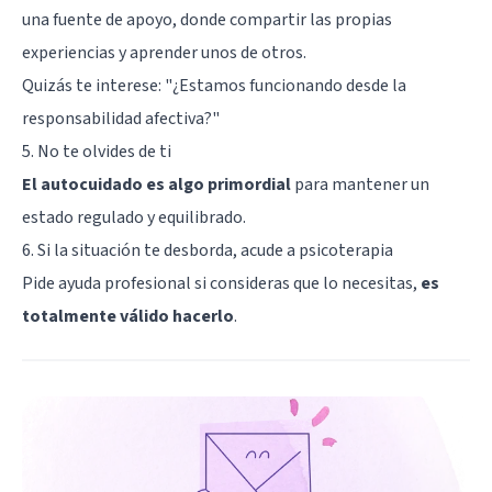
una fuente de apoyo, donde compartir las propias
experiencias y aprender unos de otros.
Quizás te interese:
"¿Estamos funcionando desde la
responsabilidad afectiva?"
5. No te olvides de ti
El autocuidado es algo primordial
para mantener un
estado regulado y equilibrado.
6. Si la situación te desborda, acude a psicoterapia
Pide ayuda profesional si consideras que lo necesitas,
es
totalmente válido hacerlo
.