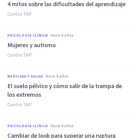
4 mitos sobre las dificultades del aprendizaje
Centro TAP
hace 4 años
PSICOLOGÍA CLÍNICA
Mujeres y autismo
Centro TAP
hace 4 años
MEDICINA Y SALUD
El suelo pélvico y cómo salir de la trampa de
los extremos
Centro TAP
hace 4 años
PSICOLOGÍA CLÍNICA
Cambiar de look para superar una ruptura