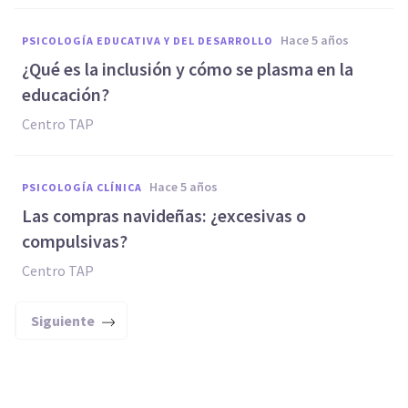
hace 5 años
PSICOLOGÍA EDUCATIVA Y DEL DESARROLLO
¿Qué es la inclusión y cómo se plasma en la
educación?
Centro TAP
hace 5 años
PSICOLOGÍA CLÍNICA
Las compras navideñas: ¿excesivas o
compulsivas?
Centro TAP
Siguiente