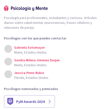
Psicología para profesionales, estudiantes y curiosos. Artículos
diarios sobre salud mental, neurociencias, frases célebres y
relaciones de pareja.
Psicólogos con los que puedes contactar
Gabriela Sotomayor
Miami, Estados Unidos
Sandra Milena Jimenez Duque
Miami, Estados Unidos
Jessica Perez Rubio
Florida, Estados Unidos
Psicólogos nominados y premiados
PyM Awards 2024