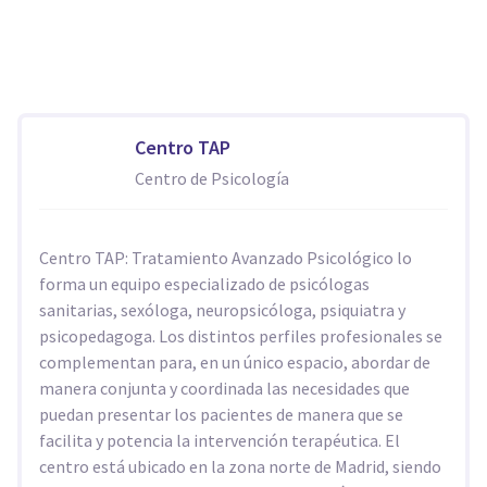
Centro TAP
Centro de Psicología
Centro TAP: Tratamiento Avanzado Psicológico lo
forma un equipo especializado de psicólogas
sanitarias, sexóloga, neuropsicóloga, psiquiatra y
psicopedagoga. Los distintos perfiles profesionales se
complementan para, en un único espacio, abordar de
manera conjunta y coordinada las necesidades que
puedan presentar los pacientes de manera que se
facilita y potencia la intervención terapéutica. El
centro está ubicado en la zona norte de Madrid, siendo