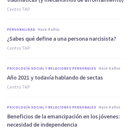
Centro TAP
hace 4 años
PERSONALIDAD
¿Sabes qué define a una persona narcisista?
Centro TAP
hace 4 años
PSICOLOGÍA SOCIAL Y RELACIONES PERSONALES
Año 2021 y todavía hablando de sectas
Centro TAP
hace 4 años
PSICOLOGÍA SOCIAL Y RELACIONES PERSONALES
Beneficios de la emancipación en los jóvenes:
necesidad de independencia