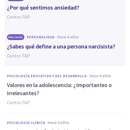
¿Por qué sentimos ansiedad?
Centro TAP
hace 4 años
Más leído
PERSONALIDAD
¿Sabes qué define a una persona narcisista?
Centro TAP
hace 4 años
PSICOLOGÍA EDUCATIVA Y DEL DESARROLLO
Valores en la adolescencia: ¿Importantes o
irrelevantes?
Centro TAP
hace 4 años
PSICOLOGÍA CLÍNICA