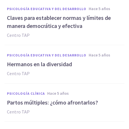
hace 5 años
PSICOLOGÍA EDUCATIVA Y DEL DESARROLLO
Claves para establecer normas y límites de
manera democrática y efectiva
Centro TAP
hace 5 años
PSICOLOGÍA EDUCATIVA Y DEL DESARROLLO
Hermanos en la diversidad
Centro TAP
hace 5 años
PSICOLOGÍA CLÍNICA
Partos múltiples: ¿cómo afrontarlos?
Centro TAP