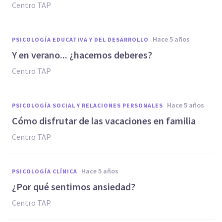
Centro TAP
hace 5 años
PSICOLOGÍA EDUCATIVA Y DEL DESARROLLO
Y en verano... ¿hacemos deberes?
Centro TAP
hace 5 años
PSICOLOGÍA SOCIAL Y RELACIONES PERSONALES
Cómo disfrutar de las vacaciones en familia
Centro TAP
hace 5 años
PSICOLOGÍA CLÍNICA
¿Por qué sentimos ansiedad?
Centro TAP