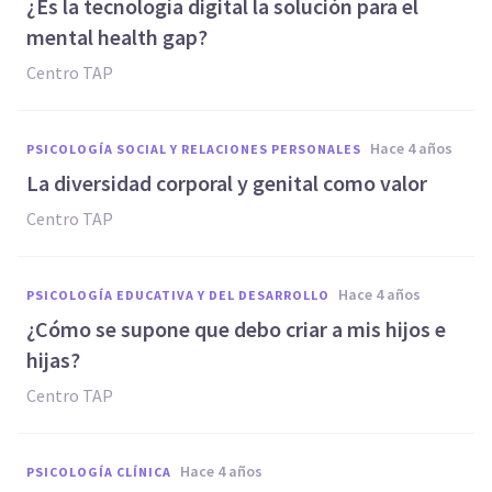
¿Es la tecnología digital la solución para el
mental health gap?
Centro TAP
hace 4 años
PSICOLOGÍA SOCIAL Y RELACIONES PERSONALES
La diversidad corporal y genital como valor
Centro TAP
hace 4 años
PSICOLOGÍA EDUCATIVA Y DEL DESARROLLO
¿Cómo se supone que debo criar a mis hijos e
hijas?
Centro TAP
hace 4 años
PSICOLOGÍA CLÍNICA