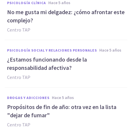
hace 5 años
PSICOLOGÍA CLÍNICA
No me gusta mi delgadez: ¿cómo afrontar este
complejo?
Centro TAP
hace 5 años
PSICOLOGÍA SOCIAL Y RELACIONES PERSONALES
¿Estamos funcionando desde la
responsabilidad afectiva?
Centro TAP
hace 5 años
DROGAS Y ADICCIONES
Propósitos de fin de año: otra vez en la lista
"dejar de fumar"
Centro TAP