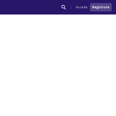
Accede
Regístrate