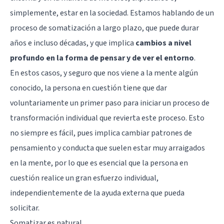
simplemente, estar en la sociedad. Estamos hablando de un
proceso de somatización a largo plazo, que puede durar
años e incluso décadas, y que implica
cambios a nivel
profundo en la forma de pensar y de ver el entorno
.
En estos casos, y seguro que nos viene a la mente algún
conocido, la persona en cuestión tiene que dar
voluntariamente un primer paso para iniciar un proceso de
transformación individual que revierta este proceso. Esto
no siempre es fácil, pues implica cambiar patrones de
pensamiento y conducta que suelen estar muy arraigados
en la mente, por lo que es esencial que la persona en
cuestión realice un gran esfuerzo individual,
independientemente de la ayuda externa que pueda
solicitar.
Somatizar es natural