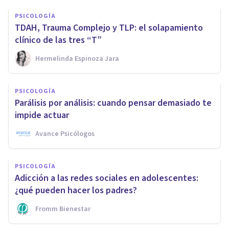
PSICOLOGÍA
TDAH, Trauma Complejo y TLP: el solapamiento
clínico de las tres “T”
Hermelinda Espinoza Jara
PSICOLOGÍA
Parálisis por análisis: cuando pensar demasiado te
impide actuar
Avance Psicólogos
PSICOLOGÍA
Adicción a las redes sociales en adolescentes:
¿qué pueden hacer los padres?
Fromm Bienestar