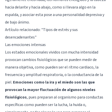
hacia delante y hacia abajo, como si llevara algo en la
espalda, y asociar esta pose a una personalidad depresiva y
de bajo ánimo.
Artículo relacionado:
"Tipos de estrés y sus
desencadenantes"
Las emociones intensas
Los estados emocionales vividos con mucha intensidad
provocan cambios fisiológicos que se pueden medir de
manera objetiva, como pueden ser el ritmo cardiaco, la
frecuencia y amplitud respiratoria, o la conductancia de la
piel.
Emociones como la ira y el miedo son las que
provocan la mayor fluctuación de algunos niveles
fisiológicos
, pues preparan al organismo para conductas
específicas como pueden ser la lucha, la huida o,