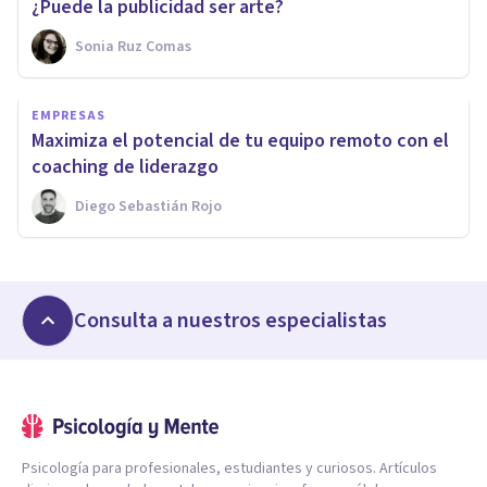
¿Puede la publicidad ser arte?
Sonia Ruz Comas
EMPRESAS
Maximiza el potencial de tu equipo remoto con el
coaching de liderazgo
Diego Sebastián Rojo
Consulta a nuestros especialistas
Psicología para profesionales, estudiantes y curiosos. Artículos