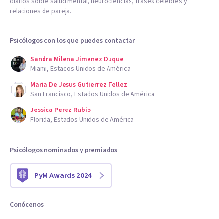
diarios sobre salud mental, neurociencias, frases célebres y
relaciones de pareja.
Psicólogos con los que puedes contactar
Sandra Milena Jimenez Duque
Miami, Estados Unidos de América
Maria De Jesus Gutierrez Tellez
San Francisco, Estados Unidos de América
Jessica Perez Rubio
Florida, Estados Unidos de América
Psicólogos nominados y premiados
PyM Awards 2024
Conócenos