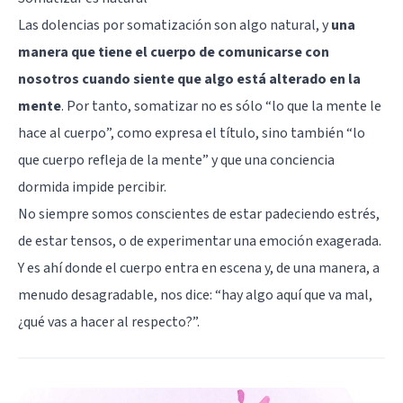
Las dolencias por somatización son algo natural, y
una
manera que tiene el cuerpo de comunicarse con
nosotros cuando siente que algo está alterado en la
mente
. Por tanto, somatizar no es sólo “lo que la mente le
hace al cuerpo”, como expresa el título, sino también “lo
que cuerpo refleja de la mente” y que una conciencia
dormida impide percibir.
No siempre somos conscientes de estar padeciendo estrés,
de estar tensos, o de experimentar una emoción exagerada.
Y es ahí donde el cuerpo entra en escena y, de una manera, a
menudo desagradable, nos dice: “hay algo aquí que va mal,
¿qué vas a hacer al respecto?”.