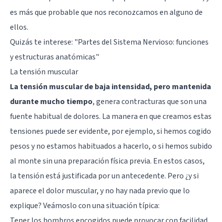
es más que probable que nos reconozcamos en alguno de
ellos.
Quizás te interese:
"Partes del Sistema Nervioso: funciones
y estructuras anatómicas"
La tensión muscular
La tensión muscular de baja intensidad, pero mantenida
durante mucho tiempo
, genera contracturas que son una
fuente habitual de dolores. La manera en que creamos estas
tensiones puede ser evidente, por ejemplo, si hemos cogido
pesos y no estamos habituados a hacerlo, o si hemos subido
al monte sin una preparación física previa. En estos casos,
la tensión está justificada por un antecedente. Pero ¿y si
aparece el dolor muscular, y no hay nada previo que lo
explique? Veámoslo con una situación típica:
Tener los hombros encogidos puede provocar con facilidad