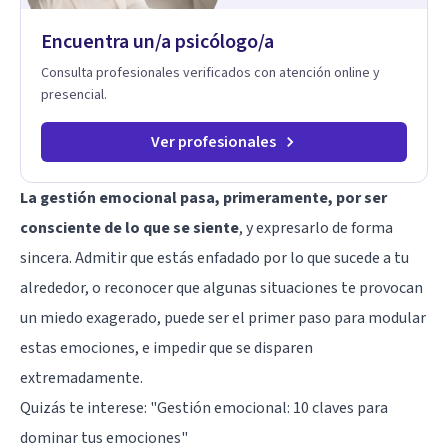
Encuentra un/a psicólogo/a
Consulta profesionales verificados con atención online y
presencial.
Ver profesionales
La gestión emocional pasa, primeramente, por ser
consciente de lo que se siente
, y expresarlo de forma
sincera. Admitir que estás enfadado por lo que sucede a tu
alrededor, o reconocer que algunas situaciones te provocan
un miedo exagerado, puede ser el primer paso para modular
estas emociones, e impedir que se disparen
extremadamente.
Quizás te interese:
"Gestión emocional: 10 claves para
dominar tus emociones"