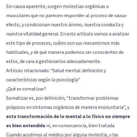
Sin causa aparente, surgen molestias orgánicas o
musculares que no parecen responder al proceso de causa-
efecto, y condicionan nuestro ánimo, nuestra conducta y
nuestra vitalidad general. En este artículo vamos a analizar
este tipo de procesos, cuáles son sus mecanismos más
habituales, y de qué manera podemos ser conscientes de
estos, de cara a gestionarlos adecuadamente.
Artículo relacionado:
"Salud mental: definición y
características según la psicología"
¿Qué es somatizar?
Somatizar es, por definición, “transformar problemas
psíquicos en síntomas orgánicos de manera involuntaria”, y
esta transformación de lo mental a lo físico no siempre
es bien entendida
ni, en consecuencia, bien tratada.
Cuando acudimos al médico por alguna molestia, y las