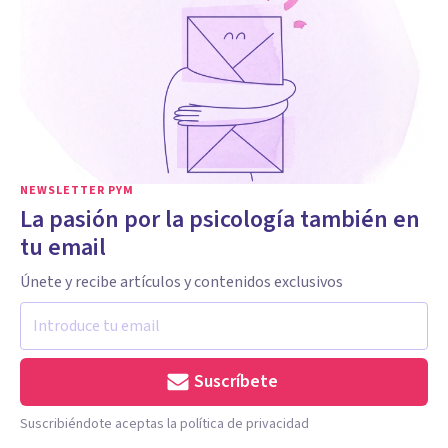
NEWSLETTER PYM
La pasión por la psicología también en
tu email
Únete y recibe artículos y contenidos exclusivos
Suscríbete
Suscribiéndote aceptas la política de privacidad