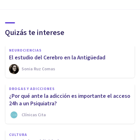
Quizás te interese
NEUROCIENCIAS
El estudio del Cerebro en la Antigüedad
Sonia Ruz Comas
DROGAS Y ADICCIONES
¿Por qué ante la adicción es importante el acceso
24h a un Psiquiatra?
Clínicas Cita
CULTURA