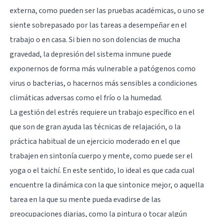
externa, como pueden ser las pruebas académicas, o uno se
siente sobrepasado por las tareas a desempeñar en el
trabajo o en casa. Si bien no son dolencias de mucha
gravedad, la depresión del sistema inmune puede
exponernos de forma más vulnerable a patógenos como
virus o bacterias, o hacernos más sensibles a condiciones
climáticas adversas como el frío o la humedad.
La gestión del estrés requiere un trabajo específico en el
que son de gran ayuda las técnicas de relajación, o la
práctica habitual de un ejercicio moderado en el que
trabajen en sintonía cuerpo y mente, como puede ser el
yoga o el taichí. En este sentido, lo ideal es que cada cual
encuentre la dinámica con la que sintonice mejor, o aquella
tarea en la que su mente pueda evadirse de las
preocupaciones diarias, como la pintura o tocar algún