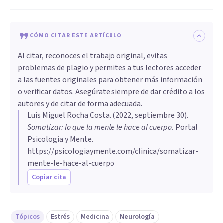
CÓMO CITAR ESTE ARTÍCULO
Al citar, reconoces el trabajo original, evitas
problemas de plagio y permites a tus lectores acceder
a las fuentes originales para obtener más información
o verificar datos. Asegúrate siempre de dar crédito a los
autores y de citar de forma adecuada.
Luis Miguel Rocha Costa
. (
2022, septiembre 30
).
Somatizar: lo que la mente le hace al cuerpo
.
Portal
Psicología y Mente.
https://psicologiaymente.com/clinica/somatizar-
mente-le-hace-al-cuerpo
Copiar cita
Tópicos
Estrés
Medicina
Neurología