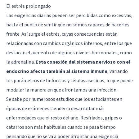
El estrés prolongado
Las exigencias diarias pueden ser percibidas como excesivas,
hasta el punto de sentir que no somos capaces de hacerles
frente. Así surge el estrés, cuyas consecuencias están
relacionadas con cambios orgánicos internos, entre los que
destacan el aumento de algunos niveles hormonales, como
la adrenalina.
Esta conexión del sistema nervioso con el
endocrino afecta también al sistema inmune
, variando
los parámetros de linfocitos y células asesinas, lo que puede
modular la manera en que afrontamos una infección.
Se sabe por numerosos estudios que los estudiantes en
épocas de exámenes tienden a desarrollar más
enfermedades que el resto del año. Resfriados, gripes o
catarros son más habituales cuando se pasa tiempo
pensando que no se va a poder afrontar una exigencia