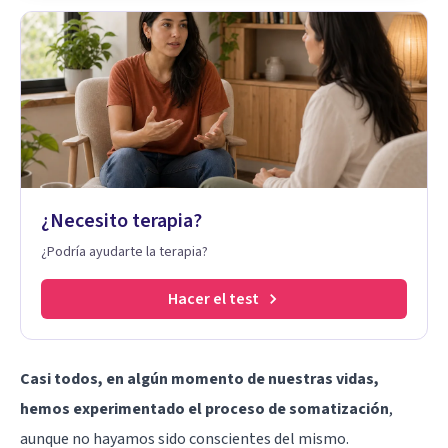
¿Necesito terapia?
¿Podría ayudarte la terapia?
Hacer el test
Casi todos, en algún momento de nuestras vidas,
hemos experimentado el proceso de somatización
,
aunque no hayamos sido conscientes del mismo.