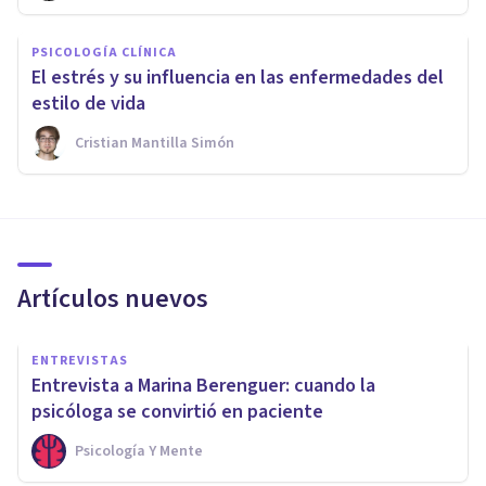
PSICOLOGÍA CLÍNICA
El estrés y su influencia en las enfermedades del
estilo de vida
Cristian Mantilla Simón
Artículos nuevos
ENTREVISTAS
Entrevista a Marina Berenguer: cuando la
psicóloga se convirtió en paciente
Psicología Y Mente