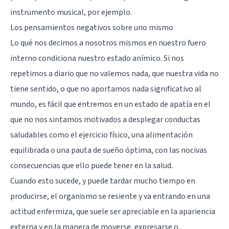
instrumento musical, por ejemplo.
Los pensamientos negativos sobre uno mismo
Lo qué nos decimos a nosotros mismos en nuestro fuero
interno condiciona nuestro estado anímico. Si nos
repetimos a diario que no valemos nada, que nuestra vida no
tiene sentido, o que no aportamos nada significativo al
mundo, es fácil que entremos en un estado de apatía en el
que no nos sintamos motivados a desplegar conductas
saludables como el ejercicio físico, una alimentación
equilibrada o una pauta de sueño óptima, con las nocivas
consecuencias que ello puede tener en la salud.
Cuando esto sucede, y puede tardar mucho tiempo en
producirse, el organismo se resiente y va entrando en una
actitud enfermiza, que suele ser apreciable en la apariencia
externa y en la manera de moverse, expresarse o,