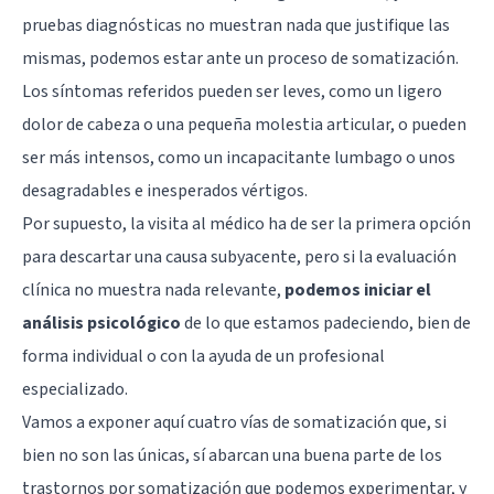
pruebas diagnósticas no muestran nada que justifique las
mismas, podemos estar ante un proceso de somatización.
Los síntomas referidos pueden ser leves, como un ligero
dolor de cabeza o una pequeña molestia articular, o pueden
ser más intensos, como un incapacitante lumbago o unos
desagradables e inesperados vértigos.
Por supuesto, la visita al médico ha de ser la primera opción
para descartar una causa subyacente, pero si la evaluación
clínica no muestra nada relevante,
podemos iniciar el
análisis psicológico
de lo que estamos padeciendo, bien de
forma individual o con la ayuda de un profesional
especializado.
Vamos a exponer aquí cuatro vías de somatización que, si
bien no son las únicas, sí abarcan una buena parte de los
trastornos por somatización que podemos experimentar, y