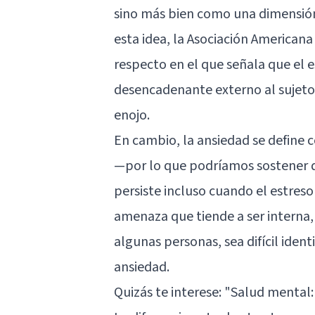
sino más bien como una dimensió
esta idea, la Asociación Americana
respecto en el que señala que el 
desencadenante externo al sujeto
enojo.
En cambio, la ansiedad se define
—por lo que podríamos sostener 
persiste incluso cuando el estreso
amenaza que tiende a ser interna,
algunas personas, sea difícil ident
ansiedad.
Quizás te interese:
"Salud mental: 