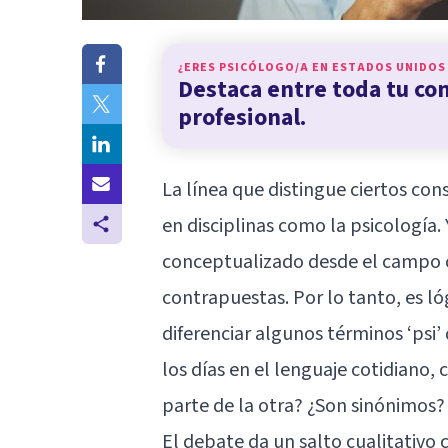
¿ERES PSICÓLOGO/A EN
ESTADOS UNIDOS
Destaca entre toda tu c
profesional.
La línea que distingue ciertos con
en disciplinas como la psicología.
conceptualizado desde el campo c
contrapuestas. Por lo tanto, es l
diferenciar algunos términos ‘ps
los días en el lenguaje cotidiano
parte de la otra? ¿Son sinónimos?
El debate da un salto cualitativo