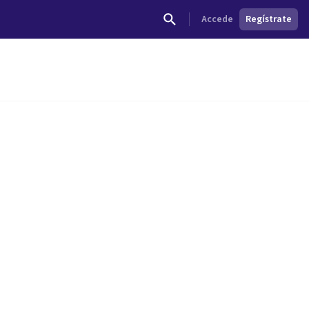
Accede
Regístrate