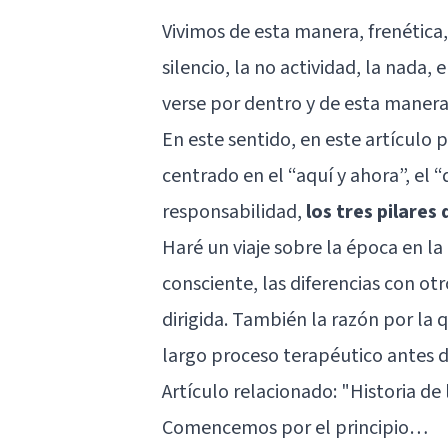
Vivimos de esta manera, frenética
silencio, la no actividad, la nada,
verse por dentro y de esta maner
En este sentido, en este artículo p
centrado en el “aquí y ahora”, el 
responsabilidad,
los tres pilares
Haré un viaje sobre la época en la
consciente, las diferencias con ot
dirigida. También la razón por la
largo proceso terapéutico antes d
Artículo relacionado:
"Historia de 
Comencemos por el principio…