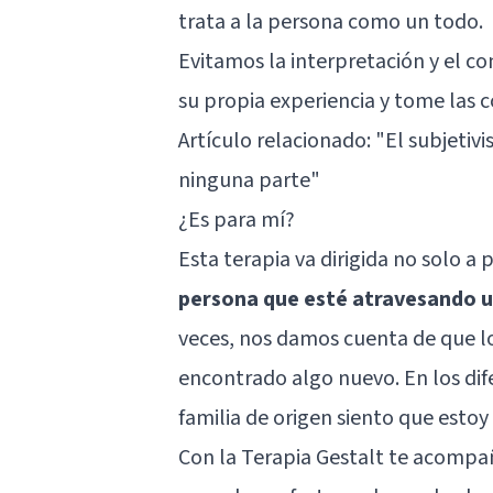
trata a la persona como un todo.
Evitamos la interpretación y el co
su propia experiencia y tome las 
Artículo relacionado:
"El subjetivi
ninguna parte"
¿Es para mí?
Esta terapia va dirigida no solo a
persona que esté atravesando un
veces, nos damos cuenta de que lo
encontrado algo nuevo. En los dife
familia de origen siento que esto
Con la Terapia Gestalt te acompañ