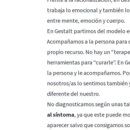
trabaja lo emocional y también lo
entre mente, emoción y cuerpo.
En Gestalt partimos del modelo e
Acompañamos a la persona para qu
propio recurso. No hay un “terape
herramientas para “curarle”. En G
la persona y le acompañamos. Por 
nosotros/as lo sentimos también
diferente del nuestro.
No diagnosticamos según unas ta
al síntoma
, ya que este puede mo
aparecer salvo que consigamos sol