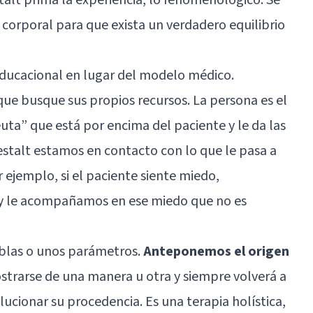
 corporal para que exista un verdadero equilibrio
ducacional en lugar del modelo médico.
e busque sus propios recursos. La persona es el
uta” que está por encima del paciente y le da las
estalt estamos en contacto con lo que le pasa a
ejemplo, si el paciente siente miedo,
 y le acompañamos en ese miedo que no es
blas o unos parámetros.
Anteponemos el origen
strarse de una manera u otra y siempre volverá a
ucionar su procedencia. Es una terapia holística,