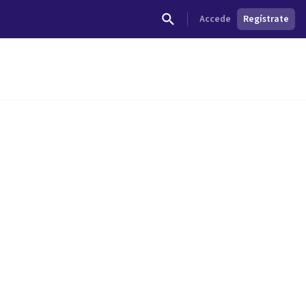
Accede
Regístrate