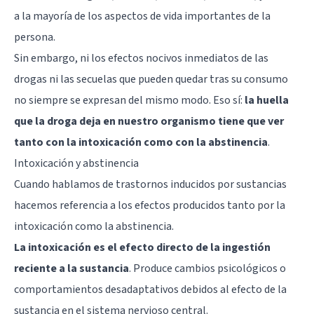
a la mayoría de los aspectos de vida importantes de la
persona.
Sin embargo, ni los efectos nocivos inmediatos de las
drogas ni las secuelas que pueden quedar tras su consumo
no siempre se expresan del mismo modo. Eso sí:
la huella
que la droga deja en nuestro organismo tiene que ver
tanto con la intoxicación como con la abstinencia
.
Intoxicación y abstinencia
Cuando hablamos de trastornos inducidos por sustancias
hacemos referencia a los efectos producidos tanto por la
intoxicación como la abstinencia.
La intoxicación es el efecto directo de la ingestión
reciente a la sustancia
. Produce cambios psicológicos o
comportamientos desadaptativos debidos al efecto de la
sustancia en el sistema nervioso central.