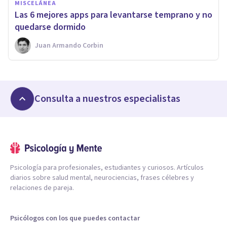
MISCELÁNEA
Las 6 mejores apps para levantarse temprano y no
quedarse dormido
Juan Armando Corbin
Consulta a nuestros especialistas
Psicología para profesionales, estudiantes y curiosos. Artículos
diarios sobre salud mental, neurociencias, frases célebres y
relaciones de pareja.
Psicólogos con los que puedes contactar