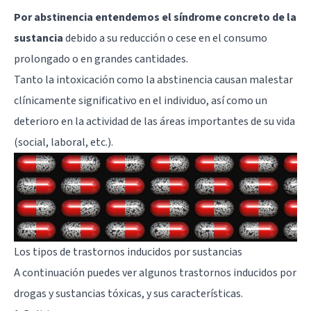
Por abstinencia entendemos el síndrome concreto de la
sustancia
debido a su reducción o cese en el consumo
prolongado o en grandes cantidades.
Tanto la intoxicación como la abstinencia causan malestar
clínicamente significativo en el individuo, así como un
deterioro en la actividad de las áreas importantes de su vida
(social, laboral, etc.).
Los tipos de trastornos inducidos por sustancias
A continuación puedes ver algunos trastornos inducidos por
drogas y sustancias tóxicas, y sus características.