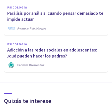
PSICOLOGÍA
Parálisis por análisis: cuando pensar demasiado te
impide actuar
Avance Psicólogos
PSICOLOGÍA
Adicción a las redes sociales en adolescentes:
¿qué pueden hacer los padres?
Fromm Bienestar
Quizás te interese