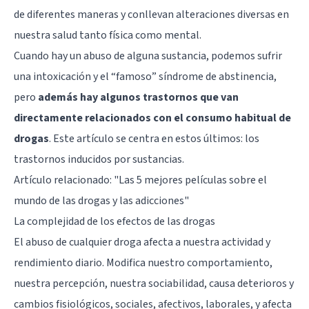
de diferentes maneras y conllevan alteraciones diversas en
nuestra salud tanto física como mental.
Cuando hay un abuso de alguna sustancia, podemos sufrir
una intoxicación y el “famoso” síndrome de abstinencia,
pero
además hay algunos trastornos que van
directamente relacionados con el consumo habitual de
drogas
. Este artículo se centra en estos últimos: los
trastornos inducidos por sustancias.
Artículo relacionado:
"Las 5 mejores películas sobre el
mundo de las drogas y las adicciones"
La complejidad de los efectos de las drogas
El abuso de cualquier droga afecta a nuestra actividad y
rendimiento diario. Modifica nuestro comportamiento,
nuestra percepción, nuestra sociabilidad, causa deterioros y
cambios fisiológicos, sociales, afectivos, laborales, y afecta