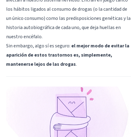
los hábitos ligados al consumo de drogas (o la cantidad de
un único consumo) como las predisposiciones genéticas y la
historia autobiográfica de cada uno, que deja huellas en
nuestro encéfalo.
Sin embargo, algo sí es seguro:
el mejor modo de evitar la
aparición de estos trastornos es, simplemente,
mantenerse lejos de las drogas
.