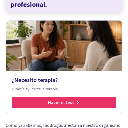
profesional.
¿Necesito terapia?
¿Podría ayudarte la terapia?
Hacer el test
Como ya sabemos,
las drogas
afectan a nuestro organismo