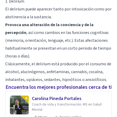
1. Delirium
El delirium puede aparecer tanto por intoxicación como por
abstinencia a la sustancia.
Provoca una alteración de la conciencia y de la
percepción
, así como cambios en las funciones cognitivas
(
memoria
, orientación, lenguaje, etc.). Estas afectaciones
habitualmente se presentan en un corto periodo de tiempo
(horas o días).
Clásicamente, el delirium está producido por el consumo de
alcohol, alucinógenos, anfetaminas,
cannabis
,
cocaína
,
inhalantes, opiáceos, sedantes, hipnóticos o ansiolíticos.
Encuentra los mejores profesionales cerca de ti
Carolina Pineda Portales
Coach de vida y transformación. MS en Salud
Mental