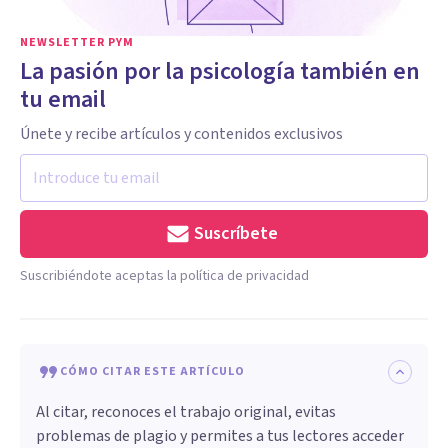
NEWSLETTER PYM
La pasión por la psicología también en
tu email
Únete y recibe artículos y contenidos exclusivos
Suscríbete
Suscribiéndote aceptas la política de privacidad
CÓMO CITAR ESTE ARTÍCULO
Al citar, reconoces el trabajo original, evitas
problemas de plagio y permites a tus lectores acceder