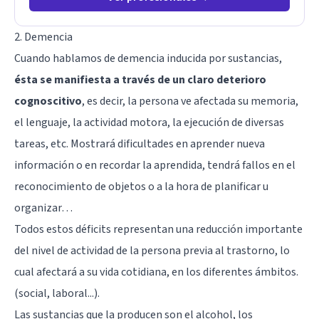
2. Demencia
Cuando hablamos de demencia inducida por sustancias,
ésta se manifiesta a través de un claro deterioro
cognoscitivo
, es decir, la persona ve afectada su memoria,
el lenguaje, la actividad motora, la ejecución de diversas
tareas, etc. Mostrará dificultades en aprender nueva
información o en recordar la aprendida, tendrá fallos en el
reconocimiento de objetos o a la hora de planificar u
organizar…
Todos estos déficits representan una reducción importante
del nivel de actividad de la persona previa al trastorno, lo
cual afectará a su vida cotidiana, en los diferentes ámbitos.
(social, laboral...).
Las sustancias que la producen son el alcohol, los