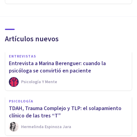
Artículos nuevos
ENTREVISTAS
Entrevista a Marina Berenguer: cuando la
psicóloga se convirtió en paciente
Psicología Y Mente
PSICOLOGÍA
TDAH, Trauma Complejo y TLP: el solapamiento
clínico de las tres “T”
Hermelinda Espinoza Jara