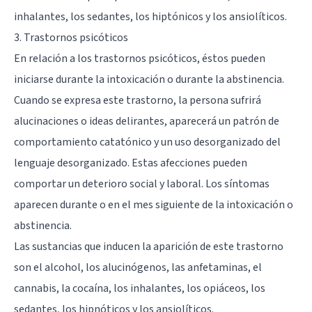
inhalantes, los sedantes, los hiptónicos y los ansiolíticos.
3. Trastornos psicóticos
En relación a los
trastornos psicóticos
, éstos pueden
iniciarse durante la intoxicación o durante la abstinencia.
Cuando se expresa este trastorno, la persona sufrirá
alucinaciones o ideas delirantes, aparecerá un patrón de
comportamiento catatónico y un uso desorganizado del
lenguaje desorganizado. Estas afecciones pueden
comportar un deterioro social y laboral. Los síntomas
aparecen durante o en el mes siguiente de la intoxicación o
abstinencia.
Las sustancias que inducen la aparición de este trastorno
son el alcohol, los alucinógenos, las anfetaminas, el
cannabis, la cocaína, los inhalantes, los opiáceos, los
sedantes, los hipnóticos y los ansiolíticos.