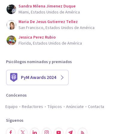
Sandra Milena Jimenez Duque
Miami, Estados Unidos de América
Maria De Jesus Gutierrez Tellez
San Francisco, Estados Unidos de América
Jessica Perez Rubio
Florida, Estados Unidos de América
Psicólogos nominados y premiados
PyM Awards 2024
Conócenos
Equipo
Redactores
Tópicos
Anúnciate
Contacta
Síguenos