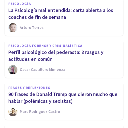
PSICOLOGÍA
​La Psicología mal entendida: carta abierta a los
coaches de fin de semana
Arturo Torres
PSICOLOGÍA FORENSE Y CRIMINALÍSTICA
Perfil psicológico del pederasta: 8 rasgos y
actitudes en común
Oscar Castillero Mimenza
FRASES Y REFLEXIONES
90 frases de Donald Trump que dieron mucho que
hablar (polémicas y sexistas)
Marc Rodriguez Castro