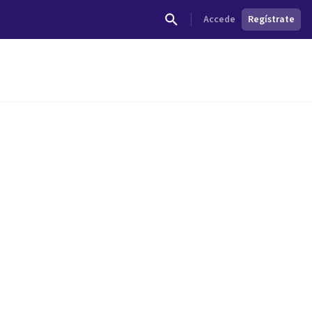
Accede
Regístrate