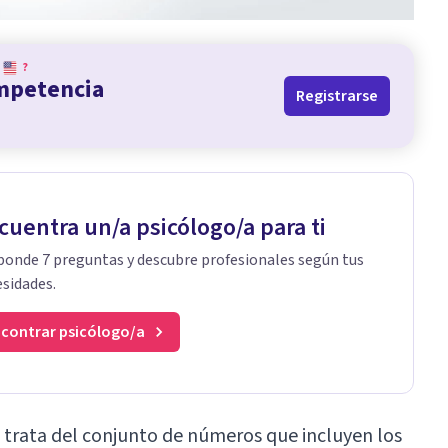
?
ompetencia
Registrarse
cuentra un/a psicólogo/a para ti
onde 7 preguntas y descubre profesionales según tus
sidades.
contrar psicólogo/a
 trata del conjunto de números que incluyen los