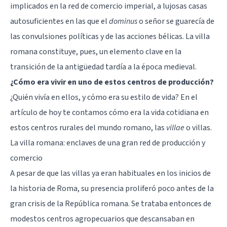
implicados en la red de comercio imperial, a lujosas casas
autosuficientes en las que el
dominus
o señor se guarecía de
las convulsiones políticas y de las acciones bélicas. La villa
romana constituye, pues, un elemento clave en la
transición de la antigüedad tardía a la época medieval.
¿Cómo era vivir en uno de estos centros de producción?
¿Quién vivía en ellos, y cómo era su estilo de vida? En el
artículo de hoy te contamos cómo era la vida cotidiana en
estos centros rurales del mundo romano, las
villae
o villas.
La villa romana: enclaves de una gran red de producción y
comercio
A pesar de que las villas ya eran habituales en los inicios de
la historia de Roma, su presencia proliferó poco antes de la
gran crisis de la República romana. Se trataba entonces de
modestos centros agropecuarios que descansaban en