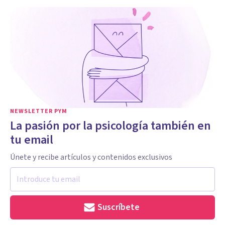
NEWSLETTER PYM
La pasión por la psicología también en
tu email
Únete y recibe artículos y contenidos exclusivos
Suscríbete