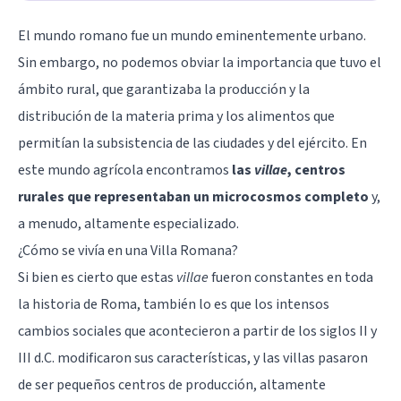
El mundo romano fue un mundo eminentemente urbano.
Sin embargo, no podemos obviar la importancia que tuvo el
ámbito rural, que garantizaba la producción y la
distribución de la materia prima y los alimentos que
permitían la subsistencia de las ciudades y del ejército. En
este mundo agrícola encontramos
las
villae
, centros
rurales que representaban un microcosmos completo
y,
a menudo, altamente especializado.
¿Cómo se vivía en una Villa Romana?
Si bien es cierto que estas
villae
fueron constantes en toda
la historia de Roma, también lo es que los intensos
cambios sociales que acontecieron a partir de los siglos II y
III d.C. modificaron sus características, y las villas pasaron
de ser pequeños centros de producción, altamente