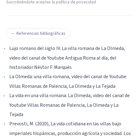
Suscribiéndote aceptas la política de privacidad
Referencias bibliográficas
Lujo romano del siglo IV. La villa romana de La Olmeda,
video del canal de Youtube Antigua Roma al día, del
historiador Néstor F. Marqués
La Olmeda: una villa romana, video del canal de Youtube
Villas Romanas de Palencia, La Olmeda y La Tejada
La vida en una villa romana: La Olmeda, video del canal de
Youtube Villas Romanas de Palencia, La Olmeda y La
Tejada
Prevosti, M. (2020), La vida cotidiana en las villas bajo
imperiales hispánicas, producción agrícola y sociedad. Los