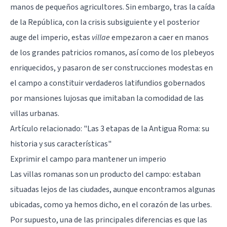
manos de pequeños agricultores. Sin embargo, tras la caída
de la República, con la crisis subsiguiente y el posterior
auge del imperio, estas
villae
empezaron a caer en manos
de los grandes patricios romanos, así como de los plebeyos
enriquecidos, y pasaron de ser construcciones modestas en
el campo a constituir verdaderos latifundios gobernados
por mansiones lujosas que imitaban la comodidad de las
villas urbanas.
Artículo relacionado:
"Las 3 etapas de la Antigua Roma: su
historia y sus características"
Exprimir el campo para mantener un imperio
Las villas romanas son un producto del campo: estaban
situadas lejos de las ciudades, aunque encontramos algunas
ubicadas, como ya hemos dicho, en el corazón de las urbes.
Por supuesto, una de las principales diferencias es que las