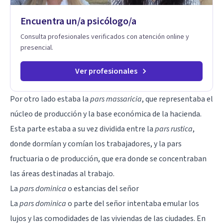
Encuentra un/a psicólogo/a
Consulta profesionales verificados con atención online y
presencial.
Ver profesionales
Por otro lado estaba la
pars massaricia
, que representaba el
núcleo de producción y la base económica de la hacienda.
Esta parte estaba a su vez dividida entre la
pars rustica
,
donde dormían y comían los trabajadores, y la pars
fructuaria o de producción, que era donde se concentraban
las áreas destinadas al trabajo.
La
pars dominica
o estancias del señor
La
pars dominica
o parte del señor intentaba emular los
lujos y las comodidades de las viviendas de las ciudades. En