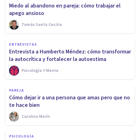
Miedo al abandono en pareja: cómo trabajar el
apego ansioso
Tomás Santa Cecilia
ENTREVISTAS
Entrevista a Humberto Méndez: cómo transformar
la autocrítica y fortalecer la autoestima
Psicología Y Mente
PAREJA
Cómo dejar ir a una persona que amas pero que no
te hace bien
Carolina Marín
PSICOLOGÍA