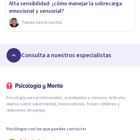
Alta sensibilidad: ¿cómo manejar la sobrecarga
emocional y sensorial?
Tomás Santa Cecilia
Consulta a nuestros especialistas
Psicología para profesionales, estudiantes y curiosos. Artículos
diarios sobre salud mental, neurociencias, frases célebres y
relaciones de pareja.
Psicólogos con los que puedes contactar