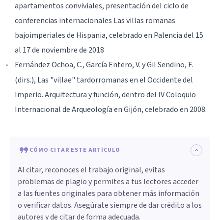
apartamentos conviviales, presentación del ciclo de
conferencias internacionales Las villas romanas
bajoimperiales de Hispania, celebrado en Palencia del 15
al 17 de noviembre de 2018
Fernández Ochoa, C., García Entero, V. y Gil Sendino, F.
(dirs.), Las "villae" tardorromanas en el Occidente del
Imperio. Arquitectura y función, dentro del IV Coloquio
Internacional de Arqueología en Gijón, celebrado en 2008.
CÓMO CITAR ESTE ARTÍCULO
Al citar, reconoces el trabajo original, evitas
problemas de plagio y permites a tus lectores acceder
a las fuentes originales para obtener más información
o verificar datos. Asegúrate siempre de dar crédito a los
autores y de citar de forma adecuada.