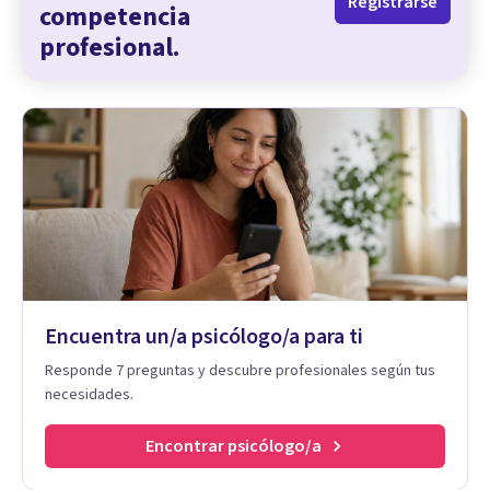
Registrarse
competencia
profesional.
Encuentra un/a psicólogo/a para ti
Responde 7 preguntas y descubre profesionales según tus
necesidades.
Encontrar psicólogo/a