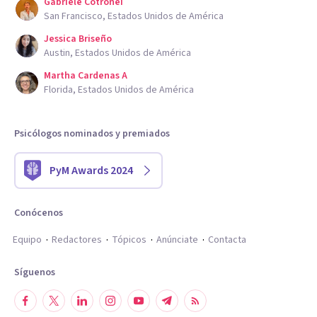
Gabriele Cotronei
San Francisco, Estados Unidos de América
Jessica Briseño
Austin, Estados Unidos de América
Martha Cardenas A
Florida, Estados Unidos de América
Psicólogos nominados y premiados
PyM Awards 2024
Conócenos
Equipo
Redactores
Tópicos
Anúnciate
Contacta
Síguenos