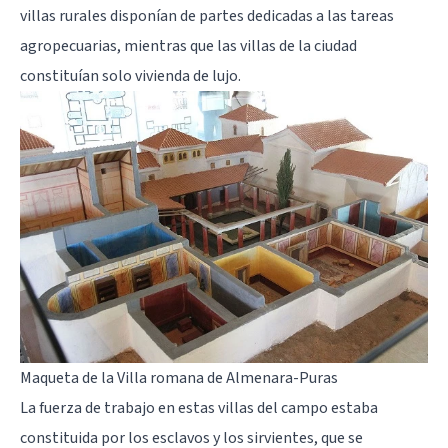
villas rurales disponían de partes dedicadas a las tareas
agropecuarias, mientras que las villas de la ciudad
constituían solo vivienda de lujo.
Maqueta de la Villa romana de Almenara-Puras
La fuerza de trabajo en estas villas del campo estaba
constituida por los esclavos y los sirvientes, que se