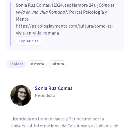
Sonia Ruz Comas
. (
2024, septiembre 24
).
¿Cómo se
vivía en una Villa Romana?
.
Portal Psicología y
Mente.
https://psicologiaymente.com/cultura/como-se-
vivia-en-villa-romana
Copiar cita
Tópicos
Historia
Cultura
Sonia Ruz Comas
Periodista
Licenciada en Humanidades y Periodismo por la
Universitat Internacional de Catalunya y estudiante de