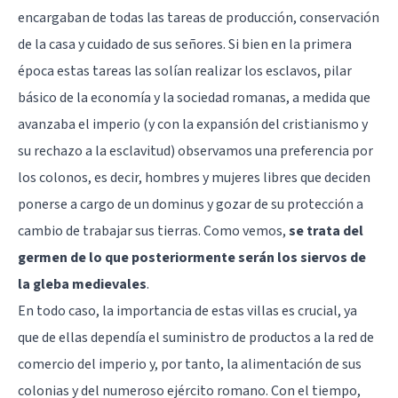
encargaban de todas las tareas de producción, conservación
de la casa y cuidado de sus señores. Si bien en la primera
época estas tareas las solían realizar los esclavos, pilar
básico de la economía y la sociedad romanas, a medida que
avanzaba el imperio (y con la expansión del cristianismo y
su rechazo a la esclavitud) observamos una preferencia por
los colonos, es decir, hombres y mujeres libres que deciden
ponerse a cargo de un dominus y gozar de su protección a
cambio de trabajar sus tierras. Como vemos,
se trata del
germen de lo que posteriormente serán los siervos de
la gleba medievales
.
En todo caso, la importancia de estas villas es crucial, ya
que de ellas dependía el suministro de productos a la red de
comercio del imperio y, por tanto, la alimentación de sus
colonias y del numeroso ejército romano. Con el tiempo,