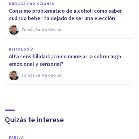
DROGAS Y ADICCIONES
Consumo problemático de alcohol: cómo saber
cuándo beber ha dejado de ser una elección
Tomás Santa Cecilia
PSICOLOGÍA
Alta sensibilidad: ¿cómo manejar la sobrecarga
emocional y sensorial?
Tomás Santa Cecilia
Quizás te interese
PAREJA