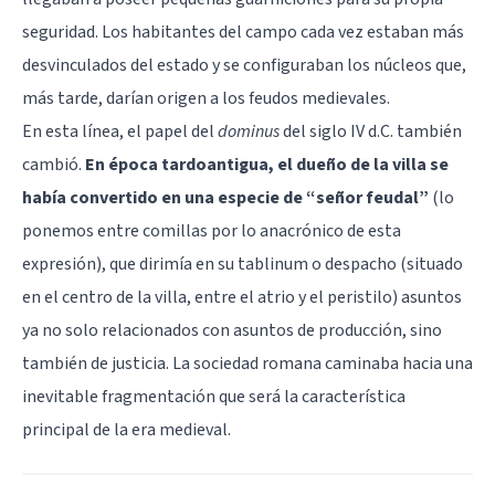
seguridad. Los habitantes del campo cada vez estaban más
desvinculados del estado y se configuraban los núcleos que,
más tarde, darían origen a los feudos medievales.
En esta línea, el papel del
dominus
del siglo IV d.C. también
cambió.
En época tardoantigua, el dueño de la villa se
había convertido en una especie de “señor feudal”
(lo
ponemos entre comillas por lo anacrónico de esta
expresión), que dirimía en su tablinum o despacho (situado
en el centro de la villa, entre el atrio y el peristilo) asuntos
ya no solo relacionados con asuntos de producción, sino
también de justicia. La sociedad romana caminaba hacia una
inevitable fragmentación que será la característica
principal de la era medieval.