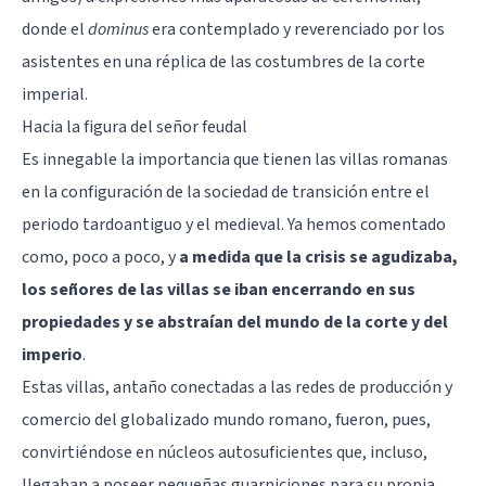
donde el
dominus
era contemplado y reverenciado por los
asistentes en una réplica de las costumbres de la corte
imperial.
Hacia la figura del señor feudal
Es innegable la importancia que tienen las villas romanas
en la configuración de la sociedad de transición entre el
periodo tardoantiguo y el medieval. Ya hemos comentado
como, poco a poco, y
a medida que la crisis se agudizaba,
los señores de las villas se iban encerrando en sus
propiedades y se abstraían del mundo de la corte y del
imperio
.
Estas villas, antaño conectadas a las redes de producción y
comercio del globalizado mundo romano, fueron, pues,
convirtiéndose en núcleos autosuficientes que, incluso,
llegaban a poseer pequeñas guarniciones para su propia