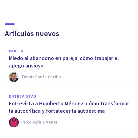
Artículos nuevos
PAREJA
Miedo al abandono en pareja: cómo trabajar el
apego ansioso
Tomás Santa Cecilia
ENTREVISTAS
Entrevista a Humberto Méndez: cómo transformar
la autocrítica y fortalecer la autoestima
Psicología Y Mente