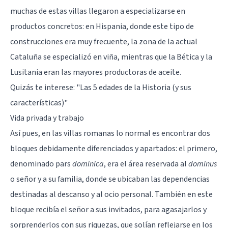
muchas de estas villas llegaron a especializarse en
productos concretos: en Hispania, donde este tipo de
construcciones era muy frecuente, la zona de la actual
Cataluña se especializó en viña, mientras que la Bética y la
Lusitania eran las mayores productoras de aceite.
Quizás te interese:
"Las 5 edades de la Historia (y sus
características)"
Vida privada y trabajo
Así pues, en las villas romanas lo normal es encontrar dos
bloques debidamente diferenciados y apartados: el primero,
denominado pars
dominica
, era el área reservada al
dominus
o señor y a su familia, donde se ubicaban las dependencias
destinadas al descanso y al ocio personal. También en este
bloque recibía el señor a sus invitados, para agasajarlos y
sorprenderlos con sus riquezas, que solían reflejarse en los