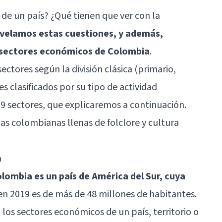
de un país? ¿Qué tienen que ver con la
revelamos estas cuestiones, y además,
 sectores económicos de Colombia
.
tores según la división clásica (primario,
es clasificados por su tipo de actividad
9 sectores, que explicaremos a continuación.
as colombianas llenas de folclore y cultura
a
lombia es un país de América del Sur, cuya
en 2019 es de más de 48 millones de habitantes.
los sectores económicos de un país, territorio o