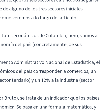
de alguno de los tres sectores iniciales
, como veremos a lo largo del artículo.
sectores económicos de Colombia, pero, vamos a
onomía del país (concretamente, de sus
ento Administrativo Nacional de Estadística, el
ómicos del país corresponden a comercios, un
ector terciario) y un 12% a la industria (sector
r Bruto), se trata de un indicador que los países
onómica. Se basa en una fórmula matemática, y