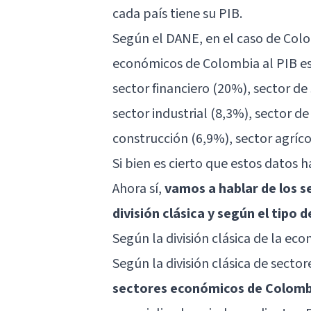
cada país tiene su PIB.
Según el DANE, en el caso de Colo
económicos de Colombia al PIB es
sector financiero (20%), sector de
sector industrial (8,3%), sector de
construcción (6,9%), sector agrícol
Si bien es cierto que estos datos 
Ahora sí,
vamos a hablar de los 
división clásica y según el tipo
Según la división clásica de la ec
Según la división clásica de sect
sectores económicos de Colomb