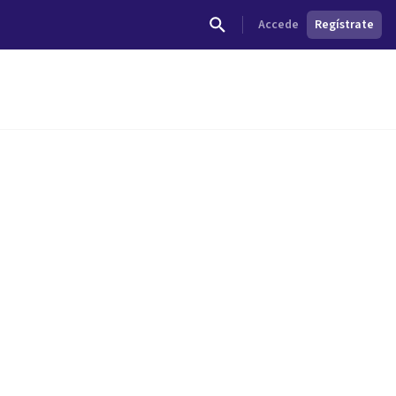
Accede
Regístrate