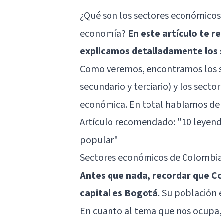
¿Qué son los sectores económicos 
economía?
En este artículo te 
explicamos detalladamente los
Como veremos, encontramos los sec
secundario y terciario) y los sector
económica. En total hablamos de 
Artículo recomendado:
"10 leyend
popular"
Sectores económicos de Colombi
Antes que nada, recordar que Co
capital es Bogotá
. Su población 
En cuanto al tema que nos ocupa, 