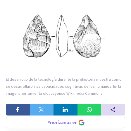
El desarrollo de la tecnología durante la prehistoria muestra cómo
se desarrollaron las capacidades cognitivas de los humanos. En la
imagen, herramienta olduvayense.
Wikimedia Commons.
Priorízanos en