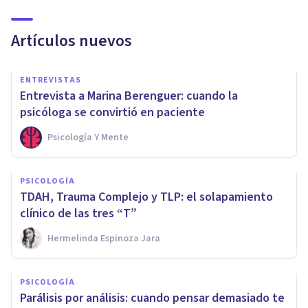
Artículos nuevos
ENTREVISTAS
Entrevista a Marina Berenguer: cuando la
psicóloga se convirtió en paciente
Psicología Y Mente
PSICOLOGÍA
TDAH, Trauma Complejo y TLP: el solapamiento
clínico de las tres “T”
Hermelinda Espinoza Jara
PSICOLOGÍA
Parálisis por análisis: cuando pensar demasiado te