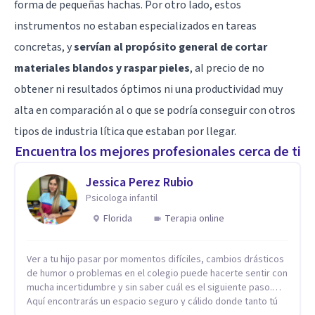
forma de pequeñas hachas. Por otro lado, estos
instrumentos no estaban especializados en tareas
concretas, y
servían al propósito general de cortar
materiales blandos y raspar pieles
, al precio de no
obtener ni resultados óptimos ni una productividad muy
alta en comparación al o que se podría conseguir con otros
tipos de industria lítica que estaban por llegar.
Encuentra los mejores profesionales cerca de ti
Jessica Perez Rubio
Psicologa infantil
Florida
Terapia online
Ver a tu hijo pasar por momentos difíciles, cambios drásticos
de humor o problemas en el colegio puede hacerte sentir con
mucha incertidumbre y sin saber cuál es el siguiente paso.
Aquí encontrarás un espacio seguro y cálido donde tanto tú