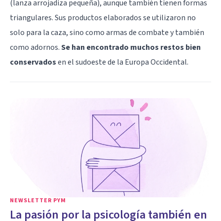
(lanza arrojadiza pequeña), aunque también tienen formas
triangulares. Sus productos elaborados se utilizaron no
solo para la caza, sino como armas de combate y también
como adornos.
Se han encontrado muchos restos bien
conservados
en el sudoeste de la Europa Occidental.
NEWSLETTER PYM
La pasión por la psicología también en