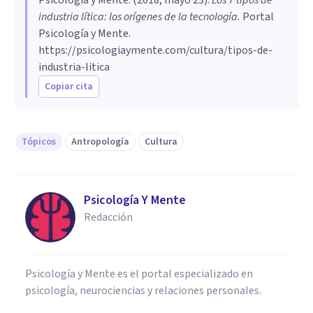
industria lítica: los orígenes de la tecnología
.
Portal
Psicología y Mente.
https://psicologiaymente.com/cultura/tipos-de-
industria-litica
Copiar cita
Tópicos
Antropología
Cultura
Psicología Y Mente
Redacción
Psicología y Mente es el portal especializado en
psicología, neurociencias y relaciones personales.