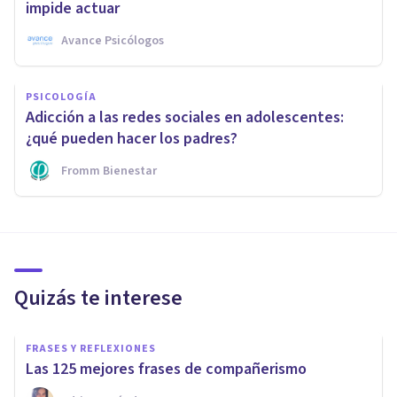
impide actuar
Avance Psicólogos
PSICOLOGÍA
Adicción a las redes sociales en adolescentes:
¿qué pueden hacer los padres?
Fromm Bienestar
Quizás te interese
FRASES Y REFLEXIONES
Las 125 mejores frases de compañerismo