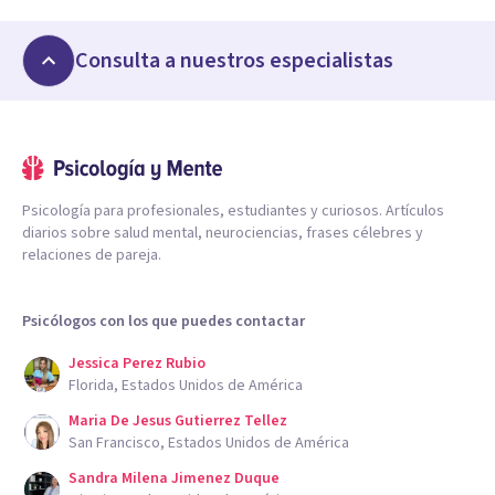
Consulta a nuestros especialistas
Psicología para profesionales, estudiantes y curiosos. Artículos
diarios sobre salud mental, neurociencias, frases célebres y
relaciones de pareja.
Psicólogos con los que puedes contactar
Jessica Perez Rubio
Florida, Estados Unidos de América
Maria De Jesus Gutierrez Tellez
San Francisco, Estados Unidos de América
Sandra Milena Jimenez Duque