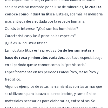
sapiens estuvo marcado por el uso de minerales,
lo cual se
conoce como industria lítica
. Esta es, además, la industria
más antigua desarrollada por la especie humana.
Quizás te interese: "
¿Qué son los homínidos?
Características y las 8 principales especies
"
¿Qué es la industria lítica?
La industria lítica es la
producción de herramientas a
base de roca y minerales variados
, que tuvo especial auge
en el periodo que se conoce como la “prehistoria”.
Específicamente en los periodos Paleolítico, Mesolítico y
Neolítico.
Algunos ejemplos de estas herramientas son las armas que
se utilizaron para la caza o la recolección, y también los
materiales necesarios para elaborarlas, entre otras. Se