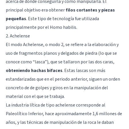
acerca de dónde conseguirla y cómo manipularla. El
principal objetivo era obtener
filos cortantes y piezas
pequeñas
. Este tipo de tecnología fue utilizada
principalmente por el Homo habilis.
2. Achelense
El modo Achelense, o modo 2, se refiere a la elaboración y
uso de fragmentos planos y delgados de piedra (lo que se
conoce como “lasca”), que se tallaron por las dos caras,
obteniendo hachas bifaces
. Estas lascas son más
estandarizadas que en el periodo anterior, siguen un orden
concreto de de golpes y giros en la manipulación del
material con el que se trabaja.
La industria lítica de tipo achelense corresponde al
Paleolítico Inferior, hace aproximadamente 1,6 millones de
años, y las técnicas de manipulación de la roca le daban