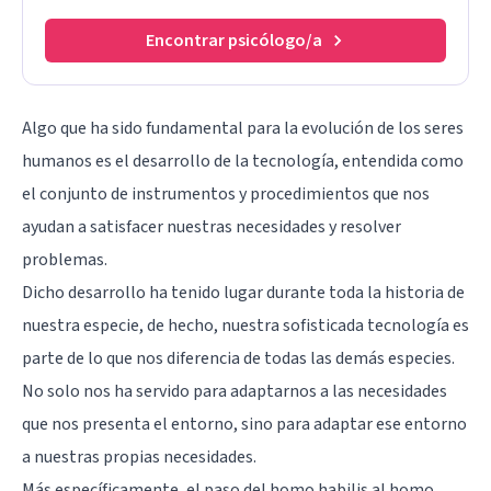
Encontrar psicólogo/a
Algo que ha sido fundamental para la evolución de los seres
humanos es el desarrollo de la tecnología, entendida como
el conjunto de instrumentos y procedimientos que nos
ayudan a satisfacer nuestras necesidades y resolver
problemas.
Dicho desarrollo ha tenido lugar durante toda la historia de
nuestra especie, de hecho, nuestra sofisticada tecnología es
parte de lo que nos diferencia de todas las demás especies.
No solo nos ha servido para adaptarnos a las necesidades
que nos presenta el entorno, sino para adaptar ese entorno
a nuestras propias necesidades.
Más específicamente, el paso del homo habilis al homo