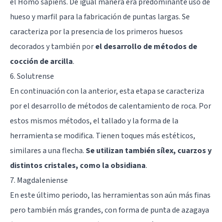
el Homo sapiens. De igual manera era predominante uso de
hueso y marfil para la fabricación de puntas largas. Se
caracteriza por la presencia de los primeros huesos
decorados y también por
el desarrollo de métodos de
cocción de arcilla
.
6. Solutrense
En continuación con la anterior, esta etapa se caracteriza
por el desarrollo de métodos de calentamiento de roca. Por
estos mismos métodos, el tallado y la forma de la
herramienta se modifica. Tienen toques más estéticos,
similares a una flecha.
Se utilizan también sílex, cuarzos y
distintos cristales, como la obsidiana
.
7. Magdaleniense
En este último periodo, las herramientas son aún más finas
pero también más grandes, con forma de punta de azagaya