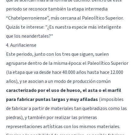
periodo se reconoce también la etapa intermedia
“Chatelperroniense”, más cercana al Paleolítico Superior.
Quizás te interese: "
¿Es nuestra especie más inteligente
que los neandertales?
"
4. Auriñaciense
Este periodo, junto con los tres que siguen, suelen
agruparse dentro de la misma época: el Paleolítico Superior
(la etapa que va desde hace 40.000 años hasta hace 12.000
años), y se asocian a un modo de producción común
caracterizado por el uso de hueso, el asta o el marfil
para fabricar puntas largas y muy afiladas
(imposibles
de fabricar a partir de materiales tan quebradizos como las
piedras), y también por realizar las primeras
representaciones artísticas con los mismos materiales.