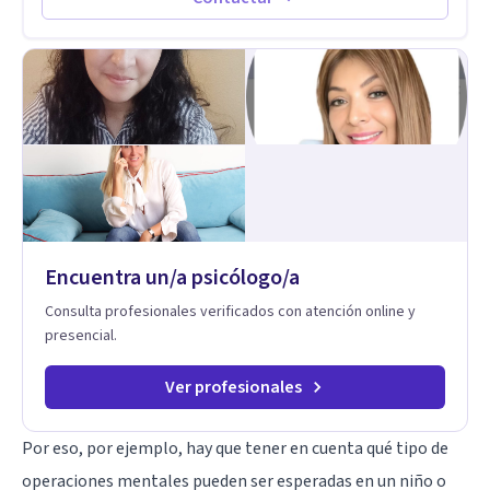
Encuentra un/a psicólogo/a
Consulta profesionales verificados con atención online y
presencial.
Ver profesionales
Por eso, por ejemplo, hay que tener en cuenta qué tipo de
operaciones mentales pueden ser esperadas en un niño o