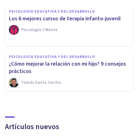
PSICOLOGÍA EDUCATIVA Y DEL DESARROLLO
​Los 6 mejores cursos de terapia infanto-juvenil
Psicología Y Mente
PSICOLOGÍA EDUCATIVA Y DEL DESARROLLO
¿Cómo mejorar la relación con mi hijo? 9 consejos
prácticos
Tomás Santa Cecilia
Artículos nuevos