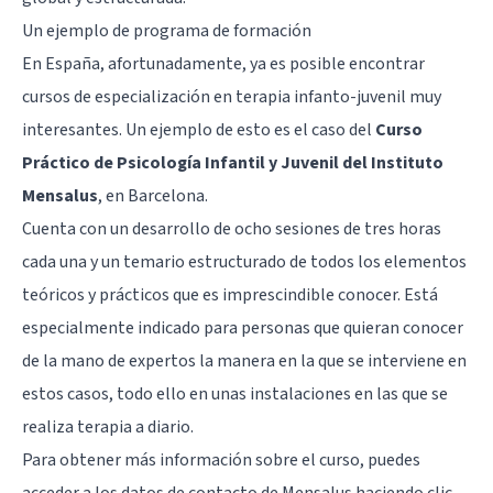
Un ejemplo de programa de formación
En España, afortunadamente, ya es posible encontrar
cursos de especialización en terapia infanto-juvenil muy
interesantes. Un ejemplo de esto es el caso del
Curso
Práctico de Psicología Infantil y Juvenil del Instituto
Mensalus
, en Barcelona.
Cuenta con un desarrollo de ocho sesiones de tres horas
cada una y un temario estructurado de todos los elementos
teóricos y prácticos que es imprescindible conocer. Está
especialmente indicado para personas que quieran conocer
de la mano de expertos la manera en la que se interviene en
estos casos, todo ello en unas instalaciones en las que se
realiza terapia a diario.
Para obtener más información sobre el curso, puedes
acceder a los datos de contacto de Mensalus
haciendo clic