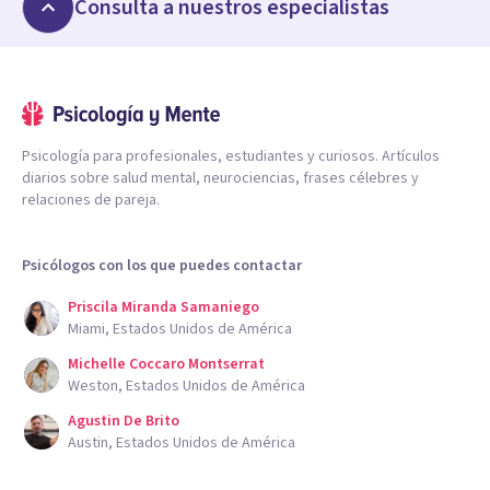
Consulta a nuestros especialistas
Psicología para profesionales, estudiantes y curiosos. Artículos
diarios sobre salud mental, neurociencias, frases célebres y
relaciones de pareja.
Psicólogos con los que puedes contactar
Priscila Miranda Samaniego
Miami, Estados Unidos de América
Michelle Coccaro Montserrat
Weston, Estados Unidos de América
Agustin De Brito
Austin, Estados Unidos de América