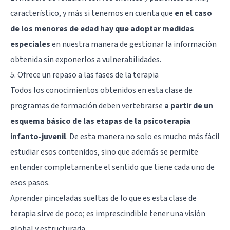
característico, y más si tenemos en cuenta que
en el caso
de los menores de edad hay que adoptar medidas
especiales
en nuestra manera de gestionar la información
obtenida sin exponerlos a vulnerabilidades.
5. Ofrece un repaso a las fases de la terapia
Todos los conocimientos obtenidos en esta clase de
programas de formación deben vertebrarse
a partir de un
esquema básico de las etapas de la psicoterapia
infanto-juvenil
. De esta manera no solo es mucho más fácil
estudiar esos contenidos, sino que además se permite
entender completamente el sentido que tiene cada uno de
esos pasos.
Aprender pinceladas sueltas de lo que es esta clase de
terapia sirve de poco; es imprescindible tener una visión
global y estructurada.