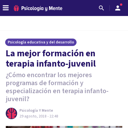
Psicología educativa y del desarrollo
La mejor formación en
terapia infanto-juvenil
¿Cómo encontrar los mejores
programas de formación y
especialización en terapia infanto-
juvenil?
Psicología Y Mente
29 agosto, 2018 - 22:48