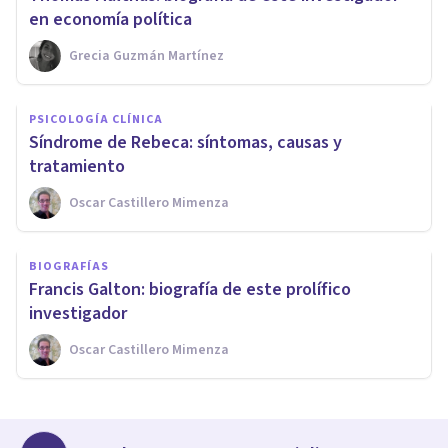
en economía política
Grecia Guzmán Martínez
PSICOLOGÍA CLÍNICA
Síndrome de Rebeca: síntomas, causas y
tratamiento
Oscar Castillero Mimenza
BIOGRAFÍAS
Francis Galton: biografía de este prolífico
investigador
Oscar Castillero Mimenza