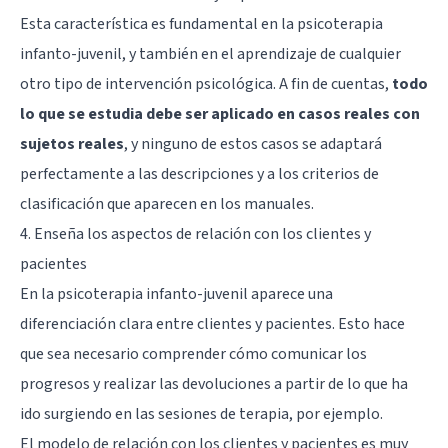
Esta característica es fundamental en la psicoterapia
infanto-juvenil, y también en el aprendizaje de cualquier
otro tipo de intervención psicológica. A fin de cuentas,
todo
lo que se estudia debe ser aplicado en casos reales con
sujetos reales
, y ninguno de estos casos se adaptará
perfectamente a las descripciones y a los criterios de
clasificación que aparecen en los manuales.
4. Enseña los aspectos de relación con los clientes y
pacientes
En la psicoterapia infanto-juvenil aparece una
diferenciación clara entre clientes y pacientes. Esto hace
que sea necesario comprender cómo comunicar los
progresos y realizar las devoluciones a partir de lo que ha
ido surgiendo en las sesiones de terapia, por ejemplo.
El modelo de relación con los clientes y pacientes es muy