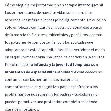
Cómo elegir la mejor formación en terapia infanto-juvenil
Los primeros años de nuestras vidas son, en muchos
aspectos, los más relevantes psicológicamente. En ellos no
solo empieza a configurarse nuestra personalidad a partir
de la mezcla de factores ambientales y genéticos: además,
los patrones de comportamiento y las actitudes que
adoptamos en esta etapa vital tienden a vertebrar el modo
en el que vivimos la vida una vez se ha entrado en la adultez.
Por otro lado,
la infancia y la juventud temprana son
momentos de especial vulnerabilidad
. A esas edades no
contamos con las herramientas materiales,
comportamentales y cognitivas para hacer frente a los
problemas que nos surgen, y los padres y cuidadores no
pueden garantizar una protección completa ante toda
clase de infortunios.