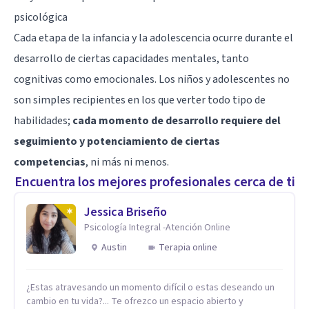
psicológica
Cada etapa de la infancia y la adolescencia ocurre durante el
desarrollo de ciertas capacidades mentales, tanto
cognitivas como emocionales. Los niños y adolescentes no
son simples recipientes en los que verter todo tipo de
habilidades;
cada momento de desarrollo requiere del
seguimiento y potenciamiento de ciertas
competencias
, ni más ni menos.
Encuentra los mejores profesionales cerca de ti
Jessica Briseño
Psicología Integral -Atención Online
Austin
Terapia online
¿Estas atravesando un momento difícil o estas deseando un
cambio en tu vida?... Te ofrezco un espacio abierto y