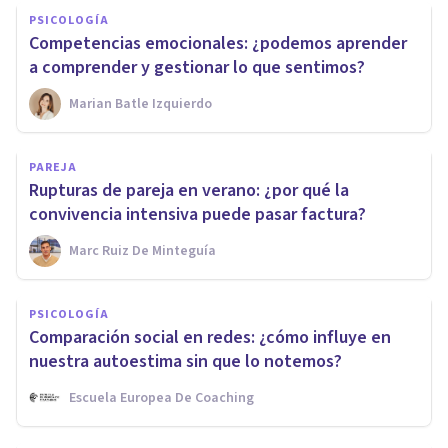
PSICOLOGÍA
Competencias emocionales: ¿podemos aprender
a comprender y gestionar lo que sentimos?
Marian Batle Izquierdo
PAREJA
Rupturas de pareja en verano: ¿por qué la
convivencia intensiva puede pasar factura?
Marc Ruiz De Minteguía
PSICOLOGÍA
Comparación social en redes: ¿cómo influye en
nuestra autoestima sin que lo notemos?
Escuela Europea De Coaching