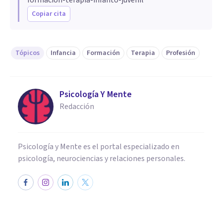
Copiar cita
Tópicos
Infancia
Formación
Terapia
Profesión
Psicología Y Mente
Redacción
Psicología y Mente es el portal especializado en
psicología, neurociencias y relaciones personales.
PSICOLOGÍA EDUCATIVA Y DEL DESARROLLO