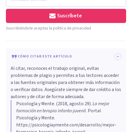
Suscríbete
Suscribiéndote aceptas la política de privacidad
CÓMO CITAR ESTE ARTÍCULO
Al citar, reconoces el trabajo original, evitas
problemas de plagio y permites a tus lectores acceder
a las fuentes originales para obtener más información
o verificar datos. Asegúrate siempre de dar crédito a los
autores y de citar de forma adecuada.
Psicología y Mente
. (
2018, agosto 29
).
La mejor
formación en terapia infanto-juvenil
.
Portal
Psicología y Mente.
https://psicologiaymente.com/desarrollo/mejor-
formacion-terapia-infanto-juvenil