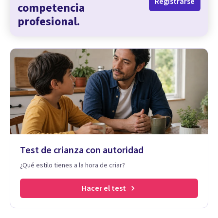
Registrarse
competencia
profesional.
Test de crianza con autoridad
¿Qué estilo tienes a la hora de criar?
Hacer el test