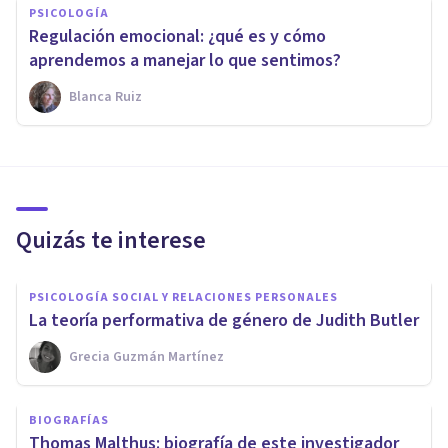
PSICOLOGÍA
Regulación emocional: ¿qué es y cómo
aprendemos a manejar lo que sentimos?
Blanca Ruiz
Quizás te interese
PSICOLOGÍA SOCIAL Y RELACIONES PERSONALES
La teoría performativa de género de Judith Butler
Grecia Guzmán Martínez
BIOGRAFÍAS
Thomas Malthus: biografía de este investigador