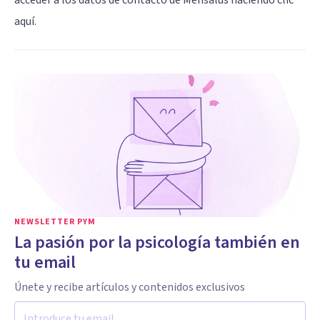
aquí
.
NEWSLETTER PYM
La pasión por la psicología también en
tu email
Únete y recibe artículos y contenidos exclusivos