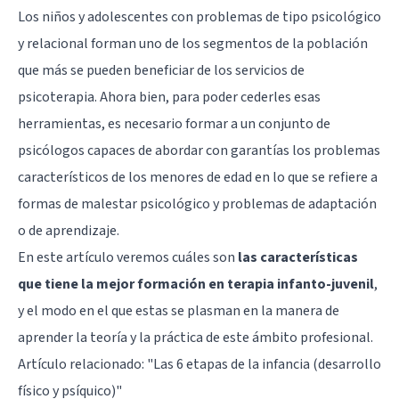
Los niños y adolescentes con problemas de tipo psicológico
y relacional forman uno de los segmentos de la población
que más se pueden beneficiar de los servicios de
psicoterapia. Ahora bien, para poder cederles esas
herramientas, es necesario formar a un conjunto de
psicólogos capaces de abordar con garantías los problemas
característicos de los menores de edad en lo que se refiere a
formas de malestar psicológico y problemas de adaptación
o de aprendizaje.
En este artículo veremos cuáles son
las características
que tiene la mejor formación en terapia infanto-juvenil
,
y el modo en el que estas se plasman en la manera de
aprender la teoría y la práctica de este ámbito profesional.
Artículo relacionado: "
Las 6 etapas de la infancia (desarrollo
físico y psíquico)
"