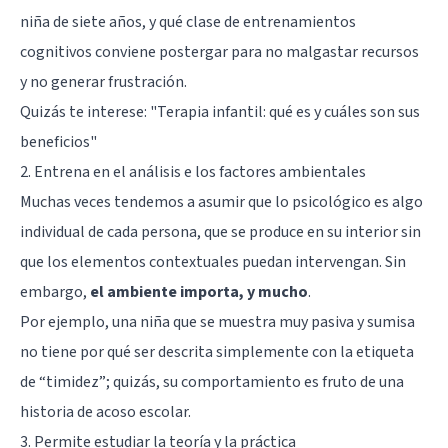
niña de siete años, y qué clase de entrenamientos
cognitivos conviene postergar para no malgastar recursos
y no generar frustración.
Quizás te interese: "
Terapia infantil: qué es y cuáles son sus
beneficios
"
2. Entrena en el análisis e los factores ambientales
Muchas veces tendemos a asumir que lo psicológico es algo
individual de cada persona, que se produce en su interior sin
que los elementos contextuales puedan intervengan. Sin
embargo,
el ambiente importa, y mucho
.
Por ejemplo, una niña que se muestra muy pasiva y sumisa
no tiene por qué ser descrita simplemente con la etiqueta
de “timidez”; quizás, su comportamiento es fruto de una
historia de acoso escolar.
3. Permite estudiar la teoría y la práctica