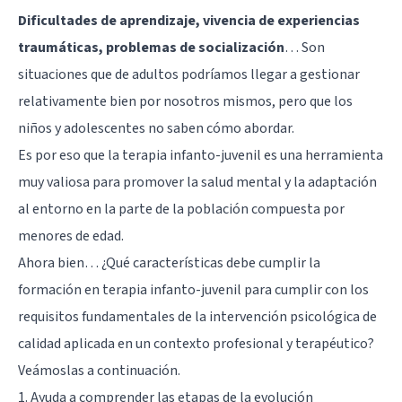
Dificultades de aprendizaje, vivencia de experiencias
traumáticas, problemas de socialización
… Son
situaciones que de adultos podríamos llegar a gestionar
relativamente bien por nosotros mismos, pero que los
niños y adolescentes no saben cómo abordar.
Es por eso que la terapia infanto-juvenil es una herramienta
muy valiosa para promover la salud mental y la adaptación
al entorno en la parte de la población compuesta por
menores de edad.
Ahora bien… ¿Qué características debe cumplir la
formación en terapia infanto-juvenil para cumplir con los
requisitos fundamentales de la intervención psicológica de
calidad aplicada en un contexto profesional y terapéutico?
Veámoslas a continuación.
1. Ayuda a comprender las etapas de la evolución