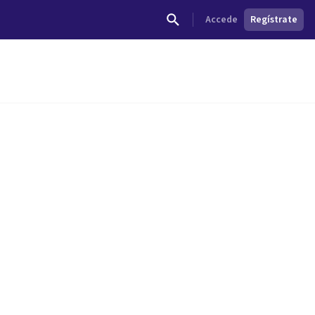
Accede
Regístrate