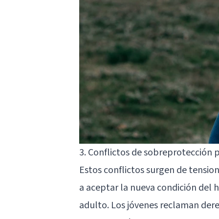
3. Conflictos de sobreprotección 
Estos conflictos surgen de tension
a aceptar la nueva condición del 
adulto. Los jóvenes reclaman dere