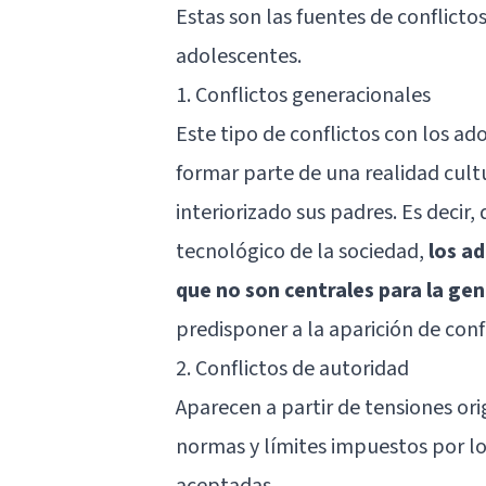
Estas son las fuentes de conflicto
adolescentes.
1. Conflictos generacionales
Este tipo de conflictos con los a
formar parte de una realidad cult
interiorizado sus padres. Es decir, 
tecnológico de la sociedad,
los a
que no son centrales para la ge
predisponer a la aparición de conf
2. Conflictos de autoridad
Aparecen a partir de tensiones ori
normas y límites impuestos por los
aceptadas.