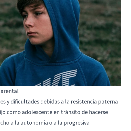
parental
es y dificultades debidas a la resistencia paterna
hijo como adolescente en tránsito de hacerse
cho a la autonomía o a la progresiva