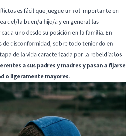
flictos es fácil que juegue un rol importante en
ea del/la buen/a hijo/a y en general las
cada uno desde su posición en la familia. En
s de disconformidad, sobre todo teniendo en
tapa de la vida caracterizada por la rebeldía:
los
erentes a sus padres y madres y pasan a fijarse
dad o ligeramente mayores
.