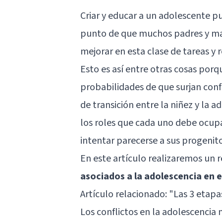
Criar y educar a un adolescente p
punto de que muchos padres y ma
mejorar en esta clase de tareas y 
Esto es así entre otras cosas por
probabilidades de que surjan conf
de transición entre la niñez y la 
los roles que cada uno debe ocupar
intentar parecerse a sus progenito
En este artículo realizaremos un 
asociados a la adolescencia en el
Artículo relacionado:
"Las 3 etapa
Los conflictos en la adolescencia