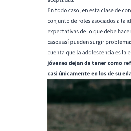
En todo caso, en esta clase de con
conjunto de roles asociados a la id
expectativas de lo que debe hacer 
casos así pueden surgir problema
cuenta que la adolescencia es la e
jóvenes dejan de tener como ref
casi únicamente en los de su e