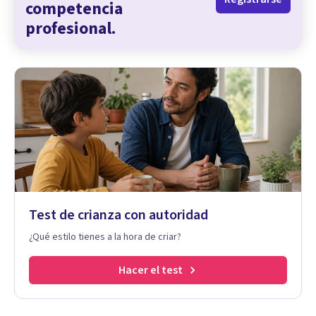
competencia
profesional.
Test de crianza con autoridad
¿Qué estilo tienes a la hora de criar?
Hacer el test