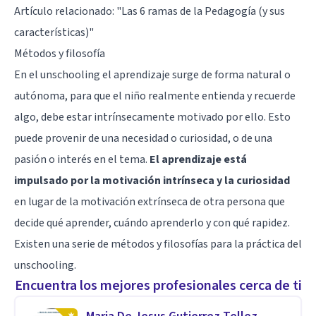
Artículo relacionado:
"Las 6 ramas de la Pedagogía (y sus
características)"
Métodos y filosofía
En el unschooling el aprendizaje surge de forma natural o
autónoma, para que el niño realmente entienda y recuerde
algo, debe estar intrínsecamente motivado por ello. Esto
puede provenir de una necesidad o curiosidad, o de una
pasión o interés en el tema.
El aprendizaje está
impulsado por la motivación intrínseca y la curiosidad
en lugar de la motivación extrínseca de otra persona que
decide qué aprender, cuándo aprenderlo y con qué rapidez.
Existen una serie de métodos y filosofías para la práctica del
unschooling.
Encuentra los mejores profesionales cerca de ti