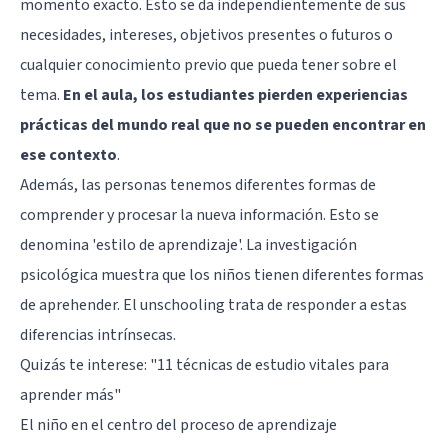
momento exacto. Esto se da independientemente de sus
necesidades, intereses, objetivos presentes o futuros o
cualquier conocimiento previo que pueda tener sobre el
tema.
En el aula, los estudiantes pierden experiencias
prácticas del mundo real que no se pueden encontrar en
ese contexto
.
Además, las personas tenemos diferentes formas de
comprender y procesar la nueva información. Esto se
denomina 'estilo de aprendizaje'. La investigación
psicológica muestra que los niños tienen diferentes formas
de aprehender. El unschooling trata de responder a estas
diferencias intrínsecas.
Quizás te interese:
"11 técnicas de estudio vitales para
aprender más"
El niño en el centro del proceso de aprendizaje