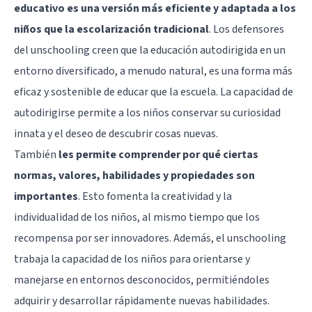
educativo es una versión más eficiente y adaptada a los
niños que la escolarización tradicional
. Los defensores
del unschooling creen que la educación autodirigida en un
entorno diversificado, a menudo natural, es una forma más
eficaz y sostenible de educar que la escuela. La capacidad de
autodirigirse permite a los niños conservar su curiosidad
innata y el deseo de descubrir cosas nuevas.
También
les permite comprender por qué ciertas
normas, valores, habilidades y propiedades son
importantes
. Esto fomenta la creatividad y la
individualidad de los niños, al mismo tiempo que los
recompensa por ser innovadores. Además, el unschooling
trabaja la capacidad de los niños para orientarse y
manejarse en entornos desconocidos, permitiéndoles
adquirir y desarrollar rápidamente nuevas habilidades.