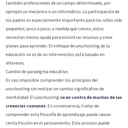
también profesionales de un campo determinado, por
ejemplo un mecánico o un informático. La participación de
los padres es especialmente importante para los niños más
pequeños; poco a poco, a medida que crecen, estos
necesitan menos ayuda para encontrar recursos y crear
planes para aprender. El enfoque de unschooling de la
educación no es de no intervención; está basado en
intereses.
Cambio de paradigma educativo
Es casi imposible comprender los principios del
unschooling sin realizar un cambio significativo de
mentalidad. El unschooling
va en contra de muchas de las
creencias comunes
. En consecuencia, tratar de
comprender esta filosofía de aprendizaje puede causar
cierta fricción en el pensamiento. Este proceso puede