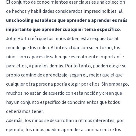
El conjunto de conocimientos esenciales es una colección
de hechos y habilidades considerados imprescindibles.
El
unschooling establece que aprender a aprender es más
importante que aprender cualquier tema específico
.
John Holt creía que los niños deben estar expuestos al
mundo que los rodea. Al interactuar con su entorno, los
niños son capaces de saber que es realmente importante
para ellos, y para los demás. Por lo tanto, pueden elegir su
propio camino de aprendizaje, según él, mejor que el que
cualquier otra persona podría elegir por ellos. Sin embargo,
muchos no están de acuerdo con esta noción y creen que
hay un conjunto específico de conocimientos que todos
deberíamos tener.
Además, los niños se desarrollan a ritmos diferentes, por
ejemplo, los niños pueden aprender a caminar entre los