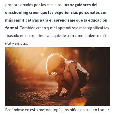
proporcionados por las escuelas,
los seguidores del
unschooling creen que las experiencias personales son
más significativas para el aprendizaje que la educación
formal
. También creen que el aprendizaje más significativo
-basado en la experiencia- equivale a un conocimiento más
útil y amplio.
Basándose en esta metodología, los niños no suelen tomar