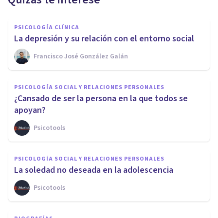
PSICOLOGÍA CLÍNICA
La depresión y su relación con el entorno social
Francisco José González Galán
PSICOLOGÍA SOCIAL Y RELACIONES PERSONALES
¿Cansado de ser la persona en la que todos se
apoyan?
Psicotools
PSICOLOGÍA SOCIAL Y RELACIONES PERSONALES
La soledad no deseada en la adolescencia
Psicotools