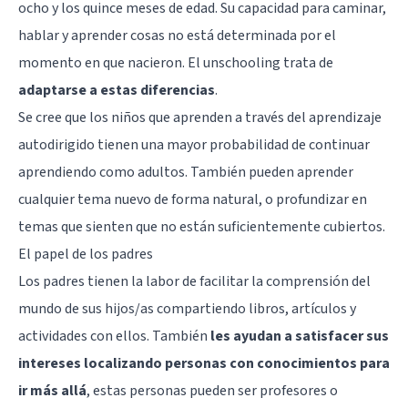
ocho y los quince meses de edad. Su capacidad para caminar,
hablar y aprender cosas no está determinada por el
momento en que nacieron. El unschooling trata de
adaptarse a estas diferencias
.
Se cree que los niños que aprenden a través del aprendizaje
autodirigido tienen una mayor probabilidad de continuar
aprendiendo como adultos. También pueden aprender
cualquier tema nuevo de forma natural, o profundizar en
temas que sienten que no están suficientemente cubiertos.
El papel de los padres
Los padres tienen la labor de facilitar la comprensión del
mundo de sus hijos/as compartiendo libros, artículos y
actividades con ellos. También
les ayudan a satisfacer sus
intereses localizando personas con conocimientos para
ir más allá
, estas personas pueden ser profesores o