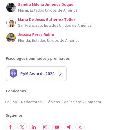
Sandra Milena Jimenez Duque
Miami, Estados Unidos de América
Maria De Jesus Gutierrez Tellez
San Francisco, Estados Unidos de América
Jessica Perez Rubio
Florida, Estados Unidos de América
Psicólogos nominados y premiados
PyM Awards 2024
Conócenos
Equipo
Redactores
Tópicos
Anúnciate
Contacta
Síguenos