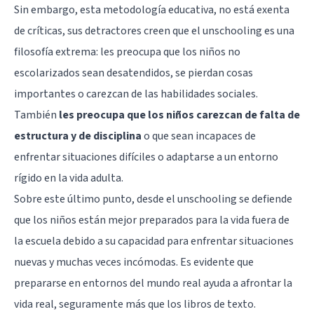
Sin embargo, esta metodología educativa, no está exenta
de críticas, sus detractores creen que el unschooling es una
filosofía extrema: les preocupa que los niños no
escolarizados sean desatendidos, se pierdan cosas
importantes o carezcan de las habilidades sociales.
También
les preocupa que los niños carezcan de falta de
estructura y de disciplina
o que sean incapaces de
enfrentar situaciones difíciles o adaptarse a un entorno
rígido en la vida adulta.
Sobre este último punto, desde el unschooling se defiende
que los niños están mejor preparados para la vida fuera de
la escuela debido a su capacidad para enfrentar situaciones
nuevas y muchas veces incómodas. Es evidente que
prepararse en entornos del mundo real ayuda a afrontar la
vida real, seguramente más que los libros de texto.