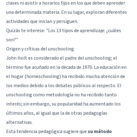
clases ni asistir a horarios fijos en los que deben aprender
una determinada materia. En su lugar, exploran diferentes
actividades que inician y persiguen.
Quizás te interese:
"Los 13 tipos de aprendizaje: ¿cuáles
son?"
Origen y críticas del unschooling
John Holt es considerado el padre del unschooling; el
término fue acuñado en la década de 1970. La educación en
el hogar (homeschooling) ha recibido mucha atención de
los medios debido a los debates públicos al respecto. El
unschooling como metodología no ha recibido tanto
interés; sin embargo, su popularidad ha aumentado los
últimos años, al igual que la de otras pedagogías
alternativas.
Esta tendencia pedagógica sugiere que
su método