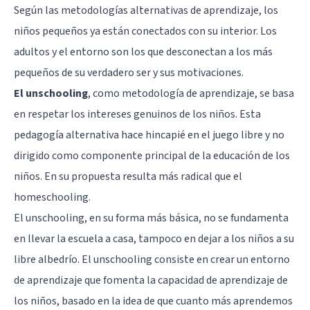
Según las metodologías alternativas de aprendizaje, los
niños pequeños ya están conectados con su interior. Los
adultos y el entorno son los que desconectan a los más
pequeños de su verdadero ser y sus motivaciones.
El unschooling
, como metodología de aprendizaje, se basa
en respetar los intereses genuinos de los niños. Esta
pedagogía alternativa hace hincapié en el juego libre y no
dirigido como componente principal de la educación de los
niños. En su propuesta resulta más radical que el
homeschooling.
El unschooling, en su forma más básica, no se fundamenta
en llevar la escuela a casa, tampoco en dejar a los niños a su
libre albedrío. El unschooling consiste en crear un entorno
de aprendizaje que fomenta la capacidad de aprendizaje de
los niños, basado en la idea de que cuanto más aprendemos