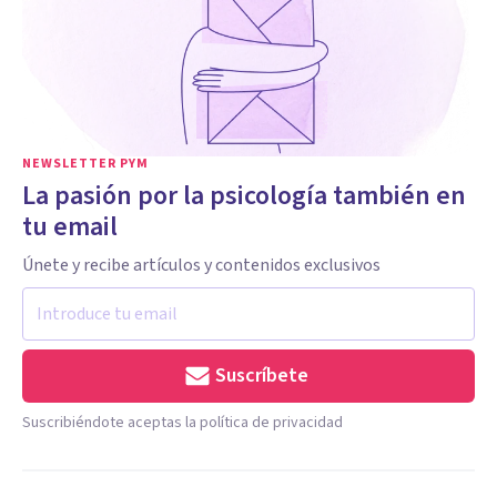
NEWSLETTER PYM
La pasión por la psicología también en
tu email
Únete y recibe artículos y contenidos exclusivos
Suscríbete
Suscribiéndote aceptas la política de privacidad