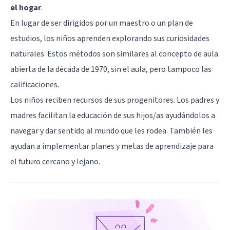
el hogar
.
En lugar de ser dirigidos por un maestro o un plan de
estudios, los niños aprenden explorando sus curiosidades
naturales. Estos métodos son similares al concepto de aula
abierta de la década de 1970, sin el aula, pero tampoco las
calificaciones.
Los niños reciben recursos de sus progenitores. Los padres y
madres facilitan la educación de sus hijos/as ayudándolos a
navegar y dar sentido al mundo que les rodea. También les
ayudan a implementar planes y metas de aprendizaje para
el futuro cercano y lejano.