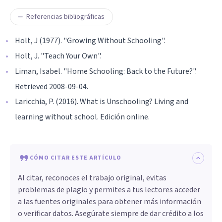
Referencias bibliográficas
Holt, J (1977). "Growing Without Schooling".
Holt, J. "Teach Your Own".
Liman, Isabel. "Home Schooling: Back to the Future?".
Retrieved 2008-09-04.
Laricchia, P. (2016). What is Unschooling? Living and
learning without school. Edición online.
CÓMO CITAR ESTE ARTÍCULO
Al citar, reconoces el trabajo original, evitas
problemas de plagio y permites a tus lectores acceder
a las fuentes originales para obtener más información
o verificar datos. Asegúrate siempre de dar crédito a los