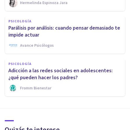
Hermelinda Espinoza Jara
PSICOLOGÍA
Parálisis por análisis: cuando pensar demasiado te
impide actuar
Avance Psicólogos
PSICOLOGÍA
Adicción a las redes sociales en adolescentes:
¿qué pueden hacer los padres?
Fromm Bienestar
Quizás te interese