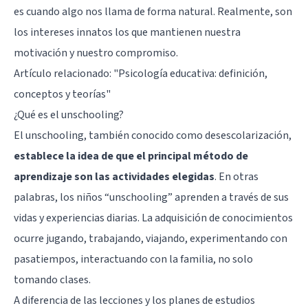
es cuando algo nos llama de forma natural. Realmente, son
los intereses innatos los que mantienen nuestra
motivación y nuestro compromiso.
Artículo relacionado:
"Psicología educativa: definición,
conceptos y teorías"
¿Qué es el unschooling?
El unschooling, también conocido como desescolarización,
establece la idea de que el principal método de
aprendizaje son las actividades elegidas
. En otras
palabras, los niños “unschooling” aprenden a través de sus
vidas y experiencias diarias. La adquisición de conocimientos
ocurre jugando, trabajando, viajando, experimentando con
pasatiempos, interactuando con la familia, no solo
tomando clases.
A diferencia de las lecciones y los planes de estudios