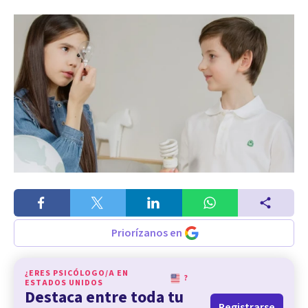
Priorízanos en
¿ERES PSICÓLOGO/A EN
?
ESTADOS UNIDOS
Destaca entre toda tu
Registrarse