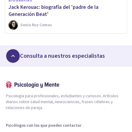
BIOGRAFÍAS
Jack Kerouac: biografía del 'padre de la
Generación Beat'
Sonia Ruz Comas
Consulta a nuestros especialistas
Psicología para profesionales, estudiantes y curiosos. Artículos
diarios sobre salud mental, neurociencias, frases célebres y
relaciones de pareja.
Psicólogos con los que puedes contactar