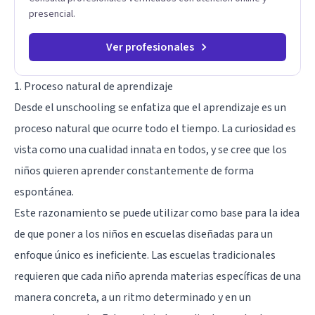
presencial.
Ver profesionales
1. Proceso natural de aprendizaje
Desde el unschooling se enfatiza que el aprendizaje es un
proceso natural que ocurre todo el tiempo. La curiosidad es
vista como una cualidad innata en todos, y se cree que los
niños quieren aprender constantemente de forma
espontánea.
Este razonamiento se puede utilizar como base para la idea
de que poner a los niños en escuelas diseñadas para un
enfoque único es ineficiente. Las escuelas tradicionales
requieren que cada niño aprenda materias específicas de una
manera concreta, a un ritmo determinado y en un