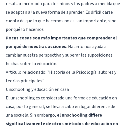
resultar incómodo para los niños y los padres a medida que
se adaptan a la nueva forma de aprender. Es difícil darse
cuenta de que lo que hacemos no es tan importante, sino
por qué lo hacemos.
Pocas cosas son más importantes que comprender el
por qué de nuestras acciones
. Hacerlo nos ayuda a
cambiar nuestra perspectiva y superar las suposiciones
hechas sobre la educación.
Artículo relacionado:
"Historia de la Psicología: autores y
teorías principales"
Unschooling y educación en casa
El unschooling es considerado una forma de educación en
casa; por lo general, se lleva a cabo en lugar diferente de
una escuela. Sin embargo,
el unschooling difiere
significativamente de otros métodos de educación en