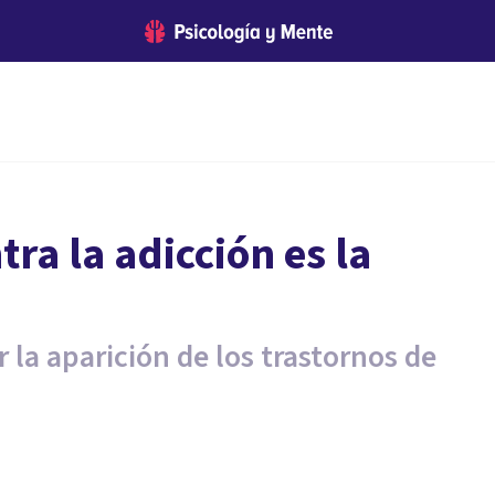
ra la adicción es la
r la aparición de los trastornos de