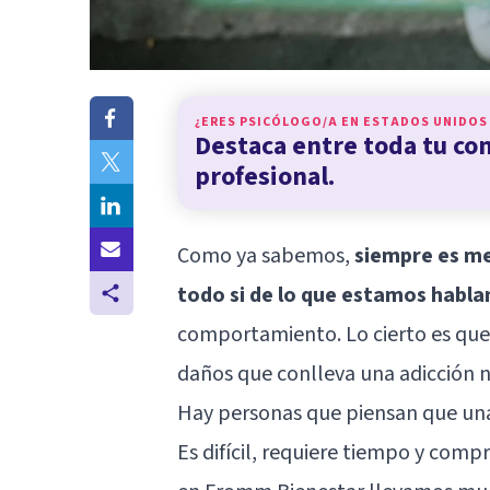
¿ERES PSICÓLOGO/A EN
ESTADOS UNIDOS
Destaca entre toda tu c
profesional.
Como ya sabemos,
siempre es me
todo si de lo que estamos hablan
comportamiento. Lo cierto es que
daños que conlleva una adicción 
Hay personas que piensan que una 
Es difícil, requiere tiempo y compr