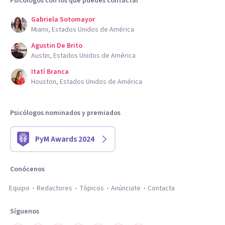
Psicólogos con los que puedes contactar
Gabriela Sotomayor
Miami, Estados Unidos de América
Agustin De Brito
Austin, Estados Unidos de América
Itatí Branca
Houston, Estados Unidos de América
Psicólogos nominados y premiados
PyM Awards 2024
Conócenos
Equipo
Redactores
Tópicos
Anúnciate
Contacta
Síguenos