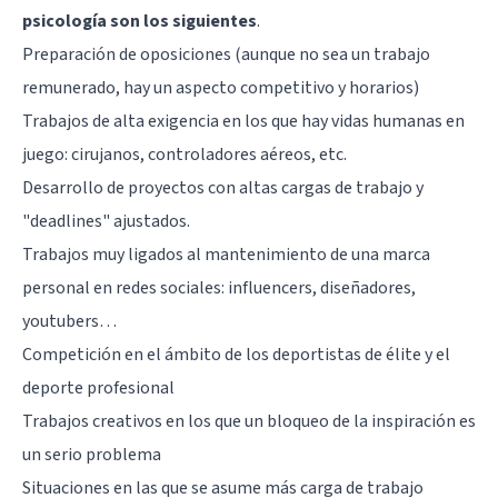
psicología son los siguientes
.
Preparación de oposiciones (aunque no sea un trabajo
remunerado, hay un aspecto competitivo y horarios)
Trabajos de alta exigencia en los que hay vidas humanas en
juego: cirujanos, controladores aéreos, etc.
Desarrollo de proyectos con altas cargas de trabajo y
"deadlines" ajustados.
Trabajos muy ligados al mantenimiento de una marca
personal en redes sociales: influencers, diseñadores,
youtubers…
Competición en el ámbito de los deportistas de élite y el
deporte profesional
Trabajos creativos en los que un bloqueo de la inspiración es
un serio problema
Situaciones en las que se asume más carga de trabajo