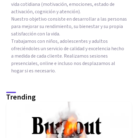
vida cotidiana (motivación, emociones, estado de
activación, cognición y atención).
Nuestro objetivo consiste en desarrollar a las personas
para mejorar su rendimiento, su bienestar y su propia
satisfacción con la vida.
Trabajamos con niños, adolescentes y adultos
ofreciéndoles un servicio de calidad y excelencia hecho
a medida de cada cliente. Realizamos sesiones
presenciales, online e incluso nos desplazamos al
hogar si es necesario.
Trending