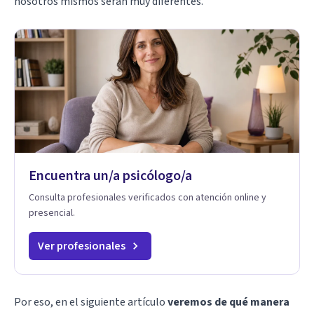
nosotros mismos serán muy diferentes.
Encuentra un/a psicólogo/a
Consulta profesionales verificados con atención online y
presencial.
Ver profesionales
Por eso, en el siguiente artículo
veremos de qué manera