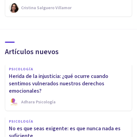
Cristina Salguero Villamor
Artículos nuevos
PSICOLOGÍA
Herida de la injusticia: ¿qué ocurre cuando
sentimos vulnerados nuestros derechos
emocionales?
Adhara Psicología
PSICOLOGÍA
No es que seas exigente: es que nunca nada es
suficiente