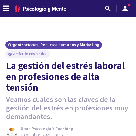
Organizaciones, Recursos humanos y Marketing
Artículo revisado
La gestión del estrés laboral
en profesiones de alta
tensión
Veamos cuáles son las claves de la
gestión del estrés en profesiones muy
demandantes.
Upad Psicología Y Coaching
13 octubre, 2021 - 18:17