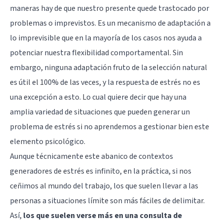
maneras hay de que nuestro presente quede trastocado por
problemas o imprevistos. Es un mecanismo de adaptación a
lo imprevisible que en la mayoría de los casos nos ayuda a
potenciar nuestra flexibilidad comportamental. Sin
embargo, ninguna adaptación fruto de la selección natural
es útil el 100% de las veces, y la respuesta de estrés no es
una excepción a esto. Lo cual quiere decir que hay una
amplia variedad de situaciones que pueden generar un
problema de estrés si no aprendemos a gestionar bien este
elemento psicológico.
Aunque técnicamente este abanico de contextos
generadores de estrés es infinito, en la práctica, si nos
ceñimos al mundo del trabajo, los que suelen llevar a las
personas a situaciones límite son más fáciles de delimitar.
Así,
los que suelen verse más en una consulta de