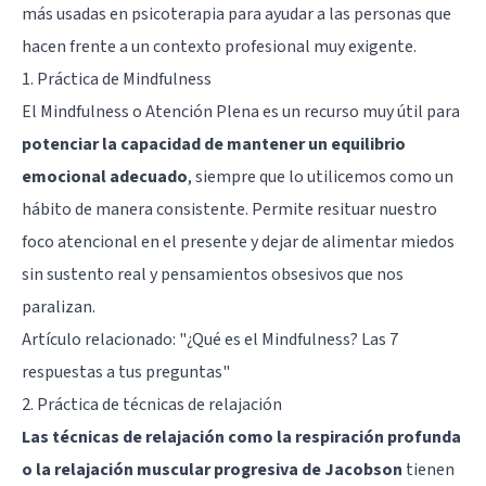
más usadas en psicoterapia para ayudar a las personas que
hacen frente a un contexto profesional muy exigente.
1. Práctica de Mindfulness
El Mindfulness o Atención Plena es un recurso muy útil para
potenciar la capacidad de mantener un equilibrio
emocional adecuado
, siempre que lo utilicemos como un
hábito de manera consistente. Permite resituar nuestro
foco atencional en el presente y dejar de alimentar miedos
sin sustento real y pensamientos obsesivos que nos
paralizan.
Artículo relacionado:
"¿Qué es el Mindfulness? Las 7
respuestas a tus preguntas"
2. Práctica de técnicas de relajación
Las técnicas de relajación como la respiración profunda
o la relajación muscular progresiva de Jacobson
tienen