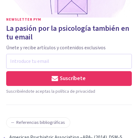
NEWSLETTER PYM
La pasión por la psicología también en
tu email
Únete y recibe artículos y contenidos exclusivos
Suscríbete
Suscribiéndote aceptas la política de privacidad
Referencias bibliográficas
American Psychiatric Association –APA- (2014). DSM-5.