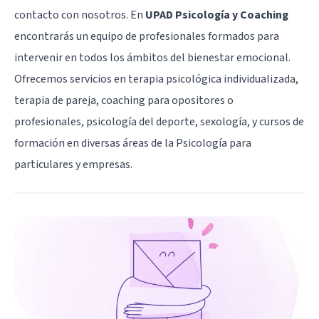
contacto con nosotros. En
UPAD Psicología y Coaching
encontrarás un equipo de profesionales formados para
intervenir en todos los ámbitos del bienestar emocional.
Ofrecemos servicios en terapia psicológica individualizada,
terapia de pareja, coaching para opositores o
profesionales, psicología del deporte, sexología, y cursos de
formación en diversas áreas de la Psicología para
particulares y empresas.