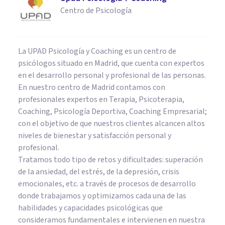
Centro de Psicología
La UPAD Psicología y Coaching es un centro de
psicólogos situado en Madrid, que cuenta con expertos
en el desarrollo personal y profesional de las personas.
En nuestro centro de Madrid contamos con
profesionales expertos en Terapia, Psicoterapia,
Coaching, Psicología Deportiva, Coaching Empresarial;
con el objetivo de que nuestros clientes alcancen altos
niveles de bienestar y satisfacción personal y
profesional.
Tratamos todo tipo de retos y dificultades: superación
de la ansiedad, del estrés, de la depresión, crisis
emocionales, etc. a través de procesos de desarrollo
donde trabajamos y optimizamos cada una de las
habilidades y capacidades psicológicas que
consideramos fundamentales e intervienen en nuestra