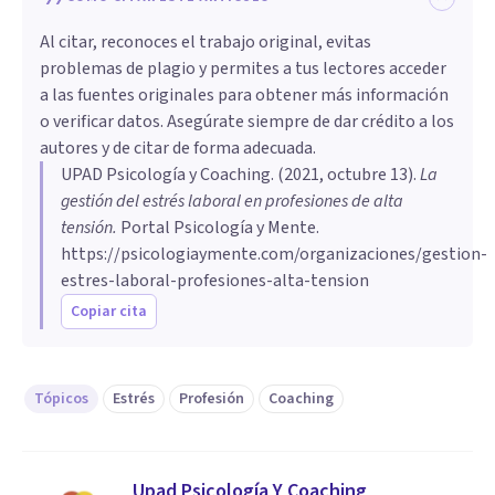
Al citar, reconoces el trabajo original, evitas
problemas de plagio y permites a tus lectores acceder
a las fuentes originales para obtener más información
o verificar datos. Asegúrate siempre de dar crédito a los
autores y de citar de forma adecuada.
UPAD Psicología y Coaching
. (
2021, octubre 13
).
La
gestión del estrés laboral en profesiones de alta
tensión
.
Portal Psicología y Mente.
https://psicologiaymente.com/organizaciones/gestion-
estres-laboral-profesiones-alta-tension
Copiar cita
Tópicos
Estrés
Profesión
Coaching
Upad Psicología Y Coaching