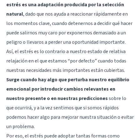
estrés es una adaptación producida por la selección
natural
, dado que nos ayuda a reaccionar rápidamente en
los momentos clave, cuando detenernos a decidir qué hacer
puede salirnos muy caro por exponernos demasiado a un
peligro o llevaros a perder una oportunidad importante.
Así, el estrés es lo contrario a nuestro estado de relativa
relajación en el que estamos “por defecto” cuando todas
nuestras necesidades más importantes están cubiertas.
Surge cuando hay algo que perturba nuestro equilibrio
emocional por introducir cambios relevantes en
nuestro presente o en nuestras predicciones
sobre lo
que ocurrirá, y a la vez sentimos que si somos rápidos
podemos hacer algo para mejorar nuestra situación o evitar
un problema.
Por eso, el estrés puede adoptar tantas formas como