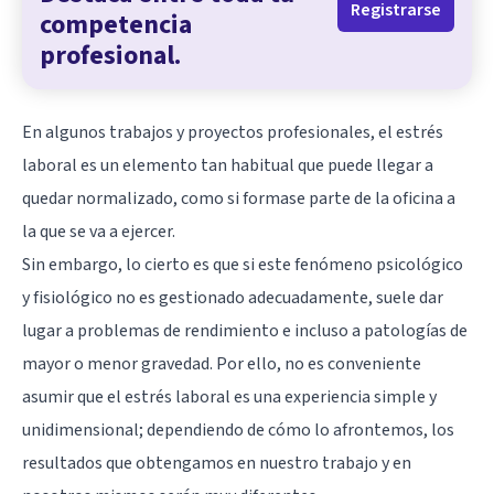
Registrarse
competencia
profesional.
En algunos trabajos y proyectos profesionales, el estrés
laboral es un elemento tan habitual que puede llegar a
quedar normalizado, como si formase parte de la oficina a
la que se va a ejercer.
Sin embargo, lo cierto es que si este fenómeno psicológico
y fisiológico no es gestionado adecuadamente, suele dar
lugar a problemas de rendimiento e incluso a patologías de
mayor o menor gravedad. Por ello, no es conveniente
asumir que el estrés laboral es una experiencia simple y
unidimensional; dependiendo de cómo lo afrontemos, los
resultados que obtengamos en nuestro trabajo y en