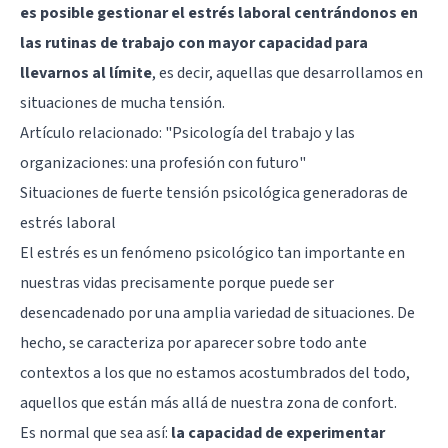
es posible gestionar el estrés laboral centrándonos en
las rutinas de trabajo con mayor capacidad para
llevarnos al límite
, es decir, aquellas que desarrollamos en
situaciones de mucha tensión.
Artículo relacionado:
"Psicología del trabajo y las
organizaciones: una profesión con futuro"
Situaciones de fuerte tensión psicológica generadoras de
estrés laboral
El estrés es un fenómeno psicológico tan importante en
nuestras vidas precisamente porque puede ser
desencadenado por una amplia variedad de situaciones. De
hecho, se caracteriza por aparecer sobre todo ante
contextos a los que no estamos acostumbrados del todo,
aquellos que están más allá de nuestra zona de confort.
Es normal que sea así:
la capacidad de experimentar