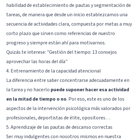
habilidad de establecimiento de pautas y segmentación de
tareas, de manera que desde un inicio establezcamos una
secuencia de actividades clara, compuesta por metas a muy
corto plazo que sirven como referencias de nuestro
progreso y siempre están ahí para motivarnos.
Quizás te interese:
"Gestión del tiempo: 13 consejos
aprovechar las horas del día"
4. Entrenamiento de la capacidad atencional
La diferencia entre saber concentrarse adecuadamente en
la tarea y no hacerlo
puede suponer hacer esa actividad
en la mitad de tiempo o no
. Por eso, este es uno de los
aspectos de la intervención psicológica más valorados por
profesionales, deportistas de élite, opositores…
5. Aprendizaje de las pautas de descanso correctas
Ser muy indulgentes con nosotros mismos en nuestra