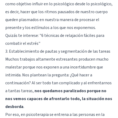
como objetivo influir en lo psicológico desde lo psicológico,
es decir, hacer que los ritmos pausados de nuestro cuerpo
queden plasmados en nuestra manera de procesar el
presente y los estímulos a los que nos exponemos.
Quizás te interese:
"6 técnicas de relajación fáciles para
combatir el estrés"
3. Establecimiento de pautas y segmentación de las tareas
Muchos trabajos altamente estresantes producen mucho
malestar porque nos exponen a una incertidumbre que
intimida. Nos plantean la pregunta: ¿Qué hacer a
continuación? Al ser todo tan complicado y al enfrentarnos
a tantas tareas,
nos quedamos paralizados porque no
nos vemos capaces de afrontarlo todo, la situación nos
desborda
.
Por eso, en psicoterapia se entrena a las personas en la