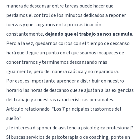
manera de descansar entre tareas puede hacer que
perdamos el control de los minutos dedicados a reponer
fuerzas y que caigamos en la procrastinación
constantemente,
dejando que el trabajo se nos acumule
.
Pero a la vez, quedarnos cortos con el tiempo de descanso
hará que llegue un punto en el que seamos incapaces de
concentrarnos y terminemos descansando más
igualmente, pero de manera caótica y no reparadora.
Por eso, es importante aprender a distribuir en nuestro
horario las horas de descanso que se ajustan a las exigencias
del trabajo y a nuestras características personales.
Artículo relacionado:
"Los 7 principales trastornos del
sueño"
¿Te interesa disponer de asistencia psicológica profesional?
Si buscas servicios de psicoterapia o de coaching, ponte en