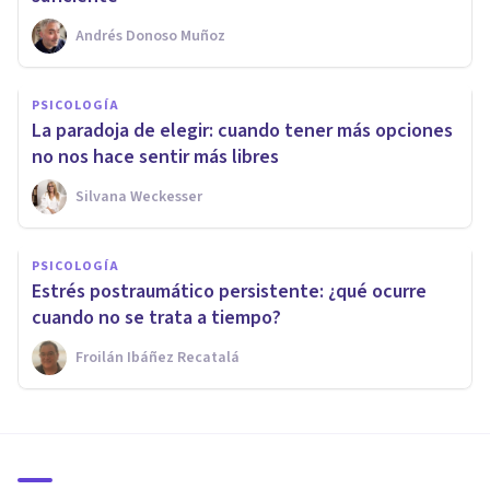
Andrés Donoso Muñoz
PSICOLOGÍA
La paradoja de elegir: cuando tener más opciones
no nos hace sentir más libres
Silvana Weckesser
PSICOLOGÍA
Estrés postraumático persistente: ¿qué ocurre
cuando no se trata a tiempo?
Froilán Ibáñez Recatalá