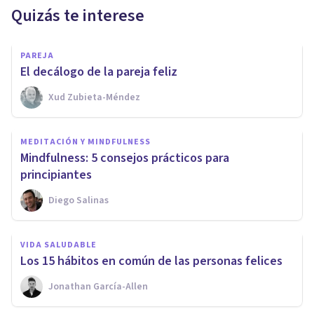
Quizás te interese
PAREJA
​El decálogo de la pareja feliz
Xud Zubieta-Méndez
MEDITACIÓN Y MINDFULNESS
​Mindfulness: 5 consejos prácticos para
principiantes
Diego Salinas
VIDA SALUDABLE
Los 15 hábitos en común de las personas felices
Jonathan García-Allen