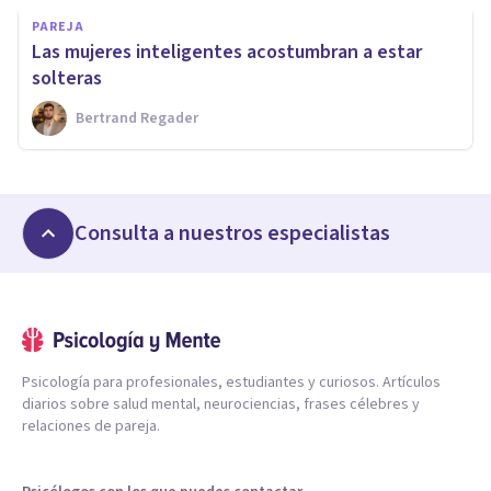
PAREJA
​Las mujeres inteligentes acostumbran a estar
solteras
Bertrand Regader
Consulta a nuestros especialistas
Psicología para profesionales, estudiantes y curiosos. Artículos
diarios sobre salud mental, neurociencias, frases célebres y
relaciones de pareja.