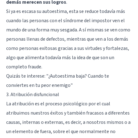
demás merecen sus logros
.
Si ya es escasa su autoestima, esta se reduce todavía más
cuando las personas con el síndrome del impostor ven el
mundo de una forma muy sesgada. A sí mismas se ven como
personas llenas de defectos, mientras que ven a los demás
como personas exitosas gracias a sus virtudes y fortalezas,
algo que alimenta todavía más la idea de que son un
completo fraude.
Quizás te interese:
"¿Autoestima baja? Cuando te
conviertes en tu peor enemigo"
3. Atribución disfuncional
La atribución es el proceso psicológico por el cual
atribuimos nuestros éxitos y también fracasos a diferentes
causas, internas o externas, es decir, a nosotros mismos o a
un elemento de fuera, sobre el que normalmente no