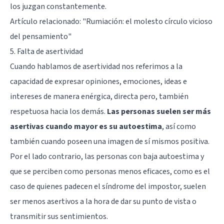
los juzgan constantemente.
Artículo relacionado:
"Rumiación: el molesto círculo vicioso
del pensamiento"
5. Falta de asertividad
Cuando hablamos de asertividad nos referimos a la
capacidad de expresar opiniones, emociones, ideas e
intereses de manera enérgica, directa pero, también
respetuosa hacia los demás.
Las personas suelen ser más
asertivas cuando mayor es su autoestima
, así como
también cuando poseen una imagen de sí mismos positiva.
Por el lado contrario, las personas con baja autoestima y
que se perciben como personas menos eficaces, como es el
caso de quienes padecen el síndrome del impostor, suelen
ser menos asertivos a la hora de dar su punto de vista o
transmitir sus sentimientos.