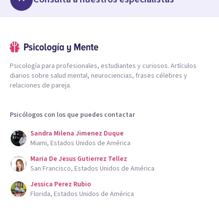
Psicología para profesionales, estudiantes y curiosos. Artículos
diarios sobre salud mental, neurociencias, frases célebres y
relaciones de pareja.
Psicólogos con los que puedes contactar
Sandra Milena Jimenez Duque
Miami, Estados Unidos de América
Maria De Jesus Gutierrez Tellez
San Francisco, Estados Unidos de América
Jessica Perez Rubio
Florida, Estados Unidos de América