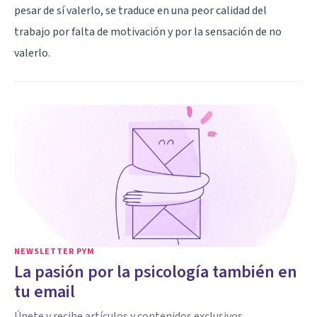
pesar de sí valerlo, se traduce en una peor calidad del
trabajo por falta de motivación y por la sensación de no
valerlo.
NEWSLETTER PYM
La pasión por la psicología también en
tu email
Únete y recibe artículos y contenidos exclusivos