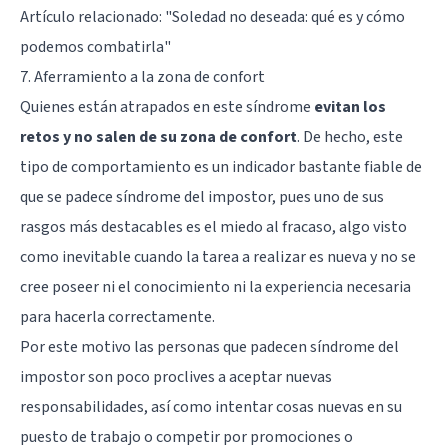
Artículo relacionado:
"Soledad no deseada: qué es y cómo
podemos combatirla"
7. Aferramiento a la zona de confort
Quienes están atrapados en este síndrome
evitan los
retos y no salen de su zona de confort
. De hecho, este
tipo de comportamiento es un indicador bastante fiable de
que se padece síndrome del impostor, pues uno de sus
rasgos más destacables es el miedo al fracaso, algo visto
como inevitable cuando la tarea a realizar es nueva y no se
cree poseer ni el conocimiento ni la experiencia necesaria
para hacerla correctamente.
Por este motivo las personas que padecen síndrome del
impostor son poco proclives a aceptar nuevas
responsabilidades, así como intentar cosas nuevas en su
puesto de trabajo o competir por promociones o