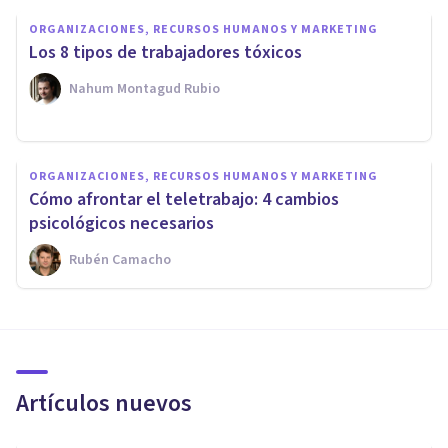
ORGANIZACIONES, RECURSOS HUMANOS Y MARKETING
Los 8 tipos de trabajadores tóxicos
Nahum Montagud Rubio
ORGANIZACIONES, RECURSOS HUMANOS Y MARKETING
Cómo afrontar el teletrabajo: 4 cambios
psicológicos necesarios
Rubén Camacho
Artículos nuevos