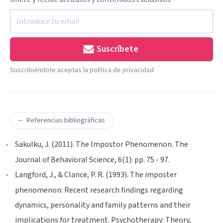
Suscríbete
Suscribiéndote aceptas la política de privacidad
Referencias bibliográficas
Sakulku, J. (2011). The Impostor Phenomenon. The
Journal of Behavioral Science, 6(1): pp. 75 - 97.
Langford, J., & Clance, P. R. (1993). The imposter
phenomenon: Recent research findings regarding
dynamics, personality and family patterns and their
implications for treatment. Psychotherapy: Theory,