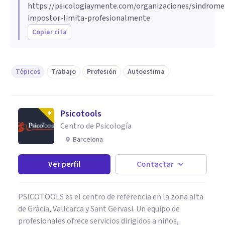
https://psicologiaymente.com/organizaciones/sindrome
impostor-limita-profesionalmente
Copiar cita
Tópicos
Trabajo
Profesión
Autoestima
Psicotools
Centro de Psicología
Barcelona
Ver perfil
Contactar
PSICOTOOLS es el centro de referencia en la zona alta
de Gràcia, Vallcarca y Sant Gervasi. Un equipo de
profesionales ofrece servicios dirigidos a niños,