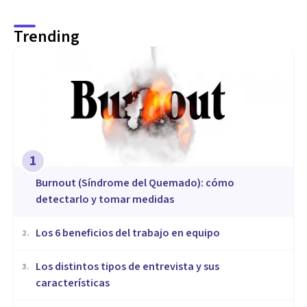
Trending
1
Burnout (Síndrome del Quemado): cómo
detectarlo y tomar medidas
​Los 6 beneficios del trabajo en equipo
2
.
​Los distintos tipos de entrevista y sus
3
.
características