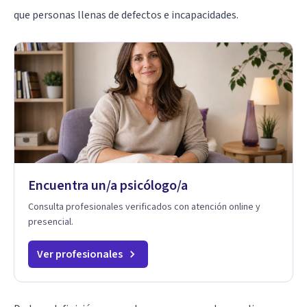
que personas llenas de defectos e incapacidades.
Encuentra un/a psicólogo/a
Consulta profesionales verificados con atención online y
presencial.
Ver profesionales