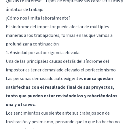
Quizás te interese:
"Tipos de empresas: sus características y
ámbitos de trabajo"
¿Cómo nos limita laboralmente?
El síndrome del impostor puede afectar de múltiples
maneras a los trabajadores, formas en las que vamos a
profundizar a continuación:
1. Ansiedad por autoexigencia elevada
Una de las principales causas detrás del síndrome del
impostor es tener demasiado elevado el perfeccionismo.
Las personas demasiado autoexigentes
nunca quedan
satisfechas con el resultado final de sus proyectos,
tanto que pueden estar revisándolos y rehaciéndolos
una y otra vez
.
Los sentimientos que siente ante sus trabajos son de
frustración y pesimismo, pensando que lo que ha hecho no