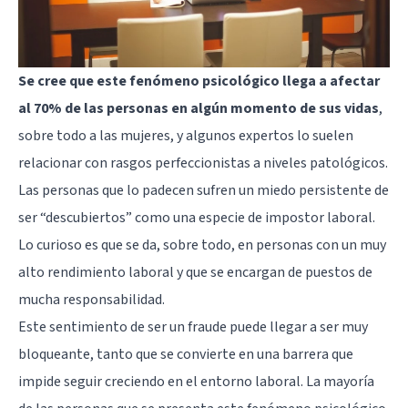
Se cree que este fenómeno psicológico llega a afectar
al 70% de las personas en algún momento de sus vidas
,
sobre todo a las mujeres, y algunos expertos lo suelen
relacionar con rasgos perfeccionistas a niveles patológicos.
Las personas que lo padecen sufren un miedo persistente de
ser “descubiertos” como una especie de impostor laboral.
Lo curioso es que se da, sobre todo, en personas con un muy
alto rendimiento laboral y que se encargan de puestos de
mucha responsabilidad.
Este sentimiento de ser un fraude puede llegar a ser muy
bloqueante, tanto que se convierte en una barrera que
impide seguir creciendo en el entorno laboral. La mayoría