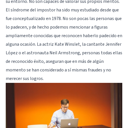
su entorno. No son capaces de valorar sus propios méritos.
El síndrome del impostor ha sido muy estudiado desde que
fue conceptualizado en 1978. No son pocas las personas que
lo padecen, y de hecho podemos mencionar a figuras
ampliamente conocidas que reconocen haberlo padecido en
alguna ocasión. La actriz Kate Winslet, la cantante Jennifer
López o el astronauta Neil Armstrong, personas todas ellas
de reconocido éxito, aseguran que en más de algún
momento se han considerado a sí mismas fraudes y no
merecer sus logros.