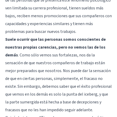
de las personas que se presenta este fenómeno psicológico
ven limitada su carrera profesional, tienen sueldos más
bajos, reciben menos promociones que sus compañeros con
capacidades y experiencias similares y tienen más
problemas para buscar nuevos trabajos.
Suele ocurrir que las personas somos conscientes de
nuestras propias carencias, pero no vemos las de los
demás
. Como sólo vemos sus fortalezas, nos da la
sensación de que nuestros compañeros de trabajo están
mejor preparados que nosotros. Nos puede dar la sensación
de que en ciertas personas, simplemente, el fracaso no
existe. Sin embargo, debemos saber que el éxito profesional
que vemos en los demás es solo la punta del iceberg, y que
la parte sumergida está hecha a base de decepciones y
fracasos que no les han impedido seguir adelante.