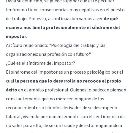
Dada su definición, se puede suponer que este peculiar
fenómeno tiene consecuencias muy negativas en el puesto
de trabajo. Por esto, a continuación vamos a ver
de qué
manera nos limita profesionalmente el síndrome del
impostor
.
Artículo relacionado:
"Psicología del trabajo y las
organizaciones: una profesión con futuro"
¿Qué es el síndrome del impostor?
El síndrome del impostor es un proceso psicológico por el
cual
la persona que lo desarrolla no recooce el propio
éxito
en el ámbito profesional. Quienes lo padecen piensan
constantemente que no merecen ninguno de los
reconocimientos o triunfos derivados de su desempeño
laboral, viviendo permanentemente con el sentimiento de
no valer para ello, de ser un fraude y de estar engañando a