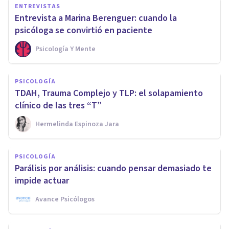
ENTREVISTAS
Entrevista a Marina Berenguer: cuando la
psicóloga se convirtió en paciente
Psicología Y Mente
PSICOLOGÍA
TDAH, Trauma Complejo y TLP: el solapamiento
clínico de las tres “T”
Hermelinda Espinoza Jara
PSICOLOGÍA
Parálisis por análisis: cuando pensar demasiado te
impide actuar
Avance Psicólogos