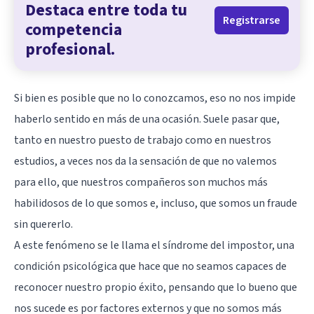
Destaca entre toda tu
Registrarse
competencia
profesional.
Si bien es posible que no lo conozcamos, eso no nos impide
haberlo sentido en más de una ocasión. Suele pasar que,
tanto en nuestro puesto de trabajo como en nuestros
estudios, a veces nos da la sensación de que no valemos
para ello, que nuestros compañeros son muchos más
habilidosos de lo que somos e, incluso, que somos un fraude
sin quererlo.
A este fenómeno se le llama el síndrome del impostor, una
condición psicológica que hace que no seamos capaces de
reconocer nuestro propio éxito, pensando que lo bueno que
nos sucede es por factores externos y que no somos más