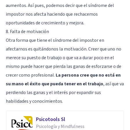
aumentos. Así pues, podemos decir que el síndrome del
impostor nos afecta haciendo que rechacemos
oportunidades de crecimiento y mejora.
8. Falta de motivación
Otra forma que tiene el síndrome del impostor en
afectarnos es quitándonos la
motivación
. Creer que uno no
merece su puesto de trabajo o que va a durar poco en el
mismo puede hacer que pierda las ganas de esforzarse o de
crecer como profesional.
La persona cree que no está en
su mano el éxito que pueda tener en el trabajo
, así que va
perdiendo las ganas y el interés por expandir sus
habilidades y conocimientos.
Psicotools Sl
Psicología y Mindfulness