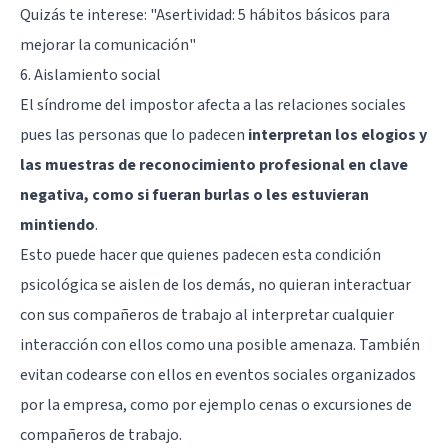
Quizás te interese:
"Asertividad: 5 hábitos básicos para
mejorar la comunicación"
6. Aislamiento social
El síndrome del impostor afecta a las relaciones sociales
pues las personas que lo padecen
interpretan los elogios y
las muestras de reconocimiento profesional en clave
negativa, como si fueran burlas o les estuvieran
mintiendo
.
Esto puede hacer que quienes padecen esta condición
psicológica se aislen de los demás, no quieran interactuar
con sus compañeros de trabajo al interpretar cualquier
interacción con ellos como una posible amenaza. También
evitan codearse con ellos en eventos sociales organizados
por la empresa, como por ejemplo cenas o excursiones de
compañeros de trabajo.