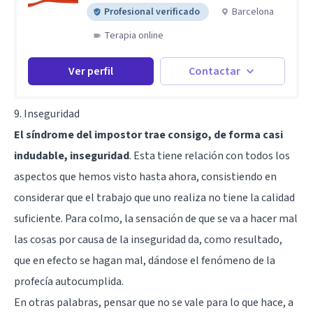
Profesional verificado
Barcelona
Terapia online
Ver perfil
Contactar
9. Inseguridad
El síndrome del impostor trae consigo, de forma casi
indudable, inseguridad
. Esta tiene relación con todos los
aspectos que hemos visto hasta ahora, consistiendo en
considerar que el trabajo que uno realiza no tiene la calidad
suficiente. Para colmo, la sensación de que se va a hacer mal
las cosas por causa de la inseguridad da, como resultado,
que en efecto se hagan mal, dándose el fenómeno de la
profecía autocumplida.
En otras palabras, pensar que no se vale para lo que hace, a