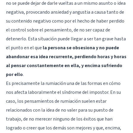
no se puede dejar de darle vueltas a un mismo asunto o idea
negativa, provocando ansiedad y angustia a causa tanto de
su contenido negativo como por el hecho de haber perdido
el control sobre el pensamiento, de no ser capaz de
detenerlo. Esta situación puede llegar a ser tan grave hasta
el punto en el que
la persona se obsesiona y no puede
abandonar esa idea recurrente, perdiendo horas y horas
al pensar constantemente en ella, y encima sufriendo
por ello
.
Es precisamente la rumiación una de las formas en cómo
nos afecta laboralmente el síndrome del impostor. En su
caso, los pensamientos de rumiación suelen estar
relacionados con la idea de no valer para su puesto de
trabajo, de no merecer ninguno de los éxitos que han
logrado o creer que los demás son mejores y que, encima,