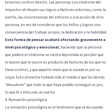
tenemos control directo. Las personas con síndrome del
impostor atribuyen sus logros a factores externos, como la
suerte, las circunstancias del entorno o a la acción de otra
persona, en vez de considerar que los éxitos y logros son
consecuencia del trabajo propio, la dedicación y la habilidad.
Esta forma de pensar acabará afectando gravemente a
nivel psicológico y emocional
, haciendo que la persona
que padece el síndrome se sienta deprimida al percibir que
lo bueno que le ocurre es producto de factores de los que no
tiene control, y que aquello malo que le sucede es por su
culpa. Esto alimenta todavía más el miedo a que los demás
“descubran” que todo lo que haya podido conseguir es por,
lo que él o ella cree, es suerte.
4. Rumiación psicológica
La rumiación psicológica es el fenómeno que se da cuando