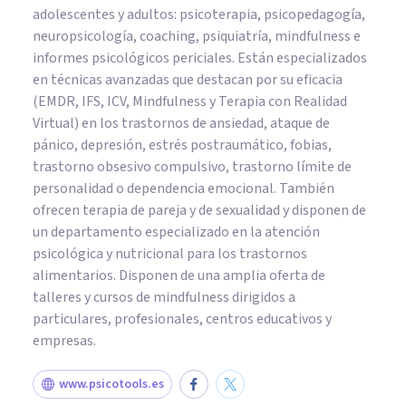
adolescentes y adultos: psicoterapia, psicopedagogía,
neuropsicología, coaching, psiquiatría, mindfulness e
informes psicológicos periciales. Están especializados
en técnicas avanzadas que destacan por su eficacia
(EMDR, IFS, ICV, Mindfulness y Terapia con Realidad
Virtual) en los trastornos de ansiedad, ataque de
pánico, depresión, estrés postraumático, fobias,
trastorno obsesivo compulsivo, trastorno límite de
personalidad o dependencia emocional. También
ofrecen terapia de pareja y de sexualidad y disponen de
un departamento especializado en la atención
psicológica y nutricional para los trastornos
alimentarios. Disponen de una amplia oferta de
talleres y cursos de mindfulness dirigidos a
particulares, profesionales, centros educativos y
empresas.
www.psicotools.es