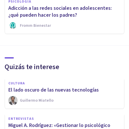
PSICOLOGÍA
Adicción a las redes sociales en adolescentes:
¿qué pueden hacer los padres?
Fromm Bienestar
Quizás te interese
CULTURA
El lado oscuro de las nuevas tecnologías
Guillermo Miatello
ENTREVISTAS
Miguel A. Rodríguez: «Gestionar lo psicológico