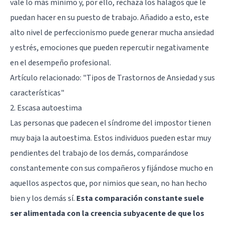
vale lo más mínimo y, por ello, rechaza los halagos que le
puedan hacer en su puesto de trabajo. Añadido a esto, este
alto nivel de perfeccionismo puede generar mucha ansiedad
y estrés, emociones que pueden repercutir negativamente
en el desempeño profesional.
Artículo relacionado:
"Tipos de Trastornos de Ansiedad y sus
características"
2. Escasa autoestima
Las personas que padecen el síndrome del impostor tienen
muy baja la autoestima. Estos individuos pueden estar muy
pendientes del trabajo de los demás, comparándose
constantemente con sus compañeros y fijándose mucho en
aquellos aspectos que, por nimios que sean, no han hecho
bien y los demás sí.
Esta comparación constante suele
ser alimentada con la creencia subyacente de que los