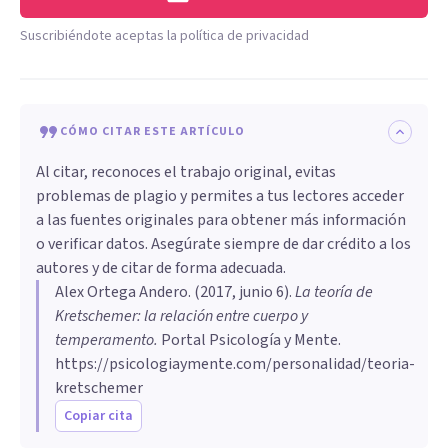
Suscribiéndote aceptas la política de privacidad
CÓMO CITAR ESTE ARTÍCULO
Al citar, reconoces el trabajo original, evitas
problemas de plagio y permites a tus lectores acceder
a las fuentes originales para obtener más información
o verificar datos. Asegúrate siempre de dar crédito a los
autores y de citar de forma adecuada.
Alex Ortega Andero
. (
2017, junio 6
).
La teoría de
Kretschemer: la relación entre cuerpo y
temperamento
.
Portal Psicología y Mente.
https://psicologiaymente.com/personalidad/teoria-
kretschemer
Copiar cita