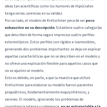
ideas tan acientíficas como los humores de Hipócrates
tenga serias carencias en su validez.
Por un lado, el modelo de Kretschmer peca de ser
poco
exhaustivo en su descripción
. Establece cuatro categorías
que describen de forma vaga e imprecisa cuatro perfiles
estereotípicos. Estos perfiles son rígidos e inamovibles,
generando dos problemas importantes: se deja sin explicar
aquellas características que no se describen en el modelo y
no ofrece una explicación flexible para aquellos casos que
no se ajusten al modelo.
Esto es debido, en parte, a que la muestra que utilizó
Kretschmer para elaborar su modelo fueron pacientes
psiquiátricos, fundamentalmente esquizofrénicos, y
varones. El modelo, ignorando los problemas de
consistencia interna y coherencia,
no es extrapolable a la