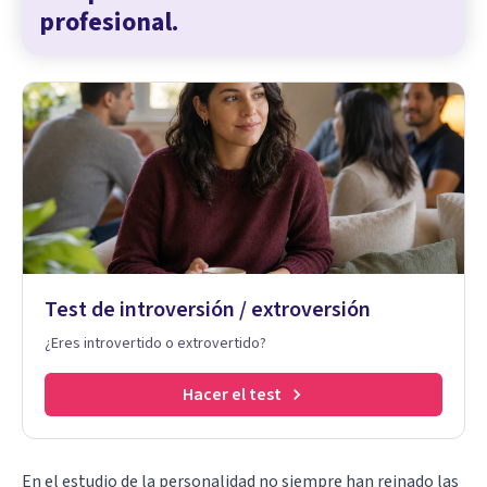
profesional.
Test de introversión / extroversión
¿Eres introvertido o extrovertido?
Hacer el test
En el estudio de la personalidad no siempre han reinado las