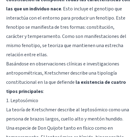
las que un individuo nace
. Esto incluye el genotipo que
interactúa con el entorno para producir un fenotipo. Este
fenotipo se manifiesta de tres formas: constitución,
carácter y temperamento. Como son manifestaciones del
mismo fenotipo, se teoriza que mantienen una estrecha
relación entre ellas.
Basándose en observaciones clínicas e investigaciones
antropométricas, Kretschmer describe una tipología
constitucional en la que defiende
la existencia de cuatro
tipos principales
:
1. Leptosómico
La teoría de Kretschmer describe al leptosómico como una
persona de brazos largos, cuello alto y mentón hundido.
Una especie de Don Quijote tanto en físico como en