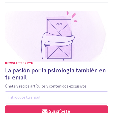
NEWSLETTER PYM
La pasión por la psicología también en
tu email
Únete y recibe artículos y contenidos exclusivos
Suscríbete