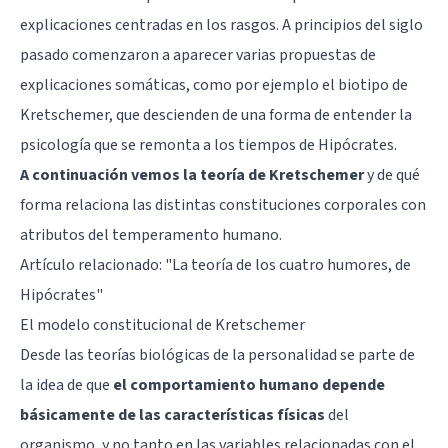
explicaciones centradas en los rasgos. A principios del siglo
pasado comenzaron a aparecer varias propuestas de
explicaciones somáticas, como por ejemplo el biotipo de
Kretschemer, que descienden de una forma de entender la
psicología que se remonta a los tiempos de Hipócrates.
A continuación vemos la teoría de Kretschemer
y de qué
forma relaciona las distintas constituciones corporales con
atributos del temperamento humano.
Artículo relacionado: "
La teoría de los cuatro humores, de
Hipócrates
"
El modelo constitucional de Kretschemer
Desde las teorías biológicas de la personalidad se parte de
la idea de que
el comportamiento humano depende
básicamente de las características físicas
del
organismo, y no tanto en las variables relacionadas con el