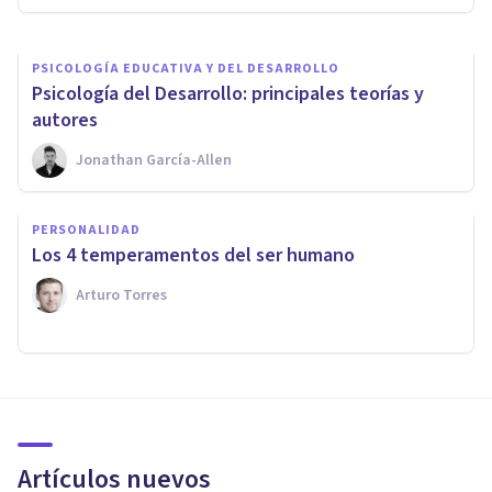
PSICOLOGÍA EDUCATIVA Y DEL DESARROLLO
Psicología del Desarrollo: principales teorías y
autores
Jonathan García-Allen
PERSONALIDAD
Los 4 temperamentos del ser humano
Arturo Torres
Artículos nuevos