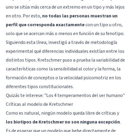
uno se sitúa más cerca de un extremo en un tipo y más lejos
en otro. Por esto,
no todas las personas muestran un
perfil que corresponda exactamente
con un tipo u otro,
solo que se acercan más o menos en función de su fenotipo.
Siguiendo esta línea, investigó a través de metodología
experimental qué diferencias individuales existían entre los
distintos tipos. Kretschmer puso a prueba la variabilidad de
características como la sensibilidad al color y la forma, la
formación de conceptos o la velocidad psicomotriz en los
diferentes tipos constitucionales.
Quizás te interese: "
Los 4 temperamentos del ser humano
"
Críticas al modelo de Kretschmer
Como es natural, ningún modelo queda libre de críticas y
los biotipos de Kretschmer no son ninguna excepción
.
Es de esperar que un modelo que bebe directamente de