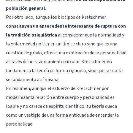
población general
.
Por otro lado, aunque los biotipos de Kretschmer
constituyen un antecedente interesante de ruptura con
la tradición psiquiátrica
al considerar que la normalidad y
la enfermedad no tienen un límite claro sino que es una
cuestión de grado, ofrece una explicación de la personalidad
a través de un razonamiento circular. Kretschmer no
fundamenta la teoría de forma rigurosa, sino que la teoría
se fundamenta a sí misma.
En resumen, aunque el esfuerzo de Kretschmer por
modernizar la relación entre cuerpo y personalidad es
loable y no carece de espíritu científico, su teoría queda
como un vestigio de una forma anticuada de entender la
personalidad.