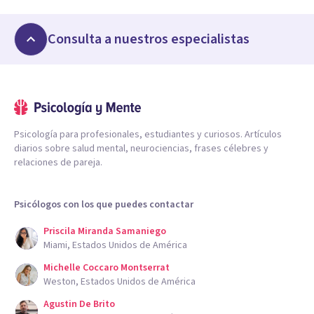
Consulta a nuestros especialistas
Psicología para profesionales, estudiantes y curiosos. Artículos
diarios sobre salud mental, neurociencias, frases célebres y
relaciones de pareja.
Psicólogos con los que puedes contactar
Priscila Miranda Samaniego
Miami, Estados Unidos de América
Michelle Coccaro Montserrat
Weston, Estados Unidos de América
Agustin De Brito