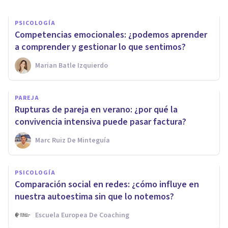
PSICOLOGÍA
Competencias emocionales: ¿podemos aprender
a comprender y gestionar lo que sentimos?
Marian Batle Izquierdo
PAREJA
Rupturas de pareja en verano: ¿por qué la
convivencia intensiva puede pasar factura?
Marc Ruiz De Minteguía
PSICOLOGÍA
Comparación social en redes: ¿cómo influye en
nuestra autoestima sin que lo notemos?
Escuela Europea De Coaching