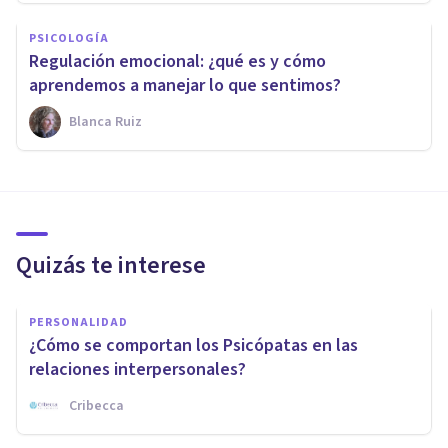
PSICOLOGÍA
Regulación emocional: ¿qué es y cómo
aprendemos a manejar lo que sentimos?
Blanca Ruiz
Quizás te interese
PERSONALIDAD
¿Cómo se comportan los Psicópatas en las
relaciones interpersonales?
Cribecca