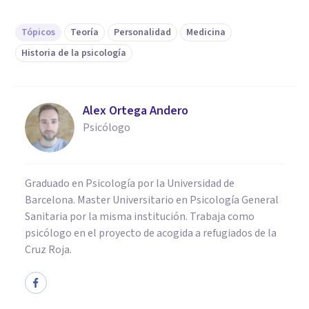
Tópicos
Teoría
Personalidad
Medicina
Historia de la psicología
Alex Ortega Andero
Psicólogo
Graduado en Psicología por la Universidad de
Barcelona. Master Universitario en Psicología General
Sanitaria por la misma institución. Trabaja como
psicólogo en el proyecto de acogida a refugiados de la
Cruz Roja.