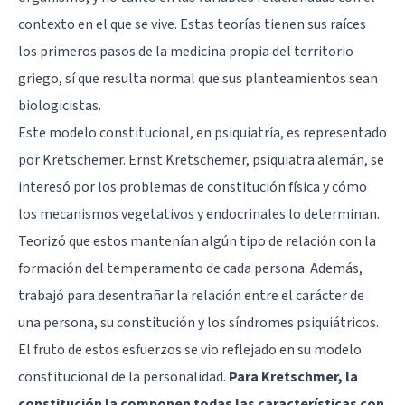
contexto en el que se vive. Estas teorías tienen sus raíces
los primeros pasos de la medicina propia del territorio
griego, sí que resulta normal que sus planteamientos sean
biologicistas.
Este modelo constitucional, en psiquiatría, es representado
por Kretschemer. Ernst Kretschemer, psiquiatra alemán, se
interesó por los problemas de constitución física y cómo
los mecanismos vegetativos y endocrinales lo determinan.
Teorizó que estos mantenían algún tipo de relación con la
formación del
temperamento de cada persona
. Además,
trabajó para desentrañar la relación entre el carácter de
una persona, su constitución y los síndromes psiquiátricos.
El fruto de estos esfuerzos se vio reflejado en su modelo
constitucional de la personalidad.
Para Kretschmer, la
constitución la componen todas las características con