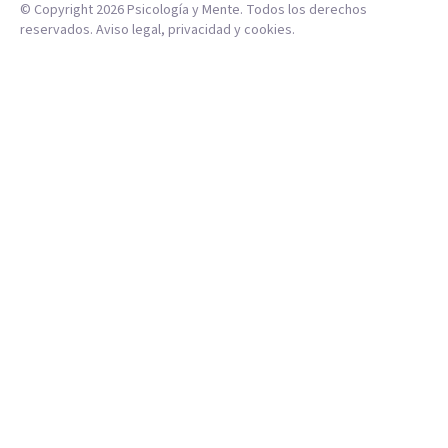
© Copyright
2026
Psicología y Mente. Todos los derechos
reservados.
Aviso legal
,
privacidad
y
cookies
.