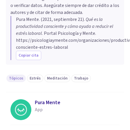
o verificar datos. Asegúrate siempre de dar crédito a los
autores y de citar de forma adecuada.
Pura Mente
. (
2021, septiembre 21
).
Qué es la
productividad consciente y cómo ayuda a reducir el
estrés laboral
.
Portal Psicología y Mente.
https://psicologiaymente.com/organizaciones/productiv
consciente-estres-laboral
Copiar cita
Tópicos
Estrés
Meditación
Trabajo
Pura Mente
App