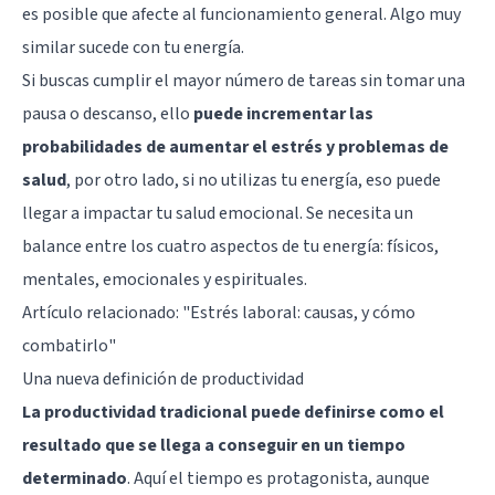
es posible que afecte al funcionamiento general. Algo muy
similar sucede con tu energía.
Si buscas cumplir el mayor número de tareas sin tomar una
pausa o descanso, ello
puede incrementar las
probabilidades de aumentar el estrés y problemas de
salud
, por otro lado, si no utilizas tu energía, eso puede
llegar a impactar tu salud emocional. Se necesita un
balance entre los cuatro aspectos de tu energía: físicos,
mentales, emocionales y espirituales.
Artículo relacionado:
"Estrés laboral: causas, y cómo
combatirlo"
Una nueva definición de productividad
La productividad tradicional puede definirse como el
resultado que se llega a conseguir en un tiempo
determinado
. Aquí el tiempo es protagonista, aunque