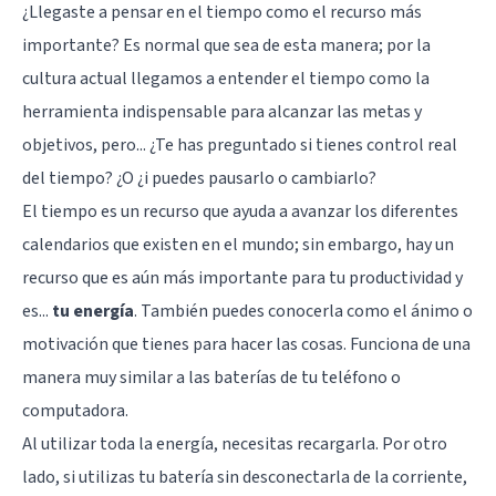
¿Llegaste a pensar en el tiempo como el recurso más
importante? Es normal que sea de esta manera; por la
cultura actual llegamos a entender el tiempo como la
herramienta indispensable para alcanzar las metas y
objetivos, pero... ¿Te has preguntado si tienes control real
del tiempo? ¿O ¿i puedes pausarlo o cambiarlo?
El tiempo es un recurso que ayuda a avanzar los diferentes
calendarios que existen en el mundo; sin embargo, hay un
recurso que es aún más importante para tu productividad y
es...
tu energía
. También puedes conocerla como el ánimo o
motivación que tienes para hacer las cosas. Funciona de una
manera muy similar a las baterías de tu teléfono o
computadora.
Al utilizar toda la energía, necesitas recargarla. Por otro
lado, si utilizas tu batería sin desconectarla de la corriente,