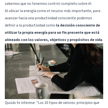
sabemos que no tenemos control completo sobre él.
Al ubicar la energía como el recurso más importante, para
avanzar hacia una productividad consciente podemos
definir a la productividad como
la decisión consciente de
utilizar la propia energía para un fin presente que está
alineado con los valores, objetivos y propósitos de vida
.
Quizás te interese:
"Los 10 tipos de valores: principios que