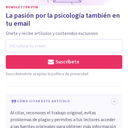
NEWSLETTER PYM
La pasión por la psicología también en
tu email
Únete y recibe artículos y contenidos exclusivos
Suscríbete
Suscribiéndote aceptas la política de privacidad
CÓMO CITAR ESTE ARTÍCULO
Al citar, reconoces el trabajo original, evitas
problemas de plagio y permites a tus lectores acceder
a las fuentes originales para obtener más información