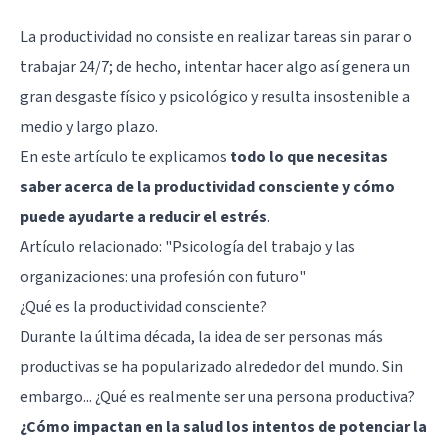
La productividad no consiste en realizar tareas sin parar o
trabajar 24/7; de hecho, intentar hacer algo así genera un
gran desgaste físico y psicológico y resulta insostenible a
medio y largo plazo.
En este artículo te explicamos
todo lo que necesitas
saber acerca de la productividad consciente y cómo
puede ayudarte a reducir el estrés
.
Artículo relacionado:
"Psicología del trabajo y las
organizaciones: una profesión con futuro"
¿Qué es la productividad consciente?
Durante la última década, la idea de ser personas más
productivas se ha popularizado alrededor del mundo. Sin
embargo... ¿Qué es realmente ser una persona productiva?
¿Cómo impactan en la salud los intentos de potenciar la