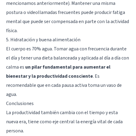
mencionamos anteriormente). Mantener una misma
postura o videollamadas frecuentes puede producir fatiga
mental que puede ser compensada en parte con la actividad
física.
5. Hidratación y buena alimentación
El cuerpo es 70% agua. Tomar agua con frecuencia durante
el día y tener una dieta balanceada y aplicada al día a día con
calma es
un pilar fundamental para aumentar el
bienestar y la productividad consciente
. Es
recomendable que en cada pausa activa toma un vaso de
agua.
Conclusiones
La productividad también cambia con el tiempo y esta
nueva era, tiene como eje central la energía vital de cada
persona.