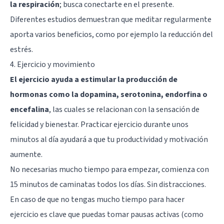
la respiración
; busca conectarte en el presente.
Diferentes estudios demuestran que meditar regularmente
aporta varios beneficios, como por ejemplo la reducción del
estrés.
4. Ejercicio y movimiento
El ejercicio ayuda a estimular la producción de
hormonas como la dopamina, serotonina, endorfina o
encefalina
, las cuales se relacionan con la sensación de
felicidad y bienestar. Practicar ejercicio durante unos
minutos al día ayudará a que tu productividad y motivación
aumente.
No necesarias mucho tiempo para empezar, comienza con
15 minutos de caminatas todos los días. Sin distracciones.
En caso de que no tengas mucho tiempo para hacer
ejercicio es clave que puedas tomar pausas activas (como