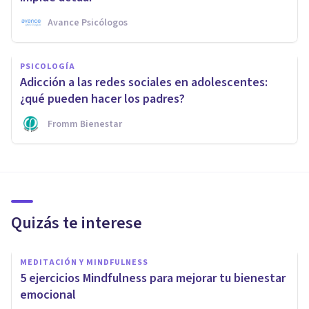
Avance Psicólogos
PSICOLOGÍA
Adicción a las redes sociales en adolescentes:
¿qué pueden hacer los padres?
Fromm Bienestar
Quizás te interese
MEDITACIÓN Y MINDFULNESS
​5 ejercicios Mindfulness para mejorar tu bienestar
emocional