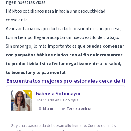
rigen nuestras vidas"
Hábitos cotidianos para ir hacia una productividad
consciente
Avanzar hacia una productividad consciente es un proceso;
toma tiempo llegar a adaptar un nuevo estilo de trabajo.
Sin embargo, lo más importante es
que puedas comenzar
con pequeños hábitos diarios con el fin de incrementar
tu productividad sin afectar negativamente a tu salud,
tu bienestar y tu paz mental
.
Encuentra los mejores profesionales cerca de ti
Gabriela Sotomayor
Licenciada en Psicologia
Miami
Terapia online
Soy una apasionada del desarrollo humano. Cuento con más