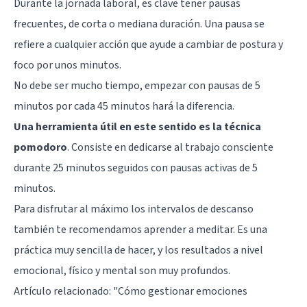
Durante la jornada laboral, es clave tener pausas
frecuentes, de corta o mediana duración. Una pausa se
refiere a cualquier acción que ayude a cambiar de postura y
foco por unos minutos.
No debe ser mucho tiempo, empezar con pausas de 5
minutos por cada 45 minutos hará la diferencia.
Una herramienta útil en este sentido es la técnica
pomodoro
. Consiste en dedicarse al trabajo consciente
durante 25 minutos seguidos con pausas activas de 5
minutos.
Para disfrutar al máximo los intervalos de descanso
también te recomendamos
aprender a meditar
. Es una
práctica muy sencilla de hacer, y los resultados a nivel
emocional, físico y mental son muy profundos.
Artículo relacionado:
"Cómo gestionar emociones