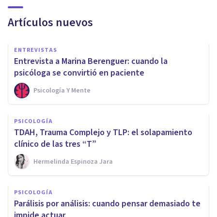
Artículos nuevos
ENTREVISTAS
Entrevista a Marina Berenguer: cuando la
psicóloga se convirtió en paciente
Psicología Y Mente
PSICOLOGÍA
TDAH, Trauma Complejo y TLP: el solapamiento
clínico de las tres “T”
Hermelinda Espinoza Jara
PSICOLOGÍA
Parálisis por análisis: cuando pensar demasiado te
impide actuar