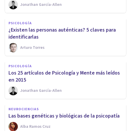
Jonathan García-Allen
PSICOLOGÍA
​¿Existen las personas auténticas? 5 claves para
identificarlas
Arturo Torres
PSICOLOGÍA
Los 25 artículos de Psicología y Mente más leídos
en 2015
Jonathan García-Allen
NEUROCIENCIAS
Las bases genéticas y biológicas de la psicopatía
Alba Ramos Cruz