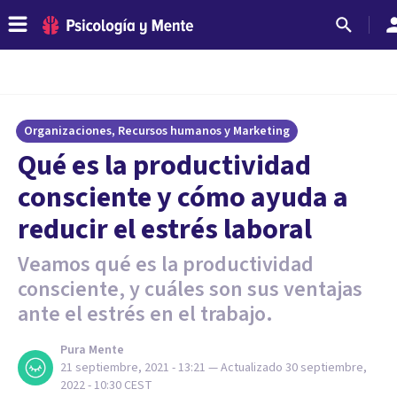
Organizaciones, Recursos humanos y Marketing
Qué es la productividad
consciente y cómo ayuda a
reducir el estrés laboral
Veamos qué es la productividad
consciente, y cuáles son sus ventajas
ante el estrés en el trabajo.
Pura Mente
21 septiembre, 2021 - 13:21
— Actualizado
30 septiembre,
2022 - 10:30
CEST