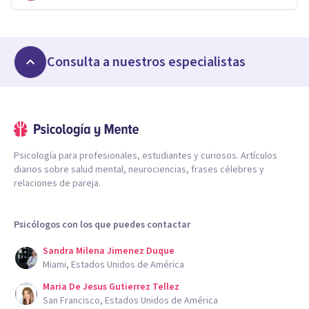
Consulta a nuestros especialistas
Psicología para profesionales, estudiantes y curiosos. Artículos
diarios sobre salud mental, neurociencias, frases célebres y
relaciones de pareja.
Psicólogos con los que puedes contactar
Sandra Milena Jimenez Duque
Miami, Estados Unidos de América
Maria De Jesus Gutierrez Tellez
San Francisco, Estados Unidos de América