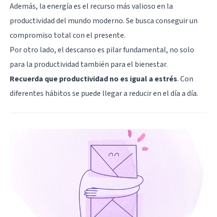
Además, la energía es el recurso más valioso en la
productividad del mundo moderno. Se busca conseguir un
compromiso total con el presente.
Por otro lado, el descanso es pilar fundamental, no solo
para la productividad también para el bienestar.
Recuerda que productividad no es igual a estrés
. Con
diferentes hábitos se puede llegar a reducir en el día a día.