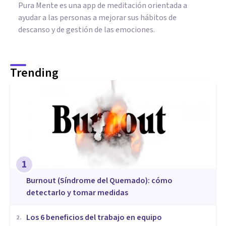
Pura Mente es una app de meditación orientada a
ayudar a las personas a mejorar sus hábitos de
descanso y de gestión de las emociones.
Trending
1
Burnout (Síndrome del Quemado): cómo
detectarlo y tomar medidas
​Los 6 beneficios del trabajo en equipo
2
.