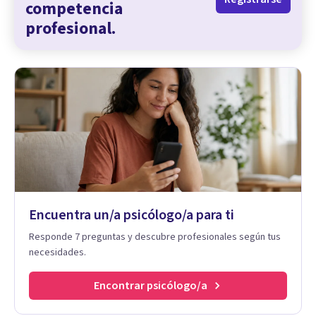
competencia
profesional.
Encuentra un/a psicólogo/a para ti
Responde 7 preguntas y descubre profesionales según tus
necesidades.
Encontrar psicólogo/a