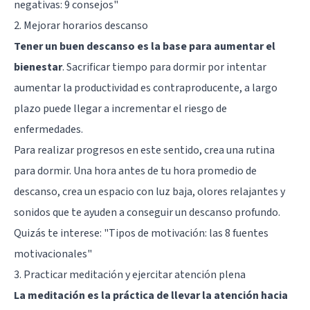
negativas: 9 consejos"
2. Mejorar horarios descanso
Tener un buen descanso es la base para aumentar el
bienestar
. Sacrificar tiempo para dormir por intentar
aumentar la productividad es contraproducente, a largo
plazo puede llegar a incrementar el riesgo de
enfermedades.
Para realizar progresos en este sentido, crea una rutina
para dormir. Una hora antes de tu hora promedio de
descanso, crea un espacio con luz baja, olores relajantes y
sonidos que te ayuden a conseguir un descanso profundo.
Quizás te interese:
"Tipos de motivación: las 8 fuentes
motivacionales"
3. Practicar meditación y ejercitar atención plena
La meditación es la práctica de llevar la atención hacia