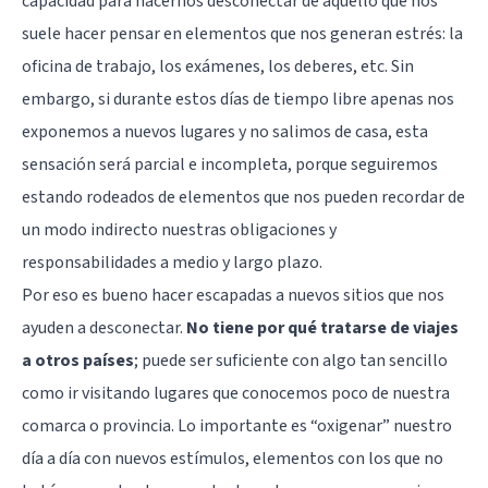
capacidad para hacernos desconectar de aquello que nos
suele hacer pensar en elementos que nos generan estrés: la
oficina de trabajo, los exámenes, los deberes, etc. Sin
embargo, si durante estos días de tiempo libre apenas nos
exponemos a nuevos lugares y no salimos de casa, esta
sensación será parcial e incompleta, porque seguiremos
estando rodeados de elementos que nos pueden recordar de
un modo indirecto nuestras obligaciones y
responsabilidades a medio y largo plazo.
Por eso es bueno hacer escapadas a nuevos sitios que nos
ayuden a desconectar.
No tiene por qué tratarse de viajes
a otros países
; puede ser suficiente con algo tan sencillo
como ir visitando lugares que conocemos poco de nuestra
comarca o provincia. Lo importante es “oxigenar” nuestro
día a día con nuevos estímulos, elementos con los que no