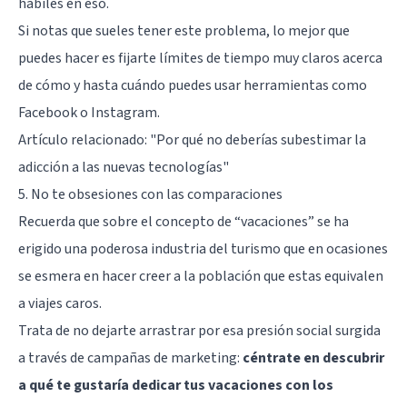
hábiles en eso.
Si notas que sueles tener este problema, lo mejor que
puedes hacer es fijarte límites de tiempo muy claros acerca
de cómo y hasta cuándo puedes usar herramientas como
Facebook o Instagram.
Artículo relacionado:
"Por qué no deberías subestimar la
adicción a las nuevas tecnologías"
5. No te obsesiones con las comparaciones
Recuerda que sobre el concepto de “vacaciones” se ha
erigido una poderosa industria del turismo que en ocasiones
se esmera en hacer creer a la población que estas equivalen
a viajes caros.
Trata de no dejarte arrastrar por esa presión social surgida
a través de campañas de marketing:
céntrate en descubrir
a qué te gustaría dedicar tus vacaciones con los