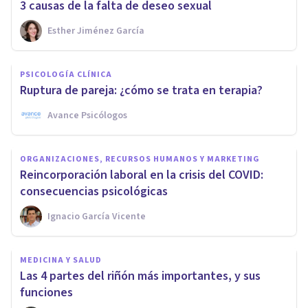
3 causas de la falta de deseo sexual
Esther Jiménez García
PSICOLOGÍA CLÍNICA
Ruptura de pareja: ¿cómo se trata en terapia?
Avance Psicólogos
ORGANIZACIONES, RECURSOS HUMANOS Y MARKETING
Reincorporación laboral en la crisis del COVID:
consecuencias psicológicas
Ignacio García Vicente
MEDICINA Y SALUD
Las 4 partes del riñón más importantes, y sus
funciones