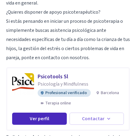
vida en general.
¿Quieres disponer de apoyo psicoterapéutico?
Si estás pensando en iniciar un proceso de psicoterapia o
simplemente buscas asistencia psicológica ante
necesidades específicas de tu día a día como la crianza de tus
hijos, la gestión del estrés o ciertos problemas de vida en
pareja, ponte en contacto con nosotros.
Psicotools Sl
Psicología y Mindfulness
Profesional verificado
Barcelona
Terapia online
Ver perfil
Contactar