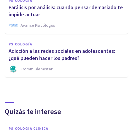
PSICOLOGÍA
Parálisis por análisis: cuando pensar demasiado te
impide actuar
Avance Psicólogos
PSICOLOGÍA
Adicción a las redes sociales en adolescentes:
¿qué pueden hacer los padres?
Fromm Bienestar
Quizás te interese
PSICOLOGÍA CLÍNICA