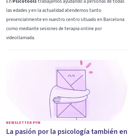
En
Psicotools
trabajamos ayudando a personas de todas
las edades y en la actualidad atendemos tanto
presencialmente en nuestro centro situado en Barcelona
como mediante sesiones de terapia online por
videollamada.
NEWSLETTER PYM
La pasión por la psicología también en