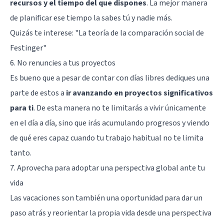
recursos y el tiempo del que dispones
. La mejor manera
de planificar ese tiempo la sabes tú y nadie más.
Quizás te interese:
"La teoría de la comparación social de
Festinger"
6. No renuncies a tus proyectos
Es bueno que a pesar de contar con días libres dediques una
parte de estos a
ir avanzando en proyectos significativos
para ti
. De esta manera no te limitarás a vivir únicamente
en el día a día, sino que irás acumulando progresos y viendo
de qué eres capaz cuando tu trabajo habitual no te limita
tanto.
7. Aprovecha para adoptar una perspectiva global ante tu
vida
Las vacaciones son también una oportunidad para dar un
paso atrás y reorientar la propia vida desde una perspectiva