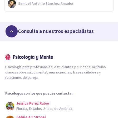
Samuel Antonio Sánchez Amador
Consulta a nuestros especialistas
Psicología para profesionales, estudiantes y curiosos. Artículos
diarios sobre salud mental, neurociencias, frases célebres y
relaciones de pareja.
Psicólogos con los que puedes contactar
Jessica Perez Rubio
Florida, Estados Unidos de América
Gabriele Cotronei