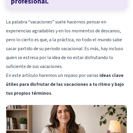
profesional.
La palabra “vacaciones” suele hacernos pensar en
experiencias agradables y en los momentos de descanso,
pero lo cierto es que, a la práctica, no todo el mundo sabe
sacar partido de su periodo vacacional. Es más, hay incluso
quien se estresa por la idea de no estar disfrutando lo
suficiente de sus vacaciones.
En este artículo haremos un repaso por varias
ideas clave
útiles para disfrutar de las vacaciones a tu ritmo y bajo
tus propios términos
.