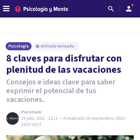
Psicología
Artículo revisado
8 claves para disfrutar con
plenitud de las vacaciones
Consejos e ideas clave para saber
exprimir el potencial de tus
vacaciones.
Psicotools
15 julio, 2021 - 22:11
— Actualizado
16 septiembre, 2024 -
19:57
CEST