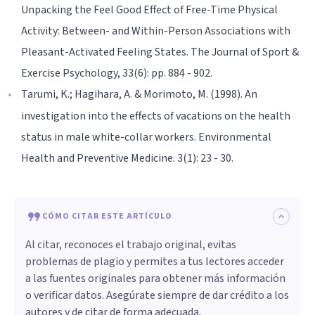
Unpacking the Feel Good Effect of Free-Time Physical
Activity: Between- and Within-Person Associations with
Pleasant-Activated Feeling States. The Journal of Sport &
Exercise Psychology, 33(6): pp. 884 - 902.
Tarumi, K.; Hagihara, A. & Morimoto, M. (1998). An
investigation into the effects of vacations on the health
status in male white-collar workers. Environmental
Health and Preventive Medicine. 3(1): 23 - 30.
CÓMO CITAR ESTE ARTÍCULO
Al citar, reconoces el trabajo original, evitas
problemas de plagio y permites a tus lectores acceder
a las fuentes originales para obtener más información
o verificar datos. Asegúrate siempre de dar crédito a los
autores y de citar de forma adecuada.