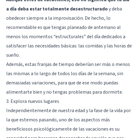
a día deba estar totalmente desestructurado
y deba
obedecer siempre a la improvisación. De hecho, lo
recomendable es que tengas planeado de antemano al
menos los momentos “estructurales” del día dedicados a
satisfacer las necesidades básicas: las comidas y las horas de
sueño.
Además, estas franjas de tiempo deberían ser más o menos
las mismas a lo largo de todos los días de la semana, sin
demasiadas variaciones, para que de ese modo puedas
alimentarte bien y no tengas problemas para dormirte.
3. Explora nuevos lugares
Independientemente de nuestra edad y la fase de la vida por
la que estemos pasando, uno de los aspectos más
beneficiosos psicológicamente de las vacaciones es su