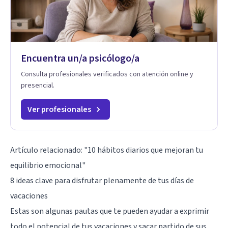
Encuentra un/a psicólogo/a
Consulta profesionales verificados con atención online y
presencial.
Ver profesionales
Artículo relacionado:
"10 hábitos diarios que mejoran tu
equilibrio emocional"
8 ideas clave para disfrutar plenamente de tus días de
vacaciones
Estas son algunas pautas que te pueden ayudar a exprimir
todo el potencial de tus vacaciones y sacar partido de sus