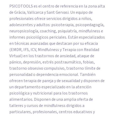
PSICOTOOLS es el centro de referencia en la zona alta
de Gràcia, Vallcarca y Sant Gervasi. Un equipo de
profesionales ofrece servicios dirigidos a niños,
adolescentes y adultos: psicoterapia, psicopedagogía,
neuropsicología, coaching, psiquiatría, mindfulness e
informes psicológicos periciales. Están especializados
en técnicas avanzadas que destacan por su eficacia
(EMDR, IFS, ICV, Mindfulness y Terapia con Realidad
Virtual) en los trastornos de ansiedad, ataque de
pánico, depresión, estrés postraumático, fobias,
trastorno obsesivo compulsivo, trastorno límite de
personalidad o dependencia emocional. También
ofrecen terapia de pareja y de sexualidad y disponen de
un departamento especializado en la atención
psicológica y nutricional para los trastornos
alimentarios. Disponen de una amplia oferta de
talleres y cursos de mindfulness dirigidos a
particulares, profesionales, centros educativos y