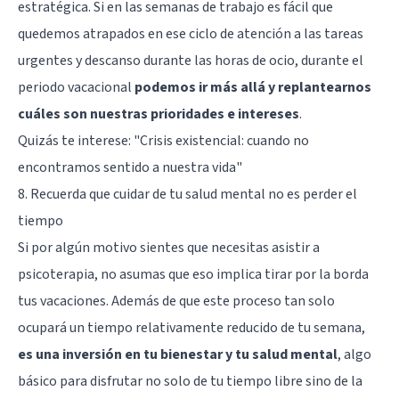
estratégica. Si en las semanas de trabajo es fácil que
quedemos atrapados en ese ciclo de atención a las tareas
urgentes y descanso durante las horas de ocio, durante el
periodo vacacional
podemos ir más allá y replantearnos
cuáles son nuestras prioridades e intereses
.
Quizás te interese:
"Crisis existencial: cuando no
encontramos sentido a nuestra vida"
8. Recuerda que cuidar de tu salud mental no es perder el
tiempo
Si por algún motivo sientes que necesitas asistir a
psicoterapia, no asumas que eso implica tirar por la borda
tus vacaciones. Además de que este proceso tan solo
ocupará un tiempo relativamente reducido de tu semana,
es una inversión en tu bienestar y tu salud mental
, algo
básico para disfrutar no solo de tu tiempo libre sino de la