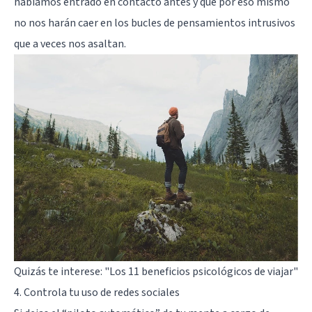
habíamos entrado en contacto antes y que por eso mismo
no nos harán caer en los bucles de pensamientos intrusivos
que a veces nos asaltan.
Quizás te interese:
"Los 11 beneficios psicológicos de viajar"
4. Controla tu uso de redes sociales