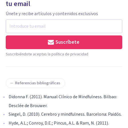
tu email
Únete y recibe artículos y contenidos exclusivos
Suscríbete
Suscribiéndote aceptas la política de privacidad
Referencias bibliográficas
Didonna F. (2011). Manual Clínico de Mindfulness. Bilbao:
Desclée de Brouwer.
Siegel, D. (2010). Cerebro y mindfulness. Barcelona: Paidós.
Hyde, A.L.; Conroy, D.E.; Pincus, A.L. & Ram, N. (2011).