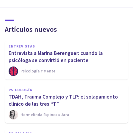
Artículos nuevos
ENTREVISTAS
Entrevista a Marina Berenguer: cuando la
psicóloga se convirtió en paciente
Psicología Y Mente
PSICOLOGÍA
TDAH, Trauma Complejo y TLP: el solapamiento
clínico de las tres “T”
Hermelinda Espinoza Jara