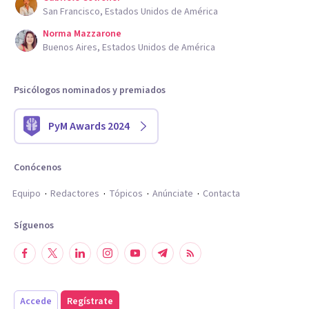
San Francisco, Estados Unidos de América
Norma Mazzarone
Buenos Aires, Estados Unidos de América
Psicólogos nominados y premiados
PyM Awards 2024
Conócenos
Equipo
Redactores
Tópicos
Anúnciate
Contacta
Síguenos
Accede
Regístrate