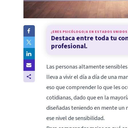
¿ERES PSICÓLOGO/A EN
ESTADOS UNIDOS
Destaca entre toda tu c
profesional.
Las personas altamente sensibles 
lleva a vivir el día a día de una m
eso que comprender lo que les ocu
cotidianas, dado que en la mayorí
diseñadas teniendo en mente un
ese nivel de sensibilidad.