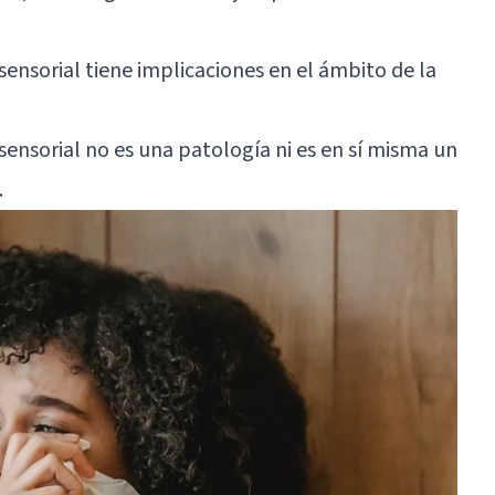
ensorial tiene implicaciones en el ámbito de la
sensorial no es una patología ni es en sí misma un
.