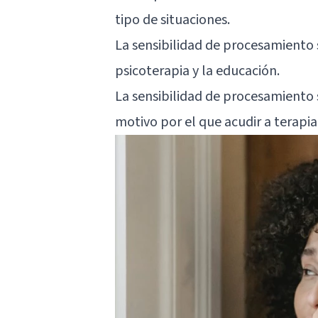
tipo de situaciones.
La sensibilidad de procesamiento s
psicoterapia y la educación.
La sensibilidad de procesamiento 
motivo por el que acudir a terapia