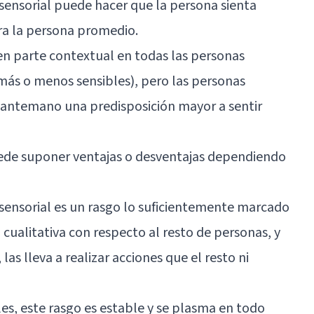
sensorial puede hacer que la persona sienta
ra la persona promedio.
 en parte contextual en todas las personas
más o menos sensibles), pero las personas
antemano una predisposición mayor a sentir
puede suponer ventajas o desventajas dependiendo
sensorial es un rasgo lo suficientemente marcado
cualitativa con respecto al resto de personas, y
las lleva a realizar acciones que el resto ni
es, este rasgo es estable y se plasma en todo