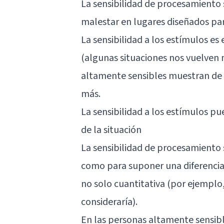
La sensibilidad de procesamiento 
malestar en lugares diseñados pa
La sensibilidad a los estímulos es
(algunas situaciones nos vuelven 
altamente sensibles muestran de 
más.
La sensibilidad a los estímulos 
de la situación
La sensibilidad de procesamiento 
como para suponer una diferencia 
no solo cuantitativa (por ejemplo, 
consideraría).
En las personas altamente sensibl