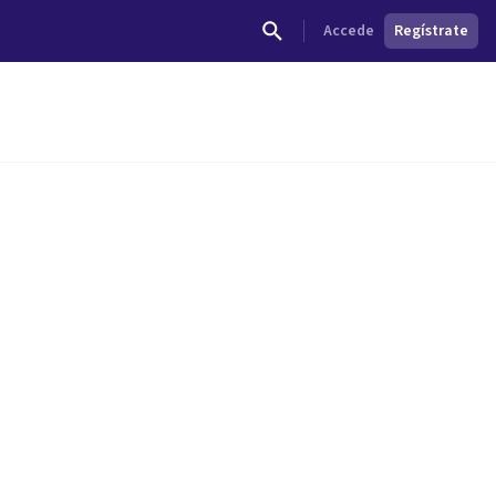
Accede
Regístrate