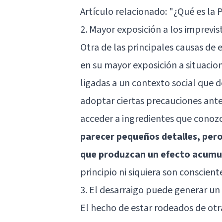
Artículo relacionado:
"¿Qué es la 
2. Mayor exposición a los imprevis
Otra de las principales causas de 
en su mayor exposición a situaci
ligadas a un contexto social que 
adoptar ciertas precauciones antes 
acceder a ingredientes que conozc
parecer pequeños detalles, pero 
que produzcan un efecto acumu
principio ni siquiera son conscient
3. El desarraigo puede generar un
El hecho de estar rodeados de otr