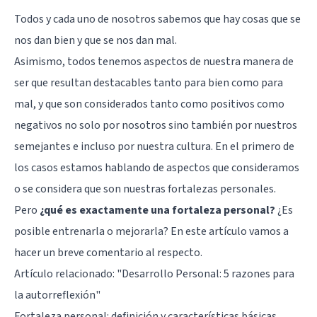
Todos y cada uno de nosotros sabemos que hay cosas que se
nos dan bien y que se nos dan mal.
Asimismo, todos tenemos aspectos de nuestra manera de
ser que resultan destacables tanto para bien como para
mal, y que son considerados tanto como positivos como
negativos no solo por nosotros sino también por nuestros
semejantes e incluso por nuestra cultura. En el primero de
los casos estamos hablando de aspectos que consideramos
o se considera que son nuestras fortalezas personales.
Pero
¿qué es exactamente una fortaleza personal?
¿Es
posible entrenarla o mejorarla? En este artículo vamos a
hacer un breve comentario al respecto.
Artículo relacionado: "
Desarrollo Personal: 5 razones para
la autorreflexión
"
Fortaleza personal: definición y características básicas