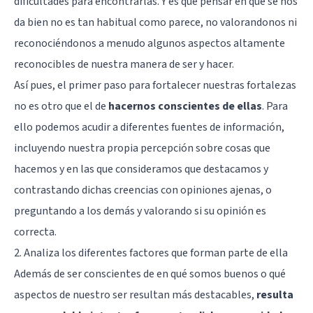
dificultades para encontrarlas. Y es que pensar en qué se nos
da bien no es tan habitual como parece, no valorandonos ni
reconociéndonos a menudo algunos aspectos altamente
reconocibles de nuestra manera de ser y hacer.
Así pues, el primer paso para fortalecer nuestras fortalezas
no es otro que el de
hacernos conscientes de ellas
. Para
ello podemos acudir a diferentes fuentes de información,
incluyendo nuestra propia percepción sobre cosas que
hacemos y en las que consideramos que destacamos y
contrastando dichas creencias con opiniones ajenas, o
preguntando a los demás y valorando si su opinión es
correcta.
2. Analiza los diferentes factores que forman parte de ella
Además de ser conscientes de en qué somos buenos o qué
aspectos de nuestro ser resultan más destacables,
resulta