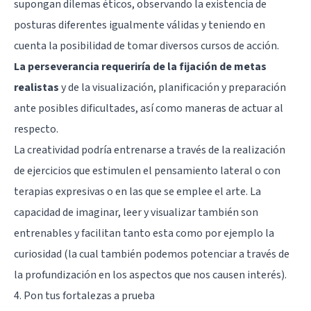
supongan dilemas éticos, observando la existencia de
posturas diferentes igualmente válidas y teniendo en
cuenta la posibilidad de tomar diversos cursos de acción.
La perseverancia requeriría de la fijación de metas
realistas
y de la visualización, planificación y preparación
ante posibles dificultades, así como maneras de actuar al
respecto.
La creatividad podría entrenarse a través de la realización
de ejercicios que estimulen el pensamiento lateral o con
terapias expresivas o en las que se emplee el arte. La
capacidad de imaginar, leer y visualizar también son
entrenables y facilitan tanto esta como por ejemplo la
curiosidad (la cual también podemos potenciar a través de
la profundización en los aspectos que nos causen interés).
4. Pon tus fortalezas a prueba