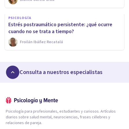
PSICOLOGÍA
Estrés postraumático persistente: ¿qué ocurre
cuando no se trata a tiempo?
Froilán Ibáñez Recatalá
Consulta a nuestros especialistas
Psicología para profesionales, estudiantes y curiosos. Artículos
diarios sobre salud mental, neurociencias, frases célebres y
relaciones de pareja.