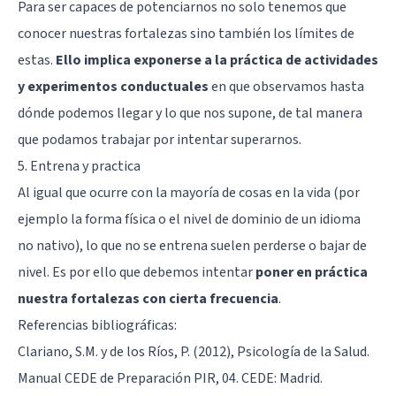
Para ser capaces de potenciarnos no solo tenemos que
conocer nuestras fortalezas sino también los límites de
estas.
Ello implica exponerse a la práctica de actividades
y experimentos conductuales
en que observamos hasta
dónde podemos llegar y lo que nos supone, de tal manera
que podamos trabajar por intentar superarnos.
5. Entrena y practica
Al igual que ocurre con la mayoría de cosas en la vida (por
ejemplo la forma física o el nivel de dominio de un idioma
no nativo), lo que no se entrena suelen perderse o bajar de
nivel. Es por ello que debemos intentar
poner en práctica
nuestra fortalezas con cierta frecuencia
.
Referencias bibliográficas:
Clariano, S.M. y de los Ríos, P. (2012), Psicología de la Salud.
Manual CEDE de Preparación PIR, 04. CEDE: Madrid.