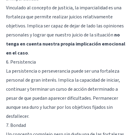
Vinculado al concepto de justicia, la imparcialidad es una
fortaleza que permite realizar juicios relativamente
objetivos. Implica ser capaz de dejar de lado las opiniones
personales y lograr que nuestro juicio de la situación
no
tenga en cuenta nuestra propia implicación emocional
en el caso
.
6. Persistencia
La persistencia o perseverancia puede ser una fortaleza
personal de gran interés. Implica la capacidad de iniciar,
continuar y terminar un curso de acción determinado a
pesar de que puedan aparecer dificultades. Permanecer
aunque sea duro y luchar por los objetivos fijados sin
desfallecer.
7. Bondad
Un concepto complejo pero sin duda una de las fortalezas