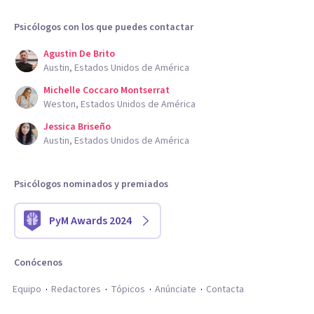
Psicólogos con los que puedes contactar
Agustin De Brito
Austin, Estados Unidos de América
Michelle Coccaro Montserrat
Weston, Estados Unidos de América
Jessica Briseño
Austin, Estados Unidos de América
Psicólogos nominados y premiados
PyM Awards 2024
Conócenos
Equipo
Redactores
Tópicos
Anúnciate
Contacta