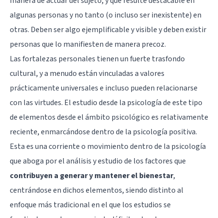
manera de actuar del sujeto, y que resulte destacable en
algunas personas y no tanto (o incluso ser inexistente) en
otras. Deben ser algo ejemplificable y visible y deben existir
personas que lo manifiesten de manera precoz.
Las fortalezas personales tienen un fuerte trasfondo
cultural, y a menudo están vinculadas a valores
prácticamente universales e incluso pueden relacionarse
con las virtudes. El estudio desde la psicología de este tipo
de elementos desde el ámbito psicológico es relativamente
reciente, enmarcándose dentro de la psicología positiva.
Esta es una corriente o movimiento dentro de la psicología
que aboga por el análisis y estudio de los factores que
contribuyen a generar y mantener el bienestar
,
centrándose en dichos elementos, siendo distinto al
enfoque más tradicional en el que los estudios se