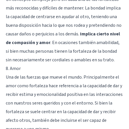
más reconocidas y difíciles de mantener. La bondad implica
la capacidad de centrarse en ayudar al otro, teniendo una
buena disposición hacia lo que nos rodea y pretendiendo no
causar daños o perjuicios a los demás.
Implica cierto nivel
de compasión y amor
. En ocasiones también amabilidad,
si bien muchas personas tienen la fortaleza de la bondad
sin necesariamente ser cordiales o amables en su trato.
8. Amor
Una de las fuerzas que mueve el mundo. Principalmente el
amor como fortaleza hace referencia a la capacidad de dar y
recibir estima y emocionalidad positiva en las interacciones
con nuestros seres queridos y con el entorno. Si bien la
fortaleza se suele centrar en la capacidad de dar y recibir
afecto otros, también debe incluirse el ser capaz de
quererse a uno mismo.