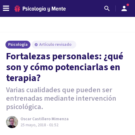
Psicología
Artículo revisado
Fortalezas personales: ¿qué
son y cómo potenciarlas en
terapia?
Varias cualidades que pueden ser
entrenadas mediante intervención
psicológica.
Oscar Castillero Mimenza
25 mayo, 2018 - 01:52