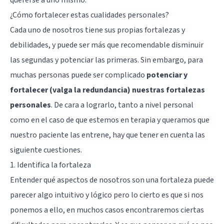
¿Cómo fortalecer estas cualidades personales?
Cada uno de nosotros tiene sus propias fortalezas y
debilidades, y puede ser más que recomendable disminuir
las segundas y potenciar las primeras. Sin embargo, para
muchas personas puede ser complicado
potenciar y
fortalecer (valga la redundancia) nuestras fortalezas
personales
. De cara a lograrlo, tanto a nivel personal
como en el caso de que estemos en terapia y queramos que
nuestro paciente las entrene, hay que tener en cuenta las
siguiente cuestiones.
1. Identifica la fortaleza
Entender qué aspectos de nosotros son una fortaleza puede
parecer algo intuitivo y lógico pero lo cierto es que si nos
ponemos a ello, en muchos casos encontraremos ciertas