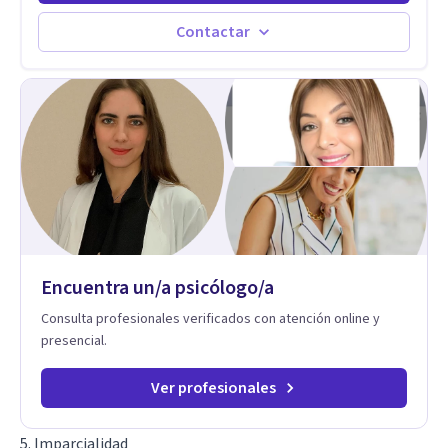
Contactar
Encuentra un/a psicólogo/a
Consulta profesionales verificados con atención online y
presencial.
Ver profesionales
5. Imparcialidad