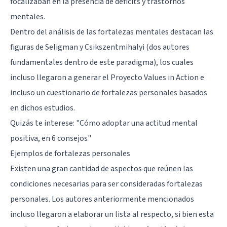
focalizaban en la presencia de déficits y trastornos
mentales.
Dentro del análisis de las fortalezas mentales destacan las
figuras de Seligman y Csikszentmihalyi (dos autores
fundamentales dentro de este paradigma), los cuales
incluso llegaron a generar el Proyecto Values in Action e
incluso un cuestionario de fortalezas personales basados
en dichos estudios.
Quizás te interese: "
Cómo adoptar una actitud mental
positiva, en 6 consejos
"
Ejemplos de fortalezas personales
Existen una gran cantidad de aspectos que reúnen las
condiciones necesarias para ser consideradas fortalezas
personales. Los autores anteriormente mencionados
incluso llegaron a elaborar un lista al respecto, si bien esta