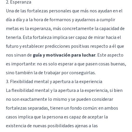
2. Esperanza
Una de las fortalezas personales que más nos ayudan en el
día a día y a la hora de formarnos y ayudarnos a cumplir
metas es la esperanza, más concretamente la capacidad de
tenerla. Esta fortaleza implica ser capaz de mirar hacia el
futuro y establecer predicciones positivas respecto a él que
nos sirvan de
guía y motivación para luchar
. Este aspecto
es importante: no es solo esperar a que pasen cosas buenas,
sino también la de trabajar por conseguirlas.
3. Flexibilidad mental y apertura a la experiencia
La flexibilidad mental y la apertura a la experiencia, si bien
no son exactamente lo mismo y se pueden considerar
fortalezas separadas, tienen un fondo común: en ambos
casos implica que la persona es capaz de aceptar la
existencia de nuevas posibilidades ajenas a las