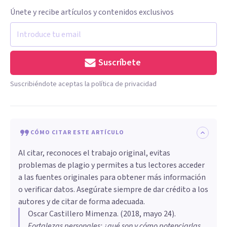
Únete y recibe artículos y contenidos exclusivos
Suscríbete
Suscribiéndote aceptas la política de privacidad
CÓMO CITAR ESTE ARTÍCULO
Al citar, reconoces el trabajo original, evitas
problemas de plagio y permites a tus lectores acceder
a las fuentes originales para obtener más información
o verificar datos. Asegúrate siempre de dar crédito a los
autores y de citar de forma adecuada.
Oscar Castillero Mimenza
. (
2018, mayo 24
).
Fortalezas personales: ¿qué son y cómo potenciarlas