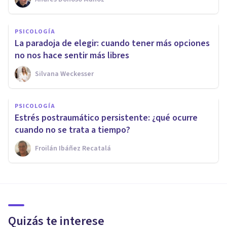
PSICOLOGÍA
La paradoja de elegir: cuando tener más opciones
no nos hace sentir más libres
Silvana Weckesser
PSICOLOGÍA
Estrés postraumático persistente: ¿qué ocurre
cuando no se trata a tiempo?
Froilán Ibáñez Recatalá
Quizás te interese