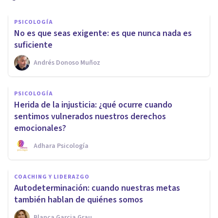
PSICOLOGÍA
No es que seas exigente: es que nunca nada es
suficiente
Andrés Donoso Muñoz
PSICOLOGÍA
Herida de la injusticia: ¿qué ocurre cuando
sentimos vulnerados nuestros derechos
emocionales?
Adhara Psicología
COACHING Y LIDERAZGO
Autodeterminación: cuando nuestras metas
también hablan de quiénes somos
Blanca Garcia Grau