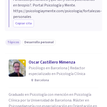
en terapia?
.
Portal Psicología y Mente.
https://psicologiaymente.com/psicologia/fortalezas-
personales
Copiar cita
Tópicos
Desarrollo personal
Oscar Castillero Mimenza
Psicólogo en Barcelona | Redactor
especializado en Psicología Clínica
Barcelona
Graduado en Psicología con mención en Psicología
Clínica por la Universidad de Barcelona. Máster en
Psicopedagogía con especialización en Orientación en