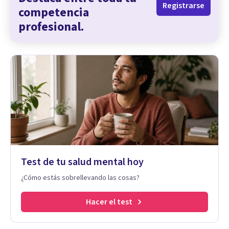
Registrarse
competencia
profesional.
Test de tu salud mental hoy
¿Cómo estás sobrellevando las cosas?
Hacer el test