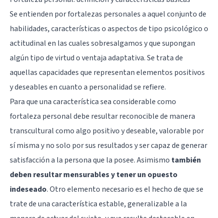
Se entienden por fortalezas personales a aquel conjunto de
habilidades, características o aspectos de tipo psicológico o
actitudinal en las cuales sobresalgamos y que supongan
algún tipo de virtud o ventaja adaptativa. Se trata de
aquellas capacidades que representan elementos positivos
y deseables en cuanto a personalidad se refiere.
Para que una característica sea considerable como
fortaleza personal debe resultar reconocible de manera
transcultural como algo positivo y deseable, valorable por
sí misma y no solo por sus resultados y ser capaz de generar
satisfacción a la persona que la posee. Asimismo
también
deben resultar mensurables y tener un opuesto
indeseado
. Otro elemento necesario es el hecho de que se
trate de una característica estable, generalizable a la