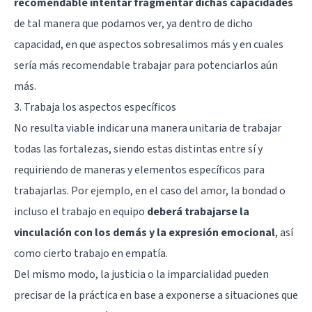
recomendable intentar fragmentar dichas capacidades
de tal manera que podamos ver, ya dentro de dicho
capacidad, en que aspectos sobresalimos más y en cuales
sería más recomendable trabajar para potenciarlos aún
más.
3. Trabaja los aspectos específicos
No resulta viable indicar una manera unitaria de trabajar
todas las fortalezas, siendo estas distintas entre sí y
requiriendo de maneras y elementos específicos para
trabajarlas. Por ejemplo, en el caso del amor, la bondad o
incluso el trabajo en equipo
deberá trabajarse la
vinculación con los demás y la expresión emocional
, así
como cierto trabajo en
empatía
.
Del mismo modo, la justicia o la imparcialidad pueden
precisar de la práctica en base a exponerse a situaciones que