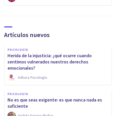
Artículos nuevos
PSICOLOGÍA
Herida de la injusticia: ¿qué ocurre cuando
sentimos vulnerados nuestros derechos
emocionales?
Adhara Psicología
PSICOLOGÍA
No es que seas exigente: es que nunca nada es
suficiente
Andrés Donoso Muñoz