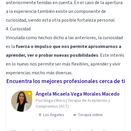
anteriormente tenidas en cuenta. En el caso de la apertura
a la experiencia también existe un componente de
curiosidad, siendo esta otra posible fortaleza personal.
4. Curiosidad
Vinculada como hechos dicho a las anteriores, la curiosidad
es la
fuerza o impulso que nos permite aproximarnos a
aprender, ver o probar nuevas posibilidades
. Este interés
en lo nuevo nos permite ser más flexibles, aprender y vivir
experiencias mucho más diversas.
Encuentra los mejores profesionales cerca de ti
Ángela Micaela Vega Morales Macedo
Psicóloga Clínica | Terapia de Aceptación y
Compromiso (ACT)
Los Ángeles
Terapia online