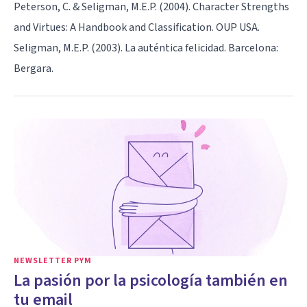
Peterson, C. & Seligman, M.E.P. (2004). Character Strengths
and Virtues: A Handbook and Classification. OUP USA.
Seligman, M.E.P. (2003). La auténtica felicidad. Barcelona:
Bergara.
NEWSLETTER PYM
La pasión por la psicología también en
tu email