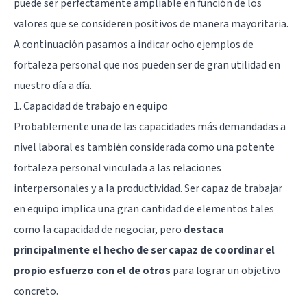
puede ser perfectamente ampliable en función de los
valores que se consideren positivos de manera mayoritaria.
A continuación pasamos a indicar ocho ejemplos de
fortaleza personal que nos pueden ser de gran utilidad en
nuestro día a día.
1. Capacidad de trabajo en equipo
Probablemente una de las capacidades más demandadas a
nivel laboral es también considerada como una potente
fortaleza personal vinculada a las relaciones
interpersonales y a la productividad. Ser capaz de trabajar
en equipo implica una gran cantidad de elementos tales
como la capacidad de negociar, pero
destaca
principalmente el hecho de ser capaz de coordinar el
propio esfuerzo con el de otros
para lograr un objetivo
concreto.