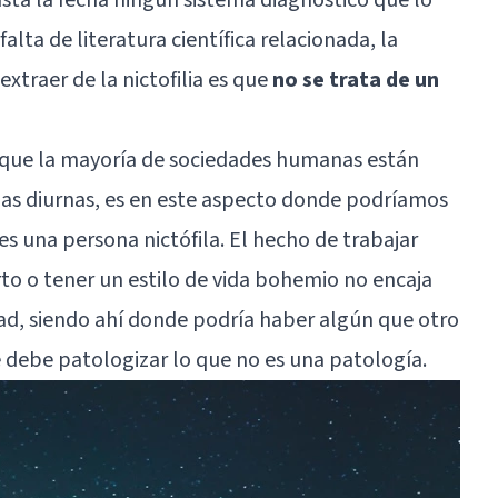
falta de literatura científica relacionada, la
traer de la nictofilia es que
no se trata de un
 que la mayoría de sociedades humanas están
as diurnas, es en este aspecto donde podríamos
es una persona nictófila. El hecho de trabajar
to o tener un estilo de vida bohemio no encaja
d, siendo ahí donde podría haber algún que otro
 debe patologizar lo que no es una patología.