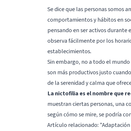
Se dice que las personas somos an
comportamientos y hábitos en soci
pensando en ser activos durante e
observa fácilmente por los horario
establecimientos.
Sin embargo, no a todo el mundo l
son más productivos justo cuando e
de la serenidad y calma que ofrece
La nictofilia es el nombre que r
muestran ciertas personas, una co
según cómo se mire, se podría co
Artículo relacionado:
"Adaptación