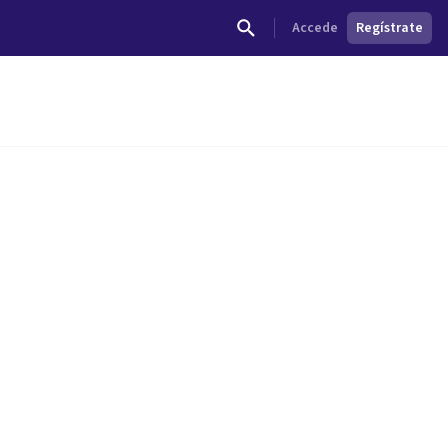
Accede
Regístrate