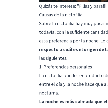
Quizás te interese:
"Filias y parafil
Causas de la nictofilia
Sobre la nictofilia hay muy poca in
todavía, con la suficiente cantida
esta preferencia por la noche. Lo
respecto a cuál es el origen de la
las siguientes.
1. Preferencias personales
La nictofilia puede ser producto d
entre el día y la noche hace que 
nocturna.
La noche es más calmada que el