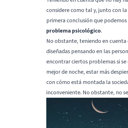
considere como tal y, junto con la 
primera conclusión que podemos ex
problema psicológico
.
No obstante, teniendo en cuenta
diseñadas pensando en las person
encontrar ciertos problemas si se 
mejor de noche, estar más despier
con cómo está montada la socieda
inconveniente. No obstante, no se