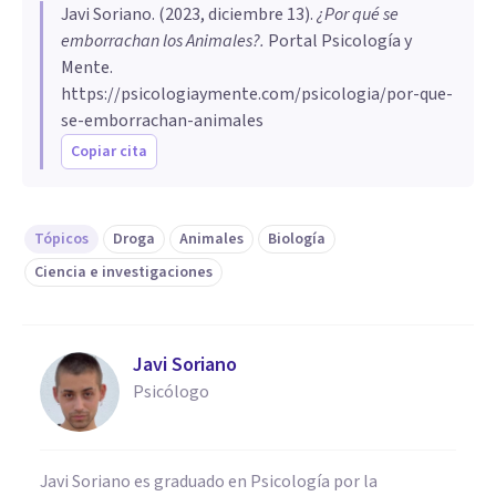
Javi Soriano
. (
2023, diciembre 13
).
¿Por qué se
emborrachan los Animales?
.
Portal Psicología y
Mente.
https://psicologiaymente.com/psicologia/por-que-
se-emborrachan-animales
Copiar cita
Tópicos
Droga
Animales
Biología
Ciencia e investigaciones
Javi Soriano
Psicólogo
Javi Soriano es graduado en Psicología por la