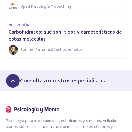
Upad Psicología Y Coaching
NUTRICIÓN
Carbohidratos: qué son, tipos y características de
estas moléculas
Samuel Antonio Sánchez Amador
Consulta a nuestros especialistas
Psicología para profesionales, estudiantes y curiosos. Artículos
diarios sobre salud mental, neurociencias, frases célebres y