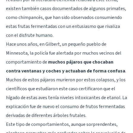
existen también casos documentados de algunos primates,
como chimpancés, que han sido observados consumiendo
estas frutas fermentadas con un entusiasmo que rivaliza
con el disfrute humano.
Hace unos años, en Gilbert, un pequeño pueblo de
Minnesota, la policía fue alertada por muchos vecinos del
comportamiento de
muchos pájaros que chocaban
contra ventanas y coches y actuaban de forma confusa
.
Muchos de estos pájaros murieron por estos colapsos, y los
científicos que estudiaron este caso certificaron que el
hígado de estas aves tenía niveles intoxicantes de etanol. La
explicación fue de nuevo el consumo de frutos fermentadas
derivadas de diferentes árboles frutales.
Este tipo de comportamientos, aunque sorprendentes,