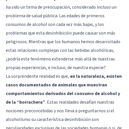
ha sido un tema de preocupación, considerado incluso un
problema de salud pública. Las edades de primeros
consumos de alcohol son cada vez más bajas, y los
problemas que esta desinhibición puede causar son más
peligrosos. Mientras que los humanos hemos desarrollado
estas relaciones complejas con las bebidas alcohólicas,
¿podría este fenómeno extenderse más allá de nuestras
propias experiencias, e incluso, de nuestra especie?
La sorprendente realidad es que,
en la naturaleza, existen
casos documentados de animales que muestran
comportamientos derivados del consumo de alcohol y
de la “borrachera”
. Estas realidades desafían nuestras
nociones preconcebidas y nos lleva a preguntarnos si el
alcoholismo su característica desinhibición son
peculiaridades exclusivas de las sociedades humanas o si, de