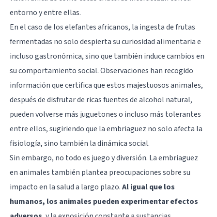
entorno y entre ellas.
En el caso de los elefantes africanos, la ingesta de frutas
fermentadas no solo despierta su curiosidad alimentaria e
incluso gastronómica, sino que también induce cambios en
su comportamiento social. Observaciones han recogido
información que certifica que estos majestuosos animales,
después de disfrutar de ricas fuentes de alcohol natural,
pueden volverse más juguetones o incluso más tolerantes
entre ellos, sugiriendo que la embriaguez no solo afecta la
fisiología, sino también la dinámica social.
Sin embargo, no todo es juego y diversión. La embriaguez
en animales también plantea preocupaciones sobre su
impacto en la salud a largo plazo.
Al igual que los
humanos, los animales pueden experimentar efectos
adversos
, y la exposición constante a sustancias