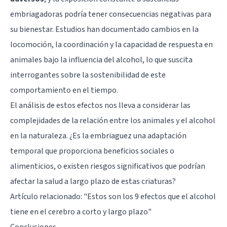
embriagadoras podría tener consecuencias negativas para
su bienestar. Estudios han documentado cambios en la
locomoción, la coordinación y la capacidad de respuesta en
animales bajo la influencia del alcohol, lo que suscita
interrogantes sobre la sostenibilidad de este
comportamiento en el tiempo.
El análisis de estos efectos nos lleva a considerar las
complejidades de la relación entre los animales y el alcohol
en la naturaleza. ¿Es la embriaguez una adaptación
temporal que proporciona beneficios sociales o
alimenticios, o existen riesgos significativos que podrían
afectar la salud a largo plazo de estas criaturas?
Artículo relacionado:
"Estos son los 9 efectos que el alcohol
tiene en el cerebro a corto y largo plazo"
Conclusiones