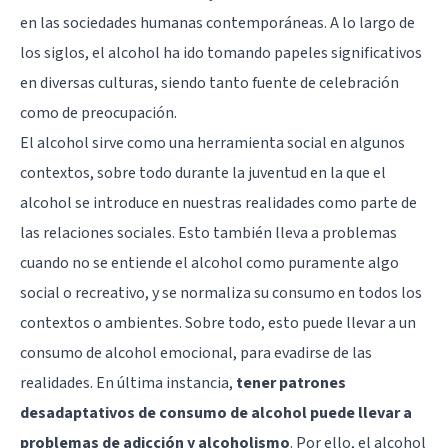
en las sociedades humanas contemporáneas. A lo largo de
los siglos, el alcohol ha ido tomando papeles significativos
en diversas culturas, siendo tanto fuente de celebración
como de preocupación.
El alcohol sirve como una herramienta social en algunos
contextos, sobre todo durante la juventud en la que el
alcohol se introduce en nuestras realidades como parte de
las relaciones sociales. Esto también lleva a problemas
cuando no se entiende el alcohol como puramente algo
social o recreativo, y se normaliza su consumo en todos los
contextos o ambientes. Sobre todo, esto puede llevar a un
consumo de alcohol emocional, para evadirse de las
realidades. En última instancia,
tener patrones
desadaptativos de consumo de alcohol puede llevar a
problemas de adicción y alcoholismo
. Por ello, el alcohol