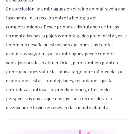
En conclusión, la embriaguez en el reino animal revela una
fascinante intersección entre la biología y el
comportamiento. Desde primates disfrutando de frutas
fermentadas hasta pájaros embriagados por el néctar, este
fenómeno desafía nuestras percepciones. Las teorías
evolutivas sugieren que la embriaguez puede conferir
ventajas sociales o alimenticias, pero también plantea
preocupaciones sobre la salud a largo plazo. A medida que
exploramos estas complejidades, recordamos que la
naturaleza continúa sorprendiéndonos, ofreciendo
perspectivas únicas que nos invitan a reconsiderar la
diversidad de la vida en nuestro fascinante planeta.