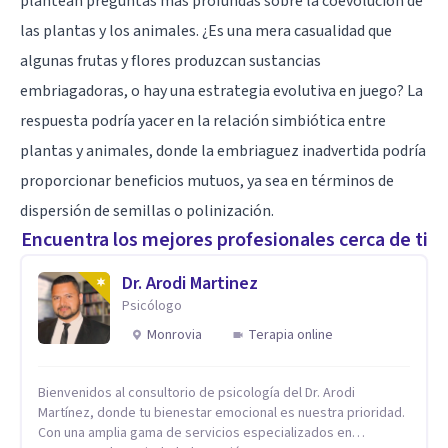
plantean preguntas más profundas sobre la coevolución de
las plantas y los animales. ¿Es una mera casualidad que
algunas frutas y flores produzcan sustancias
embriagadoras, o hay una estrategia evolutiva en juego? La
respuesta podría yacer en la relación simbiótica entre
plantas y animales, donde la embriaguez inadvertida podría
proporcionar beneficios mutuos, ya sea en términos de
dispersión de semillas o polinización.
Encuentra los mejores profesionales cerca de ti
Dr. Arodi Martinez
Psicólogo
Monrovia
Terapia online
Bienvenidos al consultorio de psicología del Dr. Arodi
Martínez, donde tu bienestar emocional es nuestra prioridad.
Con una amplia gama de servicios especializados en