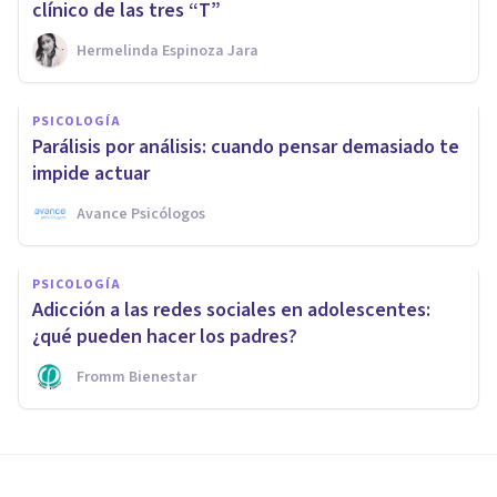
clínico de las tres “T”
Hermelinda Espinoza Jara
PSICOLOGÍA
Parálisis por análisis: cuando pensar demasiado te
impide actuar
Avance Psicólogos
PSICOLOGÍA
Adicción a las redes sociales en adolescentes:
¿qué pueden hacer los padres?
Fromm Bienestar