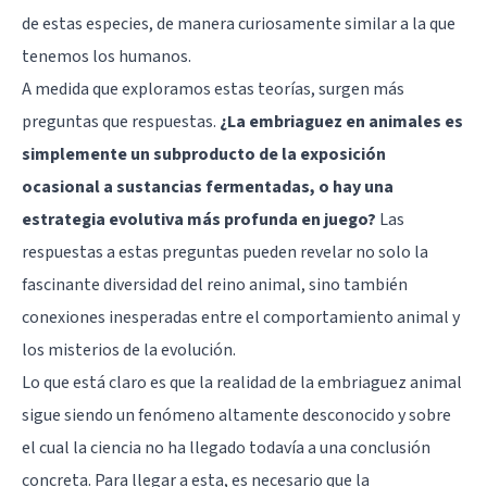
de estas especies, de manera curiosamente similar a la que
tenemos los humanos.
A medida que exploramos estas teorías, surgen más
preguntas que respuestas.
¿La embriaguez en animales es
simplemente un subproducto de la exposición
ocasional a sustancias fermentadas, o hay una
estrategia evolutiva más profunda en juego?
Las
respuestas a estas preguntas pueden revelar no solo la
fascinante diversidad del reino animal, sino también
conexiones inesperadas entre el comportamiento animal y
los misterios de la evolución.
Lo que está claro es que la realidad de la embriaguez animal
sigue siendo un fenómeno altamente desconocido y sobre
el cual la ciencia no ha llegado todavía a una conclusión
concreta. Para llegar a esta, es necesario que la