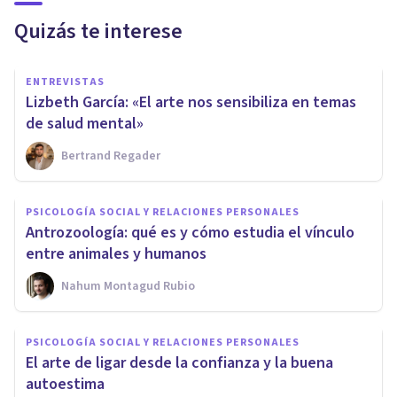
Quizás te interese
ENTREVISTAS
Lizbeth García: «El arte nos sensibiliza en temas
de salud mental»
Bertrand Regader
PSICOLOGÍA SOCIAL Y RELACIONES PERSONALES
Antrozoología: qué es y cómo estudia el vínculo
entre animales y humanos
Nahum Montagud Rubio
PSICOLOGÍA SOCIAL Y RELACIONES PERSONALES
El arte de ligar desde la confianza y la buena
autoestima