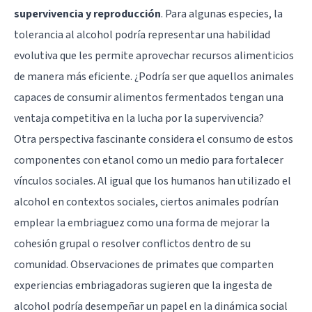
supervivencia y reproducción
. Para algunas especies, la
tolerancia al alcohol podría representar una habilidad
evolutiva que les permite aprovechar recursos alimenticios
de manera más eficiente. ¿Podría ser que aquellos animales
capaces de consumir alimentos fermentados tengan una
ventaja competitiva en la lucha por la supervivencia?
Otra perspectiva fascinante considera el consumo de estos
componentes con etanol como un medio para fortalecer
vínculos sociales. Al igual que los humanos han utilizado el
alcohol en contextos sociales, ciertos animales podrían
emplear la embriaguez como una forma de mejorar la
cohesión grupal o resolver conflictos dentro de su
comunidad. Observaciones de primates que comparten
experiencias embriagadoras sugieren que la ingesta de
alcohol podría desempeñar un papel en la dinámica social