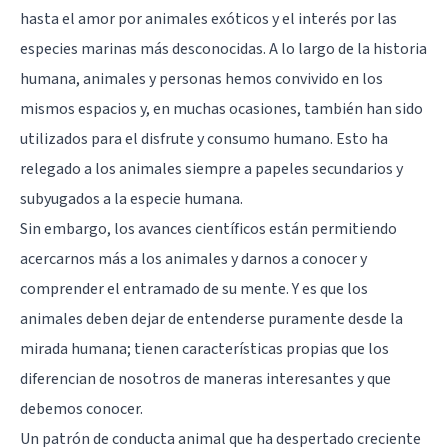
hasta el amor por animales exóticos y el interés por las
especies marinas más desconocidas. A lo largo de la historia
humana, animales y personas hemos convivido en los
mismos espacios y, en muchas ocasiones, también han sido
utilizados para el disfrute y consumo humano. Esto ha
relegado a los animales siempre a papeles secundarios y
subyugados a la especie humana.
Sin embargo, los avances científicos están permitiendo
acercarnos más a los animales y darnos a conocer y
comprender el entramado de su mente. Y es que los
animales deben dejar de entenderse puramente desde la
mirada humana; tienen características propias que los
diferencian de nosotros de maneras interesantes y que
debemos conocer.
Un patrón de conducta animal que ha despertado creciente