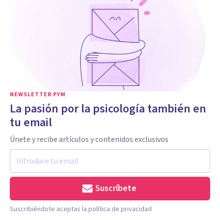
NEWSLETTER PYM
La pasión por la psicología también en
tu email
Únete y recibe artículos y contenidos exclusivos
Suscríbete
Suscribiéndote aceptas la política de privacidad