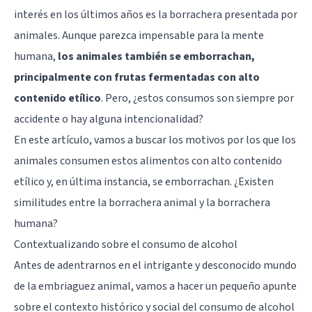
interés en los últimos años es la borrachera presentada por
animales. Aunque parezca impensable para la mente
humana,
los animales también se emborrachan,
principalmente con frutas fermentadas con alto
contenido etílico
. Pero, ¿estos consumos son siempre por
accidente o hay alguna intencionalidad?
En este artículo, vamos a buscar los motivos por los que los
animales consumen estos alimentos con alto contenido
etílico y, en última instancia, se emborrachan. ¿Existen
similitudes entre la borrachera animal y la borrachera
humana?
Contextualizando sobre el consumo de alcohol
Antes de adentrarnos en el intrigante y desconocido mundo
de la embriaguez animal, vamos a hacer un pequeño apunte
sobre el contexto histórico y social del consumo de alcohol