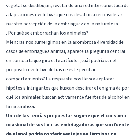
vegetal se desdibujan, revelando una red interconectada de
adaptaciones evolutivas que nos desafían a reconsiderar
nuestra percepción de la embriaguez en la naturaleza.
¿Por qué se emborrachan los animales?
Mientras nos sumergimos en la asombrosa diversidad de
casos de embriaguez animal, aparece la pregunta central
en torno a la que gira este artículo: ¿cuál podría ser el
propósito evolutivo detrás de este peculiar
comportamiento? La respuesta nos lleva a explorar
hipótesis intrigantes que buscan descifrar el enigma de por
qué los animales buscan activamente fuentes de alcohol en
la naturaleza.
Una de las teorías propuestas sugiere que el consumo
ocasional de sustancias embriagadoras que son fuente
de etanol podría conferir ventajas en términos de