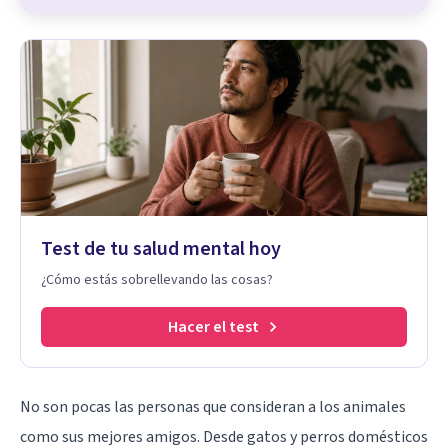
Test de tu salud mental hoy
¿Cómo estás sobrellevando las cosas?
Hacer el test
No son pocas las personas que consideran a los animales
como sus mejores amigos. Desde gatos y perros domésticos