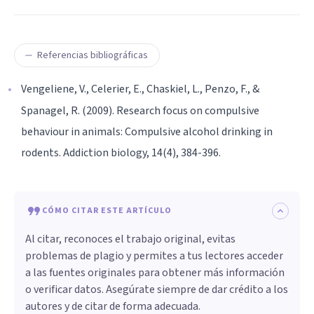
Referencias bibliográficas
Vengeliene, V., Celerier, E., Chaskiel, L., Penzo, F., &
Spanagel, R. (2009). Research focus on compulsive
behaviour in animals: Compulsive alcohol drinking in
rodents. Addiction biology, 14(4), 384-396.
CÓMO CITAR ESTE ARTÍCULO
Al citar, reconoces el trabajo original, evitas
problemas de plagio y permites a tus lectores acceder
a las fuentes originales para obtener más información
o verificar datos. Asegúrate siempre de dar crédito a los
autores y de citar de forma adecuada.