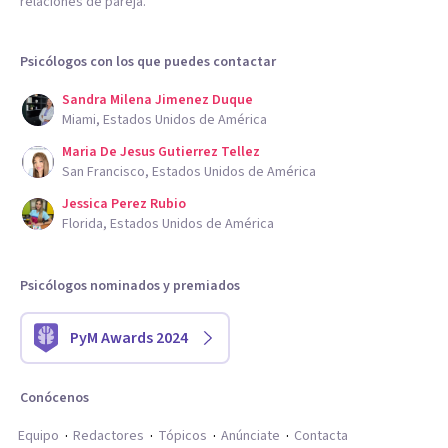
relaciones de pareja.
Psicólogos con los que puedes contactar
Sandra Milena Jimenez Duque
Miami, Estados Unidos de América
Maria De Jesus Gutierrez Tellez
San Francisco, Estados Unidos de América
Jessica Perez Rubio
Florida, Estados Unidos de América
Psicólogos nominados y premiados
PyM Awards 2024
Conócenos
Equipo
Redactores
Tópicos
Anúnciate
Contacta