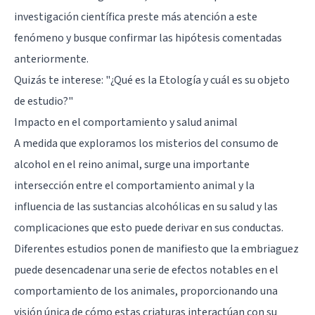
investigación científica preste más atención a este
fenómeno y busque confirmar las hipótesis comentadas
anteriormente.
Quizás te interese:
"¿Qué es la Etología y cuál es su objeto
de estudio?"
Impacto en el comportamiento y salud animal
A medida que exploramos los misterios del consumo de
alcohol en el reino animal, surge una importante
intersección entre el comportamiento animal y la
influencia de las sustancias alcohólicas en su salud y las
complicaciones que esto puede derivar en sus conductas.
Diferentes estudios ponen de manifiesto que la embriaguez
puede desencadenar una serie de efectos notables en el
comportamiento de los animales, proporcionando una
visión única de cómo estas criaturas interactúan con su