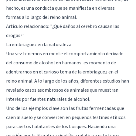
hecho, es una conducta que se manifiesta en diversas
formas a lo largo del reino animal.
Artículo relacionado:
"¿Qué daños al cerebro causan las
drogas?"
La embriaguez en la naturaleza
Una vez tenemos en mente el comportamiento derivado
del consumo de alcohol en humanos, es momento de
adentrarnos en el curioso tema de la embriaguez en el
reino animal. A lo largo de los años, diferentes estudios han
revelado casos asombrosos de animales que muestran
interés por fuentes naturales de alcohol.
Uno de los ejemplos clave son las frutas fermentadas que
caen al suelo y se convierten en pequeños festines etílicos
para ciertos habitantes de los bosques. Haciendo una
revisión por la literatura científica relativa a este tema,