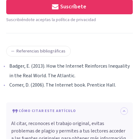
Suscríbete
Suscribiéndote aceptas la política de privacidad
Referencias bibliográficas
Badger, E. (2013). How the Internet Reinforces Inequality
in the Real World. The Atlantic.
Comer, D. (2006). The Internet book. Prentice Hall.
CÓMO CITAR ESTE ARTÍCULO
Al citar, reconoces el trabajo original, evitas
problemas de plagio y permites a tus lectores acceder
a las fuentes originales para obtener más información