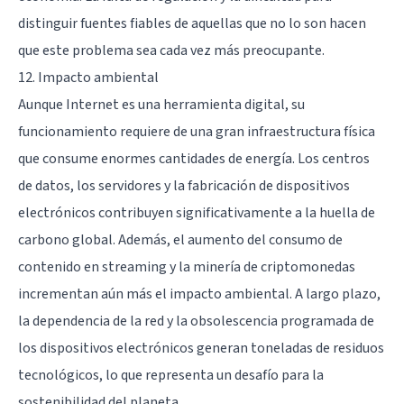
distinguir fuentes fiables de aquellas que no lo son hacen
que este problema sea cada vez más preocupante.
12. Impacto ambiental
Aunque Internet es una herramienta digital, su
funcionamiento requiere de una gran infraestructura física
que consume enormes cantidades de energía. Los centros
de datos, los servidores y la fabricación de dispositivos
electrónicos contribuyen significativamente a la huella de
carbono global. Además, el aumento del consumo de
contenido en streaming y la minería de criptomonedas
incrementan aún más el impacto ambiental. A largo plazo,
la dependencia de la red y la obsolescencia programada de
los dispositivos electrónicos generan toneladas de residuos
tecnológicos, lo que representa un desafío para la
sostenibilidad del planeta.