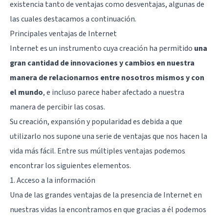
existencia tanto de ventajas como desventajas, algunas de
las cuales destacamos a continuación.
Principales ventajas de Internet
Internet es un instrumento cuya creación ha permitido
una
gran cantidad de innovaciones y cambios en nuestra
manera de relacionarnos entre nosotros mismos y con
el mundo
, e incluso parece haber afectado a nuestra
manera de percibir las cosas.
Su creación, expansión y popularidad es debida a que
utilizarlo nos supone una serie de ventajas que nos hacen la
vida más fácil. Entre sus múltiples ventajas podemos
encontrar los siguientes elementos.
1. Acceso a la información
Una de las grandes ventajas de la presencia de Internet en
nuestras vidas la encontramos en que gracias a él podemos