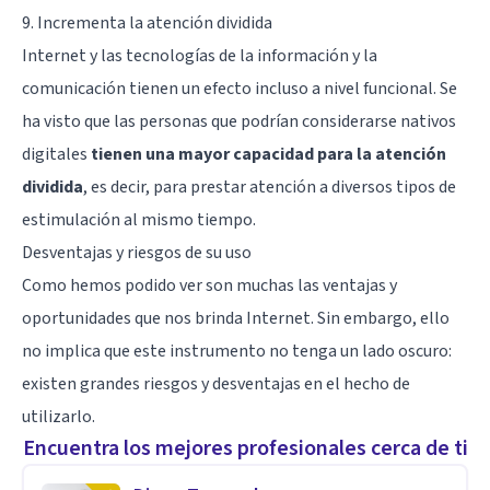
9. Incrementa la atención dividida
Internet y las tecnologías de la información y la
comunicación tienen un efecto incluso a nivel funcional. Se
ha visto que las personas que podrían considerarse nativos
digitales
tienen una mayor capacidad para la atención
dividida
, es decir, para prestar atención a diversos tipos de
estimulación al mismo tiempo.
Desventajas y riesgos de su uso
Como hemos podido ver son muchas las ventajas y
oportunidades que nos brinda Internet. Sin embargo, ello
no implica que este instrumento no tenga un lado oscuro:
existen grandes riesgos y desventajas en el hecho de
utilizarlo.
Encuentra los mejores profesionales cerca de ti