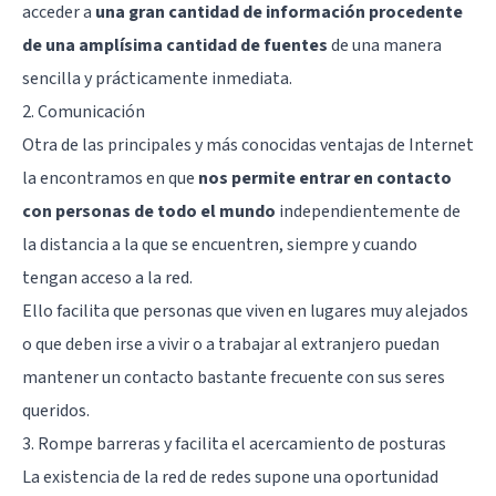
acceder a
una gran cantidad de información procedente
de una amplísima cantidad de fuentes
de una manera
sencilla y prácticamente inmediata.
2. Comunicación
Otra de las principales y más conocidas ventajas de Internet
la encontramos en que
nos permite entrar en contacto
con personas de todo el mundo
independientemente de
la distancia a la que se encuentren, siempre y cuando
tengan acceso a la red.
Ello facilita que personas que viven en lugares muy alejados
o que deben irse a vivir o a trabajar al extranjero puedan
mantener un contacto bastante frecuente con sus seres
queridos.
3. Rompe barreras y facilita el acercamiento de posturas
La existencia de la red de redes supone una oportunidad