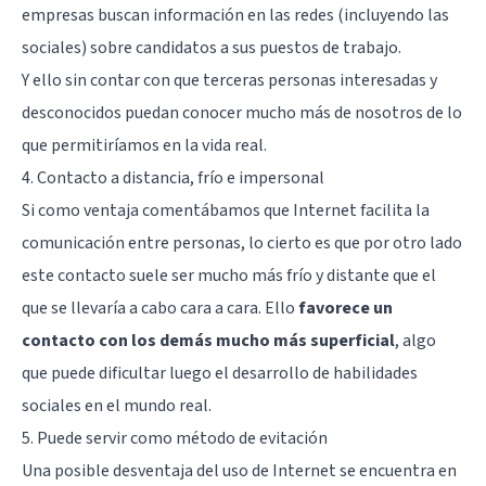
empresas buscan información en las redes (incluyendo las
sociales) sobre candidatos a sus puestos de trabajo.
Y ello sin contar con que terceras personas interesadas y
desconocidos puedan conocer mucho más de nosotros de lo
que permitiríamos en la vida real.
4. Contacto a distancia, frío e impersonal
Si como ventaja comentábamos que Internet facilita la
comunicación entre personas, lo cierto es que por otro lado
este contacto suele ser mucho más frío y distante que el
que se llevaría a cabo cara a cara. Ello
favorece un
contacto con los demás mucho más superficial
, algo
que puede dificultar luego el desarrollo de habilidades
sociales en el mundo real.
5. Puede servir como método de evitación
Una posible desventaja del uso de Internet se encuentra en