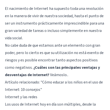
El nacimiento de Internet ha supuesto toda una revolución
en la manera de vivir de nuestra sociedad, hasta el punto de
ser un instrumento prácticamente imprescindible para una
gran variedad de tareas o incluso simplemente en nuestra
vida social.
No cabe duda de que estamos ante un elemento con gran
poder, pero lo cierto es que su utilización no está exento de
riesgos y es posible encontrar tanto aspectos positivos
como negativos.
¿Cuáles son las principales ventajas y
desventajas de Internet?
Veámoslo..
Artículo relacionado: "
Cómo educar a los niños en el uso de
Internet: 10 consejos
"
Internet y las redes
Los usos de Internet hoy en día son múltiples, desde la