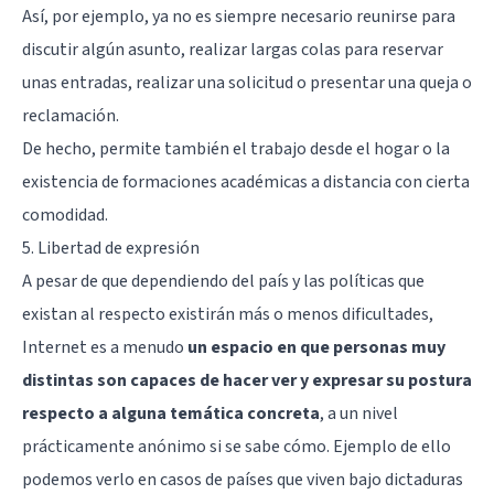
Así, por ejemplo, ya no es siempre necesario reunirse para
discutir algún asunto, realizar largas colas para reservar
unas entradas, realizar una solicitud o presentar una queja o
reclamación.
De hecho, permite también el trabajo desde el hogar o la
existencia de formaciones académicas a distancia con cierta
comodidad.
5. Libertad de expresión
A pesar de que dependiendo del país y las políticas que
existan al respecto existirán más o menos dificultades,
Internet es a menudo
un espacio en que personas muy
distintas son capaces de hacer ver y expresar su postura
respecto a alguna temática concreta
, a un nivel
prácticamente anónimo si se sabe cómo. Ejemplo de ello
podemos verlo en casos de países que viven bajo dictaduras