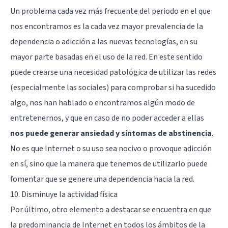
Un problema cada vez más frecuente del periodo en el que
nos encontramos es la cada vez mayor prevalencia de la
dependencia o adicción a las nuevas tecnologías, en su
mayor parte basadas en el uso de la red. En este sentido
puede crearse una necesidad patológica de utilizar las redes
(especialmente las sociales) para comprobar si ha sucedido
algo, nos han hablado o encontramos algún modo de
entretenernos, y que en caso de no poder acceder a ellas
nos puede generar ansiedad y síntomas de abstinencia
.
No es que Internet o su uso sea nocivo o provoque adicción
en sí, sino que la manera que tenemos de utilizarlo puede
fomentar que se genere una dependencia hacia la red.
10. Disminuye la actividad física
Por último, otro elemento a destacar se encuentra en que
la predominancia de Internet en todos los ámbitos de la