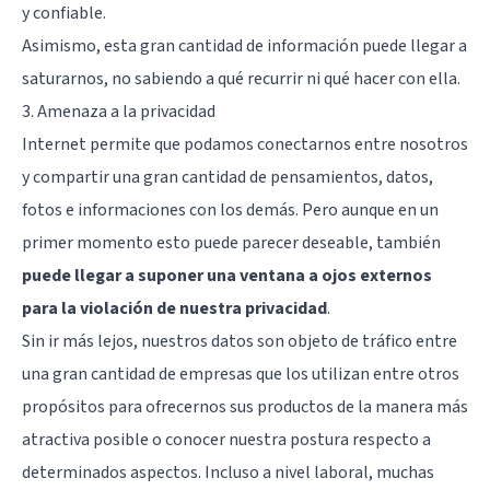
y confiable.
Asimismo, esta gran cantidad de información puede llegar a
saturarnos, no sabiendo a qué recurrir ni qué hacer con ella.
3. Amenaza a la privacidad
Internet permite que podamos conectarnos entre nosotros
y compartir una gran cantidad de pensamientos, datos,
fotos e informaciones con los demás. Pero aunque en un
primer momento esto puede parecer deseable, también
puede llegar a suponer una ventana a ojos externos
para la violación de nuestra privacidad
.
Sin ir más lejos, nuestros datos son objeto de tráfico entre
una gran cantidad de empresas que los utilizan entre otros
propósitos para ofrecernos sus productos de la manera más
atractiva posible o conocer nuestra postura respecto a
determinados aspectos. Incluso a nivel laboral, muchas