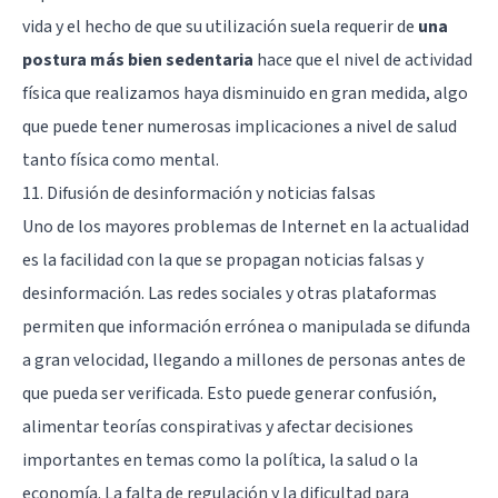
vida y el hecho de que su utilización suela requerir de
una
postura más bien sedentaria
hace que el nivel de actividad
física que realizamos haya disminuido en gran medida, algo
que puede tener numerosas implicaciones a nivel de salud
tanto física como mental.
11. Difusión de desinformación y noticias falsas
Uno de los mayores problemas de Internet en la actualidad
es la facilidad con la que se propagan noticias falsas y
desinformación. Las redes sociales y otras plataformas
permiten que información errónea o manipulada se difunda
a gran velocidad, llegando a millones de personas antes de
que pueda ser verificada. Esto puede generar confusión,
alimentar teorías conspirativas y afectar decisiones
importantes en temas como la política, la salud o la
economía. La falta de regulación y la dificultad para