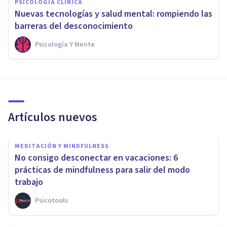
PSICOLOGÍA CLÍNICA
Nuevas tecnologías y salud mental: rompiendo las
barreras del desconocimiento
Psicología Y Mente
Artículos nuevos
MEDITACIÓN Y MINDFULNESS
No consigo desconectar en vacaciones: 6
prácticas de mindfulness para salir del modo
trabajo
Psicotools