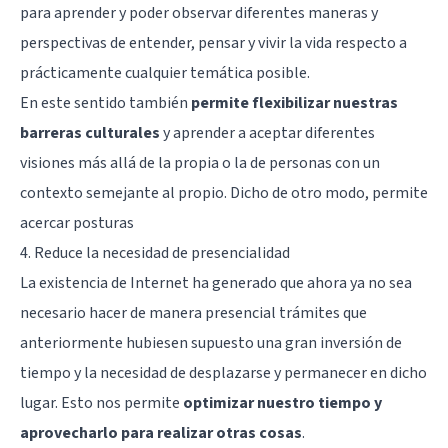
para aprender y poder observar diferentes maneras y
perspectivas de entender, pensar y vivir la vida respecto a
prácticamente cualquier temática posible.
En este sentido también
permite flexibilizar nuestras
barreras culturales
y aprender a aceptar diferentes
visiones más allá de la propia o la de personas con un
contexto semejante al propio. Dicho de otro modo, permite
acercar posturas
4. Reduce la necesidad de presencialidad
La existencia de Internet ha generado que ahora ya no sea
necesario hacer de manera presencial trámites que
anteriormente hubiesen supuesto una gran inversión de
tiempo y la necesidad de desplazarse y permanecer en dicho
lugar. Esto nos permite
optimizar nuestro tiempo y
aprovecharlo para realizar otras cosas
.