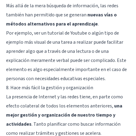
Más allá de la mera búsqueda de información, las redes
también han permitido que se generan
nuevas vías o
métodos alternativos para el aprendizaje
.
Por ejemplo, ver un tutorial de Youtube o algún tipo de
ejemplo más visual de una tarea a realizar puede facilitar
aprender algo que a través de una lectura o de una
explicación meramente verbal puede ser complicado. Este
elemento es algo especialmente importante en el caso de
personas con necesidades educativas especiales.
8. Hace más fácil la gestión y organización
La presencia de Internet y las redes tiene, en parte como
efecto colateral de todos los elementos anteriores,
una
mejor gestión y organización de nuestro tiempo y
actividades
. Tanto planificar como buscar información
como realizar trámites y gestiones se acelera.