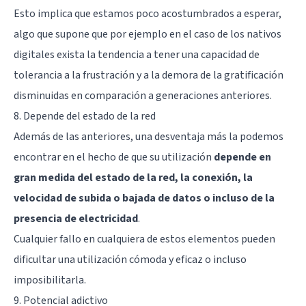
Esto implica que estamos poco acostumbrados a esperar,
algo que supone que por ejemplo en el caso de los nativos
digitales exista la tendencia a tener una capacidad de
tolerancia a la frustración y a la demora de la gratificación
disminuidas en comparación a generaciones anteriores.
8. Depende del estado de la red
Además de las anteriores, una desventaja más la podemos
encontrar en el hecho de que su utilización
depende en
gran medida del estado de la red, la conexión, la
velocidad de subida o bajada de datos o incluso de la
presencia de electricidad
.
Cualquier fallo en cualquiera de estos elementos pueden
dificultar una utilización cómoda y eficaz o incluso
imposibilitarla.
9. Potencial adictivo