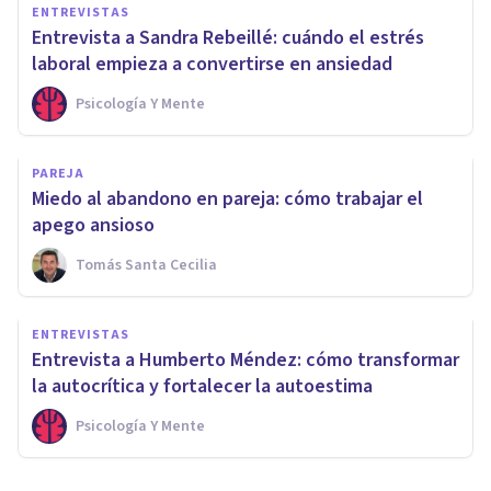
ENTREVISTAS
Entrevista a Sandra Rebeillé: cuándo el estrés
laboral empieza a convertirse en ansiedad
Psicología Y Mente
PAREJA
Miedo al abandono en pareja: cómo trabajar el
apego ansioso
Tomás Santa Cecilia
ENTREVISTAS
Entrevista a Humberto Méndez: cómo transformar
la autocrítica y fortalecer la autoestima
Psicología Y Mente