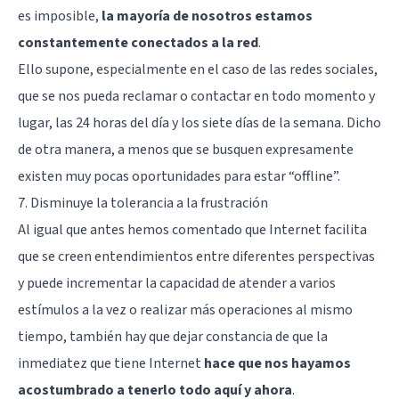
es imposible,
la mayoría de nosotros estamos
constantemente conectados a la red
.
Ello supone, especialmente en el caso de las redes sociales,
que se nos pueda reclamar o contactar en todo momento y
lugar, las 24 horas del día y los siete días de la semana. Dicho
de otra manera, a menos que se busquen expresamente
existen muy pocas oportunidades para estar “offline”.
7. Disminuye la tolerancia a la frustración
Al igual que antes hemos comentado que Internet facilita
que se creen entendimientos entre diferentes perspectivas
y puede incrementar la capacidad de atender a varios
estímulos a la vez o realizar más operaciones al mismo
tiempo, también hay que dejar constancia de que la
inmediatez que tiene Internet
hace que nos hayamos
acostumbrado a tenerlo todo aquí y ahora
.