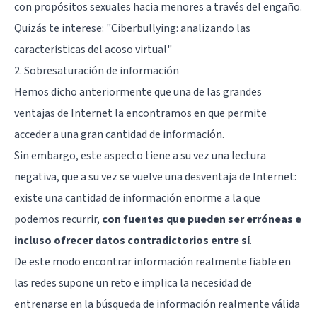
con propósitos sexuales hacia menores a través del engaño.
Quizás te interese: "
Ciberbullying: analizando las
características del acoso virtual
"
2. Sobresaturación de información
Hemos dicho anteriormente que una de las grandes
ventajas de Internet la encontramos en que permite
acceder a una gran cantidad de información.
Sin embargo, este aspecto tiene a su vez una lectura
negativa, que a su vez se vuelve una desventaja de Internet:
existe una cantidad de información enorme a la que
podemos recurrir,
con fuentes que pueden ser erróneas e
incluso ofrecer datos contradictorios entre sí
.
De este modo encontrar información realmente fiable en
las redes supone un reto e implica la necesidad de
entrenarse en la búsqueda de información realmente válida