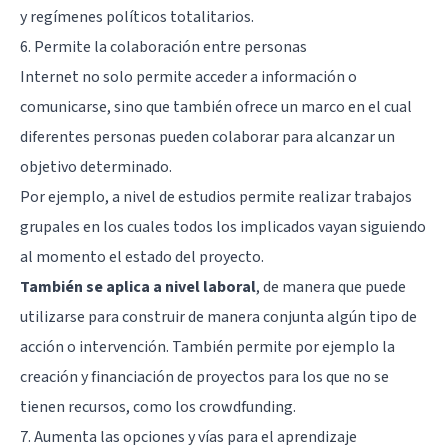
y regímenes políticos totalitarios.
6. Permite la colaboración entre personas
Internet no solo permite acceder a información o
comunicarse, sino que también ofrece un marco en el cual
diferentes personas pueden colaborar para alcanzar un
objetivo determinado.
Por ejemplo, a nivel de estudios permite realizar trabajos
grupales en los cuales todos los implicados vayan siguiendo
al momento el estado del proyecto.
También se aplica a nivel laboral
, de manera que puede
utilizarse para construir de manera conjunta algún tipo de
acción o intervención. También permite por ejemplo la
creación y financiación de proyectos para los que no se
tienen recursos, como los crowdfunding.
7. Aumenta las opciones y vías para el aprendizaje