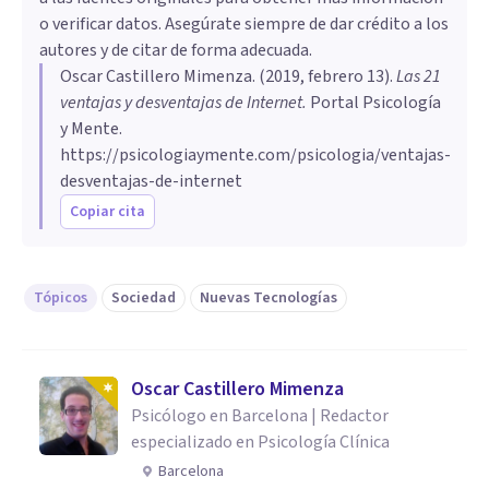
o verificar datos. Asegúrate siempre de dar crédito a los
autores y de citar de forma adecuada.
Oscar Castillero Mimenza
. (
2019, febrero 13
).
Las 21
ventajas y desventajas de Internet
.
Portal Psicología
y Mente.
https://psicologiaymente.com/psicologia/ventajas-
desventajas-de-internet
Copiar cita
Tópicos
Sociedad
Nuevas Tecnologías
Oscar Castillero Mimenza
Psicólogo en Barcelona | Redactor
especializado en Psicología Clínica
Barcelona