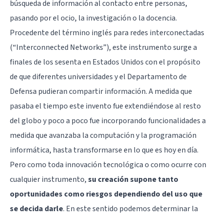
búsqueda de información al contacto entre personas,
pasando por el ocio, la investigación o la docencia.
Procedente del término inglés para redes interconectadas
(“Interconnected Networks”), este instrumento surge a
finales de los sesenta en Estados Unidos con el propósito
de que diferentes universidades y el Departamento de
Defensa pudieran compartir información. A medida que
pasaba el tiempo este invento fue extendiéndose al resto
del globo y poco a poco fue incorporando funcionalidades a
medida que avanzaba la computación y la programación
informática, hasta transformarse en lo que es hoy en día.
Pero como toda innovación tecnológica o como ocurre con
cualquier instrumento,
su creación supone tanto
oportunidades como riesgos dependiendo del uso que
se decida darle
. En este sentido podemos determinar la