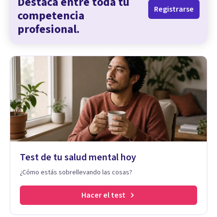
Destaca entre toda tu
Registrarse
competencia
profesional.
Test de tu salud mental hoy
¿Cómo estás sobrellevando las cosas?
Hacer el test