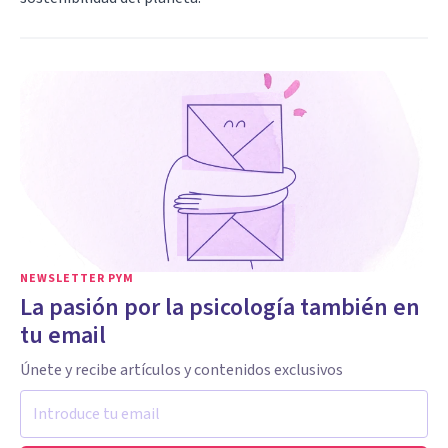
NEWSLETTER PYM
La pasión por la psicología también en
tu email
Únete y recibe artículos y contenidos exclusivos