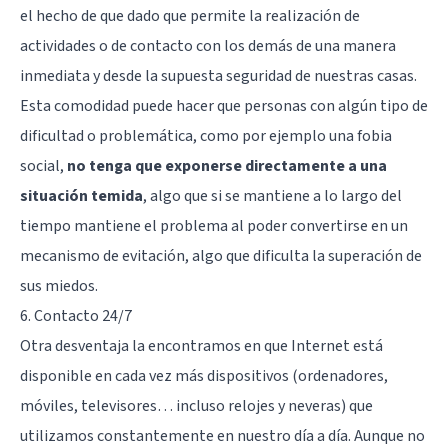
el hecho de que dado que permite la realización de
actividades o de contacto con los demás de una manera
inmediata y desde la supuesta seguridad de nuestras casas.
Esta comodidad puede hacer que personas con algún tipo de
dificultad o problemática, como por ejemplo una
fobia
social
,
no tenga que exponerse directamente a una
situación temida
, algo que si se mantiene a lo largo del
tiempo mantiene el problema al poder convertirse en un
mecanismo de evitación, algo que dificulta la superación de
sus miedos.
6. Contacto 24/7
Otra desventaja la encontramos en que Internet está
disponible en cada vez más dispositivos (ordenadores,
móviles, televisores… incluso relojes y neveras) que
utilizamos constantemente en nuestro día a día. Aunque no